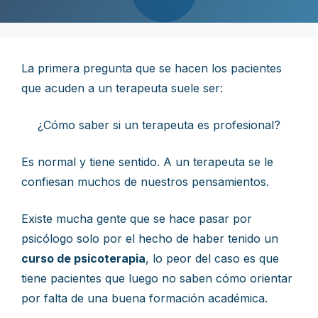
La primera pregunta que se hacen los pacientes
que acuden a un terapeuta suele ser:
¿Cómo saber si un terapeuta es profesional?
Es normal y tiene sentido. A un terapeuta se le
confiesan muchos de nuestros pensamientos.
Existe mucha gente que se hace pasar por
psicólogo solo por el hecho de haber tenido un
curso de psicoterapia
, lo peor del caso es que
tiene pacientes que luego no saben cómo orientar
por falta de una buena formación académica.