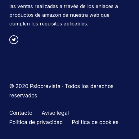
las ventas realizadas a través de los enlaces a
productos de amazon de nuestra web que
cumplen los requisitos aplicables.
© 2020 Psicorevista · Todos los derechos
reservados
Contacto
Aviso legal
Política de privacidad
Política de cookies