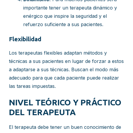
importante tener un terapeuta dinámico y
enérgico que inspire la seguridad y el
refuerzo suficiente a sus pacientes.
Flexibilidad
Los terapeutas flexibles adaptan métodos y
técnicas a sus pacientes en lugar de forzar a estos
a adaptarse a sus técnicas. Buscan el modo más
adecuado para que cada paciente puede realizar
las tareas impuestas.
NIVEL TEÓRICO Y PRÁCTICO
DEL TERAPEUTA
El terapeuta debe tener un buen conocimiento de