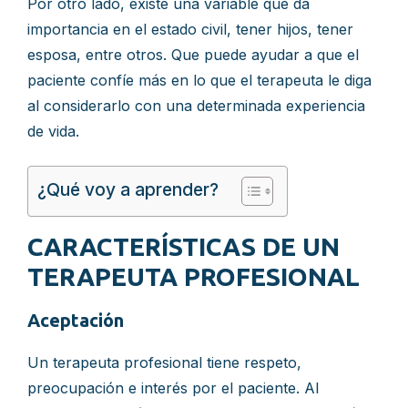
Por otro lado, existe una variable que da
importancia en el estado civil, tener hijos, tener
esposa, entre otros. Que puede ayudar a que el
paciente confíe más en lo que el terapeuta le diga
al considerarlo con una determinada experiencia
de vida.
¿Qué voy a aprender?
CARACTERÍSTICAS DE UN
TERAPEUTA PROFESIONAL
Aceptación
Un terapeuta profesional tiene respeto,
preocupación e interés por el paciente. Al