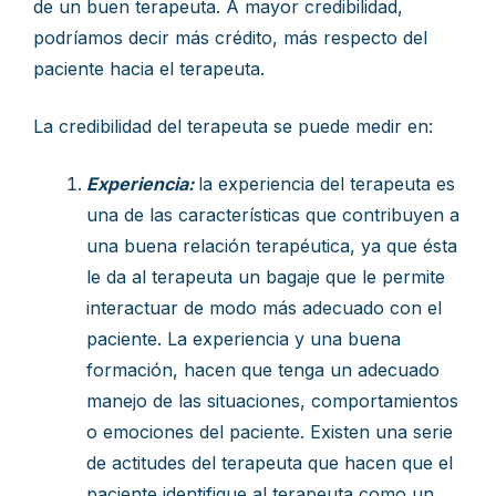
de un buen terapeuta. A mayor credibilidad,
podríamos decir más crédito, más respecto del
paciente hacia el terapeuta.
La credibilidad del terapeuta se puede medir en:
Experiencia:
la experiencia del terapeuta es
una de las características que contribuyen a
una buena relación terapéutica, ya que ésta
le da al terapeuta un bagaje que le permite
interactuar de modo más adecuado con el
paciente. La experiencia y una buena
formación, hacen que tenga un adecuado
manejo de las situaciones, comportamientos
o emociones del paciente. Existen una serie
de actitudes del terapeuta que hacen que el
paciente identifique al terapeuta como un