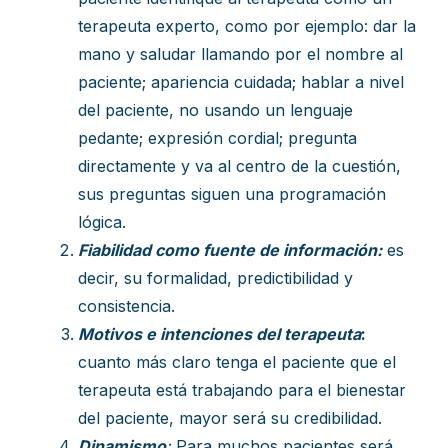
terapeuta experto, como por ejemplo: dar la
mano y saludar llamando por el nombre al
paciente; apariencia cuidada; hablar a nivel
del paciente, no usando un lenguaje
pedante; expresión cordial; pregunta
directamente y va al centro de la cuestión,
sus preguntas siguen una programación
lógica.
Fiabilidad como fuente de información:
es
decir, su formalidad, predictibilidad y
consistencia.
Motivos e intenciones del terapeuta
:
cuanto más claro tenga el paciente que el
terapeuta está trabajando para el bienestar
del paciente, mayor será su credibilidad.
Dinamismo
:
Para muchos pacientes será