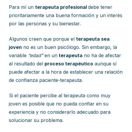
Para mí un
terapeuta profesional
debe tener
prioritariamente una buena formación y un interés
por las personas y su bienestar.
Algunos creen que porque el
terapeuta sea
joven
no es un buen psicólogo. Sin embargo, la
variable
“edad”
en un
terapeuta
no ha de afectar
al resultado del
proceso terapéutico
aunque sí
puede afectar a la hora de establecer una relación
de confianza paciente-terapeuta.
Si el paciente percibe al terapeuta como muy
joven es posible que no pueda confiar en su
experiencia y no considerarlo adecuado para
solucionar su problema.