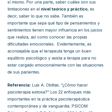
sí mismo. Por una parte, saber cuáles son sus
limitaciones en el
nivel teórico y práctico
, es
decir, saber lo que no sabe. También es
importante que sepa qué tipo de pensamientos y
sentimientos tienen mayor influencia en los juicios
que realiza, así como conocer las propias
dificultades emocionales. Evidentemente, es
aconsejable que el terapeuta tenga un buen
equilibrio psicológico y asista a terapia para no
estar cargado emocionalmente con las situaciones
de sus pacientes.
Referencia:
Luis A. Oblitas. “¿Cómo hacer
psicoterapia exitosa?” Los 22 enfoques más
importantes en la práctica psicoterapéutica
contemporánea y de vanguardia. PSICOM