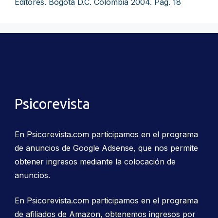
Editores. Bogotá D.C. Colombia 2004. Pág. 18
Psicorevista
En Psicorevista.com participamos en el programa
de anuncios de Google Adsense, que nos permite
obtener ingresos mediante la colocación de
anuncios.
En Psicorevista.com participamos en el programa
de afiliados de Amazon, obtenemos ingresos por