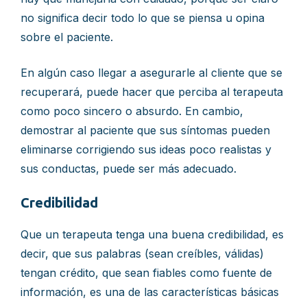
no significa decir todo lo que se piensa u opina
sobre el paciente.
En algún caso llegar a asegurarle al cliente que se
recuperará, puede hacer que perciba al terapeuta
como poco sincero o absurdo. En cambio,
demostrar al paciente que sus síntomas pueden
eliminarse corrigiendo sus ideas poco realistas y
sus conductas, puede ser más adecuado.
Credibilidad
Que un terapeuta tenga una buena credibilidad, es
decir, que sus palabras (sean creíbles, válidas)
tengan crédito, que sean fiables como fuente de
información, es una de las características básicas