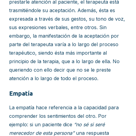
prestarle atención al paciente, el terapeuta está
trasmitiéndole su aceptación. Además, ésta es
expresada a través de sus gestos, su tono de voz,
sus expresiones verbales, entre otros. Sin
embargo, la manifestación de la aceptación por
parte del terapeuta varía a lo largo del proceso
terapéutico, siendo ésta más importante al
principio de la terapia, que a lo largo de ella. No
queriendo con ello decir que no se le preste
atención a lo largo de todo el proceso.
Empatía
La empatía hace referencia a la capacidad para
comprender los sentimientos del otro. Por
ejemplo: si un paciente dice
“no sé si seré
merecedor de esta persona”
una respuesta