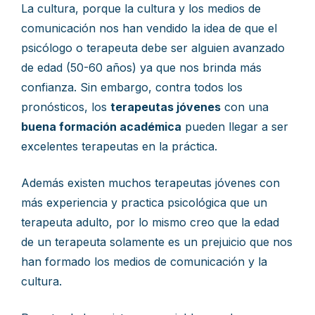
La cultura, porque la cultura y los medios de
comunicación nos han vendido la idea de que el
psicólogo o terapeuta debe ser alguien avanzado
de edad (50-60 años) ya que nos brinda más
confianza. Sin embargo, contra todos los
pronósticos, los
terapeutas jóvenes
con una
buena formación académica
pueden llegar a ser
excelentes terapeutas en la práctica.
Además existen muchos terapeutas jóvenes con
más experiencia y practica psicológica que un
terapeuta adulto, por lo mismo creo que la edad
de un terapeuta solamente es un prejuicio que nos
han formado los medios de comunicación y la
cultura.