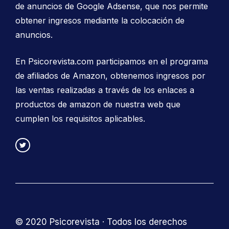
de anuncios de Google Adsense, que nos permite
obtener ingresos mediante la colocación de
anuncios.
En Psicorevista.com participamos en el programa
de afiliados de Amazon, obtenemos ingresos por
las ventas realizadas a través de los enlaces a
productos de amazon de nuestra web que
cumplen los requisitos aplicables.
© 2020 Psicorevista · Todos los derechos