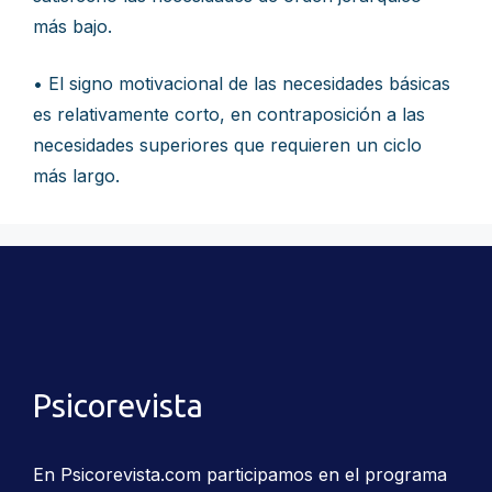
más bajo.
• El signo motivacional de las necesidades básicas
es relativamente corto, en contraposición a las
necesidades superiores que requieren un ciclo
más largo.
Psicorevista
En Psicorevista.com participamos en el programa