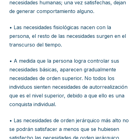
necesidades humanas; una vez satisfechas, dejan
de generar comportamiento alguno.
• Las necesidades fisiológicas nacen con la
persona, el resto de las necesidades surgen en el
transcurso del tiempo.
• A medida que la persona logra controlar sus
necesidades básicas, aparecen gradualmente
necesidades de orden superior. No todos los
individuos sienten necesidades de autorrealización
que es el nivel superior, debido a que ello es una
conquista individual.
• Las necesidades de orden jerárquico más alto no
se podrán satisfacer a menos que se hubiesen
satisfecho las necesidades de orden jerárquico