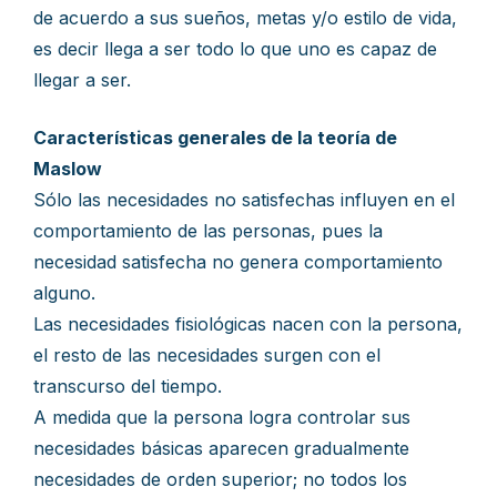
de acuerdo a sus sueños, metas y/o estilo de vida,
es decir llega a ser todo lo que uno es capaz de
llegar a ser.
Características generales de la teoría de
Maslow
Sólo las necesidades no satisfechas influyen en el
comportamiento de las personas, pues la
necesidad satisfecha no genera comportamiento
alguno.
Las necesidades fisiológicas nacen con la persona,
el resto de las necesidades surgen con el
transcurso del tiempo.
A medida que la persona logra controlar sus
necesidades básicas aparecen gradualmente
necesidades de orden superior; no todos los