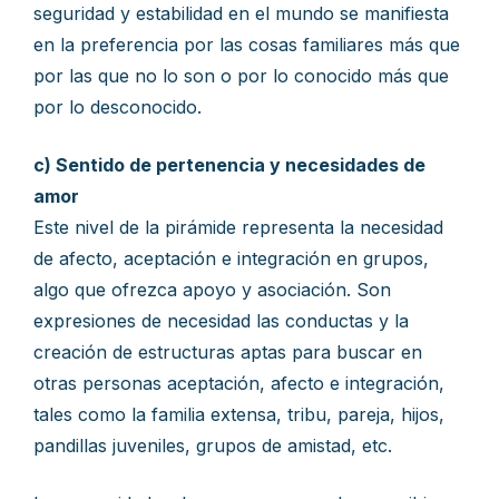
seguridad y estabilidad en el mundo se manifiesta
en la preferencia por las cosas familiares más que
por las que no lo son o por lo conocido más que
por lo desconocido.
c) Sentido de pertenencia y necesidades de
amor
Este nivel de la pirámide representa la necesidad
de afecto, aceptación e integración en grupos,
algo que ofrezca apoyo y asociación. Son
expresiones de necesidad las conductas y la
creación de estructuras aptas para buscar en
otras personas aceptación, afecto e integración,
tales como la familia extensa, tribu, pareja, hijos,
pandillas juveniles, grupos de amistad, etc.