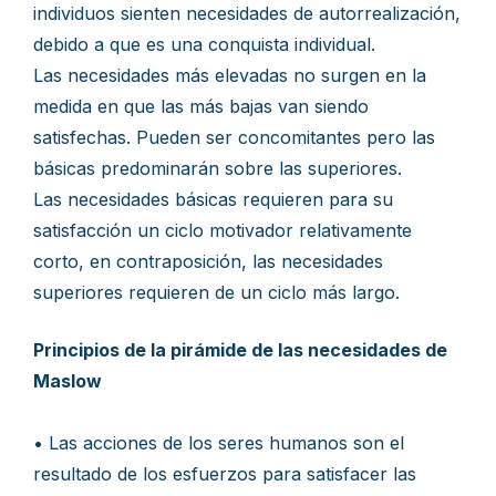
individuos sienten necesidades de autorrealización,
debido a que es una conquista individual.
Las necesidades más elevadas no surgen en la
medida en que las más bajas van siendo
satisfechas. Pueden ser concomitantes pero las
básicas predominarán sobre las superiores.
Las necesidades básicas requieren para su
satisfacción un ciclo motivador relativamente
corto, en contraposición, las necesidades
superiores requieren de un ciclo más largo.
Principios de la pirámide de las necesidades de
Maslow
• Las acciones de los seres humanos son el
resultado de los esfuerzos para satisfacer las