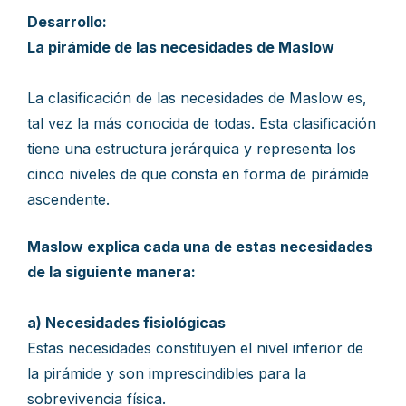
Desarrollo:
La pirámide de las necesidades de Maslow
La clasificación de las necesidades de Maslow es,
tal vez la más conocida de todas. Esta clasificación
tiene una estructura jerárquica y representa los
cinco niveles de que consta en forma de pirámide
ascendente.
Maslow explica cada una de estas necesidades
de la siguiente manera:
a) Necesidades fisiológicas
Estas necesidades constituyen el nivel inferior de
la pirámide y son imprescindibles para la
sobrevivencia física.