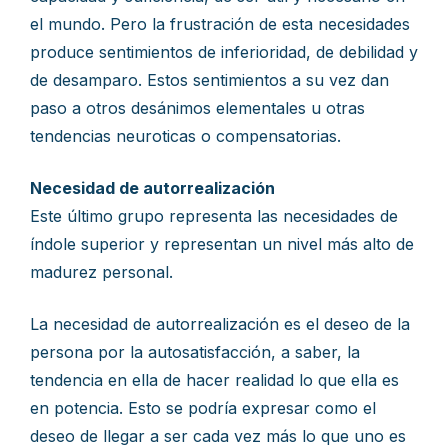
el mundo. Pero la frustración de esta necesidades
produce sentimientos de inferioridad, de debilidad y
de desamparo. Estos sentimientos a su vez dan
paso a otros desánimos elementales u otras
tendencias neuroticas o compensatorias.
Necesidad de autorrealización
Este último grupo representa las necesidades de
índole superior y representan un nivel más alto de
madurez personal.
La necesidad de autorrealización es el deseo de la
persona por la autosatisfacción, a saber, la
tendencia en ella de hacer realidad lo que ella es
en potencia. Esto se podría expresar como el
deseo de llegar a ser cada vez más lo que uno es