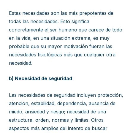
Estas necesidades son las más prepotentes de
todas las necesidades. Esto significa
concretamente el ser humano que carece de todo
en la vida, en una situación extrema, es muy
probable que su mayor motivación fueran las
necesidades fisiológicas más que cualquier otra
necesidad.
b) Necesidad de seguridad
Las necesidades de seguridad incluyen protección,
atención, estabilidad, dependencia, ausencia de
miedo, ansiedad y riesgo; necesidad de una
estructura, orden, normas y límites. Otros
aspectos más amplios del intento de buscar