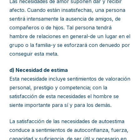
Las necesidades de amor suponen dar y recibir
afecto. Cuando están insatisfechas, una persona
sentirá intensamente la ausencia de amigos, de
compañeros o de hijos. Tal persona tendrá
hambre de relaciones en general-de un lugar en el
grupo o la familia-y se esforzará con denuedo por
conseguir esta meta.
d) Necesidad de estima
Esta necesidade incluye sentimientos de valoración
personal, prestigio y competencia; con la
satisfacción de esta necesidades el hombre se
siente importante para sí y para los demás.
La satisfacción de las necesidades de autoestima
conduce a sentimientos de autoconfianza, fuerza,
capacidad y suficiencia, de ser útil y necesario en