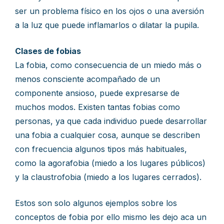
ser un problema físico en los ojos o una aversión
a la luz que puede inflamarlos o dilatar la pupila.
Clases de fobias
La fobia, como consecuencia de un miedo más o
menos consciente acompañado de un
componente ansioso, puede expresarse de
muchos modos. Existen tantas fobias como
personas, ya que cada individuo puede desarrollar
una fobia a cualquier cosa, aunque se describen
con frecuencia algunos tipos más habituales,
como la agorafobia (miedo a los lugares públicos)
y la claustrofobia (miedo a los lugares cerrados).
Estos son solo algunos ejemplos sobre los
conceptos de fobia por ello mismo les dejo aca un