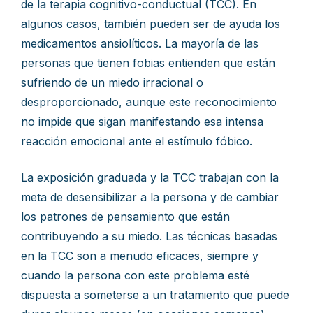
de la terapia cognitivo-conductual (TCC). En
algunos casos, también pueden ser de ayuda los
medicamentos ansiolíticos. La mayoría de las
personas que tienen fobias entienden que están
sufriendo de un miedo irracional o
desproporcionado, aunque este reconocimiento
no impide que sigan manifestando esa intensa
reacción emocional ante el estímulo fóbico.
La exposición graduada y la TCC trabajan con la
meta de desensibilizar a la persona y de cambiar
los patrones de pensamiento que están
contribuyendo a su miedo. Las técnicas basadas
en la TCC son a menudo eficaces, siempre y
cuando la persona con este problema esté
dispuesta a someterse a un tratamiento que puede