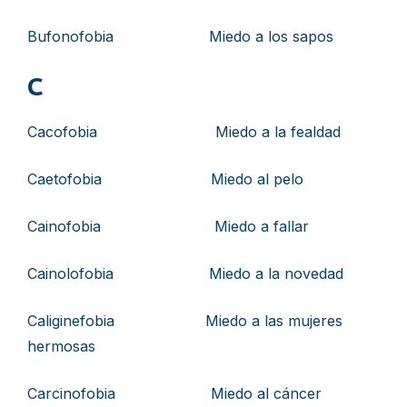
Bufonofobia Miedo a los sapos
C
Cacofobia Miedo a la fealdad
Caetofobia Miedo al pelo
Cainofobia Miedo a fallar
Cainolofobia Miedo a la novedad
Caliginefobia Miedo a las mujeres
hermosas
Carcinofobia Miedo al cáncer