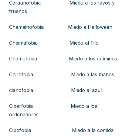
Ceraunofobia Miedo a los rayos y
truenos
Chamainofobia Miedo a Halloween
Cheimafobia Miedo al frío
Chemofobia Miedo a los químicos
Chirofobia Miedo a las manos
cianofobia Miedo al azul
Ciberfobia Miedo a los
ordenadores
Cibofobia Miedo a la comida