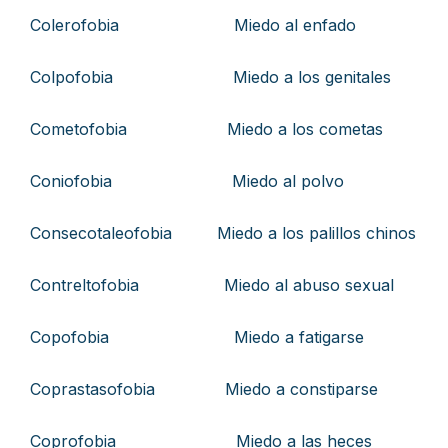
Colerofobia Miedo al enfado
Colpofobia Miedo a los genitales
Cometofobia Miedo a los cometas
Coniofobia Miedo al polvo
Consecotaleofobia Miedo a los palillos chinos
Contreltofobia Miedo al abuso sexual
Copofobia Miedo a fatigarse
Coprastasofobia Miedo a constiparse
Coprofobia Miedo a las heces