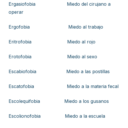
Ergasiofobia Miedo del cirujano a
operar
Ergofobia Miedo al trabajo
Eritrofobia Miedo al rojo
Erotofobia Miedo al sexo
Escabiofobia Miedo a las postillas
Escatofobia Miedo a la materia fecal
Escolequifobia Miedo a los gusanos
Escolionofobia Miedo a la escuela