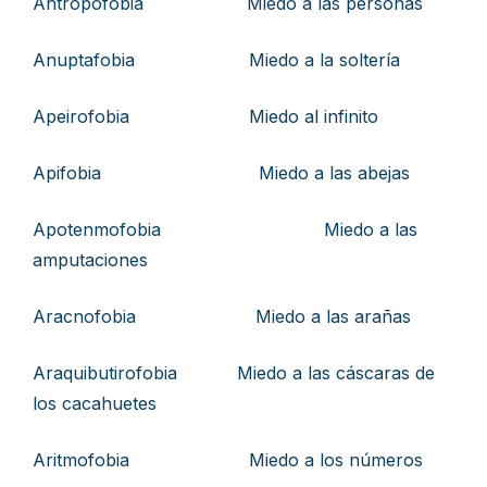
Antropofobia Miedo a las personas
Anuptafobia Miedo a la soltería
Apeirofobia Miedo al infinito
Apifobia Miedo a las abejas
Apotenmofobia Miedo a las
amputaciones
Aracnofobia Miedo a las arañas
Araquibutirofobia Miedo a las cáscaras de
los cacahuetes
Aritmofobia Miedo a los números