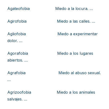
Agateofobia Miedo a la locura. …
Agirofobia Miedo a las calles. …
Agliofobia Miedo a experimentar
dolor. …
Agorafobia Miedo a los lugares
abiertos. …
Agrafobia Miedo al abuso sexual.
…
Agrizoofobia Miedo a los animales
salvajes. …