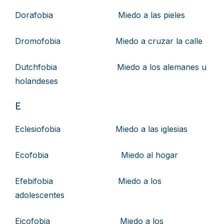
Dorafobia Miedo a las pieles
Dromofobia Miedo a cruzar la calle
Dutchfobia Miedo a los alemanes u
holandeses
E
Eclesiofobia Miedo a las iglesias
Ecofobia Miedo al hogar
Efebifobia Miedo a los
adolescentes
Eicofobia Miedo a los