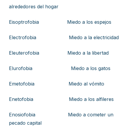
alrededores del hogar
Eisoptrofobia Miedo a los espejos
Electrofobia Miedo a la electricidad
Eleuterofobia Miedo a la libertad
Elurofobia Miedo a los gatos
Emetofobia Miedo al vómito
Enetofobia Miedo a los alfileres
Enosiofobia Miedo a cometer un
pecado capital