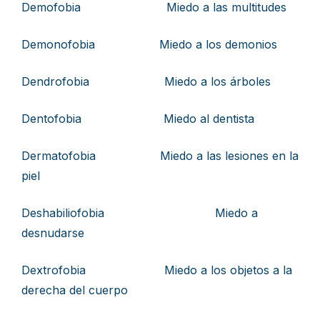
Demofobia Miedo a las multitudes
Demonofobia Miedo a los demonios
Dendrofobia Miedo a los árboles
Dentofobia Miedo al dentista
Dermatofobia Miedo a las lesiones en la
piel
Deshabiliofobia Miedo a
desnudarse
Dextrofobia Miedo a los objetos a la
derecha del cuerpo