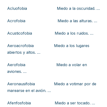
Acluofobia Miedo a la oscuridad. …
Acrofobia Miedo a las alturas. …
Acusticofobia Miedo a los ruidos. …
Aeroacrofobia Miedo a los lugares
abiertos y altos. …
Aerofobia Miedo a volar en
aviones. …
Aeronausifobia Miedo a votimar por de
marearse en el avión. …
Afenfosfobia Miedo a ser tocado. …