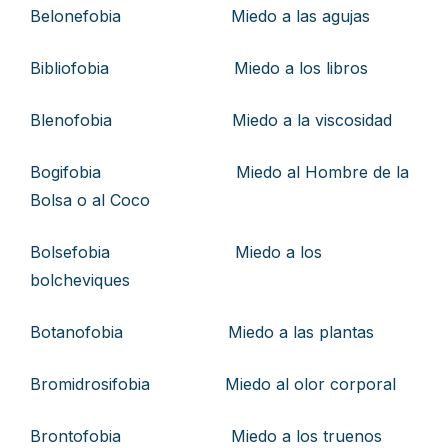
Belonefobia Miedo a las agujas
Bibliofobia Miedo a los libros
Blenofobia Miedo a la viscosidad
Bogifobia Miedo al Hombre de la
Bolsa o al Coco
Bolsefobia Miedo a los
bolcheviques
Botanofobia Miedo a las plantas
Bromidrosifobia Miedo al olor corporal
Brontofobia Miedo a los truenos