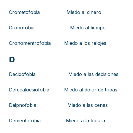
Crometofobia Miedo al dinero
Cronofobia Miedo al tiempo
Cronomentrofobia Miedo a los relojes
D
Decidofobia Miedo a las decisiones
Defecaloesiofobia Miedo al dolor de tripas
Deipnofobia Miedo a las cenas
Dementofobia Miedo a la locura