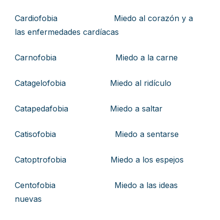
Cardiofobia Miedo al corazón y a
las enfermedades cardíacas
Carnofobia Miedo a la carne
Catagelofobia Miedo al ridículo
Catapedafobia Miedo a saltar
Catisofobia Miedo a sentarse
Catoptrofobia Miedo a los espejos
Centofobia Miedo a las ideas
nuevas