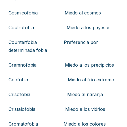
Cosmicofobia Miedo al cosmos
Coulrofobia Miedo a los payasos
Counterfobia Preferencia por
determinada fobia
Cremnofobia Miedo a los precipicios
Criofobia Miedo al frío extremo
Crisofobia Miedo al naranja
Cristalofobia Miedo a los vidrios
Cromatofobia Miedo a los colores