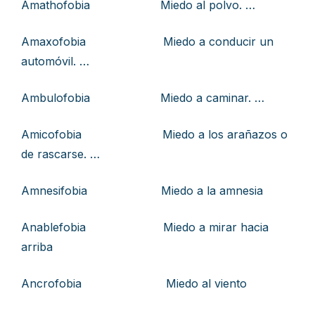
Amathofobia Miedo al polvo. …
Amaxofobia Miedo a conducir un
automóvil. …
Ambulofobia Miedo a caminar. …
Amicofobia Miedo a los arañazos o
de rascarse. …
Amnesifobia Miedo a la amnesia
Anablefobia Miedo a mirar hacia
arriba
Ancrofobia Miedo al viento