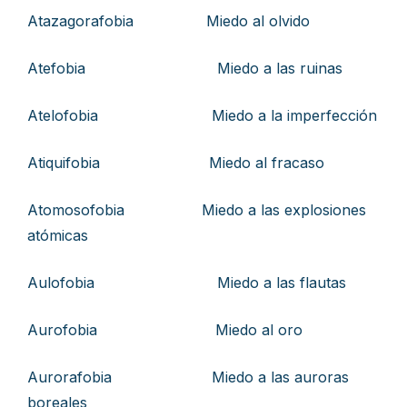
Atazagorafobia Miedo al olvido
Atefobia Miedo a las ruinas
Atelofobia Miedo a la imperfección
Atiquifobia Miedo al fracaso
Atomosofobia Miedo a las explosiones
atómicas
Aulofobia Miedo a las flautas
Aurofobia Miedo al oro
Aurorafobia Miedo a las auroras
boreales