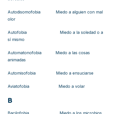
Autodisomofobia Miedo a alguien con mal
olor
Autofobia Miedo a la soledad o a
sí mismo
Automatonofobia Miedo a las cosas
animadas
Automisofobia Miedo a ensuciarse
Aviatofobia Miedo a volar
B
Bacilofobia Miedo a los microbios