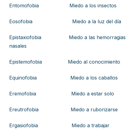
Entomofobia Miedo a los insectos
Eosofobia Miedo a la luz del día
Epistaxiofobia Miedo a las hemorragias
nasales
Epistemofobia Miedo al conocimiento
Equinofobia Miedo a los caballos
Eremofobia Miedo a estar solo
Ereutrofobia Miedo a ruborizarse
Ergasiofobia Miedo a trabajar