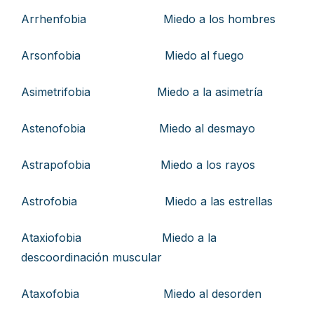
Arrhenfobia Miedo a los hombres
Arsonfobia Miedo al fuego
Asimetrifobia Miedo a la asimetría
Astenofobia Miedo al desmayo
Astrapofobia Miedo a los rayos
Astrofobia Miedo a las estrellas
Ataxiofobia Miedo a la
descoordinación muscular
Ataxofobia Miedo al desorden