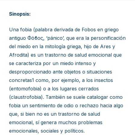
Sinopsis:
Una fobia (palabra derivada de Fobos en griego
antiguo Φόϐος, ‘pánico’, que era la personificación
del miedo en la mitología griega, hijo de Ares y
Afrodita) es un trastorno de salud emocional que
se caracteriza por un miedo intenso y
desproporcionado ante objetos o situaciones
concretas1 como, por ejemplo, a los insectos
(entomofobia) o a los lugares cerrados
(claustrofobia). También se suele catalogar como
fobia un sentimiento de odio o rechazo hacia algo
que, si bien no es un trastorno de salud
emocional, sí genera muchos problemas
emocionales, sociales y políticos.