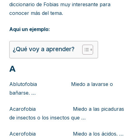
diccionario de Fobias muy interesante para
conocer más del tema.
Aqui un ejemplo:
¿Qué voy a aprender?
A
Ablutofobia Miedo a lavarse o
bañarse. …
Acarofobia Miedo a las picaduras
de insectos o los insectos que …
Acerofobia Miedo a los ácidos. …