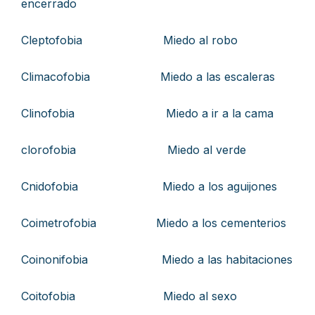
encerrado
Cleptofobia Miedo al robo
Climacofobia Miedo a las escaleras
Clinofobia Miedo a ir a la cama
clorofobia Miedo al verde
Cnidofobia Miedo a los aguijones
Coimetrofobia Miedo a los cementerios
Coinonifobia Miedo a las habitaciones
Coitofobia Miedo al sexo