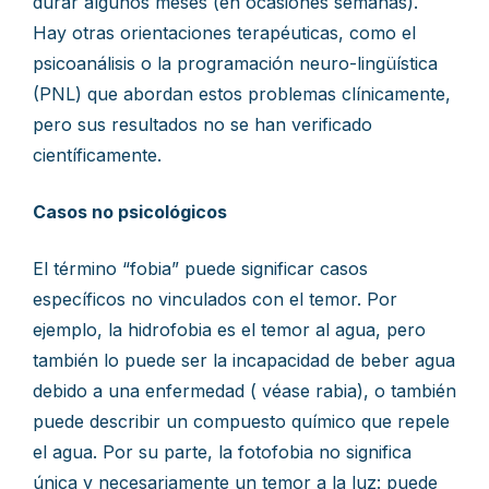
durar algunos meses (en ocasiones semanas).
Hay otras orientaciones terapéuticas, como el
psicoanálisis o la programación neuro-lingüística
(PNL) que abordan estos problemas clínicamente,
pero sus resultados no se han verificado
científicamente.
Casos no psicológicos
El término “fobia” puede significar casos
específicos no vinculados con el temor. Por
ejemplo, la hidrofobia es el temor al agua, pero
también lo puede ser la incapacidad de beber agua
debido a una enfermedad ( véase rabia), o también
puede describir un compuesto químico que repele
el agua. Por su parte, la fotofobia no significa
única y necesariamente un temor a la luz: puede