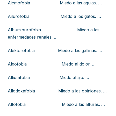
Aicmofobia Miedo a las agujas. …
Ailurofobia Miedo a los gatos. …
Albuminurofobia Miedo a las
enfermedades renales. …
Alektorofobia Miedo a las gallinas. …
Algofobia Miedo al dolor. …
Alliumfobia Miedo al ajo. …
Allodoxafobia Miedo a las opiniones. …
Altofobia Miedo a las alturas. …