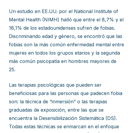
Un estudio en EE.UU. por el National Institute of
Mental Health (NIMH) halló que entre el 8,7% y el
18,1% de los estadounidenses sufren de fobias.
Discriminando edad y género, se encontró que las
fobias son la más común enfermedad mental entre
mujeres en todos los grupos etarios y la segunda
más común psicopatía en hombres mayores de
25.
Las terapias psicológicas que pueden ser
beneficiosas para las personas que padecen fobia
son: la técnica de “inmersión” o las terapias
graduadas de exposición, entre las que se
encuentra la Desensibilización Sistemática (DS).
Todas estas técnicas se enmarcan en el enfoque