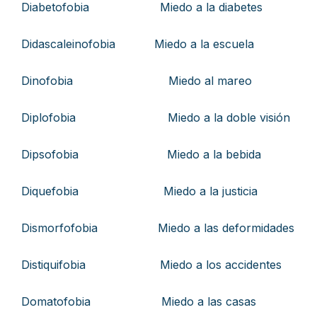
Diabetofobia Miedo a la diabetes
Didascaleinofobia Miedo a la escuela
Dinofobia Miedo al mareo
Diplofobia Miedo a la doble visión
Dipsofobia Miedo a la bebida
Diquefobia Miedo a la justicia
Dismorfofobia Miedo a las deformidades
Distiquifobia Miedo a los accidentes
Domatofobia Miedo a las casas