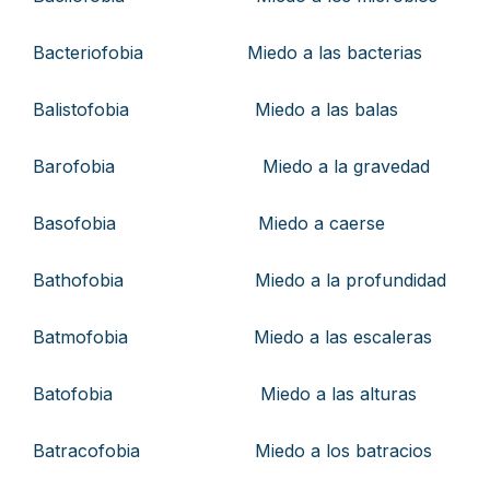
Bacteriofobia Miedo a las bacterias
Balistofobia Miedo a las balas
Barofobia Miedo a la gravedad
Basofobia Miedo a caerse
Bathofobia Miedo a la profundidad
Batmofobia Miedo a las escaleras
Batofobia Miedo a las alturas
Batracofobia Miedo a los batracios