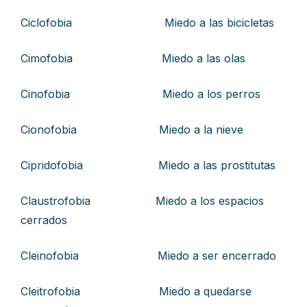
Ciclofobia Miedo a las bicicletas
Cimofobia Miedo a las olas
Cinofobia Miedo a los perros
Cionofobia Miedo a la nieve
Cipridofobia Miedo a las prostitutas
Claustrofobia Miedo a los espacios
cerrados
Cleinofobia Miedo a ser encerrado
Cleitrofobia Miedo a quedarse