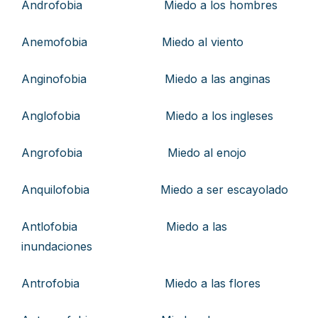
Androfobia Miedo a los hombres
Anemofobia Miedo al viento
Anginofobia Miedo a las anginas
Anglofobia Miedo a los ingleses
Angrofobia Miedo al enojo
Anquilofobia Miedo a ser escayolado
Antlofobia Miedo a las
inundaciones
Antrofobia Miedo a las flores