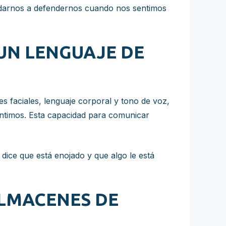
yudarnos a defendernos cuando nos sentimos
UN LENGUAJE DE
 faciales, lenguaje corporal y tono de voz,
timos. Esta capacidad para comunicar
dice que está enojado y que algo le está
ALMACENES DE