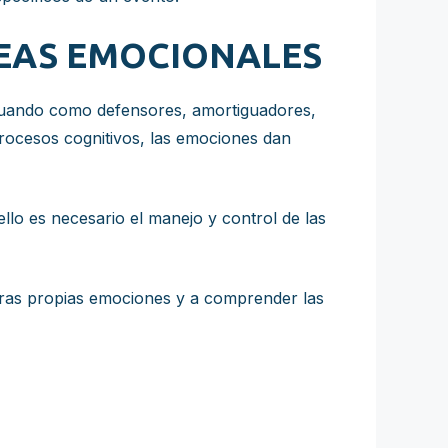
EAS EMOCIONALES
ctuando como defensores, amortiguadores,
rocesos cognitivos, las emociones dan
lo es necesario el manejo y control de las
ras propias emociones y a comprender las