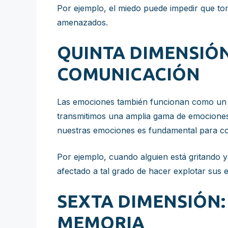
Por ejemplo, el miedo puede impedir que t
amenazados.
QUINTA DIMENSIÓN
COMUNICACIÓN
Las emociones también funcionan como un le
transmitimos una amplia gama de emocione
nuestras emociones es fundamental para con
Por ejemplo, cuando alguien está gritando y
afectado a tal grado de hacer explotar sus 
SEXTA DIMENSIÓN
MEMORIA