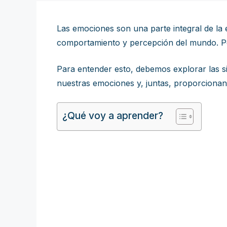
Las emociones son una parte integral de la
comportamiento y percepción del mundo. P
Para entender esto, debemos explorar las s
nuestras emociones y, juntas, proporciona
¿Qué voy a aprender?