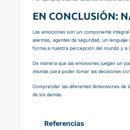
EN CONCLUSIÓN: 
Las emociones son un componente integral 
alarmas, agentes de seguridad, un lenguaj
forma a nuestra percepción del mundo y a n
De manera que las emociones juegan un pape
mismas para poder tomar las decisiones cor
Comprender las diferentes dimensiones de 
de los demás.
Referencias