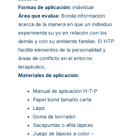
Formas de aplicación:
individual
Área que evalúa:
Brinda información
acerca de la manera en que un individuo
experimenta su yo en relación con los
demás y con su ambiente familiar. El HTP
facilita elementos de la personalidad y
áreas de conflicto en el entorno
terapéutico.
Materiales de aplicación:
Manual de aplicación H-T-P
Papel bond tamaño carta
Lápiz
Goma de borrador
Sacapuntas o afila lápices
Juego de lápices a color –