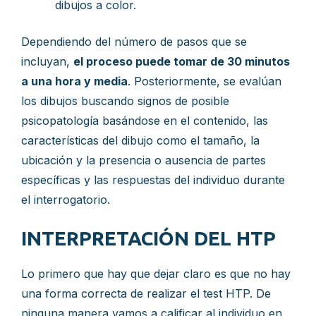
dibujos a color.
Dependiendo del número de pasos que se
incluyan,
el proceso puede tomar de 30 minutos
a una hora y media
. Posteriormente, se evalúan
los dibujos buscando signos de posible
psicopatología basándose en el contenido, las
características del dibujo como el tamaño, la
ubicación y la presencia o ausencia de partes
específicas y las respuestas del individuo durante
el interrogatorio.
INTERPRETACIÓN DEL HTP
Lo primero que hay que dejar claro es que no hay
una forma correcta de realizar el test HTP. De
ninguna manera vamos a calificar al individuo en