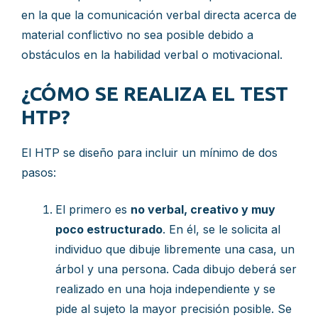
en la que la comunicación verbal directa acerca de
material conflictivo no sea posible debido a
obstáculos en la habilidad verbal o motivacional.
¿CÓMO SE REALIZA EL TEST
HTP?
El HTP se diseño para incluir un mínimo de dos
pasos:
El primero es
no verbal, creativo y muy
poco estructurado
. En él, se le solicita al
individuo que dibuje libremente una casa, un
árbol y una persona. Cada dibujo deberá ser
realizado en una hoja independiente y se
pide al sujeto la mayor precisión posible. Se