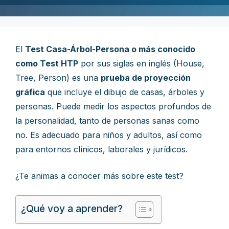
El
Test Casa-Árbol-Persona o más conocido
como Test HTP
por sus siglas en inglés (House,
Tree, Person) es una
prueba de proyección
gráfica
que incluye el dibujo de casas, árboles y
personas. Puede medir los aspectos profundos de
la personalidad, tanto de personas sanas como
no. Es adecuado para niños y adultos, así como
para entornos clínicos, laborales y jurídicos.
¿Te animas a conocer más sobre este test?
¿Qué voy a aprender?