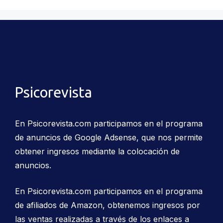
Psicorevista
En Psicorevista.com participamos en el programa
de anuncios de Google Adsense, que nos permite
obtener ingresos mediante la colocación de
anuncios.
En Psicorevista.com participamos en el programa
de afiliados de Amazon, obtenemos ingresos por
las ventas realizadas a través de los enlaces a