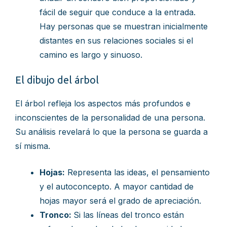
fácil de seguir que conduce a la entrada.
Hay personas que se muestran inicialmente
distantes en sus relaciones sociales si el
camino es largo y sinuoso.
El dibujo del árbol
El árbol refleja los aspectos más profundos e
inconscientes de la personalidad de una persona.
Su análisis revelará lo que la persona se guarda a
sí misma.
Hojas:
Representa las ideas, el pensamiento
y el autoconcepto. A mayor cantidad de
hojas mayor será el grado de apreciación.
Tronco:
Si las líneas del tronco están