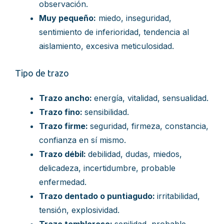
observación.
Muy pequeño:
miedo, inseguridad,
sentimiento de inferioridad, tendencia al
aislamiento, excesiva meticulosidad.
Tipo de trazo
Trazo ancho:
energía, vitalidad, sensualidad.
Trazo fino:
sensibilidad.
Trazo firme:
seguridad, firmeza, constancia,
confianza en sí mismo.
Trazo débil:
debilidad, dudas, miedos,
delicadeza, incertidumbre, probable
enfermedad.
Trazo dentado o puntiagudo:
irritabilidad,
tensión, explosividad.