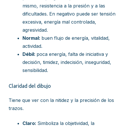
mismo, resistencia a la presión y a las
dificultades. En negativo puede ser tensión
excesiva, energía mal controlada,
agresividad.
Normal:
buen flujo de energía, vitalidad,
actividad.
Débil:
poca energía, falta de iniciativa y
decisión, timidez, indecisión, inseguridad,
sensibilidad.
Claridad del dibujo
Tiene que ver con la nitidez y la precisión de los
trazos.
Claro:
Simboliza la objetividad, la