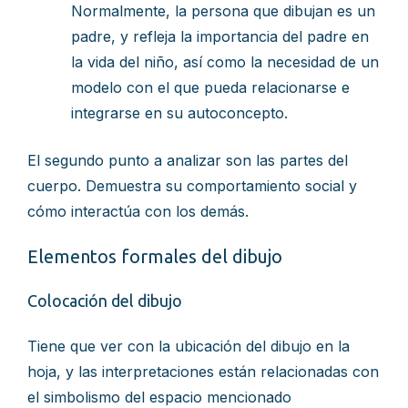
Normalmente, la persona que dibujan es un
padre, y refleja la importancia del padre en
la vida del niño, así como la necesidad de un
modelo con el que pueda relacionarse e
integrarse en su autoconcepto.
El segundo punto a analizar son las partes del
cuerpo. Demuestra su comportamiento social y
cómo interactúa con los demás.
Elementos formales del dibujo
Colocación del dibujo
Tiene que ver con la ubicación del dibujo en la
hoja, y las interpretaciones están relacionadas con
el simbolismo del espacio mencionado