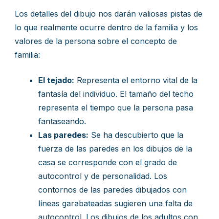
Los detalles del dibujo nos darán valiosas pistas de
lo que realmente ocurre dentro de la familia y los
valores de la persona sobre el concepto de
familia:
El tejado:
Representa el entorno vital de la
fantasía del individuo. El tamaño del techo
representa el tiempo que la persona pasa
fantaseando.
Las paredes:
Se ha descubierto que la
fuerza de las paredes en los dibujos de la
casa se corresponde con el grado de
autocontrol y de personalidad. Los
contornos de las paredes dibujados con
líneas garabateadas sugieren una falta de
autocontrol. Los dibujos de los adultos con