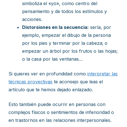
simboliza el «yo», como centro del
pensamiento y de todos los estímulos y
acciones.
Distorsiones en la secuencia:
sería, por
ejemplo, empezar el dibujo de la persona
por los pies y terminar por la cabeza; o
empezar un árbol por los frutos o las hojas;
o la casa por las ventanas…
Si quieres ver en profundidad como
interpretar las
técnicas proyectivas
te aconsejo que leas el
artículo que te hemos dejado enlazado.
Esto también puede ocurrir en personas con
complejos físicos o sentimientos de inferioridad o
en trastornos en las relaciones interpersonales.