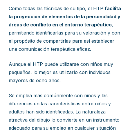
Como todas las técnicas de su tipo, el HTP
facilita
la proyección de elementos de la personalidad y
áreas de conflicto en el entorno terapéutico
,
permitiendo identificarlas para su valoración y con
el propósito de compartirlas para así establecer
una comunicación terapéutica eficaz.
Aunque el HTP puede utilizarse con niños muy
pequeños, lo mejor es utilizarlo con individuos
mayores de ocho años.
Se emplea mas comúnmente con niños y las
diferencias en las características entre niños y
adultos han sido identificadas. La naturaleza
atractiva del dibujo lo convierte en un instrumento
adecuado para su empleo en cualquier situación