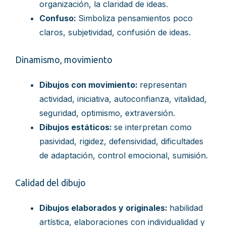
organización, la claridad de ideas.
Confuso:
Simboliza pensamientos poco
claros, subjetividad, confusión de ideas.
Dinamismo, movimiento
Dibujos con movimiento:
representan
actividad, iniciativa, autoconfianza, vitalidad,
seguridad, optimismo, extraversión.
Dibujos estáticos:
se interpretan como
pasividad, rigidez, defensividad, dificultades
de adaptación, control emocional, sumisión.
Calidad del dibujo
Dibujos elaborados y originales:
habilidad
artística, elaboraciones con individualidad y