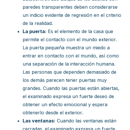
paredes transparentes deben considerarse
un indicio evidente de regresión en el criterio
de la realidad.
La puerta:
Es el elemento de la casa que
permite el contacto con el mundo exterior.
La puerta pequeña muestra un miedo a
entrar en contacto con el mundo, así como
una separación de la interacción humana.
Las personas que dependen demasiado de
los demás parecen tener puertas muy
grandes. Cuando las puertas están abiertas,
el examinado expresa un fuerte deseo de
obtener un efecto emocional y espera
obtenerlo desde el exterior.
Las ventanas:
Cuando las ventanas están
cerradas, el examinado expresa un fuerte