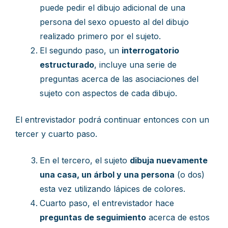
puede pedir el dibujo adicional de una
persona del sexo opuesto al del dibujo
realizado primero por el sujeto.
El segundo paso, un
interrogatorio
estructurado
, incluye una serie de
preguntas acerca de las asociaciones del
sujeto con aspectos de cada dibujo.
El entrevistador podrá continuar entonces con un
tercer y cuarto paso.
En el tercero, el sujeto
dibuja nuevamente
una casa, un árbol y una persona
(o dos)
esta vez utilizando lápices de colores.
Cuarto paso, el entrevistador hace
preguntas de seguimiento
acerca de estos