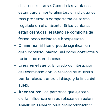
deseo de retirarse. Cuando las ventanas
están parcialmente abiertas, el individuo es
más propenso a comportarse de forma
regulada en el ambiente. Si las ventanas
están desnudas, el sujeto se comporta de
forma poco amistosa e irrespetuosa.
Chimenea:
El humo puede significar un
gran conflicto interno, así como conflictos y
turbulencias en la casa.
Línea en el suelo:
El grado de interacción
del examinado con la realidad se muestra
por la relación entre el dibujo y la línea del
suelo.
Accesorios:
Las personas que ejercen
cierta influencia en sus relaciones suelen
añadir un sendero bien proporcionado y