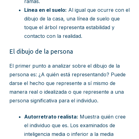
ramas.
Línea en el suelo:
Al igual que ocurre con el
dibujo de la casa, una línea de suelo que
toque el árbol representa estabilidad y
contacto con la realidad.
El dibujo de la persona
El primer punto a analizar sobre el dibujo de la
persona es: ¿A quién está representando? Puede
darse el hecho que represente a sí mismo de
manera real o idealizada o que represente a una
persona significativa para el individuo.
Autorretrato realista:
Muestra quién cree
el individuo que es. Los examinados de
inteligencia media o inferior a la media