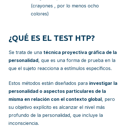
(crayones , por lo menos ocho
colores)
¿QUÉ ES EL TEST HTP?
Se trata de una
técnica proyectiva gráfica de la
personalidad
, que es una forma de prueba en la
que el sujeto reacciona a estímulos específicos.
Estos métodos están diseñados para
investigar la
personalidad o aspectos particulares de la
misma en relación con el contexto global
, pero
su objetivo explícito es alcanzar el nivel más
profundo de la personalidad, que incluye la
inconsciencia.