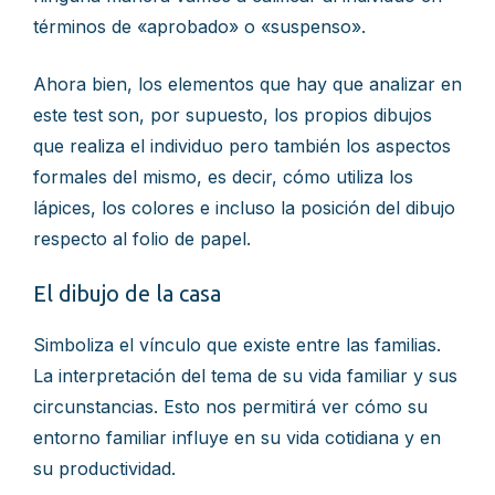
términos de «aprobado» o «suspenso».
Ahora bien, los elementos que hay que analizar en
este test son, por supuesto, los propios dibujos
que realiza el individuo pero también los aspectos
formales del mismo, es decir, cómo utiliza los
lápices, los colores e incluso la posición del dibujo
respecto al folio de papel.
El dibujo de la casa
Simboliza el vínculo que existe entre las familias.
La interpretación del tema de su vida familiar y sus
circunstancias. Esto nos permitirá ver cómo su
entorno familiar influye en su vida cotidiana y en
su productividad.