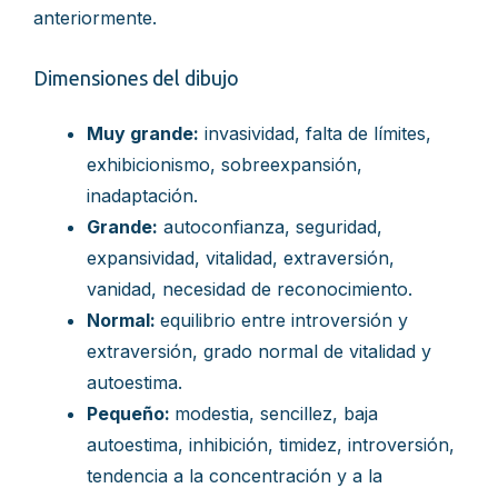
anteriormente.
Dimensiones del dibujo
Muy grande:
invasividad, falta de límites,
exhibicionismo, sobreexpansión,
inadaptación.
Grande:
autoconfianza, seguridad,
expansividad, vitalidad, extraversión,
vanidad, necesidad de reconocimiento.
Normal:
equilibrio entre introversión y
extraversión, grado normal de vitalidad y
autoestima.
Pequeño:
modestia, sencillez, baja
autoestima, inhibición, timidez, introversión,
tendencia a la concentración y a la