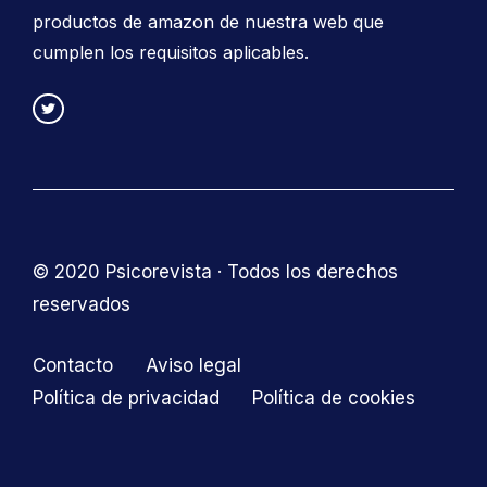
productos de amazon de nuestra web que
cumplen los requisitos aplicables.
© 2020 Psicorevista · Todos los derechos
reservados
Contacto
Aviso legal
Política de privacidad
Política de cookies