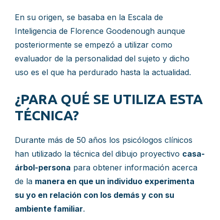
En su origen, se basaba en la Escala de
Inteligencia de Florence Goodenough aunque
posteriormente se empezó a utilizar como
evaluador de la personalidad del sujeto y dicho
uso es el que ha perdurado hasta la actualidad.
¿PARA QUÉ SE UTILIZA ESTA
TÉCNICA?
Durante más de 50 años los psicólogos clínicos
han utilizado la técnica del dibujo proyectivo
casa-
árbol-persona
para obtener información acerca
de la
manera en que un individuo experimenta
su yo en relación con los demás y con su
ambiente familiar
.