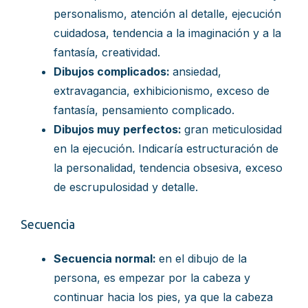
personalismo, atención al detalle, ejecución
cuidadosa, tendencia a la imaginación y a la
fantasía, creatividad.
Dibujos complicados:
ansiedad,
extravagancia, exhibicionismo, exceso de
fantasía, pensamiento complicado.
Dibujos muy perfectos:
gran meticulosidad
en la ejecución. Indicaría estructuración de
la personalidad, tendencia obsesiva, exceso
de escrupulosidad y detalle.
Secuencia
Secuencia normal:
en el dibujo de la
persona, es empezar por la cabeza y
continuar hacia los pies, ya que la cabeza