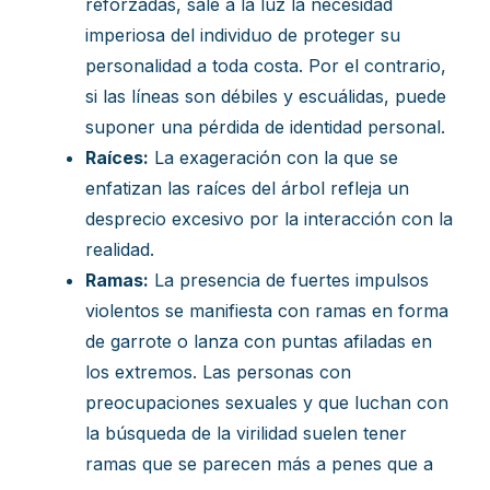
reforzadas, sale a la luz la necesidad
imperiosa del individuo de proteger su
personalidad a toda costa. Por el contrario,
si las líneas son débiles y escuálidas, puede
suponer una pérdida de identidad personal.
Raíces:
La exageración con la que se
enfatizan las raíces del árbol refleja un
desprecio excesivo por la interacción con la
realidad.
Ramas:
La presencia de fuertes impulsos
violentos se manifiesta con ramas en forma
de garrote o lanza con puntas afiladas en
los extremos. Las personas con
preocupaciones sexuales y que luchan con
la búsqueda de la virilidad suelen tener
ramas que se parecen más a penes que a