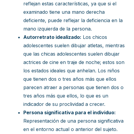
reflejan estas características, ya que si el
examinado tiene una mano derecha
deficiente, puede reflejar la deficiencia en la
mano izquierda de la persona.
Autorretrato idealizado:
Los chicos
adolescentes suelen dibujar atletas, mientras
que las chicas adolescentes suelen dibujar
actrices de cine en traje de noche; estos son
los estados ideales que anhelan. Los niños
que tienen dos o tres años más que ellos
parecen atraer a personas que tienen dos o
tres años más que ellos, lo que es un
indicador de su proclividad a crecer.
Persona significativa para el individuo:
Representación de una persona significativa
en el entorno actual o anterior del sujeto.