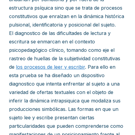
estructura psíquica sino que se trata de procesos
constitutivos que enraízan en la dinámica histórica
pulsional, identificatoria y posicional del sujeto.
El diagnostico de las dificultades de lectura y
escritura se enmarcan en el contexto
psicopedagógico clínico, tomando como eje el
rastreo de huellas de la subjetividad constitutivas
de
los procesos de leer y escribir
. Para ello en
esta prueba se ha diseñado un dispositivo
diagnostico que intenta enfrentar al sujeto a una
variedad de ofertas textuales con el objeto de
inferir la dinámica intrapsiquica que modaliza sus
producciones simbólicas. Las formas en que un
sujeto lee y escribe presentan ciertas
particularidades que pueden comprenderse como
manifestaciones de un posicionamiento frente al