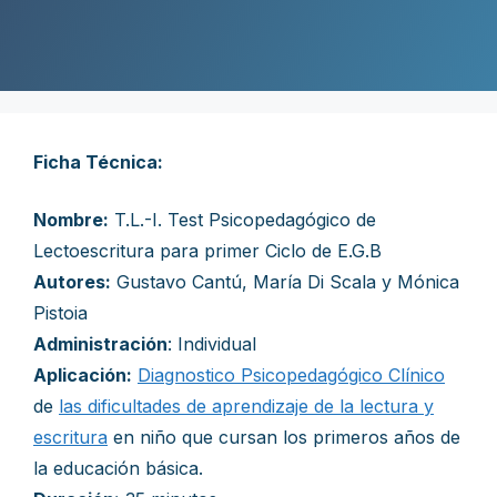
Ficha Técnica:
Nombre:
T.L.-I. Test Psicopedagógico de
Lectoescritura para primer Ciclo de E.G.B
Autores:
Gustavo Cantú, María Di Scala y Mónica
Pistoia
Administración
: Individual
Aplicación:
Diagnostico Psicopedagógico Clínico
de
las dificultades de aprendizaje de la lectura y
escritura
en niño que cursan los primeros años de
la educación básica.