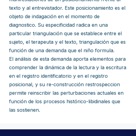
texto y al entrevistador. Este posicionamiento es el
objeto de indagación en el momento de
diagnostico. Su especificidad radica en una
particular triangulación que se establece entre el
sujeto, el terapeuta y el texto, triangulación que es
función de una demanda que el niño formula.
El análisis de esta demanda aporta elementos para
comprender la dinámica de la lectura y la escritura
en el registro identificatorio y en el registro
posicional, y su re-construcción restrospeccion
permite reinscribir las perturbaciones actuales en
función de los procesos histórico-libidinales que
las sostienen.