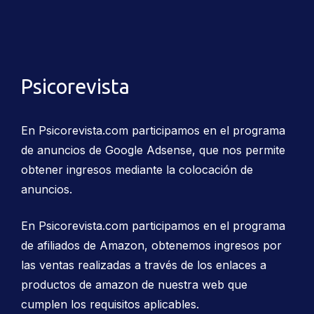
Psicorevista
En Psicorevista.com participamos en el programa
de anuncios de Google Adsense, que nos permite
obtener ingresos mediante la colocación de
anuncios.
En Psicorevista.com participamos en el programa
de afiliados de Amazon, obtenemos ingresos por
las ventas realizadas a través de los enlaces a
productos de amazon de nuestra web que
cumplen los requisitos aplicables.