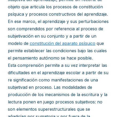
objeto que articula los procesos de constitución
psíquica y procesos constructivos del aprendizaje.
En ese marco, el aprendizaje y sus perturbaciones
son comprendidos por referencia al proceso de
subjetivación en su conjunto y a partir de un
modelo de
constitución del aparato psíquico
que
permite establecer las condiciones bajo las cuales
el pensamiento autónomo se hace posible.
Esta comprensión permite a su vez interpretar las
dificultades en el aprendizaje escolar a partir de su
re significación como manifestaciones de una
subjetivad en proceso. Las modalidades de
producción de los mecanismos de la escritura y la
lectura ponen en juego procesos subjetivos: no
son elementos superestructurales que se
añadirían por sumatoria y por fuera de la