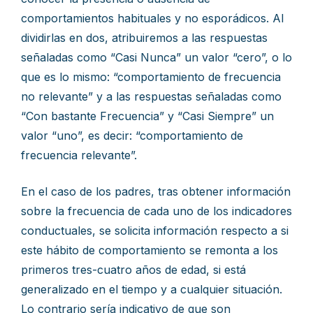
comportamientos habituales y no esporádicos. Al
dividirlas en dos, atribuiremos a las respuestas
señaladas como “Casi Nunca” un valor “cero”, o lo
que es lo mismo: “comportamiento de frecuencia
no relevante” y a las respuestas señaladas como
“Con bastante Frecuencia” y “Casi Siempre” un
valor “uno”, es decir: “comportamiento de
frecuencia relevante”.
En el caso de los padres, tras obtener información
sobre la frecuencia de cada uno de los indicadores
conductuales, se solicita información respecto a si
este hábito de comportamiento se remonta a los
primeros tres-cuatro años de edad, si está
generalizado en el tiempo y a cualquier situación.
Lo contrario sería indicativo de que son