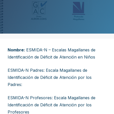
Nombre:
ESMIDA-N – Escalas Magallanes de
Identificación de Déficit de Atención en Niños
ESMIDA-N Padres: Escala Magallanes de
Identificación de Déficit de Atención por los
Padres:
ESMIDA-N Profesores: Escala Magallanes de
Identificación de Déficit de Atención por los
Profesores