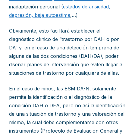
inadaptación personal (
estados de ansiedad,
depresión, baja autoestima
,…)
Obviamente, esto facilitará establecer el
diagnóstico clínico de “trastorno por DAH o por
DA” y, en el caso de una detección temprana de
alguna de las dos condiciones (DAH/DA), poder
diseñar planes de intervención que eviten llegar a
situaciones de trastorno por cualquiera de ellas.
En el caso de niños, las ESMIDA-N, solamente
permite la identificación o el diagnóstico de la
condición DAH o DEA, pero no así la identificación
de una situación de trastorno y una valoración del
mismo, la cual debe complementarse con otros
instrumentos (Protocolo de Evaluación General y