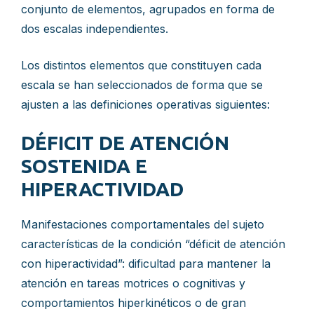
conjunto de elementos, agrupados en forma de
dos escalas independientes.
Los distintos elementos que constituyen cada
escala se han seleccionados de forma que se
ajusten a las definiciones operativas siguientes:
DÉFICIT DE ATENCIÓN
SOSTENIDA E
HIPERACTIVIDAD
Manifestaciones comportamentales del sujeto
características de la condición “déficit de atención
con hiperactividad”: dificultad para mantener la
atención en tareas motrices o cognitivas y
comportamientos hiperkinéticos o de gran