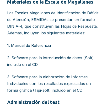
Materiales de la Escala de Magallanes
Las Escalas Magallanes de Identificación de Déficit
de Atención, ESMIDAs se presentan en formato
DIN A-4, que constituyen las Hojas de Respuesta.
Además, incluyen los siguientes materiales:
1. Manual de Referencia
2. Software para la introducción de datos (Soft),
incluido en el CD
3. Software para la elaboración de Informes
Individuales con los resultados expresados en
forma gráfica (Tipi-soft) incluido en el CD
Administración del test