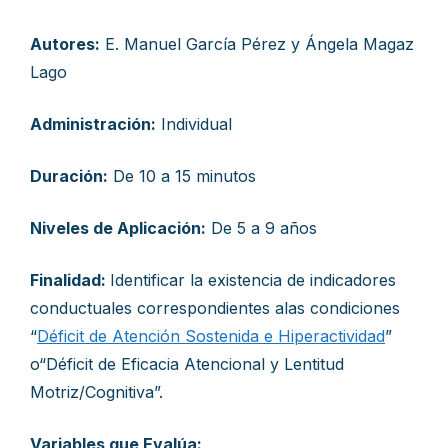
Autores:
E. Manuel García Pérez y Ángela Magaz
Lago
Administración:
Individual
Duración:
De 10 a 15 minutos
Niveles de Aplicación:
De 5 a 9 años
Finalidad:
Identificar la existencia de indicadores
conductuales correspondientes alas condiciones
“
Déficit de Atención Sostenida e Hiperactividad
”
o“Déficit de Eficacia Atencional y Lentitud
Motriz/Cognitiva”.
Variables que Evalúa: