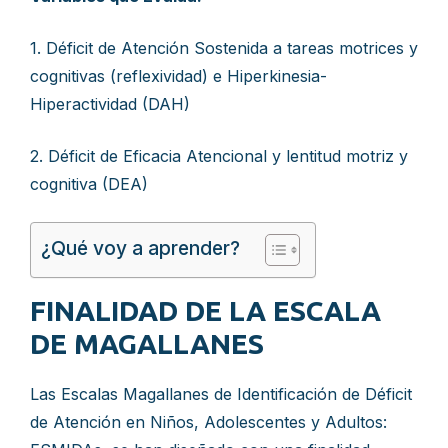
1. Déficit de Atención Sostenida a tareas motrices y
cognitivas (reflexividad) e Hiperkinesia-
Hiperactividad (DAH)
2. Déficit de Eficacia Atencional y lentitud motriz y
cognitiva (DEA)
¿Qué voy a aprender?
FINALIDAD DE LA ESCALA
DE MAGALLANES
Las Escalas Magallanes de Identificación de Déficit
de Atención en Niños, Adolescentes y Adultos: