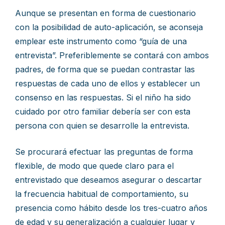
Aunque se presentan en forma de cuestionario
con la posibilidad de auto-aplicación, se aconseja
emplear este instrumento como “guía de una
entrevista”. Preferiblemente se contará con ambos
padres, de forma que se puedan contrastar las
respuestas de cada uno de ellos y establecer un
consenso en las respuestas. Si el niño ha sido
cuidado por otro familiar debería ser con esta
persona con quien se desarrolle la entrevista.
Se procurará efectuar las preguntas de forma
flexible, de modo que quede claro para el
entrevistado que deseamos asegurar o descartar
la frecuencia habitual de comportamiento, su
presencia como hábito desde los tres-cuatro años
de edad y su generalización a cualquier lugar y