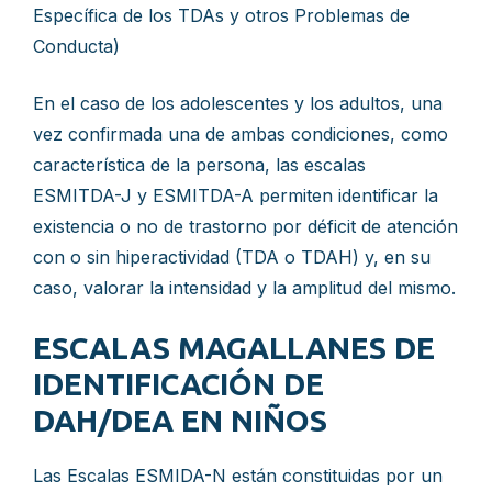
Específica de los TDAs y otros Problemas de
Conducta)
En el caso de los adolescentes y los adultos, una
vez confirmada una de ambas condiciones, como
característica de la persona, las escalas
ESMITDA-J y ESMITDA-A permiten identificar la
existencia o no de trastorno por déficit de atención
con o sin hiperactividad (TDA o TDAH) y, en su
caso, valorar la intensidad y la amplitud del mismo.
ESCALAS MAGALLANES DE
IDENTIFICACIÓN DE
DAH/DEA EN NIÑOS
Las Escalas ESMIDA-N están constituidas por un