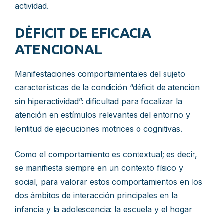
actividad.
DÉFICIT DE EFICACIA
ATENCIONAL
Manifestaciones comportamentales del sujeto
características de la condición “déficit de atención
sin hiperactividad”: dificultad para focalizar la
atención en estímulos relevantes del entorno y
lentitud de ejecuciones motrices o cognitivas.
Como el comportamiento es contextual; es decir,
se manifiesta siempre en un contexto físico y
social, para valorar estos comportamientos en los
dos ámbitos de interacción principales en la
infancia y la adolescencia: la escuela y el hogar