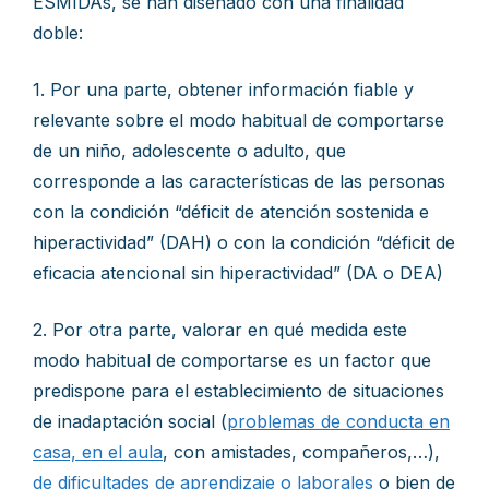
ESMIDAs, se han diseñado con una finalidad
doble:
1. Por una parte, obtener información fiable y
relevante sobre el modo habitual de comportarse
de un niño, adolescente o adulto, que
corresponde a las características de las personas
con la condición “déficit de atención sostenida e
hiperactividad” (DAH) o con la condición “déficit de
eficacia atencional sin hiperactividad” (DA o DEA)
2. Por otra parte, valorar en qué medida este
modo habitual de comportarse es un factor que
predispone para el establecimiento de situaciones
de inadaptación social (
problemas de conducta en
casa, en el aula
, con amistades, compañeros,…),
de dificultades de aprendizaje o laborales
o bien de