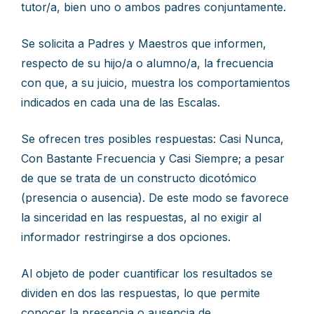
tutor/a, bien uno o ambos padres conjuntamente.
Se solicita a Padres y Maestros que informen,
respecto de su hijo/a o alumno/a, la frecuencia
con que, a su juicio, muestra los comportamientos
indicados en cada una de las Escalas.
Se ofrecen tres posibles respuestas: Casi Nunca,
Con Bastante Frecuencia y Casi Siempre; a pesar
de que se trata de un constructo dicotómico
(presencia o ausencia). De este modo se favorece
la sinceridad en las respuestas, al no exigir al
informador restringirse a dos opciones.
Al objeto de poder cuantificar los resultados se
dividen en dos las respuestas, lo que permite
conocer la presencia o ausencia de