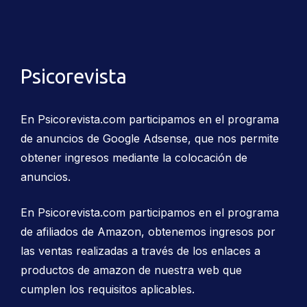
Psicorevista
En Psicorevista.com participamos en el programa
de anuncios de Google Adsense, que nos permite
obtener ingresos mediante la colocación de
anuncios.
En Psicorevista.com participamos en el programa
de afiliados de Amazon, obtenemos ingresos por
las ventas realizadas a través de los enlaces a
productos de amazon de nuestra web que
cumplen los requisitos aplicables.