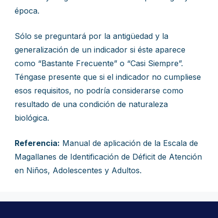
época.
Sólo se preguntará por la antigüedad y la
generalización de un indicador si éste aparece
como “Bastante Frecuente” o “Casi Siempre”.
Téngase presente que si el indicador no cumpliese
esos requisitos, no podría considerarse como
resultado de una condición de naturaleza
biológica.
Referencia:
Manual de aplicación de la Escala de
Magallanes de Identificación de Déficit de Atención
en Niños, Adolescentes y Adultos.