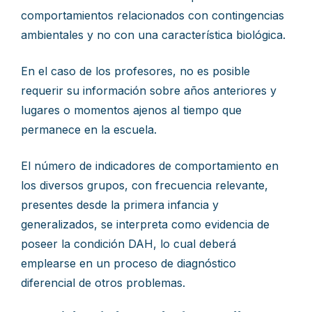
comportamientos relacionados con contingencias
ambientales y no con una característica biológica.
En el caso de los profesores, no es posible
requerir su información sobre años anteriores y
lugares o momentos ajenos al tiempo que
permanece en la escuela.
El número de indicadores de comportamiento en
los diversos grupos, con frecuencia relevante,
presentes desde la primera infancia y
generalizados, se interpreta como evidencia de
poseer la condición DAH, lo cual deberá
emplearse en un proceso de diagnóstico
diferencial de otros problemas.