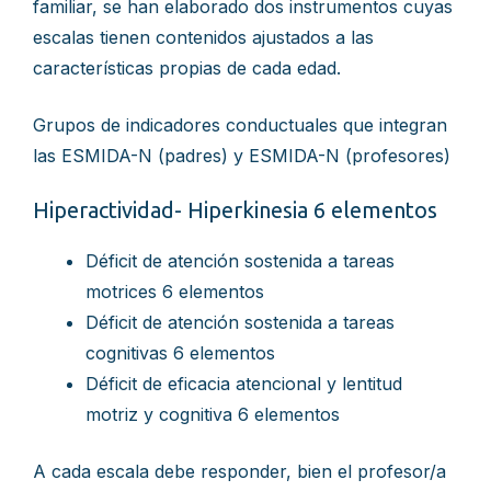
familiar, se han elaborado dos instrumentos cuyas
escalas tienen contenidos ajustados a las
características propias de cada edad.
Grupos de indicadores conductuales que integran
las ESMIDA-N (padres) y ESMIDA-N (profesores)
Hiperactividad- Hiperkinesia 6 elementos
Déficit de atención sostenida a tareas
motrices 6 elementos
Déficit de atención sostenida a tareas
cognitivas 6 elementos
Déficit de eficacia atencional y lentitud
motriz y cognitiva 6 elementos
A cada escala debe responder, bien el profesor/a