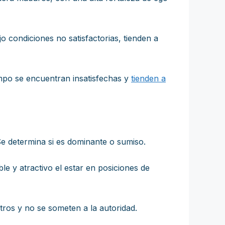
o condiciones no satisfactorias, tienden a
empo se encuentran insatisfechas y
tienden a
e determina si es dominante o sumiso.
le y atractivo el estar en posiciones de
tros y no se someten a la autoridad.