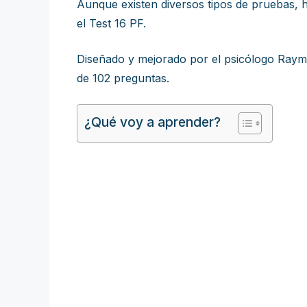
Aunque existen diversos tipos de pruebas, h
el Test 16 PF.
Diseñado y mejorado por el psicólogo Raymon
de 102 preguntas.
¿Qué voy a aprender?