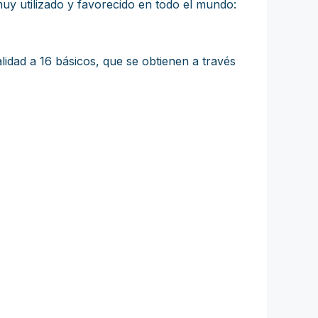
uy utilizado y favorecido en todo el mundo:
idad a 16 básicos, que se obtienen a través