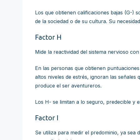
Los que obtienen calificaciones bajas (G-) 
de la sociedad o de su cultura. Su necesida
Factor H
Mide la reactividad del sistema nervioso co
En las personas que obtienen puntuaciones 
altos niveles de estrés, ignoran las señales 
produce el ser aventureros.
Los H- se limitan a lo seguro, predecible y 
Factor I
Se utiliza para medir el predominio, ya sea 