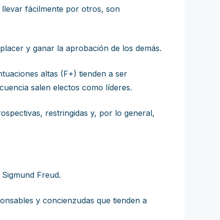
llevar fácilmente por otros, son
mplacer y ganar la aprobación de los demás.
tuaciones altas (F+) tienden a ser
cuencia salen electos como líderes.
ospectivas, restringidas y, por lo general,
or Sigmund Freud.
sponsables y concienzudas que tienden a