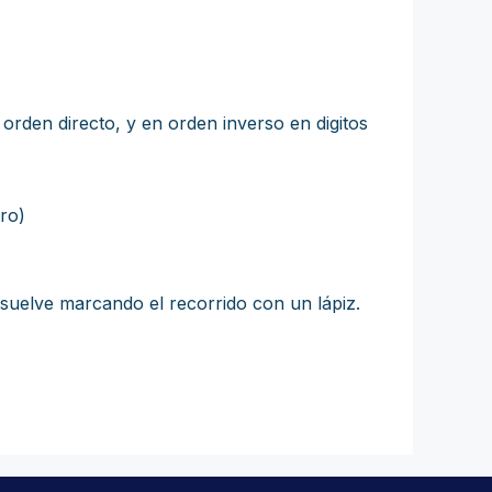
orden directo, y en orden inverso en digitos
tro)
resuelve marcando el recorrido con un lápiz.