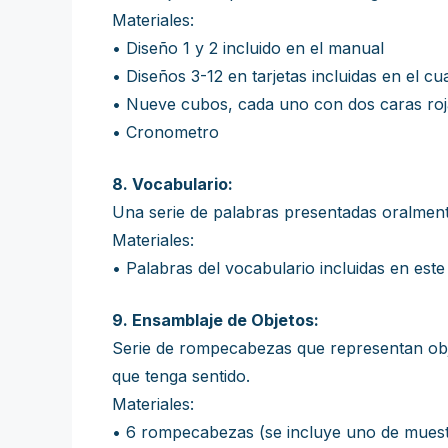
Materiales:
• Diseño 1 y 2 incluido en el manual
• Diseños 3-12 en tarjetas incluidas en el c
• Nueve cubos, cada uno con dos caras roja
• Cronometro
8. Vocabulario:
Una serie de palabras presentadas oralment
Materiales:
• Palabras del vocabulario incluidas en este
9. Ensamblaje de Objetos:
Serie de rompecabezas que representan obj
que tenga sentido.
Materiales:
• 6 rompecabezas (se incluye uno de muest