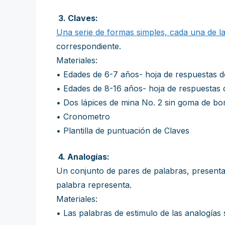
3. Claves:
Una serie de formas simples, cada una de l
correspondiente.
Materiales:
• Edades de 6-7 años- hoja de respuestas d
• Edades de 8-16 años- hoja de respuestas 
• Dos lápices de mina No. 2 sin goma de bo
• Cronometro
• Plantilla de puntuación de Claves
4. Analogías:
Un conjunto de pares de palabras, present
palabra representa.
Materiales:
• Las palabras de estimulo de las analogías 