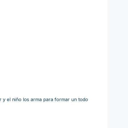
 y el niño los arma para formar un todo