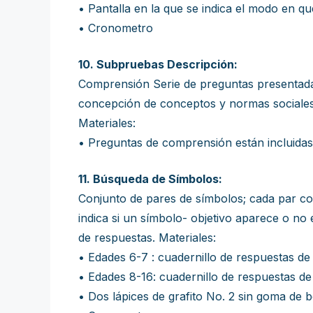
• Pantalla en la que se indica el modo en q
• Cronometro
10. Subpruebas Descripción:
Comprensión Serie de preguntas presentadas
concepción de conceptos y normas sociales
Materiales:
• Preguntas de comprensión están incluidas
11. Búsqueda de Símbolos:
Conjunto de pares de símbolos; cada par co
indica si un símbolo- objetivo aparece o no
de respuestas. Materiales:
• Edades 6-7 : cuadernillo de respuestas d
• Edades 8-16: cuadernillo de respuestas d
• Dos lápices de grafito No. 2 sin goma de 