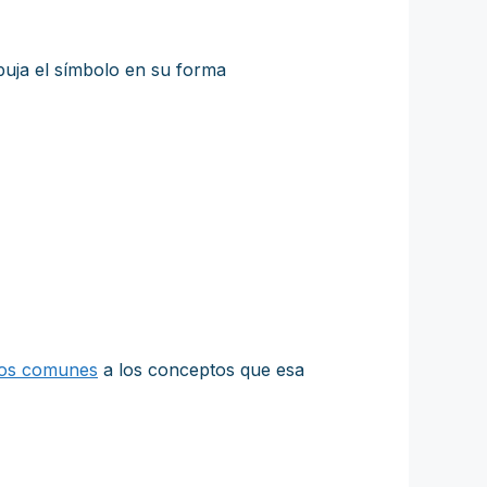
ibuja el símbolo en su forma
etos comunes
a los conceptos que esa