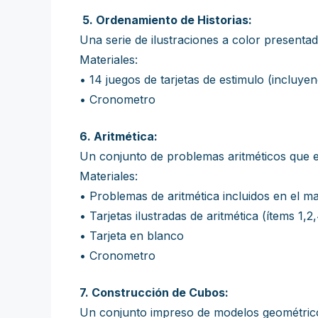
5. Ordenamiento de Historias:
Una serie de ilustraciones a color presenta
Materiales:
• 14 juegos de tarjetas de estimulo (incluye
• Cronometro
6. Aritmética:
Un conjunto de problemas aritméticos que e
Materiales:
• Problemas de aritmética incluidos en el m
• Tarjetas ilustradas de aritmética (ítems 1,
• Tarjeta en blanco
• Cronometro
7. Construcción de Cubos:
Un conjunto impreso de modelos geométrico