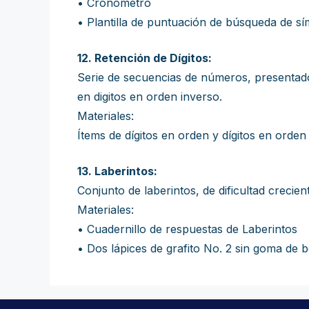
• Cronometro
• Plantilla de puntuación de búsqueda de s
12. Retención de Dígitos:
Serie de secuencias de números, presentados
en digitos en orden inverso.
Materiales:
Ítems de dígitos en orden y dígitos en orden
13. Laberintos:
Conjunto de laberintos, de dificultad crecie
Materiales:
• Cuadernillo de respuestas de Laberintos
• Dos lápices de grafito No. 2 sin goma de 