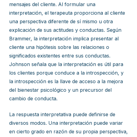
mensajes del cliente. Al formular una
interpretación, el terapeuta proporciona al cliente
una perspectiva diferente de sí mismo u otra
explicación de sus actitudes y conductas. Según
Brammer, la interpretación implica presentar al
cliente una hipótesis sobre las relaciones o
significados existentes entre sus conductas.
Johnson señala que la interpretación es útil para
los clientes porque conduce a la introspección, y
la introspección es la llave de acceso a la mejora
del bienestar psicológico y un precursor del
cambio de conducta.
La respuesta interpretativa puede definirse de
diversos modos. Una interpretación puede variar
en cierto grado en razón de su propia perspectiva,