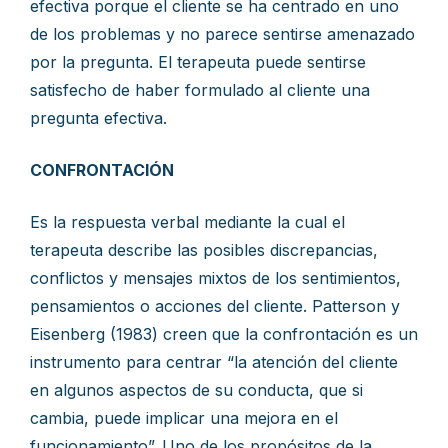
efectiva porque el cliente se ha centrado en uno
de los problemas y no parece sentirse amenazado
por la pregunta. El terapeuta puede sentirse
satisfecho de haber formulado al cliente una
pregunta efectiva.
CONFRONTACIÓN
Es la respuesta verbal mediante la cual el
terapeuta describe las posibles discrepancias,
conflictos y mensajes mixtos de los sentimientos,
pensamientos o acciones del cliente. Patterson y
Eisenberg (1983) creen que la confrontación es un
instrumento para centrar “la atención del cliente
en algunos aspectos de su conducta, que si
cambia, puede implicar una mejora en el
funcionamiento”. Uno de los propósitos de la