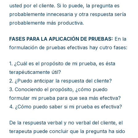
usted por el cliente. Si lo puede, la pregunta es
probablemente innecesaria y otra respuesta sería
probablemente más productiva.
FASES PARA LA APLICACIÓN DE PRUEBAS:
En la
formulación de pruebas efectivas hay cutro fases:
1. ¿Cuál es el propósito de mi prueba, es ésta
terapéuticamente útil?
2. ¿Puedo anticipar la respuesta del cliente?
3. Conociendo el propósito, ¿cómo puedo
formular mi prueba para que sea más efectiva?
4. ¿Cómo puedo saber si mi prueba es efectiva?
De la respuesta verbal y no verbal del cliente, el
terapeuta puede concluir que la pregunta ha sido