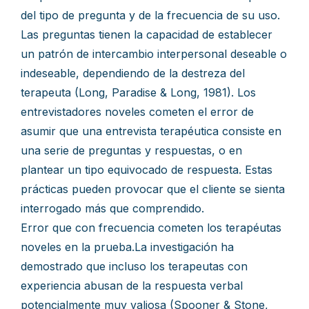
del tipo de pregunta y de la frecuencia de su uso.
Las preguntas tienen la capacidad de establecer
un patrón de intercambio interpersonal deseable o
indeseable, dependiendo de la destreza del
terapeuta (Long, Paradise & Long, 1981). Los
entrevistadores noveles cometen el error de
asumir que una entrevista terapéutica consiste en
una serie de preguntas y respuestas, o en
plantear un tipo equivocado de respuesta. Estas
prácticas pueden provocar que el cliente se sienta
interrogado más que comprendido.
Error que con frecuencia cometen los terapéutas
noveles en la prueba.La investigación ha
demostrado que incluso los terapeutas con
experiencia abusan de la respuesta verbal
potencialmente muy valiosa (Spooner & Stone,