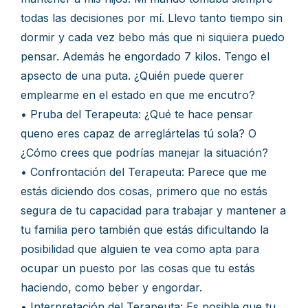
todas las decisiones por mí. Llevo tanto tiempo sin
dormir y cada vez bebo más que ni siquiera puedo
pensar. Además he engordado 7 kilos. Tengo el
apsecto de una puta. ¿Quién puede querer
emplearme en el estado en que me encutro?
• Pruba del Terapeuta: ¿Qué te hace pensar
queno eres capaz de arreglártelas tú sola? O
¿Cómo crees que podrías manejar la situación?
• Confrontación del Terapeuta: Parece que me
estás diciendo dos cosas, primero que no estás
segura de tu capacidad para trabajar y mantener a
tu familia pero también que estás dificultando la
posibilidad que alguien te vea como apta para
ocupar un puesto por las cosas que tu estás
haciendo, como beber y engordar.
• Interpretación del Terapeuta: Es posible que tu