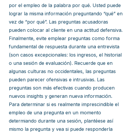
por el empleo de la palabra por qué. Usted puede
lograr la misma información preguntando “qué” en
vez de “por qué”. Las preguntas acusadoras
pueden colocar al cliente en una actitud defensiva.
Finalmente, evite emplear preguntas como forma
fundamental de respuesta durante una entrevista
(son casos excepcionales: los ingresos, el historial
o una sesión de evaluación). Recuerde que en
algunas culturas no occidentales, las preguntas
pueden parecer ofensivas e intrusivas. Las
preguntas son más efectivas cuando producen
nuevos insights y generan nueva información.
Para determinar si es realmente imprescindible el
empleo de una pregunta en un momento
determiando durante una sesión, plantéese así
mismo la pregunta y vea si puede responderla