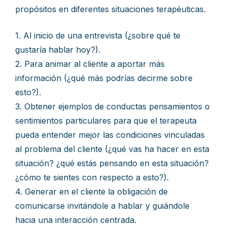
propósitos en diferentes situaciones terapéuticas.
1. Al inicio de una entrevista (¿sobre qué te
gustaría hablar hoy?).
2. Para animar al cliente a aportar más
información (¿qué más podrías decirme sobre
esto?).
3. Obtener ejemplos de conductas pensamientos o
sentimientos particulares para que el terapeuta
pueda entender mejor las condiciones vinculadas
al problema del cliente (¿qué vas ha hacer en esta
situación? ¿qué estás pensando en esta situación?
¿cómo te sientes con respecto a esto?).
4. Generar en el cliente la obligación de
comunicarse invitándole a hablar y guiándole
hacia una interacción centrada.