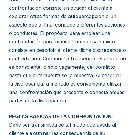
confrontación consiste en ayudar al cliente a
explorar otras formas de autopercepción o un
aspecto que al final conduce a diferentes acciones
o conductas. El propósito para emplear una
confrontación para manejar un mensaje mixto
consiste en describir al cliente dicha discrepancia o
contradicción. Con mucha frecuencia, el cliente no
es consciente, o sólo vagamente, del conflicto
hasta que el terapeuta se lo muestra. Al describir
la discrepancia, a menudo es conveniente utilizar
una confrontación que presenta o conecta ambas
partes de la discrepancia.
REGLAS BÁSICAS DE LA CONFRONTACIÓN:
Debe ser transimitida de tal modo que ayude al
cliente a examinar las consecuencis de su