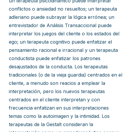
un terapeuta psicodinámico puede interpretar
conflictos o ansiedad no resueltos; un terapeuta
adleriano puede subrayar la lógica errónea; un
entrevistador de Análisis Transaccional puede
interpretar los juegos del cliente o los estados del
ego; un terapeuta cognitivo puede enfatizar el
pensamiento racional e irracional y un terapeuta
conductista puede enfatizar los patrones
desajustados de la conducta. Los terapeutas
tradicionales (o de la vieja guardia) centrados en el
cliente, a menudo son reacios a emplear la
interpretación, pero los nuevos terapeutas
centrados en el cliente interpretan y con
frecuencia enfatizan en sus interpretaciones
temas como la autoimagen y la intimidad. Los
terapeutas de la Gestalt consideran la