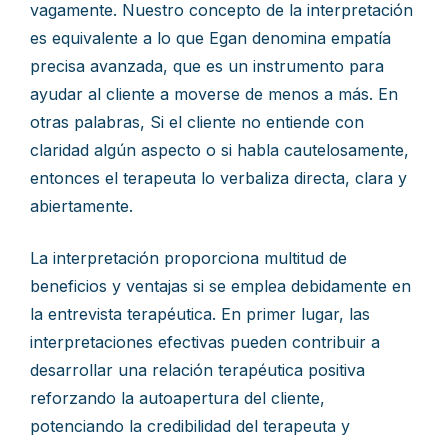
vagamente. Nuestro concepto de la interpretación
es equivalente a lo que Egan denomina empatía
precisa avanzada, que es un instrumento para
ayudar al cliente a moverse de menos a más. En
otras palabras, Si el cliente no entiende con
claridad algún aspecto o si habla cautelosamente,
entonces el terapeuta lo verbaliza directa, clara y
abiertamente.
La interpretación proporciona multitud de
beneficios y ventajas si se emplea debidamente en
la entrevista terapéutica. En primer lugar, las
interpretaciones efectivas pueden contribuir a
desarrollar una relación terapéutica positiva
reforzando la autoapertura del cliente,
potenciando la credibilidad del terapeuta y