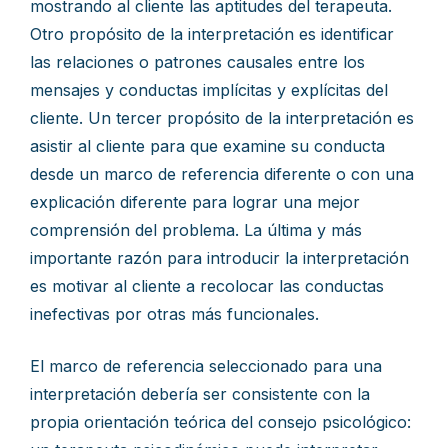
mostrando al cliente las aptitudes del terapeuta.
Otro propósito de la interpretación es identificar
las relaciones o patrones causales entre los
mensajes y conductas implícitas y explícitas del
cliente. Un tercer propósito de la interpretación es
asistir al cliente para que examine su conducta
desde un marco de referencia diferente o con una
explicación diferente para lograr una mejor
comprensión del problema. La última y más
importante razón para introducir la interpretación
es motivar al cliente a recolocar las conductas
inefectivas por otras más funcionales.
El marco de referencia seleccionado para una
interpretación debería ser consistente con la
propia orientación teórica del consejo psicológico: