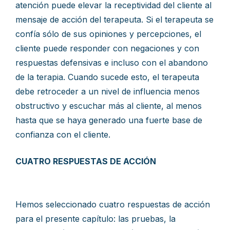
atención puede elevar la receptividad del cliente al
mensaje de acción del terapeuta. Si el terapeuta se
confía sólo de sus opiniones y percepciones, el
cliente puede responder con negaciones y con
respuestas defensivas e incluso con el abandono
de la terapia. Cuando sucede esto, el terapeuta
debe retroceder a un nivel de influencia menos
obstructivo y escuchar más al cliente, al menos
hasta que se haya generado una fuerte base de
confianza con el cliente.
CUATRO RESPUESTAS DE ACCIÓN
Hemos seleccionado cuatro respuestas de acción
para el presente capítulo: las pruebas, la