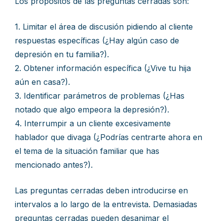
Los propósitos de las preguntas cerradas son:
1. Limitar el área de discusión pidiendo al cliente
respuestas específicas (¿Hay algún caso de
depresión en tu familia?).
2. Obtener información específica (¿Vive tu hija
aún en casa?).
3. Identificar parámetros de problemas (¿Has
notado que algo empeora la depresión?).
4. Interrumpir a un cliente excesivamente
hablador que divaga (¿Podrías centrarte ahora en
el tema de la situación familiar que has
mencionado antes?).
Las preguntas cerradas deben introducirse en
intervalos a lo largo de la entrevista. Demasiadas
preguntas cerradas pueden desanimar el