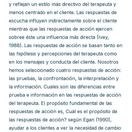
y reflejan un estilo más directivo del terapeuta y
menos centrado en el cliente. Las respuestas de
escucha influyen indirectamente sobre el cliente
mientras que las respuestas de acción ejercen
sobree éste una influencia más directa (Ivey,
1988). Las respuestas de acción se basan tanto en
las hipótesis y percepciones del terapeuta como
en los mensajes y conducta del cliente. Nosotros
hemos seleccionado cuatro respuestas de acción:
las pruebas, la confrontación, la interpretación y
la información. Cuales son las diferencias entre
prueba e información en las respuestas de acción
del terapeuta. El propósito fundamental de las
respuestas de acción es, Cuál es el propósito de
las respuestas de acción? según Egan (1990),
ayudar a los clientes a ver la necesidad de cambio