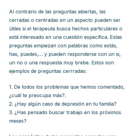
Al contrario de las preguntas abiertas, las
cerradas o centradas en un aspecto pueden ser
útiles si el terapeuta busca hechos particulares o
está interesado en una cuestión específica. Estas
preguntas empiezan con palabras como estás,
has, puedes,… y pueden responderse con un si,
un no o una respuesta muy brebe. Estos son
ejemplos de preguntas cerrradas:
1. De todos los problemas que hemos comentado,
¿cuál te preocupa más?.
2. ¿Hay algún caso de depresión en tu familia?
3. ¿Has pensado buscar trabajo en los próximos
meses?