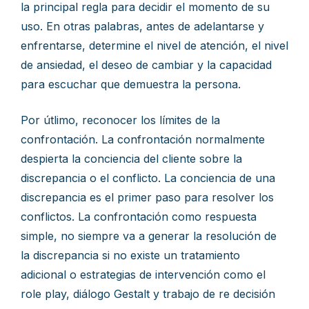
la principal regla para decidir el momento de su
uso. En otras palabras, antes de adelantarse y
enfrentarse, determine el nivel de atención, el nivel
de ansiedad, el deseo de cambiar y la capacidad
para escuchar que demuestra la persona.
Por útlimo, reconocer los límites de la
confrontación. La confrontación normalmente
despierta la conciencia del cliente sobre la
discrepancia o el conflicto. La conciencia de una
discrepancia es el primer paso para resolver los
conflictos. La confrontación como respuesta
simple, no siempre va a generar la resolución de
la discrepancia si no existe un tratamiento
adicional o estrategias de intervención como el
role play, diálogo Gestalt y trabajo de re decisión