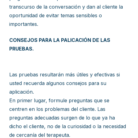
transcurso de la conversación y dan al cliente la
oportunidad de evitar temas sensibles o
importantes.
CONSEJOS PARA LA PALICACIÓN DE LAS
PRUEBAS.
Las pruebas resultarán más útiles y efectivas si
usted recuerda algunos consejos para su
aplicación.
En primer lugar, formule preguntas que se
centren en los problemas del cliente. Las
preguntas adecuadas surgen de lo que ya ha
dicho el cliente, no de la curiosidad o la necesidad
de cercanía del terapeuta.