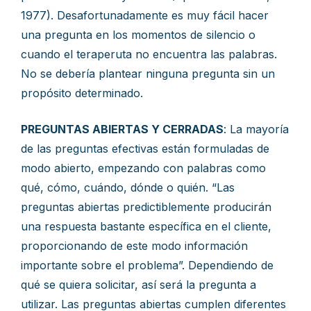
1977). Desafortunadamente es muy fácil hacer
una pregunta en los momentos de silencio o
cuando el teraperuta no encuentra las palabras.
No se debería plantear ninguna pregunta sin un
propósito determinado.
PREGUNTAS ABIERTAS Y CERRADAS
: La mayoría
de las preguntas efectivas están formuladas de
modo abierto, empezando con palabras como
qué, cómo, cuándo, dónde o quién. “Las
preguntas abiertas predictiblemente producirán
una respuesta bastante específica en el cliente,
proporcionando de este modo información
importante sobre el problema”. Dependiendo de
qué se quiera solicitar, así será la pregunta a
utilizar. Las preguntas abiertas cumplen diferentes