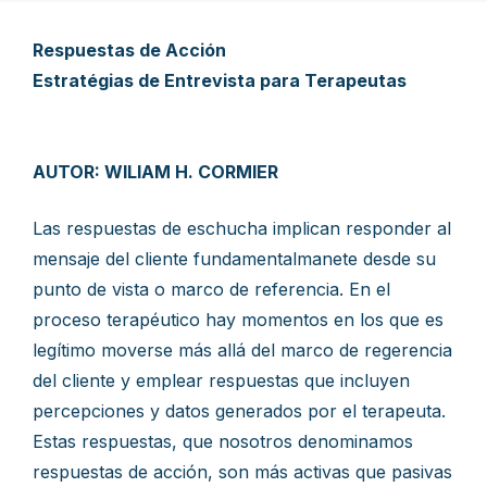
Respuestas de Acción
Estratégias de Entrevista para Terapeutas
AUTOR: WILIAM H. CORMIER
Las respuestas de eschucha implican responder al
mensaje del cliente fundamentalmanete desde su
punto de vista o marco de referencia. En el
proceso terapéutico hay momentos en los que es
legítimo moverse más allá del marco de regerencia
del cliente y emplear respuestas que incluyen
percepciones y datos generados por el terapeuta.
Estas respuestas, que nosotros denominamos
respuestas de acción, son más activas que pasivas