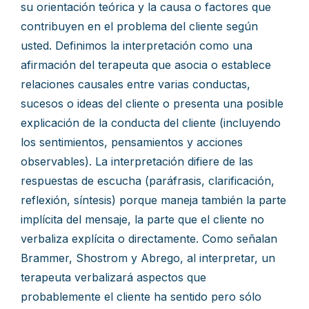
su orientación teórica y la causa o factores que
contribuyen en el problema del cliente según
usted. Definimos la interpretación como una
afirmación del terapeuta que asocia o establece
relaciones causales entre varias conductas,
sucesos o ideas del cliente o presenta una posible
explicación de la conducta del cliente (incluyendo
los sentimientos, pensamientos y acciones
observables). La interpretación difiere de las
respuestas de escucha (paráfrasis, clarificación,
reflexión, síntesis) porque maneja también la parte
implícita del mensaje, la parte que el cliente no
verbaliza explícita o directamente. Como señalan
Brammer, Shostrom y Abrego, al interpretar, un
terapeuta verbalizará aspectos que
probablemente el cliente ha sentido pero sólo