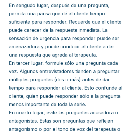
En sengudo lugar, después de una pregunta,
permita una pausa que dé al cliente tiempo
suficiente para responder. Recuerde que el cliente
puede carecer de la respuesta inmediata. La
sensación de urgencia para responder puede ser
amenazadora y puede conducir al cliente a dar
una respuesta que agrada al terapeuta.
En tercer lugar, formule sólo una pregunta cada
vez. Algunos entrevistadores tienden a preguntar
múltiples preguntas (dos o más) antes de dar
tiempo para responder al cliente. Esto confunde al
cliente, quien puede responder sólo a la pregunta
menos importante de toda la serie.
En cuarto lugar, evite las preguntas acusadora o
antagonistas. Estas son preguntas que reflejan
antagonismo o por el tono de voz del terapeuta o