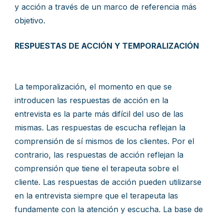
y acción a través de un marco de referencia más
objetivo.
RESPUESTAS DE ACCIÓN Y TEMPORALIZACIÓN
La temporalización, el momento en que se
introducen las respuestas de acción en la
entrevista es la parte más difícil del uso de las
mismas. Las respuestas de escucha reflejan la
comprensión de sí mismos de los clientes. Por el
contrario, las respuestas de acción reflejan la
comprensión que tiene el terapeuta sobre el
cliente. Las respuestas de acción pueden utilizarse
en la entrevista siempre que el terapeuta las
fundamente con la atención y escucha. La base de