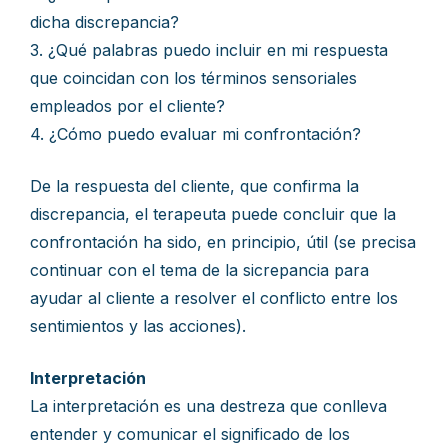
dicha discrepancia?
3. ¿Qué palabras puedo incluir en mi respuesta
que coincidan con los términos sensoriales
empleados por el cliente?
4. ¿Cómo puedo evaluar mi confrontación?
De la respuesta del cliente, que confirma la
discrepancia, el terapeuta puede concluir que la
confrontación ha sido, en principio, útil (se precisa
continuar con el tema de la sicrepancia para
ayudar al cliente a resolver el conflicto entre los
sentimientos y las acciones).
Interpretación
La interpretación es una destreza que conlleva
entender y comunicar el significado de los