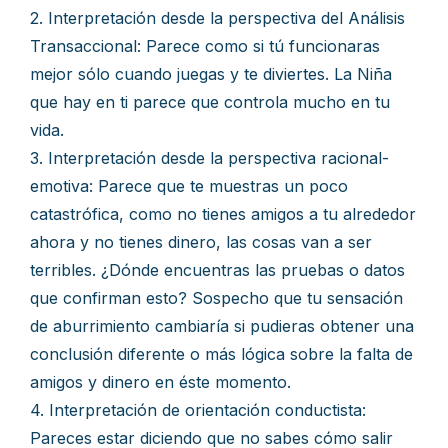
2. Interpretación desde la perspectiva del Análisis
Transaccional: Parece como si tú funcionaras
mejor sólo cuando juegas y te diviertes. La Niña
que hay en ti parece que controla mucho en tu
vida.
3. Interpretación desde la perspectiva racional-
emotiva: Parece que te muestras un poco
catastrófica, como no tienes amigos a tu alrededor
ahora y no tienes dinero, las cosas van a ser
terribles. ¿Dónde encuentras las pruebas o datos
que confirman esto? Sospecho que tu sensación
de aburrimiento cambiaría si pudieras obtener una
conclusión diferente o más lógica sobre la falta de
amigos y dinero en éste momento.
4. Interpretación de orientación conductista:
Pareces estar diciendo que no sabes cómo salir