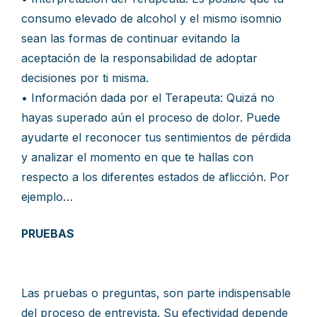
consumo elevado de alcohol y el mismo isomnio
sean las formas de continuar evitando la
aceptación de la responsabilidad de adoptar
decisiones por ti misma.
• Información dada por el Terapeuta: Quizá no
hayas superado aún el proceso de dolor. Puede
ayudarte el reconocer tus sentimientos de pérdida
y analizar el momento en que te hallas con
respecto a los diferentes estados de aflicción. Por
ejemplo…
PRUEBAS
Las pruebas o preguntas, son parte indispensable
del proceso de entrevista. Su efectividad depende