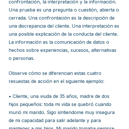
confrontación, la interpretación y la información.
Una prueba es una pregunta o cuestión, abierta o
cerrada. Una confrontación es la descripción de
una discrepancia del cliente. Una interpretación es
una posible explicación de la conducta del cliente.
La información es la comunicación de datos o
hechos sobre experiencias, sucesos, alternativas
o personas.
Observe cómo se diferencian estas cuatro
resuestas de acción en el siguiente ejemplo:
• Cliente, una viuda de 35 años, madre de dos
hijos pequeños: toda mi vida se quebró cuando
murió mi marido. Sigo sintiendome muy insegura
de mi capacidad para salir adelante y para
mantener a mis hijos. Mi marido tomaba siempre