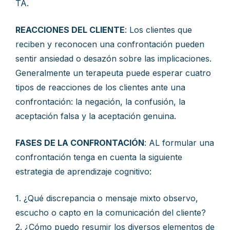
TA.
REACCIONES DEL CLIENTE
: Los clientes que
reciben y reconocen una confrontación pueden
sentir ansiedad o desazón sobre las implicaciones.
Generalmente un terapeuta puede esperar cuatro
tipos de reacciones de los clientes ante una
confrontación: la negación, la confusión, la
aceptación falsa y la aceptación genuina.
FASES DE LA CONFRONTACIÓN
: AL formular una
confrontación tenga en cuenta la siguiente
estrategia de aprendizaje cognitivo:
1. ¿Qué discrepancia o mensaje mixto observo,
escucho o capto en la comunicación del cliente?
2. ¿Cómo puedo resumir los diversos elementos de