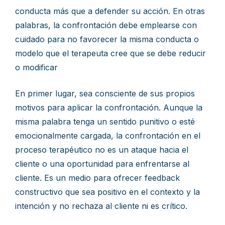
conducta más que a defender su acción. En otras
palabras, la confrontación debe emplearse con
cuidado para no favorecer la misma conducta o
modelo que el terapeuta cree que se debe reducir
o modificar
En primer lugar, sea consciente de sus propios
motivos para aplicar la confrontación. Aunque la
misma palabra tenga un sentido punitivo o esté
emocionalmente cargada, la confrontación en el
proceso terapéutico no es un ataque hacia el
cliente o una oportunidad para enfrentarse al
cliente. Es un medio para ofrecer feedback
constructivo que sea positivo en el contexto y la
intención y no rechaza al cliente ni es crítico.