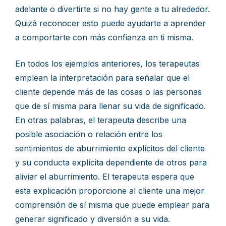
adelante o divertirte si no hay gente a tu alrededor.
Quizá reconocer esto puede ayudarte a aprender
a comportarte con más confianza en ti misma.
En todos los ejemplos anteriores, los terapeutas
emplean la interpretación para señalar que el
cliente depende más de las cosas o las personas
que de sí misma para llenar su vida de significado.
En otras palabras, el terapeuta describe una
posible asociación o relación entre los
sentimientos de aburrimiento explícitos del cliente
y su conducta explícita dependiente de otros para
aliviar el aburrimiento. El terapeuta espera que
esta explicación proporcione al cliente una mejor
comprensión de sí misma que puede emplear para
generar significado y diversión a su vida.