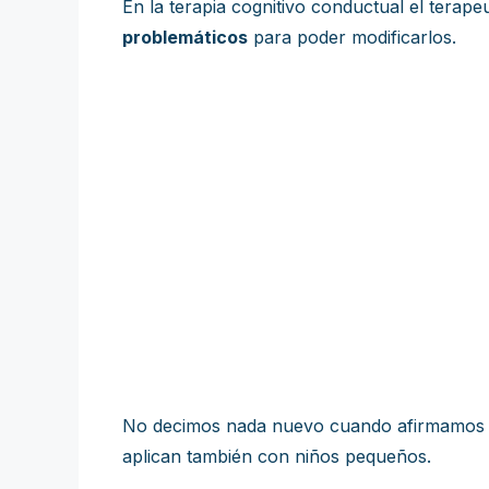
En la terapia cognitivo conductual el terap
problemáticos
para poder modificarlos.
No decimos nada nuevo cuando afirmamos que
aplican también con niños pequeños.