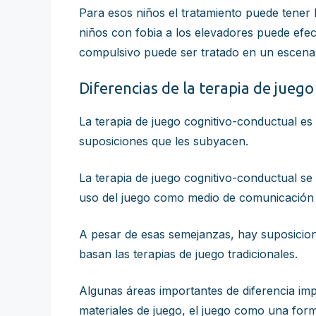
Para esos niños el tratamiento puede tener l
niños con fobia a los elevadores puede efe
compulsivo puede ser tratado en un escena
Diferencias de la terapia de jueg
La terapia de juego cognitivo-conductual es 
suposiciones que les subyacen.
La terapia de juego cognitivo-conductual se 
uso del juego como medio de comunicación en
A pesar de esas semejanzas, hay suposicion
basan las terapias de juego tradicionales.
Algunas áreas importantes de diferencia impl
materiales de juego, el juego como una for