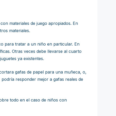
 con materiales de juego apropiados. En
tros materiales.
o para tratar a un niño en particular. En
ficas. Otras veces debe llevarse al cuarto
juguetes ya existentes.
recortara gafas de papel para una muñeca, o,
vez podría responder mejor a gafas reales de
sobre todo en el caso de niños con