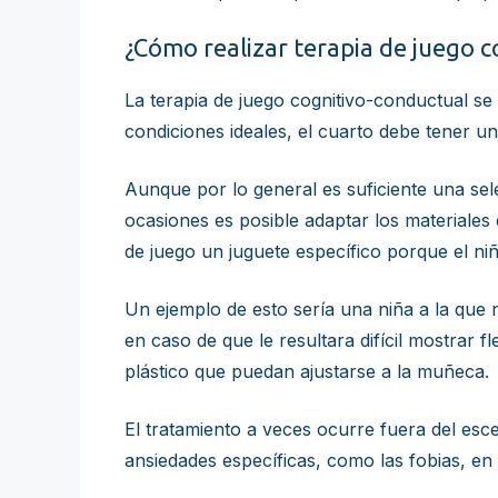
¿Cómo realizar terapia de juego 
La terapia de juego cognitivo-conductual se
condiciones ideales, el cuarto debe tener un 
Aunque por lo general es suficiente una sele
ocasiones es posible adaptar los materiales 
de juego un juguete específico porque el niñ
Un ejemplo de esto sería una niña a la que 
en caso de que le resultara difícil mostrar f
plástico que puedan ajustarse a la muñeca.
El tratamiento a veces ocurre fuera del esce
ansiedades específicas, como las fobias, en