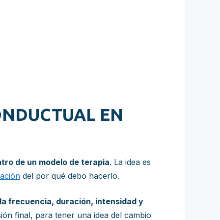
CONDUCTUAL EN
tro de un modelo de terapia
. La idea es
cación
del por qué debo hacerlo.
 la frecuencia, duración, intensidad y
ión final, para tener una idea del cambio