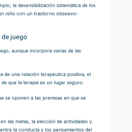
lo, la desensibilización sistemática de los
un niño con un trastorno obsesivo-
s de juego
juego, aunque incorpora varias de las
 de una relación terapéutica positiva, el
de que la terapia es un lugar seguro.
que se oponen a las premisas en que se
en las metas, la elección de actividades y
entre la conducta y los pensamientos del