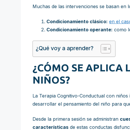
Muchas de las intervenciones se basan en lo
Condicionamiento clásico:
en el cas
Condicionamiento operante:
como lo
¿Qué voy a aprender?
¿CÓMO SE APLICA 
NIÑOS?
La Terapia Cognitivo-Conductual con niños
desarrollar el pensamiento del niño para q
Desde la primera sesión se administran
cues
características
de estas conductas disfunci