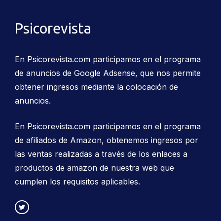
Psicorevista
En Psicorevista.com participamos en el programa
de anuncios de Google Adsense, que nos permite
obtener ingresos mediante la colocación de
anuncios.
En Psicorevista.com participamos en el programa
de afiliados de Amazon, obtenemos ingresos por
las ventas realizadas a través de los enlaces a
productos de amazon de nuestra web que
cumplen los requisitos aplicables.