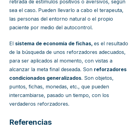
retirada de estímulos positivos o aversivos, según
sea el caso. Pueden llevarlo a cabo el terapeuta,
las personas del entorno natural o el propio
paciente por medio del autocontrol.
El
sistema de economía de fichas,
es el resultado
de la búsqueda de unos reforzadores adecuados,
para ser aplicados al momento, con vistas a
alcanzar la meta final deseada. Son
reforzadores
condicionados generalizados
. Son objetos,
puntos, fichas, monedas, etc., que pueden
intercambiarse, pasado un tiempo, con los
verdaderos reforzadores.
Referencias