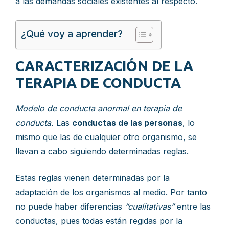
a las demandas sociales existentes al respecto.
¿Qué voy a aprender?
CARACTERIZACIÓN DE LA
TERAPIA DE CONDUCTA
Modelo de conducta anormal en terapia de
conducta.
Las
conductas de las personas
, lo
mismo que las de cualquier otro organismo, se
llevan a cabo siguiendo determinadas reglas.
Estas reglas vienen determinadas por la
adaptación de los organismos al medio. Por tanto
no puede haber diferencias
“cualitativas”
entre las
conductas, pues todas están regidas por la