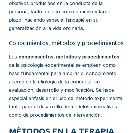
objetivos producidos en la conducta de la
persona, tanto a corto como a medio y largo
plazo, haciendo especial hincapié en su
generalización a la vida ordinaria.
Conocimientos, métodos y procedimientos
Los
conocimientos, métodos y procedimientos
de la psicología experimental se emplean como
base fundamental para ampliar el conocimiento
acerca de la etiología de la conducta, su
evaluación, desarrollo y modificación. Se hace
especial énfasis en el uso del método experimental
tanto para el desarrollo de modelos explicativos
como de procedimientos de intervención.
MÉTODOS EN LA TERAPIA