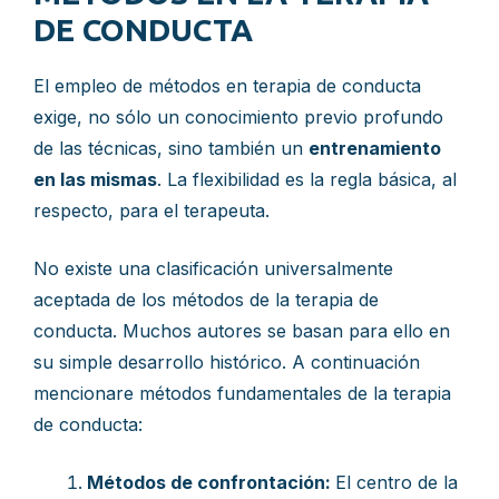
DE CONDUCTA
El empleo de métodos en terapia de conducta
exige, no sólo un conocimiento previo profundo
de las técnicas, sino también un
entrenamiento
en las mismas
. La flexibilidad es la regla básica, al
respecto, para el terapeuta.
No existe una clasificación universalmente
aceptada de los métodos de la terapia de
conducta. Muchos autores se basan para ello en
su simple desarrollo histórico. A continuación
mencionare métodos fundamentales de la terapia
de conducta:
Métodos de confrontación:
El centro de la