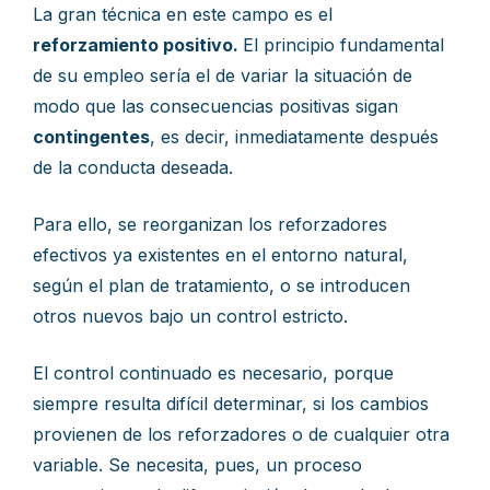
La gran técnica en este campo es el
reforzamiento positivo.
El principio fundamental
de su empleo sería el de variar la situación de
modo que las consecuencias positivas sigan
contingentes
, es decir, inmediatamente después
de la conducta deseada.
Para ello, se reorganizan los reforzadores
efectivos ya existentes en el entorno natural,
según el plan de tratamiento, o se introducen
otros nuevos bajo un control estricto.
El control continuado es necesario, porque
siempre resulta difícil determinar, si los cambios
provienen de los reforzadores o de cualquier otra
variable. Se necesita, pues, un proceso