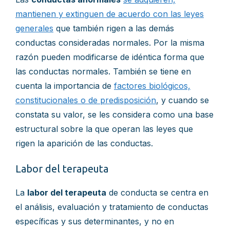
mantienen y extinguen de acuerdo con las leyes
generales
que también rigen a las demás
conductas consideradas normales. Por la misma
razón pueden modificarse de idéntica forma que
las conductas normales. También se tiene en
cuenta la importancia de
factores biológicos,
constitucionales o de predisposición
, y cuando se
constata su valor, se les considera como una base
estructural sobre la que operan las leyes que
rigen la aparición de las conductas.
Labor del terapeuta
La
labor del terapeuta
de conducta se centra en
el análisis, evaluación y tratamiento de conductas
específicas y sus determinantes, y no en