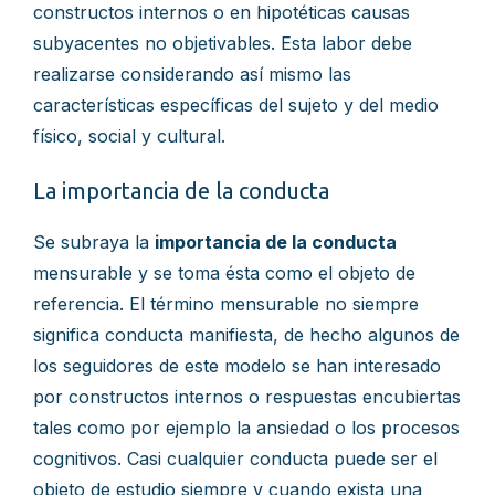
constructos internos o en hipotéticas causas
subyacentes no objetivables. Esta labor debe
realizarse considerando así mismo las
características específicas del sujeto y del medio
físico, social y cultural.
La importancia de la conducta
Se subraya la
importancia de la conducta
mensurable y se toma ésta como el objeto de
referencia. El término mensurable no siempre
significa conducta manifiesta, de hecho algunos de
los seguidores de este modelo se han interesado
por constructos internos o respuestas encubiertas
tales como por ejemplo la ansiedad o los procesos
cognitivos. Casi cualquier conducta puede ser el
objeto de estudio siempre y cuando exista una