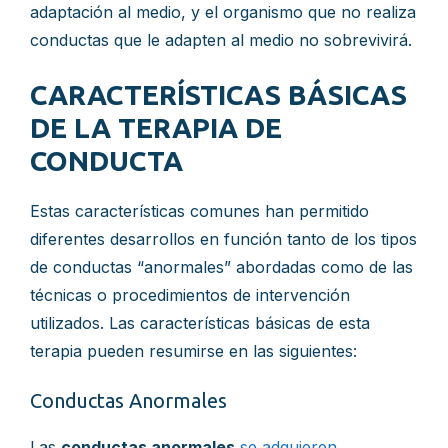
adaptación al medio, y el organismo que no realiza
conductas que le adapten al medio no sobrevivirá.
CARACTERÍSTICAS BÁSICAS
DE LA TERAPIA DE
CONDUCTA
Estas características comunes han permitido
diferentes desarrollos en función tanto de los tipos
de conductas “anormales” abordadas como de las
técnicas o procedimientos de intervención
utilizados. Las características básicas de esta
terapia pueden resumirse en las siguientes:
Conductas Anormales
Las
conductas anormales
se adquieren,