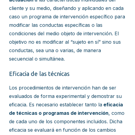
cliente y su medio, diseñando y aplicando en cada
caso un programa de intervención específico para
modificar las conductas específicas o las
condiciones del medio objeto de intervención. El
objetivo no es modificar al “sujeto en sí” sino sus
conductas, sea una o varias, de manera
secuencial o simultánea.
Eficacia de las técnicas
Los procedimientos de intervención han de ser
evaluados de forma experimental y demostrar su
eficacia. Es necesario establecer tanto la
eficacia
de técnicas o
programas de intervención
, como
de cada uno de los componentes incluidos. Dicha
eficacia se evaluará en función de los cambios