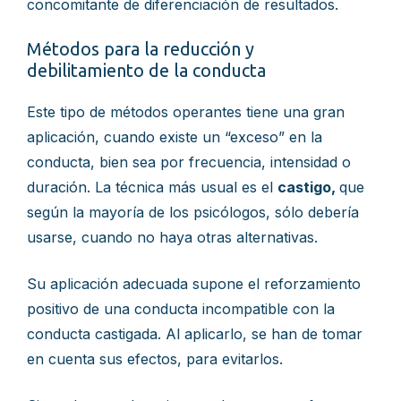
concomitante de diferenciación de resultados.
Métodos para la reducción y
debilitamiento de la conducta
Este tipo de métodos operantes tiene una gran
aplicación, cuando existe un “exceso” en la
conducta, bien sea por frecuencia, intensidad o
duración. La técnica más usual es el
castigo,
que
según la mayoría de los psicólogos, sólo debería
usarse, cuando no haya otras alternativas.
Su aplicación adecuada supone el reforzamiento
positivo de una conducta incompatible con la
conducta castigada. Al aplicarlo, se han de tomar
en cuenta sus efectos, para evitarlos.