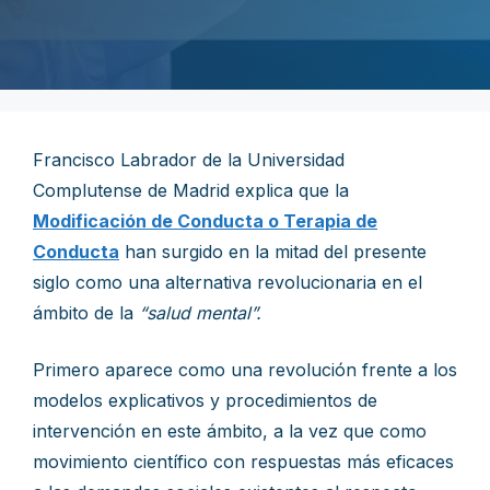
Francisco Labrador de la Universidad
Complutense de Madrid explica que la
Modificación de Conducta o Terapia de
Conducta
han surgido en la mitad del presente
siglo como una alternativa revolucionaria en el
ámbito de la
“salud mental”.
Primero aparece como una revolución frente a los
modelos explicativos y procedimientos de
intervención en este ámbito, a la vez que como
movimiento científico con respuestas más eficaces