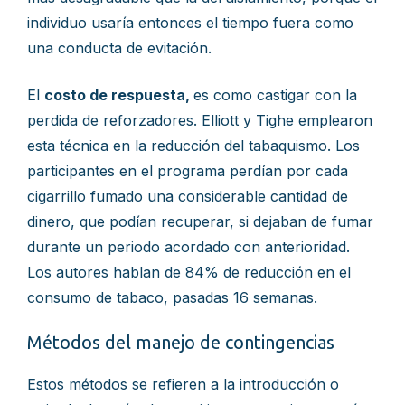
individuo usaría entonces el tiempo fuera como
una conducta de evitación.
El
costo de respuesta,
es como castigar con la
perdida de reforzadores. Elliott y Tighe emplearon
esta técnica en la reducción del tabaquismo. Los
participantes en el programa perdían por cada
cigarrillo fumado una considerable cantidad de
dinero, que podían recuperar, si dejaban de fumar
durante un periodo acordado con anterioridad.
Los autores hablan de 84% de reducción en el
consumo de tabaco, pasadas 16 semanas.
Métodos del manejo de contingencias
Estos métodos se refieren a la introducción o