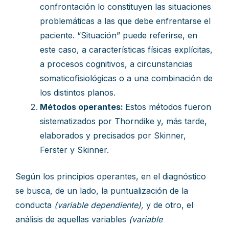
confrontación lo constituyen las situaciones
problemáticas a las que debe enfrentarse el
paciente. “Situación” puede referirse, en
este caso, a características físicas explícitas,
a procesos cognitivos, a circunstancias
somaticofisiológicas o a una combinación de
los distintos planos.
Métodos operantes:
Estos métodos fueron
sistematizados por Thorndike y, más tarde,
elaborados y precisados por Skinner,
Ferster y Skinner.
Según los principios operantes, en el diagnóstico
se busca, de un lado, la puntualización de la
conducta
(variable dependiente),
y de otro, el
análisis de aquellas variables
(variable