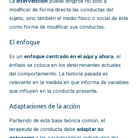
La
intervención
puede dirigirse no sólo a
modificar de forma directa las conductas del
sujeto, sino también el medio físico o social de éste
como forma de modificar sus conductas.
El enfoque
Es un
enfoque centrado en el aquí y ahora
, el
énfasis se coloca en los determinantes actuales
del comportamiento. La historia pasada es
relevante en la medida en que informa de variables
que influyen en la conducta presente.
Adaptaciones de la acción
Partiendo de esta base teórica común, el
terapeuta de conducta debe
adaptar su
actuación
a las características individuales del