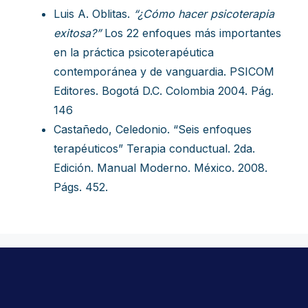
Luis A. Oblitas.
“¿Cómo hacer psicoterapia
exitosa?”
Los 22 enfoques más importantes
en la práctica psicoterapéutica
contemporánea y de vanguardia. PSICOM
Editores. Bogotá D.C. Colombia 2004. Pág.
146
Castañedo, Celedonio. “Seis enfoques
terapéuticos” Terapia conductual. 2da.
Edición. Manual Moderno. México. 2008.
Págs. 452.