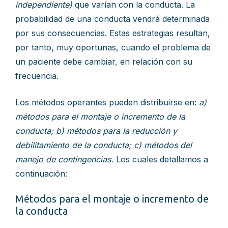
independiente)
que varían con la conducta. La
probabilidad de una conducta vendrá determinada
por sus consecuencias. Estas estrategias resultan,
por tanto, muy oportunas, cuando el problema de
un paciente debe cambiar, en relación con su
frecuencia.
Los métodos operantes pueden distribuirse en:
a)
métodos para el montaje o incremento de la
conducta; b) métodos para la reducción y
debilitamiento de la conducta; c) métodos del
manejo de contingencias.
Los cuales detallamos a
continuación:
Métodos para el montaje o incremento de
la conducta