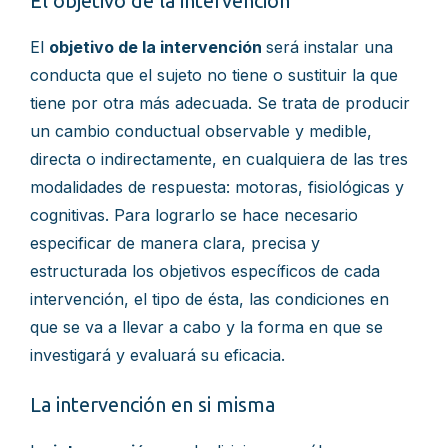
El objetivo de la intervención
El
objetivo de la intervención
será instalar una
conducta que el sujeto no tiene o sustituir la que
tiene por otra más adecuada. Se trata de producir
un cambio conductual observable y medible,
directa o indirectamente, en cualquiera de las tres
modalidades de respuesta: motoras, fisiológicas y
cognitivas. Para lograrlo se hace necesario
especificar de manera clara, precisa y
estructurada los objetivos específicos de cada
intervención, el tipo de ésta, las condiciones en
que se va a llevar a cabo y la forma en que se
investigará y evaluará su eficacia.
La intervención en si misma