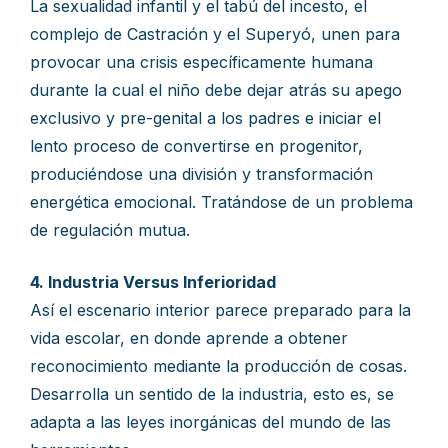
La sexualidad infantil y el tabú del incesto, el
complejo de Castración y el Superyó, unen para
provocar una crisis específicamente humana
durante la cual el niño debe dejar atrás su apego
exclusivo y pre-genital a los padres e iniciar el
lento proceso de convertirse en progenitor,
produciéndose una división y transformación
energética emocional. Tratándose de un problema
de regulación mutua.
4. Industria Versus Inferioridad
Así el escenario interior parece preparado para la
vida escolar, en donde aprende a obtener
reconocimiento mediante la producción de cosas.
Desarrolla un sentido de la industria, esto es, se
adapta a las leyes inorgánicas del mundo de las