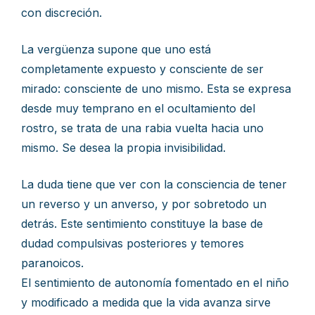
con discreción.
La vergüenza supone que uno está
completamente expuesto y consciente de ser
mirado: consciente de uno mismo. Esta se expresa
desde muy temprano en el ocultamiento del
rostro, se trata de una rabia vuelta hacia uno
mismo. Se desea la propia invisibilidad.
La duda tiene que ver con la consciencia de tener
un reverso y un anverso, y por sobretodo un
detrás. Este sentimiento constituye la base de
dudad compulsivas posteriores y temores
paranoicos.
El sentimiento de autonomía fomentado en el niño
y modificado a medida que la vida avanza sirve