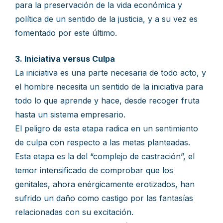
para la preservación de la vida económica y
política de un sentido de la justicia, y a su vez es
fomentado por este último.
3. Iniciativa versus Culpa
La iniciativa es una parte necesaria de todo acto, y
el hombre necesita un sentido de la iniciativa para
todo lo que aprende y hace, desde recoger fruta
hasta un sistema empresario.
El peligro de esta etapa radica en un sentimiento
de culpa con respecto a las metas planteadas.
Esta etapa es la del “complejo de castración”, el
temor intensificado de comprobar que los
genitales, ahora enérgicamente erotizados, han
sufrido un daño como castigo por las fantasías
relacionadas con su excitación.