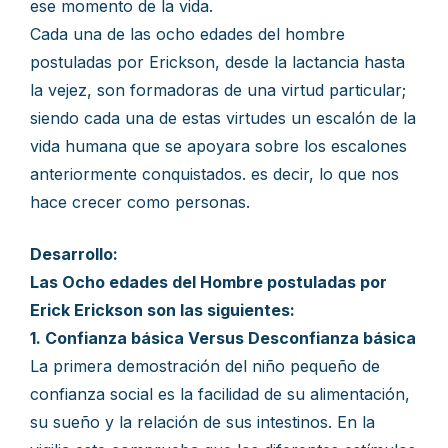
ese momento de la vida.
Cada una de las ocho edades del hombre
postuladas por Erickson, desde la lactancia hasta
la vejez, son formadoras de una virtud particular;
siendo cada una de estas virtudes un escalón de la
vida humana que se apoyara sobre los escalones
anteriormente conquistados. es decir, lo que nos
hace crecer como personas.
Desarrollo:
Las Ocho edades del Hombre postuladas por
Erick Erickson son las siguientes:
1. Confianza básica Versus Desconfianza básica
La primera demostración del niño pequeño de
confianza social es la facilidad de su alimentación,
su sueño y la relación de sus intestinos. En la