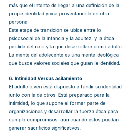
más que el intento de llegar a una definición de la
propia identidad yoica proyectándola en otra
persona.
Esta etapa de transición se ubica entre lo
psicosocial de la infancia y la adultez, y la ética
perdida del niño y la que desarrollara como adulto.
La mente del adolecente es una mente ideológica
que busca valores sociales que guían la identidad.
6. Intimidad Versus asilamiento
El adulto joven está dispuesto a fundir su identidad
junto con la de otros. Está preparado para la
intimidad, lo que supone el formar parte de
organizaciones y desarrollar la fuerza ética para
cumplir compromisos, aun cuando estos puedan
generar sacrificios significativos.