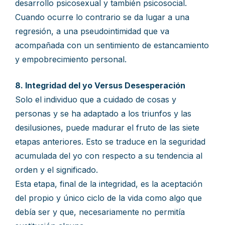
desarrollo psicosexual y también psicosocial.
Cuando ocurre lo contrario se da lugar a una
regresión, a una pseudointimidad que va
acompañada con un sentimiento de estancamiento
y empobrecimiento personal.
8. Integridad del yo Versus Desesperación
Solo el individuo que a cuidado de cosas y
personas y se ha adaptado a los triunfos y las
desilusiones, puede madurar el fruto de las siete
etapas anteriores. Esto se traduce en la seguridad
acumulada del yo con respecto a su tendencia al
orden y el significado.
Esta etapa, final de la integridad, es la aceptación
del propio y único ciclo de la vida como algo que
debía ser y que, necesariamente no permitía