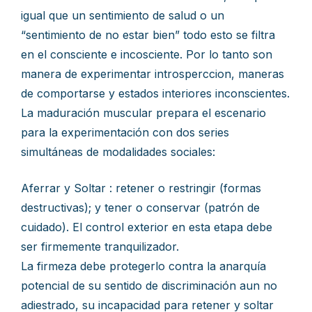
igual que un sentimiento de salud o un
“sentimiento de no estar bien” todo esto se filtra
en el consciente e incosciente. Por lo tanto son
manera de experimentar introsperccion, maneras
de comportarse y estados interiores inconscientes.
La maduración muscular prepara el escenario
para la experimentación con dos series
simultáneas de modalidades sociales:
Aferrar y Soltar : retener o restringir (formas
destructivas); y tener o conservar (patrón de
cuidado). El control exterior en esta etapa debe
ser firmemente tranquilizador.
La firmeza debe protegerlo contra la anarquía
potencial de su sentido de discriminación aun no
adiestrado, su incapacidad para retener y soltar