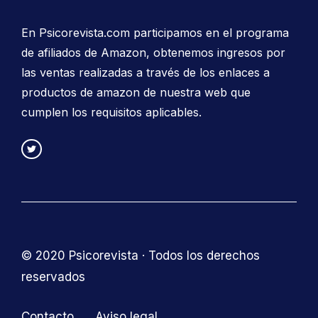
En Psicorevista.com participamos en el programa
de afiliados de Amazon, obtenemos ingresos por
las ventas realizadas a través de los enlaces a
productos de amazon de nuestra web que
cumplen los requisitos aplicables.
© 2020 Psicorevista · Todos los derechos
reservados
Contacto
Aviso legal