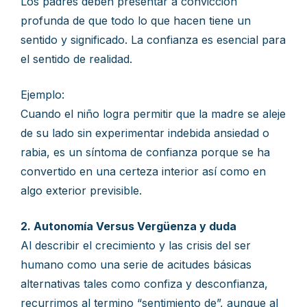
Los padres deben presentar a convicción
profunda de que todo lo que hacen tiene un
sentido y significado. La confianza es esencial para
el sentido de realidad.
Ejemplo:
Cuando el niño logra permitir que la madre se aleje
de su lado sin experimentar indebida ansiedad o
rabia, es un síntoma de confianza porque se ha
convertido en una certeza interior así como en
algo exterior previsible.
2. Autonomía Versus Vergüenza y duda
Al describir el crecimiento y las crisis del ser
humano como una serie de acitudes básicas
alternativas tales como confiza y desconfianza,
recurrimos al termino “sentimiento de”, aunque al