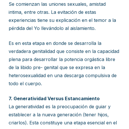
Se comienzan las uniones sexuales, amistad
intima, entre otras. La evitación de estas
experiencias tiene su explicación en el temor a la
pérdida del Yo llevándolo al aislamiento.
Es en esta etapa en donde se desarrolla la
verdadera genitalidad que consiste en la capacidad
plena para desarrollar la potencia orgástica libre
de la libido pre- genital que se expresa en la
heterosexualidad en una descarga compulsiva de
todo el cuerpo.
7. Generatividad Versus Estancamiento
La generatividad es la preocupación de guiar y
establecer a la nueva generación (tener hijos,
criarlos). Esta constituye una etapa esencial en el