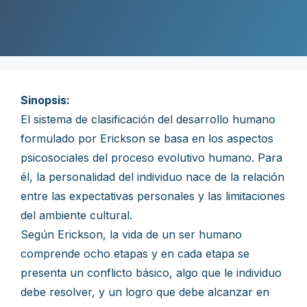
Sinopsis:
El sistema de clasificación del desarrollo humano
formulado por Erickson se basa en los aspectos
psicosociales del proceso evolutivo humano. Para
él, la personalidad del individuo nace de la relación
entre las expectativas personales y las limitaciones
del ambiente cultural.
Según Erickson, la vida de un ser humano
comprende ocho etapas y en cada etapa se
presenta un conflicto básico, algo que le individuo
debe resolver, y un logro que debe alcanzar en