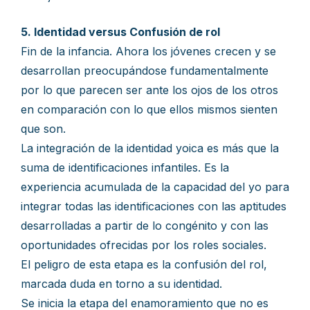
5. Identidad versus Confusión de rol
Fin de la infancia. Ahora los jóvenes crecen y se
desarrollan preocupándose fundamentalmente
por lo que parecen ser ante los ojos de los otros
en comparación con lo que ellos mismos sienten
que son.
La integración de la identidad yoica es más que la
suma de identificaciones infantiles. Es la
experiencia acumulada de la capacidad del yo para
integrar todas las identificaciones con las aptitudes
desarrolladas a partir de lo congénito y con las
oportunidades ofrecidas por los roles sociales.
El peligro de esta etapa es la confusión del rol,
marcada duda en torno a su identidad.
Se inicia la etapa del enamoramiento que no es