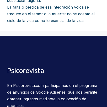
sustitución alguna.
La falta o pérdida de esa integración yoica se
traduce en el temor a la muerte: no se acepta el
ciclo de la vida como lo esencial de la vida.
Psicorevista
En Psicorevista.com participamos en el programa
de anuncios de Google Adsense, que nos permite
obtener ingresos mediante la colocación de
anuncios.