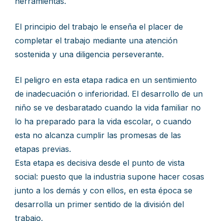
herramientas.
El principio del trabajo le enseña el placer de
completar el trabajo mediante una atención
sostenida y una diligencia perseverante.
El peligro en esta etapa radica en un sentimiento
de inadecuación o inferioridad. El desarrollo de un
niño se ve desbaratado cuando la vida familiar no
lo ha preparado para la vida escolar, o cuando
esta no alcanza cumplir las promesas de las
etapas previas.
Esta etapa es decisiva desde el punto de vista
social: puesto que la industria supone hacer cosas
junto a los demás y con ellos, en esta época se
desarrolla un primer sentido de la división del
trabajo.