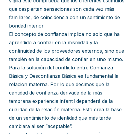
vigilia este comprueba que los diferentes estímulos
que despiertan sensaciones son cada vez más
familiares, de coincidencia con un sentimiento de
bondad interior.
El concepto de confianza implica no solo que ha
aprendido a confiar en la mismidad y la
continuidad de los proveedores externos, sino que
también en la capacidad de confiar en uno mismo.
Para la solución del conflicto entre Confianza
Básica y Desconfianza Básica es fundamental la
relación materna. Por lo que decimos que la
cantidad de confianza derivada de la más
temprana experiencia infantil dependerá de la
cualidad de la relación materna. Esto crea la base
de un sentimiento de identidad que más tarde
cambiara al ser “aceptable”.