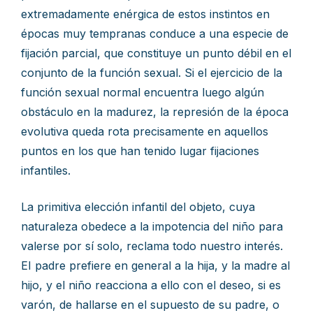
extremadamente enérgica de estos instintos en
épocas muy tempranas conduce a una especie de
fijación parcial, que constituye un punto débil en el
conjunto de la función sexual. Si el ejercicio de la
función sexual normal encuentra luego algún
obstáculo en la madurez, la represión de la época
evolutiva queda rota precisamente en aquellos
puntos en los que han tenido lugar fijaciones
infantiles.
La primitiva elección infantil del objeto, cuya
naturaleza obedece a la impotencia del niño para
valerse por sí solo, reclama todo nuestro interés.
EI padre prefiere en general a la hija, y la madre al
hijo, y el niño reacciona a ello con el deseo, si es
varón, de hallarse en el supuesto de su padre, o