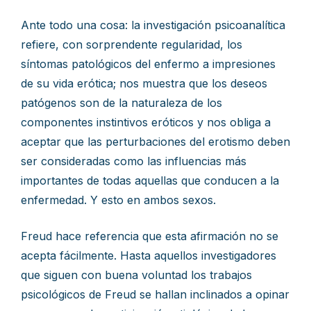
Ante todo una cosa: la investigación psicoanalítica
refiere, con sorprendente regularidad, los
síntomas patológicos del enfermo a impresiones
de su vida erótica; nos muestra que los deseos
patógenos son de la naturaleza de los
componentes instintivos eróticos y nos obliga a
aceptar que las perturbaciones del erotismo deben
ser consideradas como las influencias más
importantes de todas aquellas que conducen a la
enfermedad. Y esto en ambos sexos.
Freud hace referencia que esta afirmación no se
acepta fácilmente. Hasta aquellos investigadores
que siguen con buena voluntad los trabajos
psicológicos de Freud se hallan inclinados a opinar