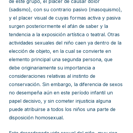
de este grupo, el placer de causar dolor
(sadismo), con su contrario pasivo (masoquismo),
y el placer visual de cuyas formas activa y pasiva
surgen posteriormente el afán de saber y la
tendencia a la exposición artística o teatral. Otras
actividades sexuales del niño caen ya dentro de la
elección de objeto, en la cual se convierte en
elemento principal una segunda persona, que
debe originariamente su importancia a
consideraciones relativas al instinto de
conservación. Sin embargo, la diferencia de sexos
no desempeña aún en este período infantil un
papel decisivo, y sin cometer injusticia alguna
puede atribuirse a todos los niños una parte de
disposición homosexual.