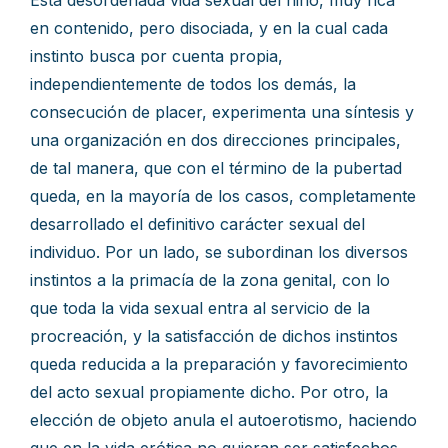
Esta desordenada vida sexual del niño, muy rica
en contenido, pero disociada, y en la cual cada
instinto busca por cuenta propia,
independientemente de todos los demás, la
consecución de placer, experimenta una síntesis y
una organización en dos direcciones principales,
de tal manera, que con el término de la pubertad
queda, en la mayoría de los casos, completamente
desarrollado el definitivo carácter sexual del
individuo. Por un lado, se subordinan los diversos
instintos a la primacía de la zona genital, con lo
que toda la vida sexual entra al servicio de la
procreación, y la satisfacción de dichos instintos
queda reducida a la preparación y favorecimiento
del acto sexual propiamente dicho. Por otro, la
elección de objeto anula el autoerotismo, haciendo