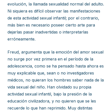
evolución, la llamada sexualidad normal del adulto.
Ni siquiera es difícil observar las manifestaciones
de esta actividad sexual infantil; por el contrario,
más bien es necesario poseer cierto arte para
dejarlas pasar inadvertidas o interpretarlas
erróneamente.
Freud, argumenta que la emoción del amor sexual
no surge por vez primera en el período de la
adolescencia, como se ha pensado hasta ahora es
muy explicable que, sean o no investigadores
médicos, no quieran los hombres saber nada de la
vida sexual del niño. Han olvidado su propia
actividad sexual infantil, bajo la presión de la
educación civilizadora, y no quieren que se les
recuerde lo que han reprimido. Muy distintas