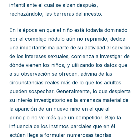
infantil ante el cual se alzan después,
rechazándolo, las barreras del incesto.
En la época en que el niño está todavía dominado
por el complejo nódulo aún no reprimido, dedica
una importantísima parte de su actividad al servicio
de los intereses sexuales; comienza a investigar de
dónde vienen los niños, y utilizando los datos que
a su observación se ofrecen, adivina de las
circunstancias reales más de lo que los adultos
pueden sospechar. Generalmente, lo que despierta
su interés investigatorio es la amenaza material de
la aparición de un nuevo niño en el que al
principio no ve más que un competidor. Bajo la
influencia de los instintos parciales que en él
actúan Ilega a formular numerosas teorías