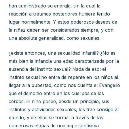
han suministrado su energía, sin la cual la
reacción a traumas posteriores hubiera tenido
lugar normalmente. Y estos poderosos deseos de
la niñez deben ser considerados siempre, y con
una absoluta generalidad, como sexuales.
¿existe entonces, una sexualidad infantil? ¿No es
más bien la infancia una edad caracterizada por la
ausencia del instinto sexual? Nada de eso: el
instinto sexual no entra de repente en los niños al
llegar a la pubertad, como nos cuenta el Evangelio
que el demonio entró en los cuerpos de los
cerdos. El niño posee, desde un principio, sus
instintos y actividades sexuales; los trae consigo al
mundo, y de ellos se forma, a través de las
numerosas etapas de una importantísima