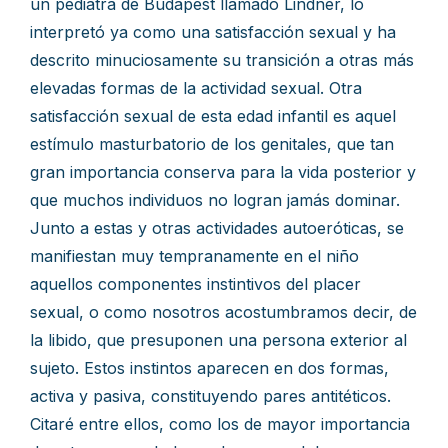
un pediatra de Budapest llamado Lindner, lo
interpretó ya como una satisfacción sexual y ha
descrito minuciosamente su transición a otras más
elevadas formas de la actividad sexual. Otra
satisfacción sexual de esta edad infantil es aquel
estímulo masturbatorio de los genitales, que tan
gran importancia conserva para la vida posterior y
que muchos individuos no logran jamás dominar.
Junto a estas y otras actividades autoeróticas, se
manifiestan muy tempranamente en el niño
aquellos componentes instintivos del placer
sexual, o como nosotros acostumbramos decir, de
la libido, que presuponen una persona exterior al
sujeto. Estos instintos aparecen en dos formas,
activa y pasiva, constituyendo pares antitéticos.
Citaré entre ellos, como los de mayor importancia