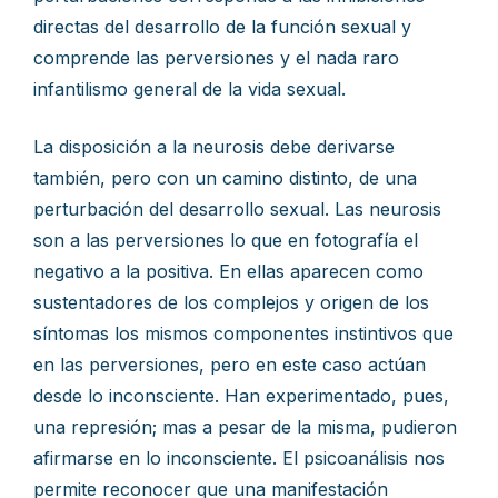
directas del desarrollo de la función sexual y
comprende las perversiones y el nada raro
infantilismo general de la vida sexual.
La disposición a la neurosis debe derivarse
también, pero con un camino distinto, de una
perturbación del desarrollo sexual. Las neurosis
son a las perversiones lo que en fotografía el
negativo a la positiva. En ellas aparecen como
sustentadores de los complejos y origen de los
síntomas los mismos componentes instintivos que
en las perversiones, pero en este caso actúan
desde lo inconsciente. Han experimentado, pues,
una represión; mas a pesar de la misma, pudieron
afirmarse en lo inconsciente. El psicoanálisis nos
permite reconocer que una manifestación