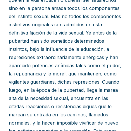
que en la vida erótica no quieran ser satisfechos
sino en la persona amada todos los componentes
del instinto sexual. Mas no todos los componentes
instintivos originales son admitidos en esta
definitiva fijación de la vida sexual. Ya antes de la
pubertad han sido sometidos determinados
instintos, bajo la influencia de la educación, a
represiones extraordinariamente enérgicas y han
aparecido potencias anímicas tales como el pudor,
la repugnancia y la moral, que mantienen, como
vigilantes guardianes, dichas represiones. Cuando
luego, en la época de la pubertad, Ilega la marea
alta de la necesidad sexual, encuentra en las
citadas reacciones o resistencias diques que le
marcan su entrada en los caminos, llamados
normales, y la hacen imposible vivificar de nuevo