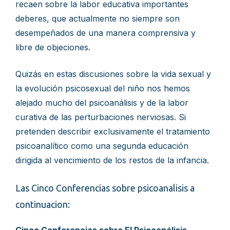
recaen sobre la labor educativa importantes
deberes, que actualmente no siempre son
desempeñados de una manera comprensiva y
libre de objeciones.
Quizás en estas discusiones sobre la vida sexual y
la evolución psicosexual del niño nos hemos
alejado mucho del psicoanálisis y de la labor
curativa de las perturbaciones nerviosas. Si
pretenden describir exclusivamente el tratamiento
psicoanalítico como una segunda educación
dirigida al vencimiento de los restos de la infancia.
Las Cinco Conferencias sobre psicoanalisis a
continuacion: