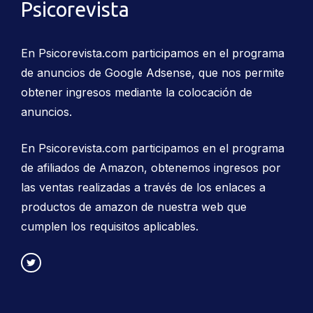
Psicorevista
En Psicorevista.com participamos en el programa
de anuncios de Google Adsense, que nos permite
obtener ingresos mediante la colocación de
anuncios.
En Psicorevista.com participamos en el programa
de afiliados de Amazon, obtenemos ingresos por
las ventas realizadas a través de los enlaces a
productos de amazon de nuestra web que
cumplen los requisitos aplicables.