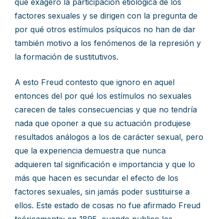
que exagero la participación etiológica de los
factores sexuales y se dirigen con la pregunta de
por qué otros estímulos psíquicos no han de dar
también motivo a los fenómenos de la represión y
la formación de sustitutivos.
A esto Freud contesto que ignoro en aquel
entonces del por qué los estímulos no sexuales
carecen de tales consecuencias y que no tendría
nada que oponer a que su actuación produjese
resultados análogos a los de carácter sexual, pero
que la experiencia demuestra que nunca
adquieren tal significación e importancia y que lo
más que hacen es secundar el efecto de los
factores sexuales, sin jamás poder sustituirse a
ellos. Este estado de cosas no fue afirmado Freud