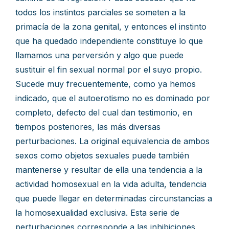
todos los instintos parciales se someten a la
primacía de la zona genital, y entonces el instinto
que ha quedado independiente constituye lo que
llamamos una perversión y algo que puede
sustituir el fin sexual normal por el suyo propio.
Sucede muy frecuentemente, como ya hemos
indicado, que el autoerotismo no es dominado por
completo, defecto del cual dan testimonio, en
tiempos posteriores, las más diversas
perturbaciones. La original equivalencia de ambos
sexos como objetos sexuales puede también
mantenerse y resultar de ella una tendencia a la
actividad homosexual en la vida adulta, tendencia
que puede llegar en determinadas circunstancias a
la homosexualidad exclusiva. Esta serie de
perturbaciones corresponde a las inhibiciones