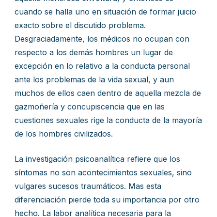
cuando se halla uno en situación de formar juicio
exacto sobre el discutido problema.
Desgraciadamente, los médicos no ocupan con
respecto a los demás hombres un lugar de
excepción en lo relativo a la conducta personal
ante los problemas de la vida sexual, y aun
muchos de ellos caen dentro de aquella mezcla de
gazmoñería y concupiscencia que en las
cuestiones sexuales rige la conducta de la mayoría
de los hombres civilizados.
La investigación psicoanalítica refiere que los
síntomas no son acontecimientos sexuales, sino
vulgares sucesos traumáticos. Mas esta
diferenciación pierde toda su importancia por otro
hecho. La labor analítica necesaria para la