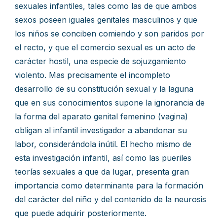
sexuales infantiles, tales como las de que ambos
sexos poseen iguales genitales masculinos y que
los niños se conciben comiendo y son paridos por
el recto, y que el comercio sexual es un acto de
carácter hostil, una especie de sojuzgamiento
violento. Mas precisamente el incompleto
desarrollo de su constitución sexual y la laguna
que en sus conocimientos supone la ignorancia de
la forma del aparato genital femenino (vagina)
obligan al infantil investigador a abandonar su
labor, considerándola inútil. El hecho mismo de
esta investigación infantil, así como las pueriles
teorías sexuales a que da lugar, presenta gran
importancia como determinante para la formación
del carácter del niño y del contenido de la neurosis
que puede adquirir posteriormente.