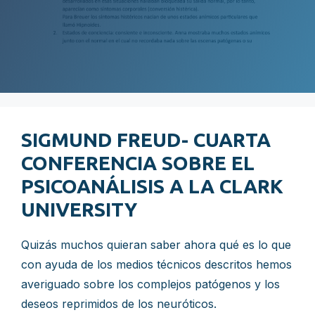
SIGMUND FREUD- CUARTA
CONFERENCIA SOBRE EL
PSICOANÁLISIS A LA CLARK
UNIVERSITY
Quizás muchos quieran saber ahora qué es lo que
con ayuda de los medios técnicos descritos hemos
averiguado sobre los complejos patógenos y los
deseos reprimidos de los neuróticos.