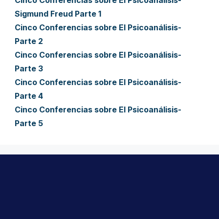
Cinco Conferencias sobre El Psicoanálisis-
Sigmund Freud Parte 1
Cinco Conferencias sobre El Psicoanálisis-
Parte 2
Cinco Conferencias sobre El Psicoanálisis-
Parte 3
Cinco Conferencias sobre El Psicoanálisis-
Parte 4
Cinco Conferencias sobre El Psicoanálisis-
Parte 5