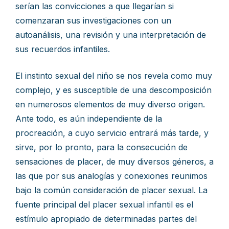
serían las convicciones a que llegarían si
comenzaran sus investigaciones con un
autoanálisis, una revisión y una interpretación de
sus recuerdos infantiles.
El instinto sexual del niño se nos revela como muy
complejo, y es susceptible de una descomposición
en numerosos elementos de muy diverso origen.
Ante todo, es aún independiente de la
procreación, a cuyo servicio entrará más tarde, y
sirve, por lo pronto, para la consecución de
sensaciones de placer, de muy diversos géneros, a
las que por sus analogías y conexiones reunimos
bajo la común consideración de placer sexual. La
fuente principal del placer sexual infantil es el
estímulo apropiado de determinadas partes del