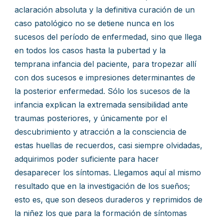
aclaración absoluta y la definitiva curación de un
caso patológico no se detiene nunca en los
sucesos del período de enfermedad, sino que llega
en todos los casos hasta la pubertad y la
temprana infancia del paciente, para tropezar allí
con dos sucesos e impresiones determinantes de
la posterior enfermedad. Sólo los sucesos de la
infancia explican la extremada sensibilidad ante
traumas posteriores, y únicamente por el
descubrimiento y atracción a la consciencia de
estas huellas de recuerdos, casi siempre olvidadas,
adquirimos poder suficiente para hacer
desaparecer los síntomas. Llegamos aquí al mismo
resultado que en la investigación de los sueños;
esto es, que son deseos duraderos y reprimidos de
la niñez los que para la formación de síntomas