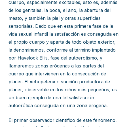
cuerpo, especialmente excitables; esto es, además
de los genitales, la boca, el ano, la abertura del
meato, y también la piel y otras superficies
sensoriales. Dado que en esta primera fase de la
vida sexual infantil la satisfacción es conseguida en
el propio cuerpo y aparte de todo objeto exterior,
la denominamos, conforme al término implantado
por Havelock Ellis, fase del autoerotismo, y
Ilamaremos zonas erógenas a las partes del
cuerpo que intervienen en la consecución de
placer. El «chupeteo» o succión productora de
placer, observable en los niños más pequeños, es
un buen ejemplo de una tal satisfacción
autoerótica conseguida en una zona erógena.
El primer observador científico de este fenómeno,