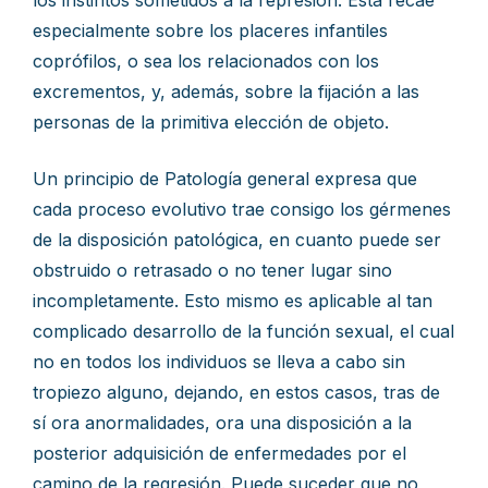
los instintos sometidos a la represión. Ésta recae
especialmente sobre los placeres infantiles
coprófilos, o sea los relacionados con los
excrementos, y, además, sobre la fijación a las
personas de la primitiva elección de objeto.
Un principio de Patología general expresa que
cada proceso evolutivo trae consigo los gérmenes
de la disposición patológica, en cuanto puede ser
obstruido o retrasado o no tener lugar sino
incompletamente. Esto mismo es aplicable al tan
complicado desarrollo de la función sexual, el cual
no en todos los individuos se lleva a cabo sin
tropiezo alguno, dejando, en estos casos, tras de
sí ora anormalidades, ora una disposición a la
posterior adquisición de enfermedades por el
camino de la regresión. Puede suceder que no