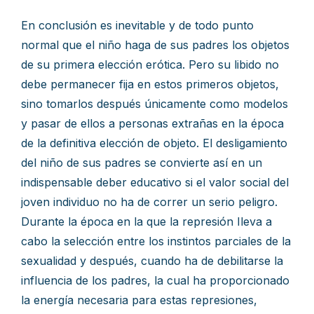
En conclusión es inevitable y de todo punto
normal que el niño haga de sus padres los objetos
de su primera elección erótica. Pero su libido no
debe permanecer fija en estos primeros objetos,
sino tomarlos después únicamente como modelos
y pasar de ellos a personas extrañas en la época
de la definitiva elección de objeto. El desligamiento
del niño de sus padres se convierte así en un
indispensable deber educativo si el valor social del
joven individuo no ha de correr un serio peligro.
Durante la época en la que la represión Ileva a
cabo la selección entre los instintos parciales de la
sexualidad y después, cuando ha de debilitarse la
influencia de los padres, la cual ha proporcionado
la energía necesaria para estas represiones,