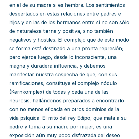
en el de su madre si es hembra. Los sentimientos
despertados en estas relaciones entre padres e
hijos y en las de los hermanos entre sí no son sólo
de naturaleza tierna y positiva, sino también
negativos y hostiles. EI complejo que de este modo
se forma está destinado a una pronta represión;
pero ejerce luego, desde lo inconsciente, una
magna y duradera influencia, y debemos
manifestar nuestra sospecha de que, con sus
ramificaciones, constituye el complejo nódulo
(Kernkomplex) de todas y cada una de las
neurosis, hallándonos preparados a encontrarlo
con no menos eficacia en otros dominios de la
vida psíquica. El mito del rey Edipo, que mata a su
padre y toma a su madre por mujer, es una
exposición aún muy poco disfrazada del deseo