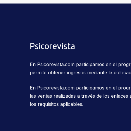
Psicorevista
En Psicorevista.com participamos en el pro
permite obtener ingresos mediante la colocac
En Psicorevista.com participamos en el prog
las ventas realizadas a través de los enlac
los requisitos aplicables.