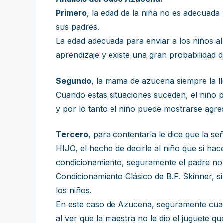
Primero
, la edad de la niña no es adecuada 
sus padres.
La edad adecuada para enviar a los niños al 
aprendizaje y existe una gran probabilidad 
Segundo
, la mama de azucena siempre la ll
Cuando estas situaciones suceden, el niño p
y por lo tanto el niño puede mostrarse agre
Tercero
, para contentarla le dice que la 
HIJO, el hecho de decirle al niño que si ha
condicionamiento, seguramente el padre no 
Condicionamiento Clásico de B.F. Skinner, s
los niños.
En este caso de Azucena, seguramente cuand
al ver que la maestra no le dio el juguete 