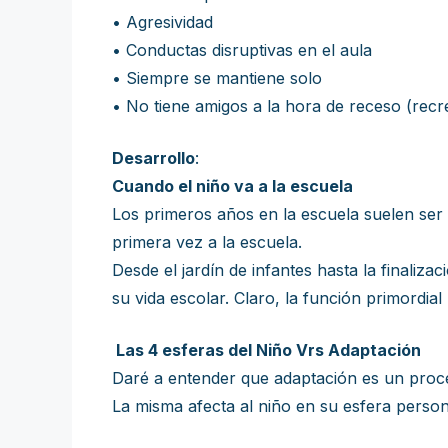
• Agresividad
• Conductas disruptivas en el aula
• Siempre se mantiene solo
• No tiene amigos a la hora de receso (recr
Desarrollo
:
Cuando el niño va a la escuela
Los primeros años en la escuela suelen ser d
primera vez a la escuela.
Desde el jardín de infantes hasta la finaliz
su vida escolar. Claro, la función primordial
Las 4 esferas del Niño Vrs Adaptación
Daré a entender que adaptación es un proces
La misma afecta al niño en su esfera personal