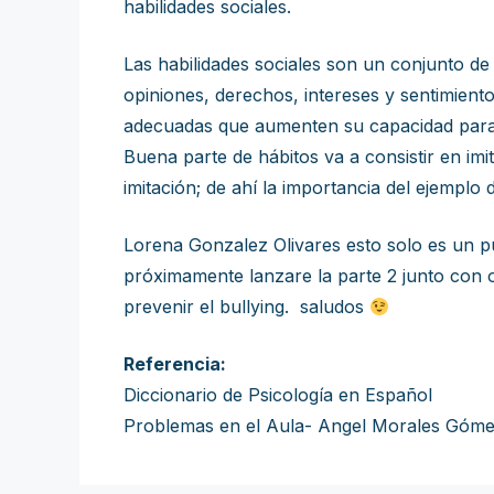
habilidades sociales.
Las habilidades sociales son un conjunto de
opiniones, derechos, intereses y sentimiento
adecuadas que aumenten su capacidad para i
Buena parte de hábitos va a consistir en imi
imitación; de ahí la importancia del ejemplo
Lorena Gonzalez Olivares esto solo es un pu
próximamente lanzare la parte 2 junto con 
prevenir el bullying. saludos
Referencia:
Diccionario de Psicología en Español
Problemas en el Aula- Angel Morales Góm