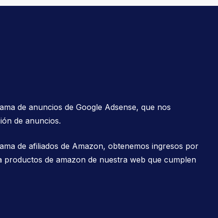
grama de anuncios de Google Adsense, que nos
ión de anuncios.
rama de afiliados de Amazon, obtenemos ingresos por
es a productos de amazon de nuestra web que cumplen