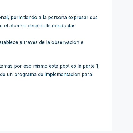
onal, permitiendo a la persona expresar sus
que el alumno desarrolle conductas
establece a través de la observación e
temas por eso mismo este post es la parte 1,
ud de un programa de implementación para