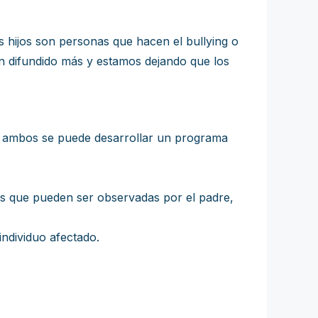
 hijos son personas que hacen el bullying o
n difundido más y estamos dejando que los
n ambos se puede desarrollar un programa
es que pueden ser observadas por el padre,
individuo afectado.