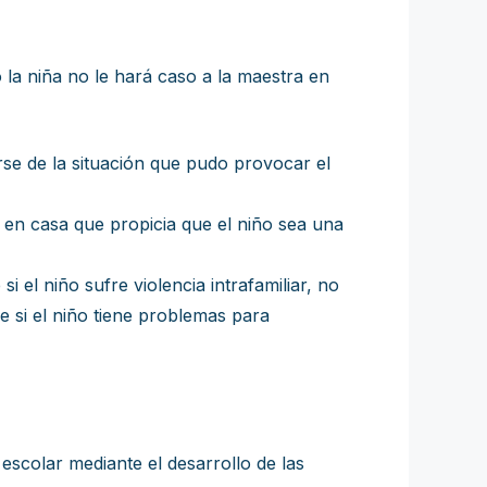
o la niña no le hará caso a la maestra en
se de la situación que pudo provocar el
 en casa que propicia que el niño sea una
i el niño sufre violencia intrafamiliar, no
e si el niño tiene problemas para
escolar mediante el desarrollo de las