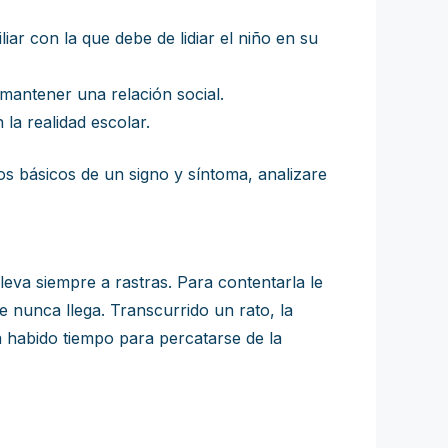
liar con la que debe de lidiar el niño en su
 mantener una relación social.
la realidad escolar.
os básicos de un signo y síntoma, analizare
leva siempre a rastras. Para contentarla le
e nunca llega. Transcurrido un rato, la
 habido tiempo para percatarse de la