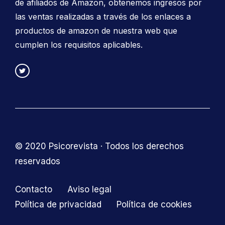
de afiliados de Amazon, obtenemos ingresos por
las ventas realizadas a través de los enlaces a
productos de amazon de nuestra web que
cumplen los requisitos aplicables.
© 2020 Psicorevista · Todos los derechos
reservados
Contacto
Aviso legal
Política de privacidad
Política de cookies