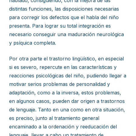
hablado, consiguiendo, con la mejora de las
distintas funciones, las disposiciones necesarias
para corregir los defectos que el habla del niño
presenta. Para lograr su total integración es
necesario conseguir una maduración neurológica
y psíquica completa.
Por otra parte el trastorno lingüístico, en especial
si es severo, repercute en las características y
reacciones psicológicas del niño, pudiendo llegar a
motivar serios problemas de personalidad y
adaptación, como a la inversa, estos problemas,
en algunos casos, pueden dar origen a trastornos
de lenguaje. Tanto en una como en otra situación,
es preciso, junto al tratamiento general
encaminado a la ordenación y reeducación del
lenguaje, llevar a cabo un tratamiento de