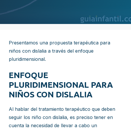
Presentamos una propuesta terapéutica para
niños con dislalia a través del enfoque
pluridimensional.
ENFOQUE
PLURIDIMENSIONAL PARA
NIÑOS CON DISLALIA
Al hablar del tratamiento terapéutico que deben
seguir los niño con dislalia, es preciso tener en
cuenta la necesidad de llevar a cabo un