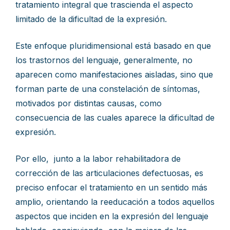
tratamiento integral que trascienda el aspecto
limitado de la dificultad de la expresión.
Este enfoque pluridimensional está basado en que
los trastornos del lenguaje, generalmente, no
aparecen como manifestaciones aisladas, sino que
forman parte de una constelación de síntomas,
motivados por distintas causas, como
consecuencia de las cuales aparece la dificultad de
expresión.
Por ello, junto a la labor rehabilitadora de
corrección de las articulaciones defectuosas, es
preciso enfocar el tratamiento en un sentido más
amplio, orientando la reeducación a todos aquellos
aspectos que inciden en la expresión del lenguaje