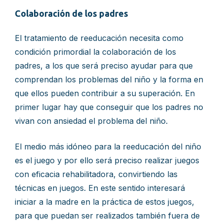
Colaboraci
ón de los padres
El tratamiento de reeducación necesita como
condición primordial la colaboración de los
padres, a los que será preciso ayudar para que
comprendan los problemas del niño y la forma en
que ellos pueden contribuir a su superación. En
primer lugar hay que conseguir que los padres no
vivan con ansiedad el problema del niño.
El medio más idóneo para la reeducación del niño
es el juego y por ello será preciso realizar juegos
con eficacia rehabilitadora, convirtiendo las
técnicas en juegos. En este sentido interesará
iniciar a la madre en la práctica de estos juegos,
para que puedan ser realizados también fuera de