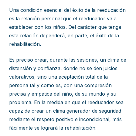
Una condición esencial del éxito de la reeducación
es la relación personal que el reeducador va a
establecer con los niños. Del carácter que tenga
esta relación dependerá, en parte, el éxito de la
rehabilitación.
Es preciso crear, durante las sesiones, un clima de
distensión y confianza, donde no se den juicios
valorativos, sino una aceptación total de la
persona tal y como es, con una compresión
precisa y empática del niño, de su mundo y su
problema. En la medida en que el reeducador sea
capaz de crear un clima generador de seguridad
mediante el respeto positivo e incondicional, más
fácilmente se logrará la rehabilitación.