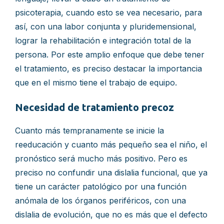
psicoterapia, cuando esto se vea necesario, para
así, con una labor conjunta y pluridemensional,
lograr la rehabilitación e integración total de la
persona. Por este amplio enfoque que debe tener
el tratamiento, es preciso destacar la importancia
que en el mismo tiene el trabajo de equipo.
Necesidad de tratamiento precoz
Cuanto más tempranamente se inicie la
reeducación y cuanto más pequeño sea el niño, el
pronóstico será mucho más positivo. Pero es
preciso no confundir una dislalia funcional, que ya
tiene un carácter patológico por una función
anómala de los órganos periféricos, con una
dislalia de evolución, que no es más que el defecto