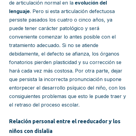
de articulación normal en la
evolución del
lenguaje
. Pero si esta articulación defectuosa
persiste pasados los cuatro o cinco años, ya
puede tener carácter patológico y será
conveniente comenzar lo antes posible con el
tratamiento adecuado. Si no se atiende
debidamente, el defecto se afianza, los órganos
fonatorios pierden plasticidad y su corrección se
hará cada vez más costosa. Por otra parte, dejar
que persista la incorrecta pronunciación supone
entorpecer el desarrollo psíquico del niño, con los
consiguientes problemas que esto le puede traer y
el retraso del proceso escolar.
Relaci
ón personal entre el reeducador y los
niños con dislalia