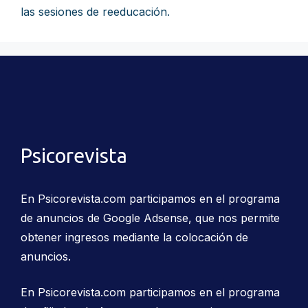
las sesiones de reeducación.
Psicorevista
En Psicorevista.com participamos en el programa
de anuncios de Google Adsense, que nos permite
obtener ingresos mediante la colocación de
anuncios.
En Psicorevista.com participamos en el programa