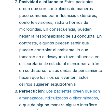
Pasividad o influencia:
Estos pacientes
creen que son controlados de maneras
poco comunes por influencias exteriores,
como televisiones, radio u hornos de
microondas. En consecuencia, pueden
negar la responsabilidad de su conducta. En
contraste, algunos pueden sentir que
pueden controlar el ambiente: lo que
tomaron en el desayuno tuvo influencia en
el secretario de estado al mencionar a Irán
en su discurso, o sus ondas de pensamiento
hacen que los ríos se levanten. Estos
delirios sugieren esquizofrenia
Persecución:
Los pacientes creen que son
amenazados, ridiculizados o discriminados
,
o que de alguna manera alguien interfiere