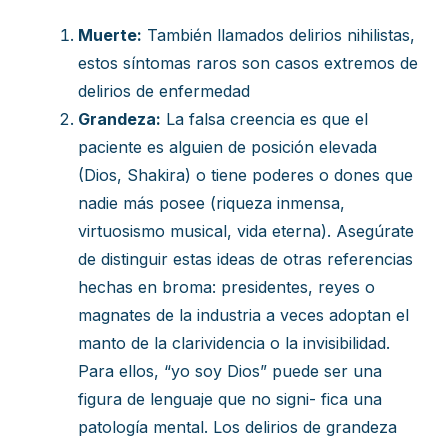
Muerte:
También llamados delirios nihilistas,
estos síntomas raros son casos extremos de
delirios de enfermedad
Grandeza:
La falsa creencia es que el
paciente es alguien de posición elevada
(Dios, Shakira) o tiene poderes o dones que
nadie más posee (riqueza inmensa,
virtuosismo musical, vida eterna). Asegúrate
de distinguir estas ideas de otras referencias
hechas en broma: presidentes, reyes o
magnates de la industria a veces adoptan el
manto de la clarividencia o la invisibilidad.
Para ellos, “yo soy Dios” puede ser una
figura de lenguaje que no signi- fica una
patología mental. Los delirios de grandeza