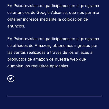
En Psicorevista.com participamos en el programa
de anuncios de Google Adsense, que nos permite
obtener ingresos mediante la colocación de
anuncios.
En Psicorevista.com participamos en el programa
de afiliados de Amazon, obtenemos ingresos por
las ventas realizadas a través de los enlaces a
productos de amazon de nuestra web que
cumplen los requisitos aplicables.