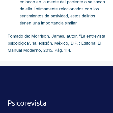
colocan en la mente del paciente o se sacan
de ella. Íntimamente relacionados con los
sentimientos de pasividad, estos delirios
tienen una importancia similar
Tomado de: Morrison, James, autor. “La entrevista
psicológica”. 1a. edición. México, D.F. : Editorial El
Manual Moderno, 2015. Pág. 114.
Psicorevista