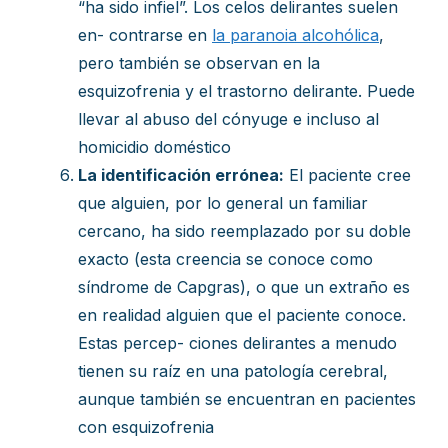
“ha sido infiel”. Los celos delirantes suelen
en- contrarse en
la paranoia alcohólica
,
pero también se observan en la
esquizofrenia y el trastorno delirante. Puede
llevar al abuso del cónyuge e incluso al
homicidio doméstico
La identificación errónea:
El paciente cree
que alguien, por lo general un familiar
cercano, ha sido reemplazado por su doble
exacto (esta creencia se conoce como
síndrome de Capgras), o que un extraño es
en realidad alguien que el paciente conoce.
Estas percep- ciones delirantes a menudo
tienen su raíz en una patología cerebral,
aunque también se encuentran en pacientes
con esquizofrenia