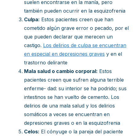
suelen encontrarse en la manía, pero
también pueden ocurrir en la esquizofrenia
Culpa:
Estos pacientes creen que han
cometido algún grave error o pecado, por el
que pueden declarar que merecen un
castigo.
Los delirios de culpa se encuentran
en especial en depresiones graves
y en el
trastorno delirante
Mala salud o cambio corporal:
Estos
pacientes creen que sufren alguna terrible
enferme- dad: su interior se ha podrido; sus
intestinos se han vuelto de cemento. Los
delirios de una mala salud y los delirios
somáticos a veces se encuentran en
depresiones graves o en la esquizofrenia
Celos:
El cónyuge o la pareja del paciente