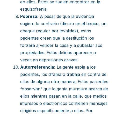
en ellos. Éstos se suelen encontrar en la
esquizofrenia
Pobreza:
A pesar de que la evidencia
sugiere lo contrario (dinero en el banco, un
cheque regular por invalidez), estos
pacientes creen que la destitución los
forzará a vender la casa y a subastar sus
propiedades. Estos delirios aparecen a
veces en depresiones graves
Autorreferencia:
La gente espía a los
pacientes, los difama o trabaja en contra de
ellos de alguna otra manera. Estos pacientes
“observan” que la gente murmura acerca de
ellos mientras pasan en la calle, que medios
impresos o electrónicos contienen mensajes
dirigidos específicamente a ellos. Por