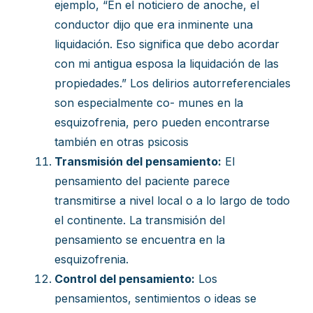
ejemplo, “En el noticiero de anoche, el
conductor dijo que era inminente una
liquidación. Eso significa que debo acordar
con mi antigua esposa la liquidación de las
propiedades.” Los delirios autorreferenciales
son especialmente co- munes en la
esquizofrenia, pero pueden encontrarse
también en otras psicosis
Transmisión del pensamiento:
El
pensamiento del paciente parece
transmitirse a nivel local o a lo largo de todo
el continente. La transmisión del
pensamiento se encuentra en la
esquizofrenia.
Control del pensamiento:
Los
pensamientos, sentimientos o ideas se