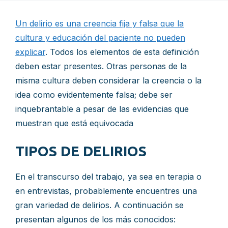
Un delirio es una creencia fija y falsa que la
cultura y educación del paciente no pueden
explicar
. Todos los elementos de esta definición
deben estar presentes. Otras personas de la
misma cultura deben considerar la creencia o la
idea como evidentemente falsa; debe ser
inquebrantable a pesar de las evidencias que
muestran que está equivocada
TIPOS DE DELIRIOS
En el transcurso del trabajo, ya sea en terapia o
en entrevistas, probablemente encuentres una
gran variedad de delirios. A continuación se
presentan algunos de los más conocidos: