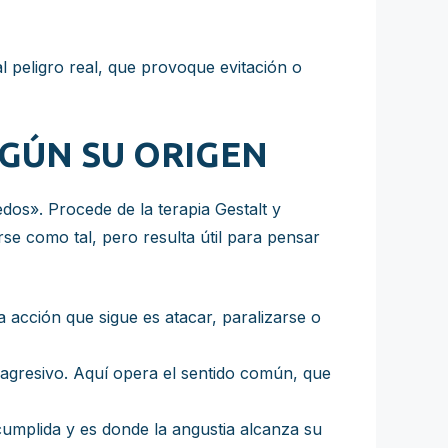
 peligro real, que provoque evitación o
EGÚN SU ORIGEN
edos». Procede de la terapia Gestalt y
se como tal, pero resulta útil para pensar
la acción que sigue es atacar, paralizarse o
agresivo. Aquí opera el sentido común, que
umplida y es donde la angustia alcanza su