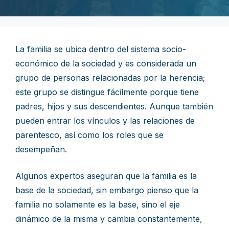
La familia se ubica dentro del sistema socio-
económico de la sociedad y es considerada un
grupo de personas relacionadas por la herencia;
este grupo se distingue fácilmente porque tiene
padres, hijos y sus descendientes. Aunque también
pueden entrar los vínculos y las relaciones de
parentesco, así como los roles que se
desempeñan.
Algunos expertos aseguran que la familia es la
base de la sociedad, sin embargo pienso que la
familia no solamente es la base, sino el eje
dinámico de la misma y cambia constantemente,