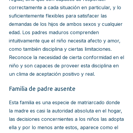
correctamente a cada situación en particular, y lo
suficientemente flexibles para satisfacer las
demandas de los hijos de ambos sexos y cualquier
edad. Los padres maduros comprenden
intuitivamente que el niño necesita afecto y amor,
como también disciplina y ciertas limitaciones.
Reconoce la necesidad de cierta conformidad en el
niño y son capaces de proveer esta disciplina en
un clima de aceptación positivo y real.
Familia de padre ausente
Esta familia es una especie de matriarcado donde
la madre es casi la autoridad absoluta en el hogar,
las decisiones concernientes a los niños las adopta
ella y por lo menos ante estos, aparece como el