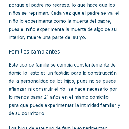
porque el padre no regresa, lo que hace que los
niños se repriman. Cada vez que el padre se va, el
niño lo experimenta como la muerte del padre,
pues el niño experimenta la muerte de algo de su
interior, muere una parte del su yo.
Familias cambiantes
Este tipo de familia se cambia constantemente de
domicilio, esto es un fastidio para la construcción
de la personalidad de los hijos, pues no se puede
afianzar ni construir el Yo, se hace necesario por
lo menos pasar 21 años en el mismo domicilio,
para que pueda experimentar la intimidad familiar y
de su dormitorio.
Los hijos de este tipo de familia experimentan