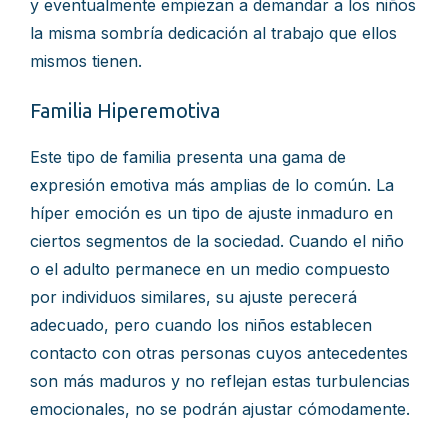
y eventualmente empiezan a demandar a los niños
la misma sombría dedicación al trabajo que ellos
mismos tienen.
Familia Hiperemotiva
Este tipo de familia presenta una gama de
expresión emotiva más amplias de lo común. La
híper emoción es un tipo de ajuste inmaduro en
ciertos segmentos de la sociedad. Cuando el niño
o el adulto permanece en un medio compuesto
por individuos similares, su ajuste perecerá
adecuado, pero cuando los niños establecen
contacto con otras personas cuyos antecedentes
son más maduros y no reflejan estas turbulencias
emocionales, no se podrán ajustar cómodamente.