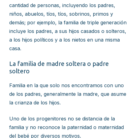
cantidad de personas, incluyendo los padres,
niños, abuelos, tíos, tíos, sobrinos, primos y
demás; por ejemplo, la familia de triple generación
incluye los padres, a sus hijos casados o solteros,
a los hijos políticos y a los nietos en una misma
casa.
La familia de madre soltera o padre
soltero
Familia en la que solo nos encontramos con uno
de los padres, generalmente la madre, que asume
la crianza de los hijos.
Uno de los progenitores no se distancia de la
familia y no reconoce la paternidad o maternidad
del bebé por diversos motivos.