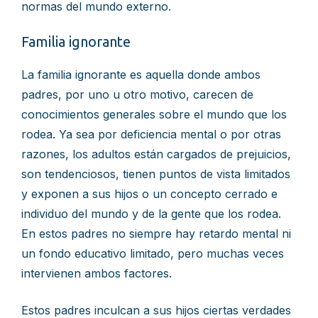
normas del mundo externo.
Familia ignorante
La familia ignorante es aquella donde ambos
padres, por uno u otro motivo, carecen de
conocimientos generales sobre el mundo que los
rodea. Ya sea por deficiencia mental o por otras
razones, los adultos están cargados de prejuicios,
son tendenciosos, tienen puntos de vista limitados
y exponen a sus hijos o un concepto cerrado e
individuo del mundo y de la gente que los rodea.
En estos padres no siempre hay retardo mental ni
un fondo educativo limitado, pero muchas veces
intervienen ambos factores.
Estos padres inculcan a sus hijos ciertas verdades