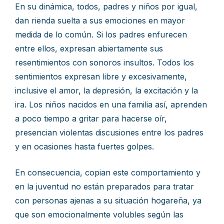
En su dinámica, todos, padres y niños por igual,
dan rienda suelta a sus emociones en mayor
medida de lo común. Si los padres enfurecen
entre ellos, expresan abiertamente sus
resentimientos con sonoros insultos. Todos los
sentimientos expresan libre y excesivamente,
inclusive el amor, la depresión, la excitación y la
ira. Los niños nacidos en una familia así, aprenden
a poco tiempo a gritar para hacerse oír,
presencian violentas discusiones entre los padres
y en ocasiones hasta fuertes golpes.
En consecuencia, copian este comportamiento y
en la juventud no están preparados para tratar
con personas ajenas a su situación hogareña, ya
que son emocionalmente volubles según las