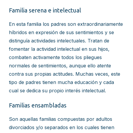
Familia serena e intelectual
En esta familia los padres son extraordinariamente
híbridos en expresión de sus sentimientos y se
distinguía actividades intelectuales. Tratan de
fomentar la actividad intelectual en sus hijos,
combaten activamente todos los pliegues
normales de sentimientos, aunque ello atente
contra sus propias actitudes. Muchas veces, este
tipo de padres tienen mucha educación y cada
cual se dedica su propio interés intelectual.
Familias ensambladas
Son aquellas familias compuestas por adultos
divorciados y/o separados en los cuales tienen