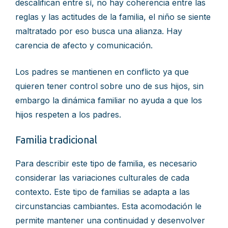
descalifican entre sí, no hay coherencia entre las
reglas y las actitudes de la familia, el niño se siente
maltratado por eso busca una alianza. Hay
carencia de afecto y comunicación.
Los padres se mantienen en conflicto ya que
quieren tener control sobre uno de sus hijos, sin
embargo la dinámica familiar no ayuda a que los
hijos respeten a los padres.
Familia tradicional
Para describir este tipo de familia, es necesario
considerar las variaciones culturales de cada
contexto. Este tipo de familias se adapta a las
circunstancias cambiantes. Esta acomodación le
permite mantener una continuidad y desenvolver