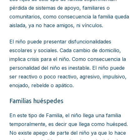
pérdida de sistemas de apoyo, familiares o
comunitarios, como consecuencia la familia queda
aislada, ya no hace amigos, ni vínculos.
El niño puede presentar disfuncionalidades
escolares y sociales. Cada cambio de domicilio,
implica crisis para el niño. Como consecuencia la
personalidad del niño es inestable. El niño puede
ser reactivo o poco reactivo, agresivo, impulsivo,
enojado, rebelde o apático.
Familias huéspedes
En este tipo de Familia, el niño llega una familia
temporalmente, es decir que llega como huésped.
No existe apego de parte del niño ya que lo hace