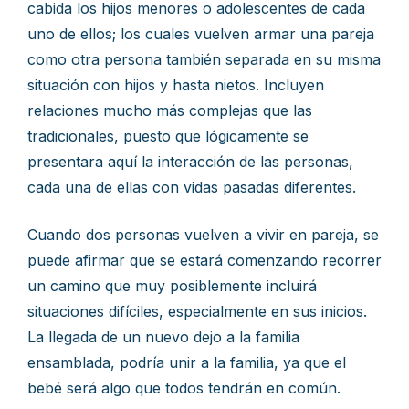
cabida los hijos menores o adolescentes de cada
uno de ellos; los cuales vuelven armar una pareja
como otra persona también separada en su misma
situación con hijos y hasta nietos. Incluyen
relaciones mucho más complejas que las
tradicionales, puesto que lógicamente se
presentara aquí la interacción de las personas,
cada una de ellas con vidas pasadas diferentes.
Cuando dos personas vuelven a vivir en pareja, se
puede afirmar que se estará comenzando recorrer
un camino que muy posiblemente incluirá
situaciones difíciles, especialmente en sus inicios.
La llegada de un nuevo dejo a la familia
ensamblada, podría unir a la familia, ya que el
bebé será algo que todos tendrán en común.