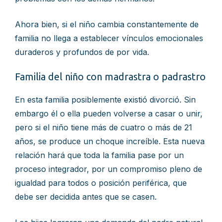
Ahora bien, si el niño cambia constantemente de
familia no llega a establecer vínculos emocionales
duraderos y profundos de por vida.
Familia del niño con madrastra o padrastro
En esta familia posiblemente existió divorció. Sin
embargo él o ella pueden volverse a casar o unir,
pero si el niño tiene más de cuatro o más de 21
años, se produce un choque increíble. Esta nueva
relación hará que toda la familia pase por un
proceso integrador, por un compromiso pleno de
igualdad para todos o posición periférica, que
debe ser decidida antes que se casen.