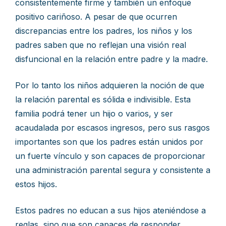
consistentemente firme y también un enfoque
positivo cariñoso. A pesar de que ocurren
discrepancias entre los padres, los niños y los
padres saben que no reflejan una visión real
disfuncional en la relación entre padre y la madre.
Por lo tanto los niños adquieren la noción de que
la relación parental es sólida e indivisible. Esta
familia podrá tener un hijo o varios, y ser
acaudalada por escasos ingresos, pero sus rasgos
importantes son que los padres están unidos por
un fuerte vínculo y son capaces de proporcionar
una administración parental segura y consistente a
estos hijos.
Estos padres no educan a sus hijos ateniéndose a
reglas, sino que son capaces de responder