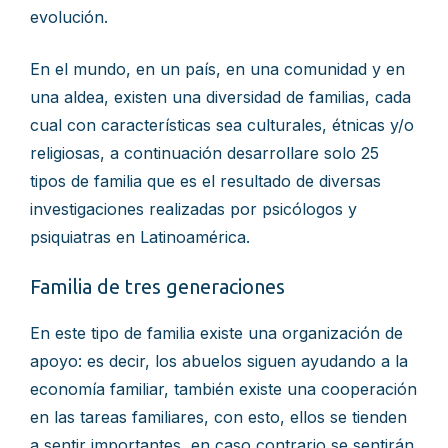
evolución.
En el mundo, en un país, en una comunidad y en
una aldea, existen una diversidad de familias, cada
cual con características sea culturales, étnicas y/o
religiosas, a continuación desarrollare solo 25
tipos de familia que es el resultado de diversas
investigaciones realizadas por psicólogos y
psiquiatras en Latinoamérica.
Familia de tres generaciones
En este tipo de familia existe una organización de
apoyo: es decir, los abuelos siguen ayudando a la
economía familiar, también existe una cooperación
en las tareas familiares, con esto, ellos se tienden
a sentir importantes, en caso contrario se sentirán