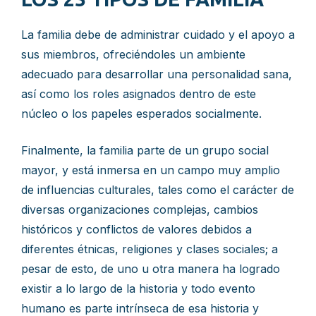
La familia debe de administrar cuidado y el apoyo a
sus miembros, ofreciéndoles un ambiente
adecuado para desarrollar una personalidad sana,
así como los roles asignados dentro de este
núcleo o los papeles esperados socialmente.
Finalmente, la familia parte de un grupo social
mayor, y está inmersa en un campo muy amplio
de influencias culturales, tales como el carácter de
diversas organizaciones complejas, cambios
históricos y conflictos de valores debidos a
diferentes étnicas, religiones y clases sociales; a
pesar de esto, de uno u otra manera ha logrado
existir a lo largo de la historia y todo evento
humano es parte intrínseca de esa historia y