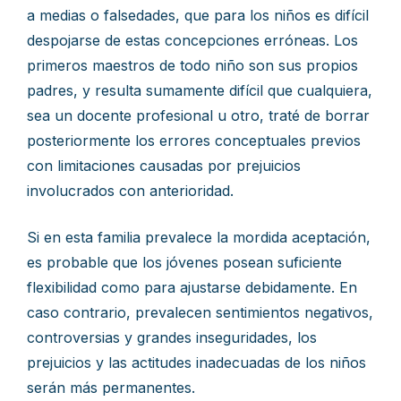
a medias o falsedades, que para los niños es difícil
despojarse de estas concepciones erróneas. Los
primeros maestros de todo niño son sus propios
padres, y resulta sumamente difícil que cualquiera,
sea un docente profesional u otro, traté de borrar
posteriormente los errores conceptuales previos
con limitaciones causadas por prejuicios
involucrados con anterioridad.
Si en esta familia prevalece la mordida aceptación,
es probable que los jóvenes posean suficiente
flexibilidad como para ajustarse debidamente. En
caso contrario, prevalecen sentimientos negativos,
controversias y grandes inseguridades, los
prejuicios y las actitudes inadecuadas de los niños
serán más permanentes.