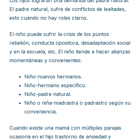
Los hijos lograran una demanda del padre natural.
El padre natural, sufre de conflictos de lealtades,
esto cuando no hay roles claros.
El niño puede sufrir la crisis de los puntos
rebelión, conducta opositora, desadaptación social
y en la escuela, etc. El niño tiende a hacer alianzas
momentáneas y convenientes:
Niño-nuevos hermanos.
Niño-hermano específico.
Niño-padre natural.
Niño o niña-madrastra o padrastro según su
conveniencia.
Cuando existe una mamá con múltiples parejas
ocasiona en el hijo trastorno de ansiedad y