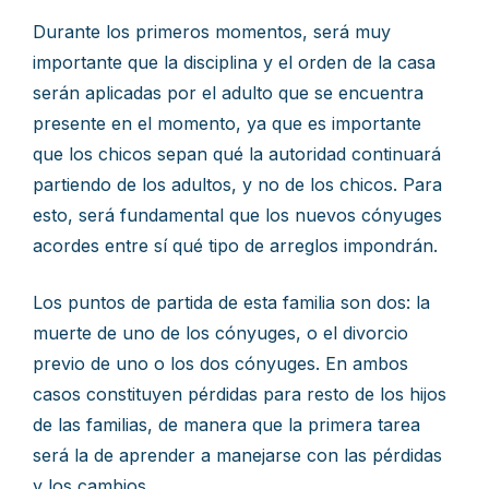
Durante los primeros momentos, será muy
importante que la disciplina y el orden de la casa
serán aplicadas por el adulto que se encuentra
presente en el momento, ya que es importante
que los chicos sepan qué la autoridad continuará
partiendo de los adultos, y no de los chicos. Para
esto, será fundamental que los nuevos cónyuges
acordes entre sí qué tipo de arreglos impondrán.
Los puntos de partida de esta familia son dos: la
muerte de uno de los cónyuges, o el divorcio
previo de uno o los dos cónyuges. En ambos
casos constituyen pérdidas para resto de los hijos
de las familias, de manera que la primera tarea
será la de aprender a manejarse con las pérdidas
y los cambios.