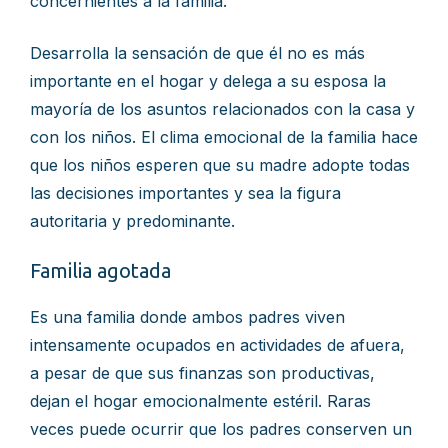
concernientes a la familia.
Desarrolla la sensación de que él no es más
importante en el hogar y delega a su esposa la
mayoría de los asuntos relacionados con la casa y
con los niños. El clima emocional de la familia hace
que los niños esperen que su madre adopte todas
las decisiones importantes y sea la figura
autoritaria y predominante.
Familia agotada
Es una familia donde ambos padres viven
intensamente ocupados en actividades de afuera,
a pesar de que sus finanzas son productivas,
dejan el hogar emocionalmente estéril. Raras
veces puede ocurrir que los padres conserven un