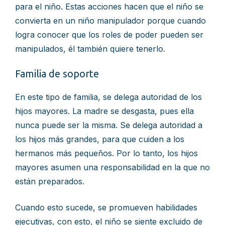
para el niño. Estas acciones hacen que el niño se
convierta en un niño manipulador porque cuando
logra conocer que los roles de poder pueden ser
manipulados, él también quiere tenerlo.
Familia de soporte
En este tipo de familia, se delega autoridad de los
hijos mayores. La madre se desgasta, pues ella
nunca puede ser la misma. Se delega autoridad a
los hijos más grandes, para que cuiden a los
hermanos más pequeños. Por lo tanto, los hijos
mayores asumen una responsabilidad en la que no
están preparados.
Cuando esto sucede, se promueven habilidades
ejecutivas, con esto, el niño se siente excluido de