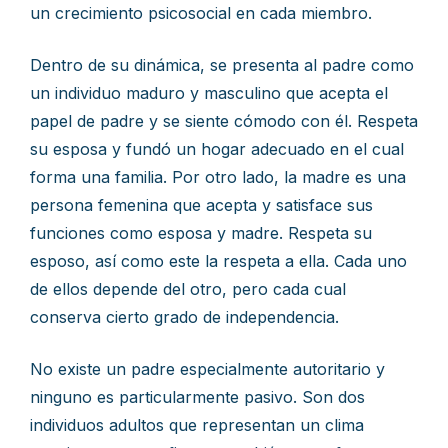
un crecimiento psicosocial en cada miembro.
Dentro de su dinámica, se presenta al padre como
un individuo maduro y masculino que acepta el
papel de padre y se siente cómodo con él. Respeta
su esposa y fundó un hogar adecuado en el cual
forma una familia. Por otro lado, la madre es una
persona femenina que acepta y satisface sus
funciones como esposa y madre. Respeta su
esposo, así como este la respeta a ella. Cada uno
de ellos depende del otro, pero cada cual
conserva cierto grado de independencia.
No existe un padre especialmente autoritario y
ninguno es particularmente pasivo. Son dos
individuos adultos que representan un clima