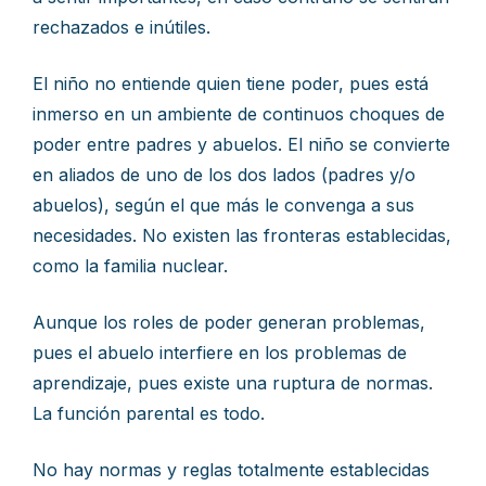
rechazados e inútiles.
El niño no entiende quien tiene poder, pues está
inmerso en un ambiente de continuos choques de
poder entre padres y abuelos. El niño se convierte
en aliados de uno de los dos lados (padres y/o
abuelos), según el que más le convenga a sus
necesidades. No existen las fronteras establecidas,
como la familia nuclear.
Aunque los roles de poder generan problemas,
pues el abuelo interfiere en los problemas de
aprendizaje, pues existe una ruptura de normas.
La función parental es todo.
No hay normas y reglas totalmente establecidas