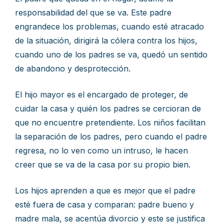
responsabilidad del que se va. Este padre
engrandece los problemas, cuando esté atracado
de la situación, dirigirá la cólera contra los hijos,
cuando uno de los padres se va, quedó un sentido
de abandono y desprotección.
El hijo mayor es el encargado de proteger, de
cuidar la casa y quién los padres se cercioran de
que no encuentre pretendiente. Los niños facilitan
la separación de los padres, pero cuando el padre
regresa, no lo ven como un intruso, le hacen
creer que se va de la casa por su propio bien.
Los hijos aprenden a que es mejor que el padre
esté fuera de casa y comparan: padre bueno y
madre mala, se acentúa divorcio y este se justifica