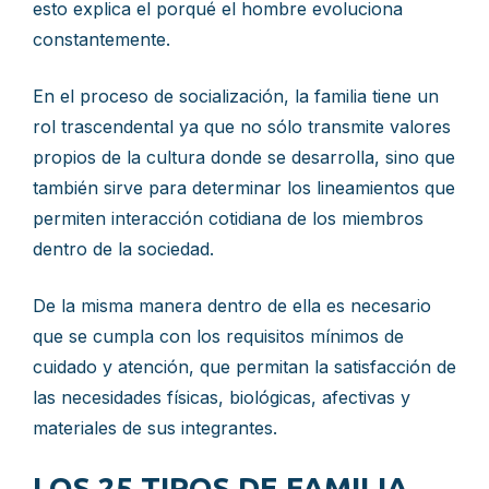
esto explica el porqué el hombre evoluciona
constantemente.
En el proceso de socialización, la familia tiene un
rol trascendental ya que no sólo transmite valores
propios de la cultura donde se desarrolla, sino que
también sirve para determinar los lineamientos que
permiten interacción cotidiana de los miembros
dentro de la sociedad.
De la misma manera dentro de ella es necesario
que se cumpla con los requisitos mínimos de
cuidado y atención, que permitan la satisfacción de
las necesidades físicas, biológicas, afectivas y
materiales de sus integrantes.
LOS 25 TIPOS DE FAMILIA