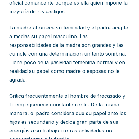
oficial comandante porque es ella quien impone la
mayoría de los castigos.
La madre aborrece su feminidad y el padre acepta
a medias su papel masculino. Las
responsabilidades de la madre son grandes y las
cumple con una determinación un tanto sombría.
Tiene poco de la pasividad femenina normal y en
realidad su papel como madre o esposas no le
agrada.
Critica frecuentemente al hombre de fracasado y
lo empequeñece constantemente. De la misma
manera, el padre considera que su papel ante los
hijos es secundario y dedica gran parte de sus
energías a su trabajo u otras actividades no