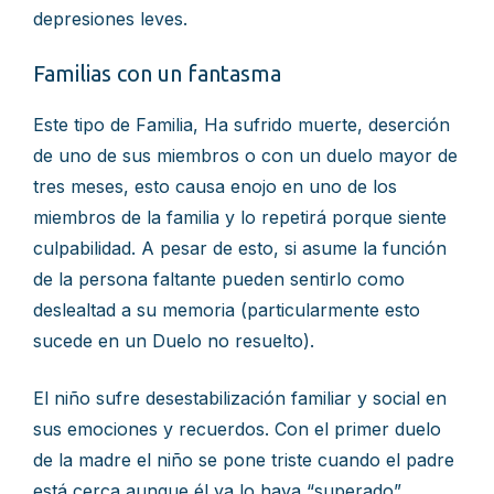
depresiones leves.
Familias con un fantasma
Este tipo de Familia, Ha sufrido muerte, deserción
de uno de sus miembros o con un duelo mayor de
tres meses, esto causa enojo en uno de los
miembros de la familia y lo repetirá porque siente
culpabilidad. A pesar de esto, si asume la función
de la persona faltante pueden sentirlo como
deslealtad a su memoria (particularmente esto
sucede en un Duelo no resuelto).
El niño sufre desestabilización familiar y social en
sus emociones y recuerdos. Con el primer duelo
de la madre el niño se pone triste cuando el padre
está cerca aunque él ya lo haya “superado”.