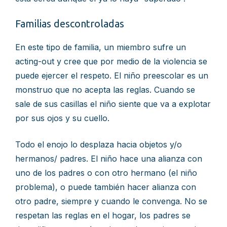
Familias descontroladas
En este tipo de familia, un miembro sufre un
acting-out y cree que por medio de la violencia se
puede ejercer el respeto. El niño preescolar es un
monstruo que no acepta las reglas. Cuando se
sale de sus casillas el niño siente que va a explotar
por sus ojos y su cuello.
Todo el enojo lo desplaza hacia objetos y/o
hermanos/ padres. El niño hace una alianza con
uno de los padres o con otro hermano (el niño
problema), o puede también hacer alianza con
otro padre, siempre y cuando le convenga. No se
respetan las reglas en el hogar, los padres se