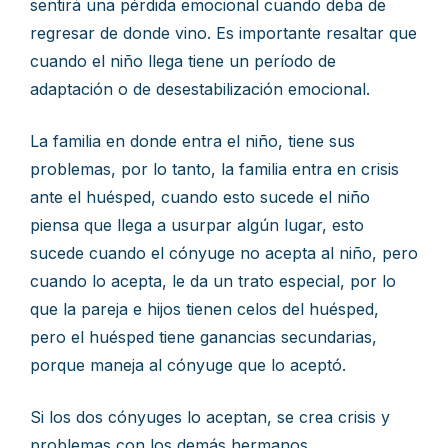
sentirá una pérdida emocional cuando deba de
regresar de donde vino. Es importante resaltar que
cuando el niño llega tiene un período de
adaptación o de desestabilización emocional.
La familia en donde entra el niño, tiene sus
problemas, por lo tanto, la familia entra en crisis
ante el huésped, cuando esto sucede el niño
piensa que llega a usurpar algún lugar, esto
sucede cuando el cónyuge no acepta al niño, pero
cuando lo acepta, le da un trato especial, por lo
que la pareja e hijos tienen celos del huésped,
pero el huésped tiene ganancias secundarias,
porque maneja al cónyuge que lo aceptó.
Si los dos cónyuges lo aceptan, se crea crisis y
problemas con los demás hermanos.