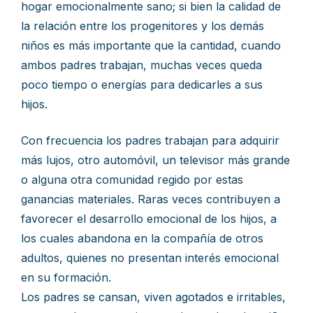
hogar emocionalmente sano; si bien la calidad de
la relación entre los progenitores y los demás
niños es más importante que la cantidad, cuando
ambos padres trabajan, muchas veces queda
poco tiempo o energías para dedicarles a sus
hijos.
Con frecuencia los padres trabajan para adquirir
más lujos, otro automóvil, un televisor más grande
o alguna otra comunidad regido por estas
ganancias materiales. Raras veces contribuyen a
favorecer el desarrollo emocional de los hijos, a
los cuales abandona en la compañía de otros
adultos, quienes no presentan interés emocional
en su formación.
Los padres se cansan, viven agotados e irritables,