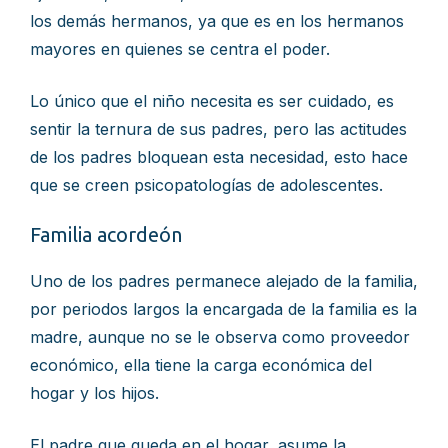
los demás hermanos, ya que es en los hermanos
mayores en quienes se centra el poder.
Lo único que el niño necesita es ser cuidado, es
sentir la ternura de sus padres, pero las actitudes
de los padres bloquean esta necesidad, esto hace
que se creen psicopatologías de adolescentes.
Familia acordeón
Uno de los padres permanece alejado de la familia,
por periodos largos la encargada de la familia es la
madre, aunque no se le observa como proveedor
económico, ella tiene la carga económica del
hogar y los hijos.
El padre que queda en el hogar, asume la