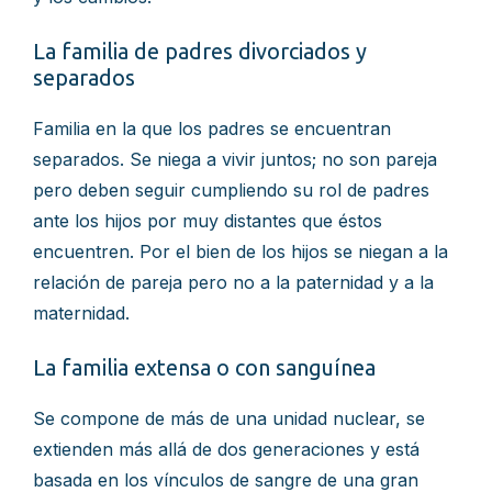
La familia de padres divorciados y
separados
Familia en la que los padres se encuentran
separados. Se niega a vivir juntos; no son pareja
pero deben seguir cumpliendo su rol de padres
ante los hijos por muy distantes que éstos
encuentren. Por el bien de los hijos se niegan a la
relación de pareja pero no a la paternidad y a la
maternidad.
La familia extensa o con sanguínea
Se compone de más de una unidad nuclear, se
extienden más allá de dos generaciones y está
basada en los vínculos de sangre de una gran