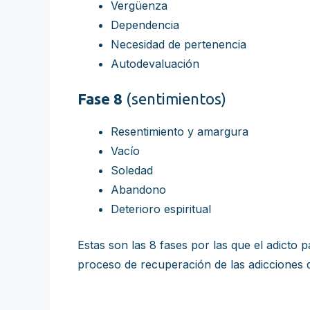
Vergüenza
Dependencia
Necesidad de pertenencia
Autodevaluación
Fase 8
(sentimientos)
Resentimiento y amargura
Vacío
Soledad
Abandono
Deterioro espiritual
Estas son las 8 fases por las que el adicto p
proceso de recuperación de las adicciones q