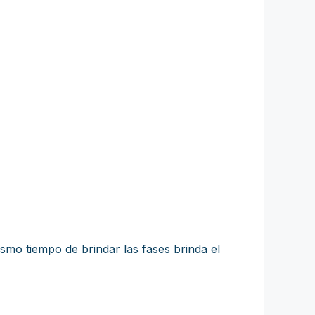
ismo tiempo de brindar las fases brinda el