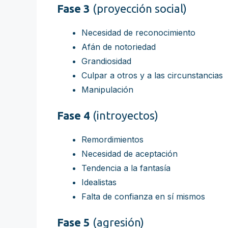
Fase 3
(proyección social)
Necesidad de reconocimiento
Afán de notoriedad
Grandiosidad
Culpar a otros y a las circunstancias
Manipulación
Fase 4
(introyectos)
Remordimientos
Necesidad de aceptación
Tendencia a la fantasía
Idealistas
Falta de confianza en sí mismos
Fase 5
(agresión)