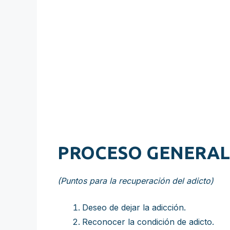
PROCESO GENERAL
(Puntos para la recuperación del adicto)
Deseo de dejar la adicción.
Reconocer la condición de adicto.