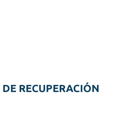
 DE RECUPERACIÓN