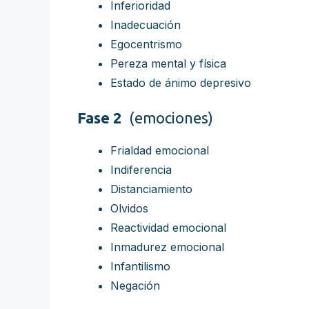
Inferioridad
Inadecuación
Egocentrismo
Pereza mental y física
Estado de ánimo depresivo
Fase 2
(emociones)
Frialdad emocional
Indiferencia
Distanciamiento
Olvidos
Reactividad emocional
Inmadurez emocional
Infantilismo
Negación