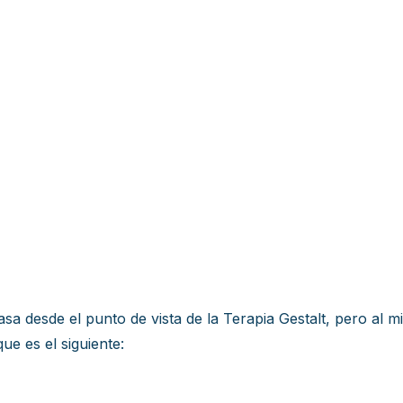
asa desde el punto de vista de la Terapia Gestalt, pero al m
ue es el siguiente: