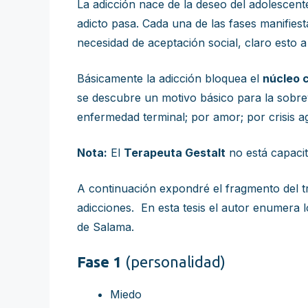
La adicción nace de la deseo del adolescente
adicto pasa. Cada una de las fases manifiest
necesidad de aceptación social, claro esto a 
Básicamente la adicción bloquea el
núcleo c
se descubre un motivo básico para la sobrev
enfermedad terminal; por amor; por crisis a
Nota:
El
Terapeuta Gestalt
no está capacit
A continuación expondré el fragmento del tr
adicciones. En esta tesis el autor enumera 
de Salama.
Fase 1
(personalidad)
Miedo