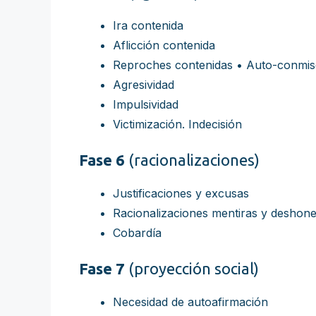
Ira contenida
Aflicción contenida
Reproches contenidas • Auto-conmis
Agresividad
Impulsividad
Victimización. Indecisión
Fase 6
(racionalizaciones)
Justificaciones y excusas
Racionalizaciones mentiras y deshone
Cobardía
Fase 7
(proyección social)
Necesidad de autoafirmación