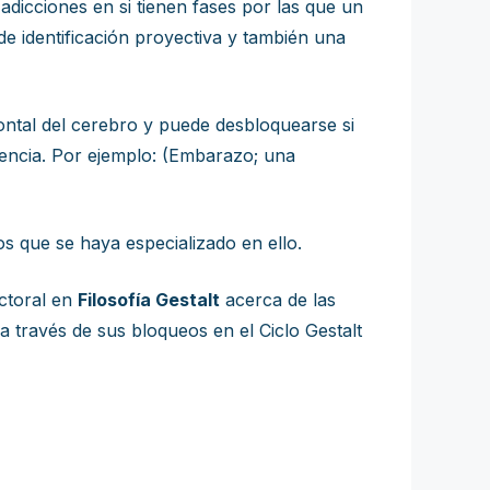
adicciones en si tienen fases por las que un
de identificación proyectiva y también una
ntal del cerebro y puede desbloquearse si
ciencia. Por ejemplo: (Embarazo; una
s que se haya especializado en ello.
octoral en
Filosofía Gestalt
acerca de las
a través de sus bloqueos en el Ciclo Gestalt