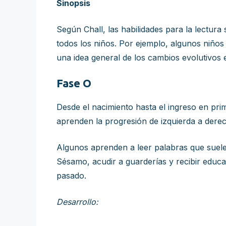
Sinopsis
Según Chall, las habilidades para la lectura
todos los niños. Por ejemplo, algunos niños
una idea general de los cambios evolutivos e
Fase O
Desde el nacimiento hasta el ingreso en pri
aprenden la progresión de izquierda a derech
Algunos aprenden a leer palabras que suele
Sésamo, acudir a guarderías y recibir educac
pasado.
Desarrollo: