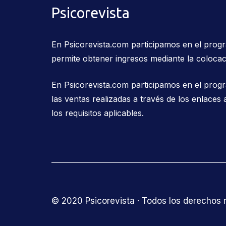
Psicorevista
En Psicorevista.com participamos en el pro
permite obtener ingresos mediante la colocac
En Psicorevista.com participamos en el prog
las ventas realizadas a través de los enlac
los requisitos aplicables.
© 2020 Psicorevista · Todos los derechos