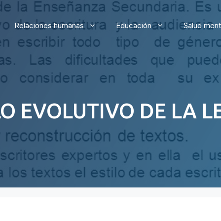
Relaciones humanas
Educación
Salud ment
O EVOLUTIVO DE LA L