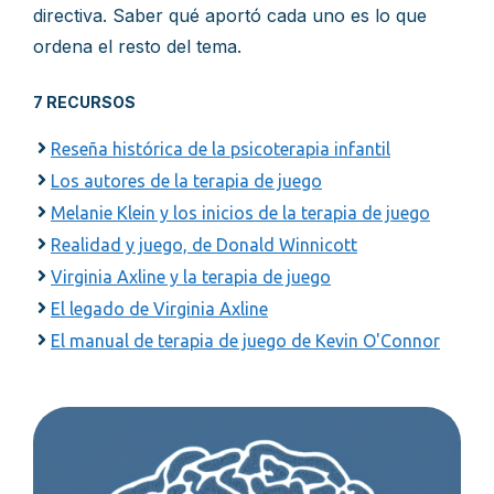
directiva. Saber qué aportó cada uno es lo que
ordena el resto del tema.
7 RECURSOS
Reseña histórica de la psicoterapia infantil
Los autores de la terapia de juego
Melanie Klein y los inicios de la terapia de juego
Realidad y juego, de Donald Winnicott
Virginia Axline y la terapia de juego
El legado de Virginia Axline
El manual de terapia de juego de Kevin O'Connor