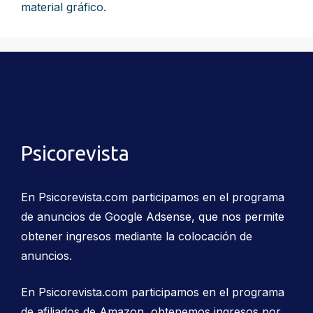
material gráfico.
Psicorevista
En Psicorevista.com participamos en el programa
de anuncios de Google Adsense, que nos permite
obtener ingresos mediante la colocación de
anuncios.
En Psicorevista.com participamos en el programa
de afiliados de Amazon, obtenemos ingresos por