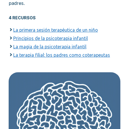
padres.
4 RECURSOS
La primera sesión terapéutica de un niño
Principios de la psicoterapia infantil
La magia de la psicoterapia infantil
La terapia filial: los padres como coterapeutas