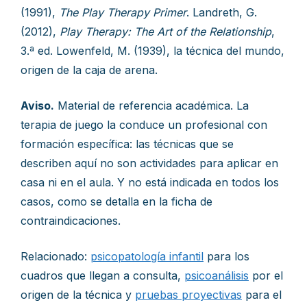
(1991),
The Play Therapy Primer
. Landreth, G.
(2012),
Play Therapy: The Art of the Relationship
,
3.ª ed. Lowenfeld, M. (1939), la técnica del mundo,
origen de la caja de arena.
Aviso.
Material de referencia académica. La
terapia de juego la conduce un profesional con
formación específica: las técnicas que se
describen aquí no son actividades para aplicar en
casa ni en el aula. Y no está indicada en todos los
casos, como se detalla en la ficha de
contraindicaciones.
Relacionado:
psicopatología infantil
para los
cuadros que llegan a consulta,
psicoanálisis
por el
origen de la técnica y
pruebas proyectivas
para el