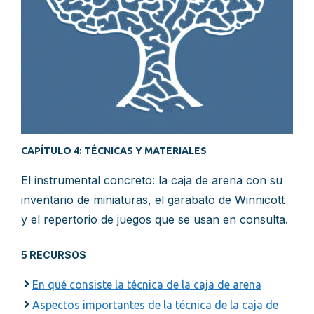
CAPÍTULO 4: TÉCNICAS Y MATERIALES
El instrumental concreto: la caja de arena con su
inventario de miniaturas, el garabato de Winnicott
y el repertorio de juegos que se usan en consulta.
5 RECURSOS
En qué consiste la técnica de la caja de arena
Aspectos importantes de la técnica de la caja de