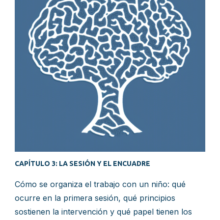
CAPÍTULO 3: LA SESIÓN Y EL ENCUADRE
Cómo se organiza el trabajo con un niño: qué
ocurre en la primera sesión, qué principios
sostienen la intervención y qué papel tienen los