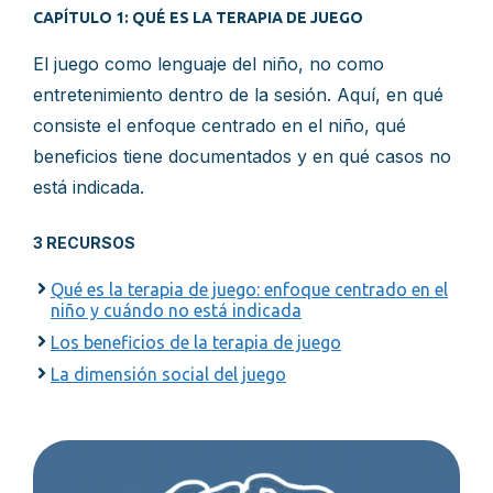
CAPÍTULO 1: QUÉ ES LA TERAPIA DE JUEGO
El juego como lenguaje del niño, no como
entretenimiento dentro de la sesión. Aquí, en qué
consiste el enfoque centrado en el niño, qué
beneficios tiene documentados y en qué casos no
está indicada.
3 RECURSOS
Qué es la terapia de juego: enfoque centrado en el
niño y cuándo no está indicada
Los beneficios de la terapia de juego
La dimensión social del juego