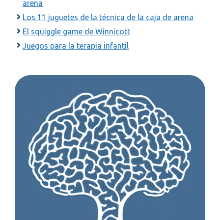
arena
Los 11 juguetes de la técnica de la caja de arena
El squiggle game de Winnicott
Juegos para la terapia infantil