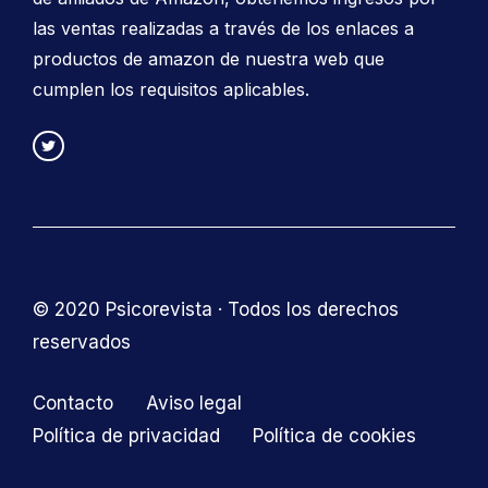
las ventas realizadas a través de los enlaces a
productos de amazon de nuestra web que
cumplen los requisitos aplicables.
© 2020 Psicorevista · Todos los derechos
reservados
Contacto
Aviso legal
Política de privacidad
Política de cookies