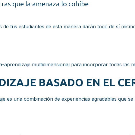
tras que la amenaza lo cohíbe
s de tus estudiantes de esta manera darán todo de sí mismo
-aprendizaje multidimensional para incorporar todas las 
DIZAJE BASADO EN EL C
aje es una combinación de experiencias agradables que se