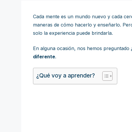
Cada mente es un mundo nuevo y cada cerebr
maneras de cómo hacerlo y enseñarlo. Pero
solo la experiencia puede brindarla.
En alguna ocasión, nos hemos preguntado ¿
diferente
.
¿Qué voy a aprender?