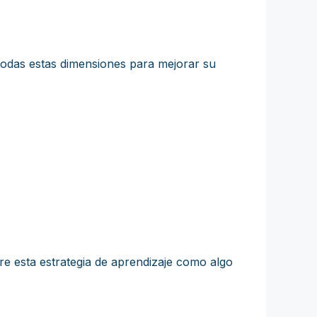
r todas estas dimensiones para mejorar su
iere esta estrategia de aprendizaje como algo