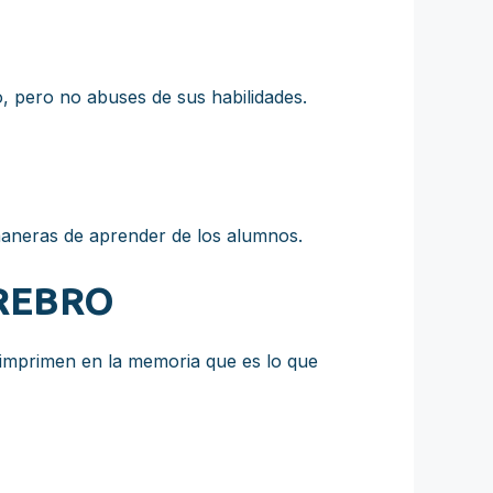
, pero no abuses de sus habilidades.
maneras de aprender de los alumnos.
EREBRO
 imprimen en la memoria que es lo que