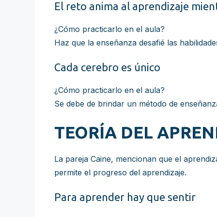
El reto anima al aprendizaje mien
¿Cómo practicarlo en el aula?
Haz que la enseñanza desafié las habilidade
Cada cerebro es único
¿Cómo practicarlo en el aula?
Se debe de brindar un método de enseñanza
TEORÍA DEL APREN
La pareja Caine, mencionan que el aprendiz
permite el progreso del aprendizaje.
Para aprender hay que sentir