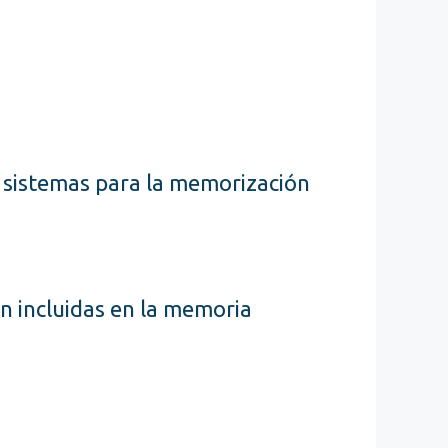
 sistemas para la memorización
n incluidas en la memoria