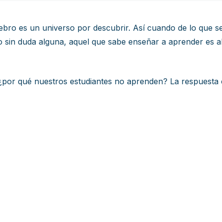
o es un universo por descubrir. Así cuando de lo que se t
 sin duda alguna, aquel que sabe enseñar a aprender es a
por qué nuestros estudiantes no aprenden? La respuesta e