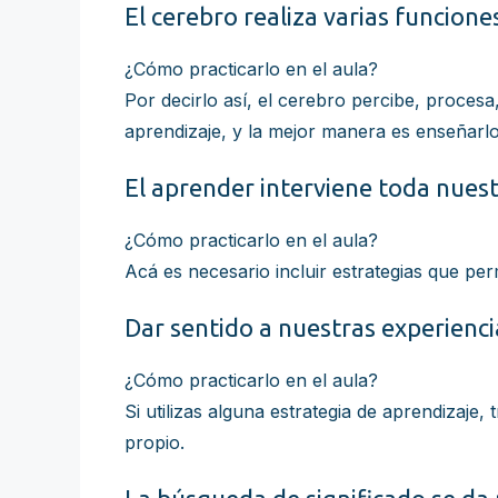
El cerebro realiza varias funcion
¿Cómo practicarlo en el aula?
Por decirlo así, el cerebro percibe, procesa
aprendizaje, y la mejor manera es enseñarlo
El aprender interviene toda nuest
¿Cómo practicarlo en el aula?
Acá es necesario incluir estrategias que per
Dar sentido a nuestras experienci
¿Cómo practicarlo en el aula?
Si utilizas alguna estrategia de aprendizaje
propio.