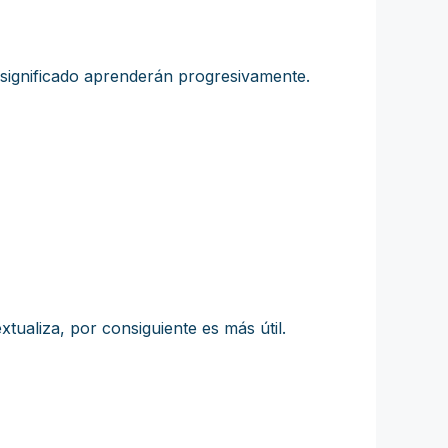
 significado aprenderán progresivamente.
tualiza, por consiguiente es más útil.