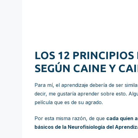
LOS 12 PRINCIPIO
SEGÚN CAINE Y CA
Para mí, el aprendizaje debería de ser simila
decir, me gustaría aprender sobre esto. Algu
película que es de su agrado.
Por esta misma razón, de que
cada quien a
básicos de la Neurofisiología del Aprendiz