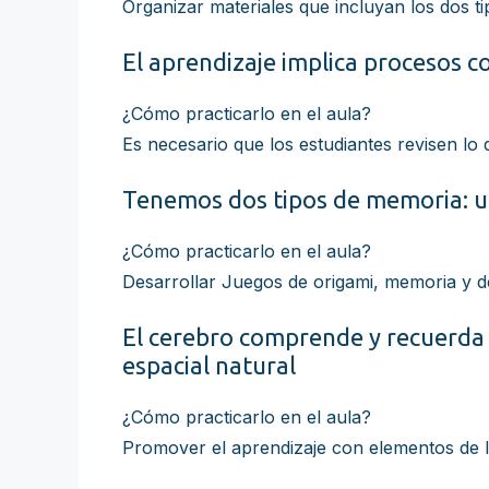
Organizar materiales que incluyan los dos t
El aprendizaje implica procesos c
¿Cómo practicarlo en el aula?
Es necesario que los estudiantes revisen l
Tenemos dos tipos de memoria: u
¿Cómo practicarlo en el aula?
Desarrollar Juegos de origami, memoria y d
El cerebro comprende y recuerda 
espacial natural
¿Cómo practicarlo en el aula?
Promover el aprendizaje con elementos de la