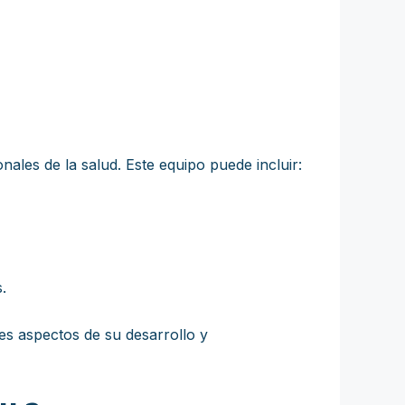
onales de la salud. Este equipo puede incluir:
.
tes aspectos de su desarrollo y