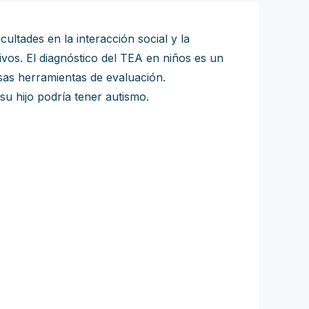
ultades en la interacción social y la
ivos. El diagnóstico del TEA en niños es un
rsas herramientas de evaluación.
 hijo podría tener autismo.