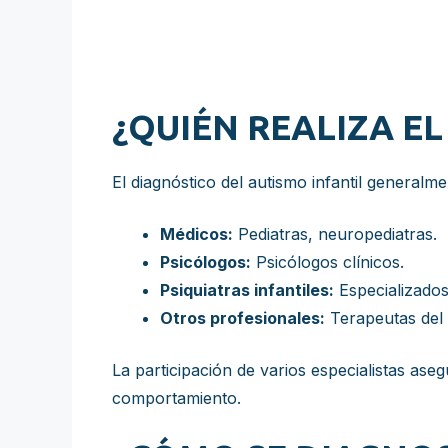
¿QUIÉN REALIZA E
El diagnóstico del autismo infantil generalme
Médicos:
Pediatras, neuropediatras.
Psicólogos:
Psicólogos clínicos.
Psiquiatras infantiles:
Especializados
Otros profesionales:
Terapeutas del 
La participación de varios especialistas ase
comportamiento.