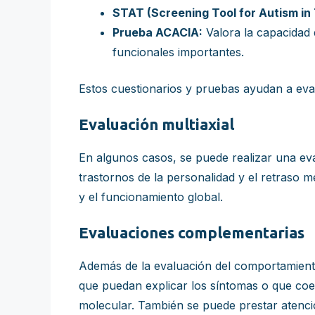
STAT (Screening Tool for Autism in
Prueba ACACIA:
Valora la capacidad 
funcionales importantes.
Estos cuestionarios y pruebas ayudan a eval
Evaluación multiaxial
En algunos casos, se puede realizar una eval
trastornos de la personalidad y el retraso m
y el funcionamiento global.
Evaluaciones complementarias
Además de la evaluación del comportamient
que puedan explicar los síntomas o que coex
molecular. También se puede prestar atenció