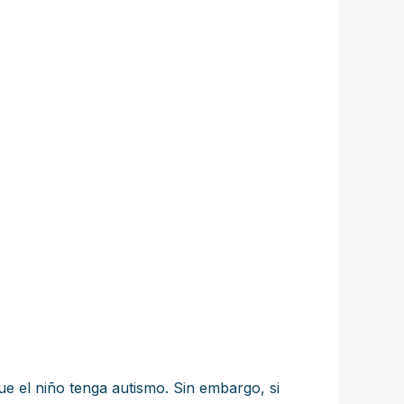
ue el niño tenga autismo. Sin embargo, si