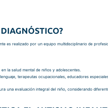
L DIAGNÓSTICO?
nte es realizado por un equipo multidisciplinario de profesi
 en la salud mental de niños y adolescentes.
lenguaje, terapeutas ocupacionales, educadores especiales
gura una evaluación integral del niño, considerando diferen