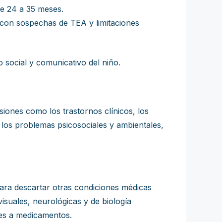
e 24 a 35 meses.
 con sospechas de TEA y limitaciones
 social y comunicativo del niño.
siones como los trastornos clínicos, los
, los problemas psicosociales y ambientales,
ara descartar otras condiciones médicas
isuales, neurológicas y de biología
les a medicamentos.