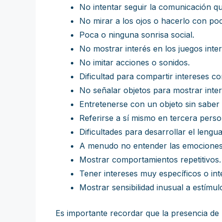
No intentar seguir la comunicación qu
No mirar a los ojos o hacerlo con po
Poca o ninguna sonrisa social.
No mostrar interés en los juegos inter
No imitar acciones o sonidos.
Dificultad para compartir intereses co
No señalar objetos para mostrar inter
Entretenerse con un objeto sin saber 
Referirse a sí mismo en tercera perso
Dificultades para desarrollar el lengu
A menudo no entender las emociones
Mostrar comportamientos repetitivos.
Tener intereses muy específicos o int
Mostrar sensibilidad inusual a estímul
Es importante recordar que la presencia de 