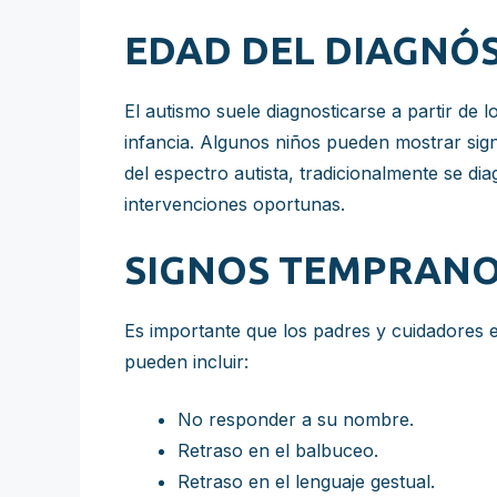
EDAD DEL DIAGNÓ
El autismo suele diagnosticarse a partir de 
infancia. Algunos niños pueden mostrar sig
del espectro autista, tradicionalmente se di
intervenciones oportunas.
SIGNOS TEMPRANO
Es importante que los padres y cuidadores e
pueden incluir:
No responder a su nombre.
Retraso en el balbuceo.
Retraso en el lenguaje gestual.