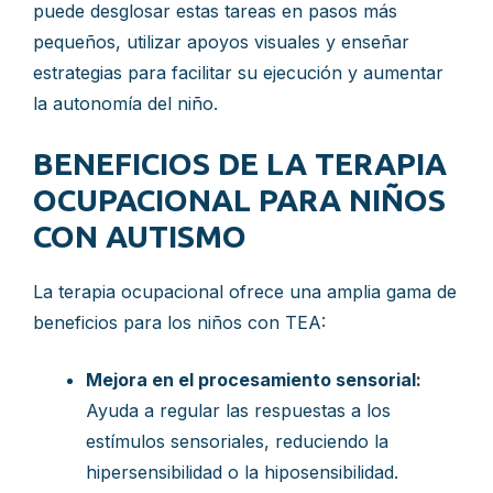
puede desglosar estas tareas en pasos más
pequeños, utilizar apoyos visuales y enseñar
estrategias para facilitar su ejecución y aumentar
la autonomía del niño.
BENEFICIOS DE LA TERAPIA
OCUPACIONAL PARA NIÑOS
CON AUTISMO
La terapia ocupacional ofrece una amplia gama de
beneficios para los niños con TEA:
Mejora en el procesamiento sensorial:
Ayuda a regular las respuestas a los
estímulos sensoriales, reduciendo la
hipersensibilidad o la hiposensibilidad.