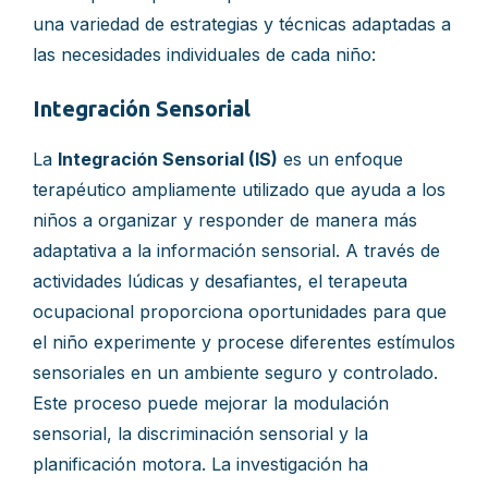
una variedad de estrategias y técnicas adaptadas a
las necesidades individuales de cada niño:
Integración Sensorial
La
Integración Sensorial (IS)
es un enfoque
terapéutico ampliamente utilizado que ayuda a los
niños a organizar y responder de manera más
adaptativa a la información sensorial. A través de
actividades lúdicas y desafiantes, el terapeuta
ocupacional proporciona oportunidades para que
el niño experimente y procese diferentes estímulos
sensoriales en un ambiente seguro y controlado.
Este proceso puede mejorar la modulación
sensorial, la discriminación sensorial y la
planificación motora. La investigación ha