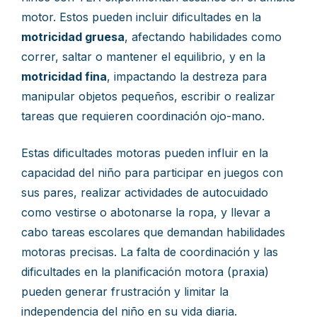
motor. Estos pueden incluir dificultades en la
motricidad gruesa
, afectando habilidades como
correr, saltar o mantener el equilibrio, y en la
motricidad fina
, impactando la destreza para
manipular objetos pequeños, escribir o realizar
tareas que requieren coordinación ojo-mano.
Estas dificultades motoras pueden influir en la
capacidad del niño para participar en juegos con
sus pares, realizar actividades de autocuidado
como vestirse o abotonarse la ropa, y llevar a
cabo tareas escolares que demandan habilidades
motoras precisas. La falta de coordinación y las
dificultades en la planificación motora (praxia)
pueden generar frustración y limitar la
independencia del niño en su vida diaria.