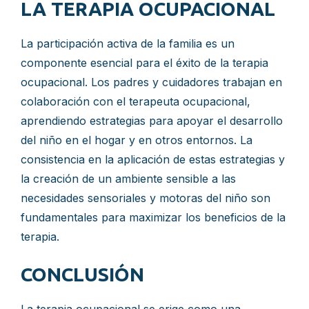
LA TERAPIA OCUPACIONAL
La participación activa de la familia es un
componente esencial para el éxito de la terapia
ocupacional. Los padres y cuidadores trabajan en
colaboración con el terapeuta ocupacional,
aprendiendo estrategias para apoyar el desarrollo
del niño en el hogar y en otros entornos. La
consistencia en la aplicación de estas estrategias y
la creación de un ambiente sensible a las
necesidades sensoriales y motoras del niño son
fundamentales para maximizar los beneficios de la
terapia.
CONCLUSIÓN