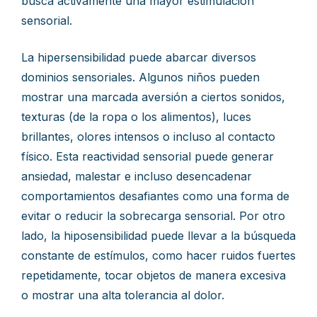
busca activamente una mayor estimulación
sensorial.
La hipersensibilidad puede abarcar diversos
dominios sensoriales. Algunos niños pueden
mostrar una marcada aversión a ciertos sonidos,
texturas (de la ropa o los alimentos), luces
brillantes, olores intensos o incluso al contacto
físico. Esta reactividad sensorial puede generar
ansiedad, malestar e incluso desencadenar
comportamientos desafiantes como una forma de
evitar o reducir la sobrecarga sensorial. Por otro
lado, la hiposensibilidad puede llevar a la búsqueda
constante de estímulos, como hacer ruidos fuertes
repetidamente, tocar objetos de manera excesiva
o mostrar una alta tolerancia al dolor.