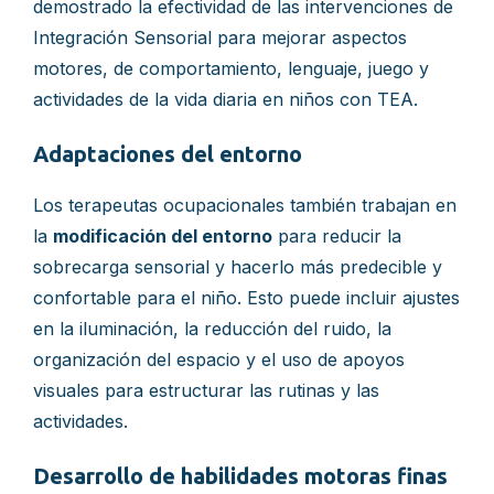
demostrado la efectividad de las intervenciones de
Integración Sensorial para mejorar aspectos
motores, de comportamiento, lenguaje, juego y
actividades de la vida diaria en niños con TEA.
Adaptaciones del entorno
Los terapeutas ocupacionales también trabajan en
la
modificación del entorno
para reducir la
sobrecarga sensorial y hacerlo más predecible y
confortable para el niño. Esto puede incluir ajustes
en la iluminación, la reducción del ruido, la
organización del espacio y el uso de apoyos
visuales para estructurar las rutinas y las
actividades.
Desarrollo de habilidades motoras finas