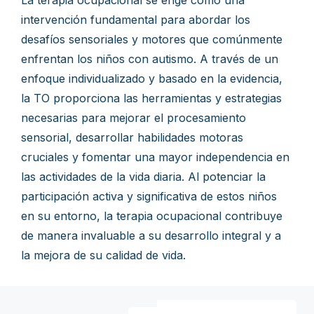
La terapia ocupacional se erige como una
intervención fundamental para abordar los
desafíos sensoriales y motores que comúnmente
enfrentan los niños con autismo. A través de un
enfoque individualizado y basado en la evidencia,
la TO proporciona las herramientas y estrategias
necesarias para mejorar el procesamiento
sensorial, desarrollar habilidades motoras
cruciales y fomentar una mayor independencia en
las actividades de la vida diaria. Al potenciar la
participación activa y significativa de estos niños
en su entorno, la terapia ocupacional contribuye
de manera invaluable a su desarrollo integral y a
la mejora de su calidad de vida.