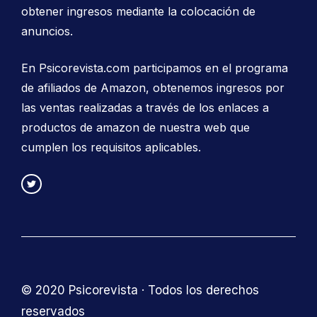
obtener ingresos mediante la colocación de
anuncios.
En Psicorevista.com participamos en el programa
de afiliados de Amazon, obtenemos ingresos por
las ventas realizadas a través de los enlaces a
productos de amazon de nuestra web que
cumplen los requisitos aplicables.
© 2020 Psicorevista · Todos los derechos
reservados