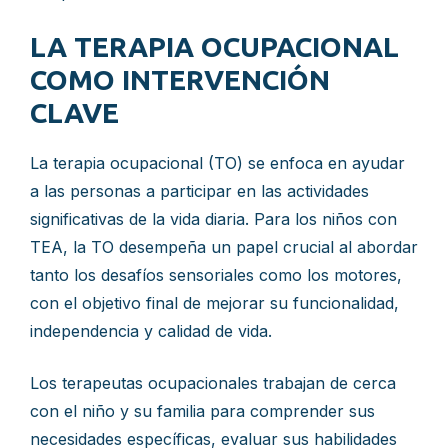
LA TERAPIA OCUPACIONAL
COMO INTERVENCIÓN
CLAVE
La terapia ocupacional (TO) se enfoca en ayudar
a las personas a participar en las actividades
significativas de la vida diaria. Para los niños con
TEA, la TO desempeña un papel crucial al abordar
tanto los desafíos sensoriales como los motores,
con el objetivo final de mejorar su funcionalidad,
independencia y calidad de vida.
Los terapeutas ocupacionales trabajan de cerca
con el niño y su familia para comprender sus
necesidades específicas, evaluar sus habilidades