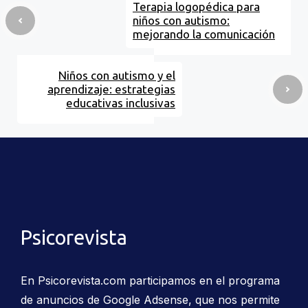
Terapia logopédica para
niños con autismo:
mejorando la comunicación
Niños con autismo y el
aprendizaje: estrategias
educativas inclusivas
Psicorevista
En Psicorevista.com participamos en el programa
de anuncios de Google Adsense, que nos permite