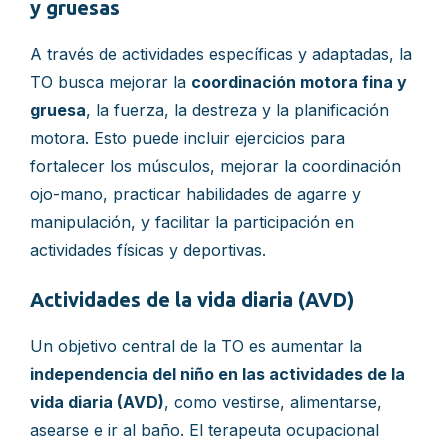
y gruesas
A través de actividades específicas y adaptadas, la
TO busca mejorar la
coordinación motora fina y
gruesa
, la fuerza, la destreza y la planificación
motora. Esto puede incluir ejercicios para
fortalecer los músculos, mejorar la coordinación
ojo-mano, practicar habilidades de agarre y
manipulación, y facilitar la participación en
actividades físicas y deportivas.
Actividades de la vida diaria (AVD)
Un objetivo central de la TO es aumentar la
independencia del niño en las actividades de la
vida diaria (AVD)
, como vestirse, alimentarse,
asearse e ir al baño. El terapeuta ocupacional