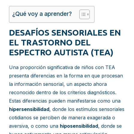
¿Qué voy a aprender?
DESAFÍOS SENSORIALES EN
EL TRASTORNO DEL
ESPECTRO AUTISTA (TEA)
Una proporción significativa de niños con TEA
presenta diferencias en la forma en que procesan
la información sensorial, un aspecto ahora
reconocido dentro de los criterios diagnósticos.
Estas diferencias pueden manifestarse como una
hipersensibilidad
, donde los estímulos sensoriales
cotidianos se perciben de manera exagerada o
aversiva, o como una
hiposensibilidad
, donde se