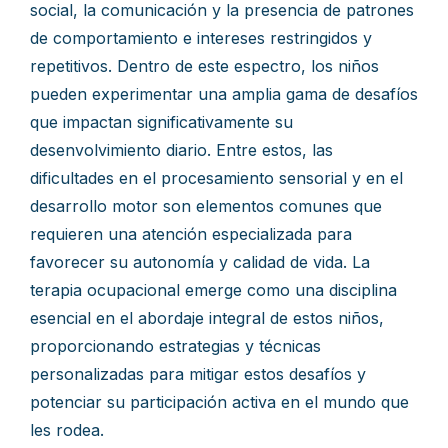
social, la comunicación y la presencia de patrones
de comportamiento e intereses restringidos y
repetitivos. Dentro de este espectro, los niños
pueden experimentar una amplia gama de desafíos
que impactan significativamente su
desenvolvimiento diario. Entre estos, las
dificultades en el procesamiento sensorial y en el
desarrollo motor son elementos comunes que
requieren una atención especializada para
favorecer su autonomía y calidad de vida. La
terapia ocupacional emerge como una disciplina
esencial en el abordaje integral de estos niños,
proporcionando estrategias y técnicas
personalizadas para mitigar estos desafíos y
potenciar su participación activa en el mundo que
les rodea.