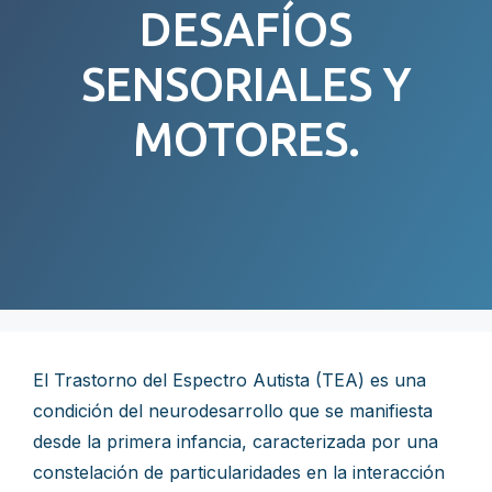
DESAFÍOS
SENSORIALES Y
MOTORES.
El Trastorno del Espectro Autista (TEA) es una
condición del neurodesarrollo que se manifiesta
desde la primera infancia, caracterizada por una
constelación de particularidades en la interacción