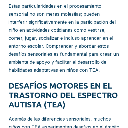
Estas particularidades en el procesamiento
sensorial no son meras molestias; pueden
interferir significativamente en la participación del
niño en actividades cotidianas como vestirse,
comer, jugar, socializar e incluso aprender en el
entorno escolar. Comprender y abordar estos
desafíos sensoriales es fundamental para crear un
ambiente de apoyo y facilitar el desarrollo de
habilidades adaptativas en niños con TEA.
DESAFÍOS MOTORES EN EL
TRASTORNO DEL ESPECTRO
AUTISTA (TEA)
Además de las diferencias sensoriales, muchos
niños con TEA experimentan desafíos en el ámbito