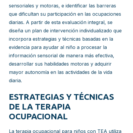
sensoriales y motoras, e identificar las barreras
que dificultan su participación en las ocupaciones
diarias. A partir de esta evaluación integral, se
diseña un plan de intervención individualizado que
incorpora estrategias y técnicas basadas en la
evidencia para ayudar al niño a procesar la
información sensorial de manera más efectiva,
desarrollar sus habilidades motoras y adquirir
mayor autonomía en las actividades de la vida
diaria.
ESTRATEGIAS Y TÉCNICAS
DE LA TERAPIA
OCUPACIONAL
La terapia ocupacional para niños con TEA utiliza