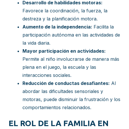
Desarrollo de habilidades motoras:
Favorece la coordinación, la fuerza, la
destreza y la planificación motora.
Aumento de la independencia:
Facilita la
participación autónoma en las actividades de
la vida diaria.
Mayor participación en actividades:
Permite al niño involucrarse de manera más
plena en el juego, la escuela y las
interacciones sociales.
Reducción de conductas desafiantes:
Al
abordar las dificultades sensoriales y
motoras, puede disminuir la frustración y los
comportamientos relacionados.
EL ROL DE LA FAMILIA EN