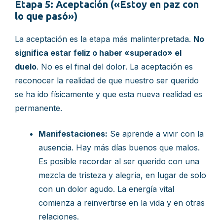
Etapa 5: Aceptación («Estoy en paz con
lo que pasó»)
La aceptación es la etapa más malinterpretada.
No
significa estar feliz o haber «superado» el
duelo
. No es el final del dolor. La aceptación es
reconocer la realidad de que nuestro ser querido
se ha ido físicamente y que esta nueva realidad es
permanente.
Manifestaciones:
Se aprende a vivir con la
ausencia. Hay más días buenos que malos.
Es posible recordar al ser querido con una
mezcla de tristeza y alegría, en lugar de solo
con un dolor agudo. La energía vital
comienza a reinvertirse en la vida y en otras
relaciones.