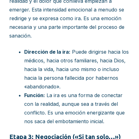
realidad y el dolor que conlleva empiezan a
emerger. Esta intensidad emocional a menudo se
redirige y se expresa como ira. Es una emoción
necesaria y una parte importante del proceso de
sanación.
Dirección de la ira:
Puede dirigirse hacia los
médicos, hacia otros familiares, hacia Dios,
hacia la vida, hacia uno mismo o incluso
hacia la persona fallecida por habernos
«abandonado».
Función:
La ira es una forma de conectar
con la realidad, aunque sea a través del
conflicto. Es una emoción energizante que
nos saca del embotamiento inicial.
Etapa 3: Negociación («Si tan solo…»)