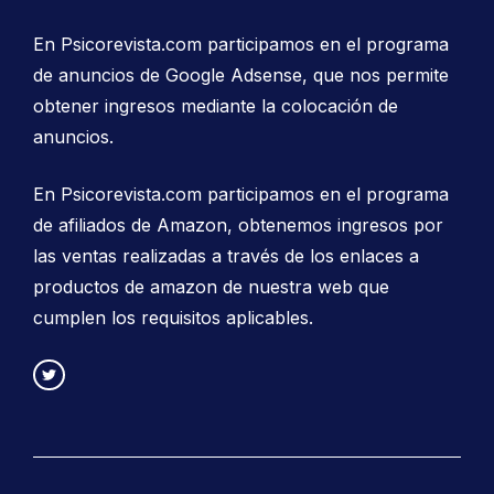
En Psicorevista.com participamos en el programa
de anuncios de Google Adsense, que nos permite
obtener ingresos mediante la colocación de
anuncios.
En Psicorevista.com participamos en el programa
de afiliados de Amazon, obtenemos ingresos por
las ventas realizadas a través de los enlaces a
productos de amazon de nuestra web que
cumplen los requisitos aplicables.