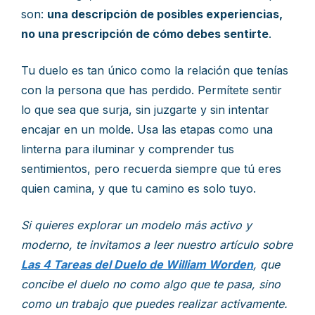
son:
una descripción de posibles experiencias,
no una prescripción de cómo debes sentirte
.
Tu duelo es tan único como la relación que tenías
con la persona que has perdido. Permítete sentir
lo que sea que surja, sin juzgarte y sin intentar
encajar en un molde. Usa las etapas como una
linterna para iluminar y comprender tus
sentimientos, pero recuerda siempre que tú eres
quien camina, y que tu camino es solo tuyo.
Si quieres explorar un modelo más activo y
moderno, te invitamos a leer nuestro artículo sobre
Las 4 Tareas del Duelo de William Worden
, que
concibe el duelo no como algo que te pasa, sino
como un trabajo que puedes realizar activamente.