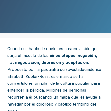
Cuando se habla de duelo, es casi inevitable que
surja el modelo de las
cinco etapas: negación,
ira, negociación, depresión y aceptación
.
Propuesto por la psiquiatra suizo-estadounidense
Elisabeth Kübler-Ross, este marco se ha
convertido en un pilar de la cultura popular para
entender la pérdida. Millones de personas
recurren a él buscando un mapa que les ayude a
navegar por el doloroso y caótico territorio del