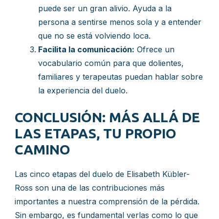
puede ser un gran alivio. Ayuda a la
persona a sentirse menos sola y a entender
que no se está volviendo loca.
Facilita la comunicación:
Ofrece un
vocabulario común para que dolientes,
familiares y terapeutas puedan hablar sobre
la experiencia del duelo.
CONCLUSIÓN: MÁS ALLÁ DE
LAS ETAPAS, TU PROPIO
CAMINO
Las cinco etapas del duelo de Elisabeth Kübler-
Ross son una de las contribuciones más
importantes a nuestra comprensión de la pérdida.
Sin embargo, es fundamental verlas como lo que