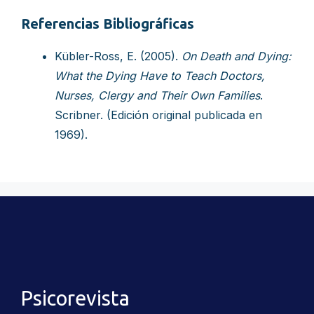
Referencias Bibliográficas
Kübler-Ross, E. (2005).
On Death and Dying:
What the Dying Have to Teach Doctors,
Nurses, Clergy and Their Own Families
.
Scribner. (Edición original publicada en
1969).
Psicorevista