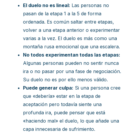
El duelo no es lineal:
Las personas no
pasan de la etapa 1 a la 5 de forma
ordenada. Es común saltar entre etapas,
volver a una etapa anterior o experimentar
varias a la vez. El duelo es más como una
montaña rusa emocional que una escalera.
No todos experimentan todas las etapas:
Algunas personas pueden no sentir nunca
ira o no pasar por una fase de negociación.
Su duelo no es por ello menos válido.
Puede generar culpa:
Si una persona cree
que «debería» estar en la etapa de
aceptación pero todavía siente una
profunda ira, puede pensar que está
«haciendo mal» el duelo, lo que añade una
capa innecesaria de sufrimiento.