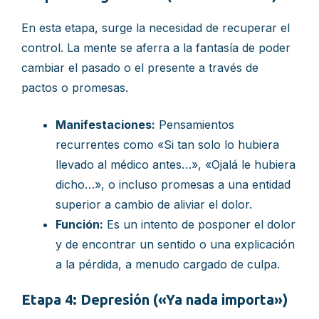
En esta etapa, surge la necesidad de recuperar el
control. La mente se aferra a la fantasía de poder
cambiar el pasado o el presente a través de
pactos o promesas.
Manifestaciones:
Pensamientos
recurrentes como «Si tan solo lo hubiera
llevado al médico antes…», «Ojalá le hubiera
dicho…», o incluso promesas a una entidad
superior a cambio de aliviar el dolor.
Función:
Es un intento de posponer el dolor
y de encontrar un sentido o una explicación
a la pérdida, a menudo cargado de culpa.
Etapa 4: Depresión («Ya nada importa»)