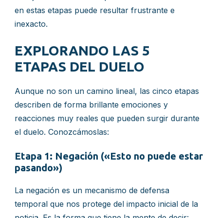
en estas etapas puede resultar frustrante e
inexacto.
EXPLORANDO LAS 5
ETAPAS DEL DUELO
Aunque no son un camino lineal, las cinco etapas
describen de forma brillante emociones y
reacciones muy reales que pueden surgir durante
el duelo. Conozcámoslas:
Etapa 1: Negación («Esto no puede estar
pasando»)
La negación es un mecanismo de defensa
temporal que nos protege del impacto inicial de la
noticia. Es la forma que tiene la mente de decir: