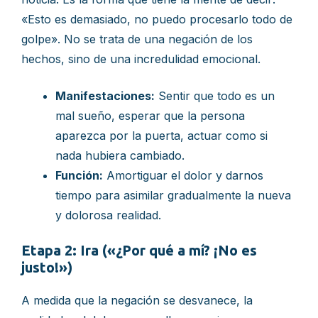
«Esto es demasiado, no puedo procesarlo todo de
golpe». No se trata de una negación de los
hechos, sino de una incredulidad emocional.
Manifestaciones:
Sentir que todo es un
mal sueño, esperar que la persona
aparezca por la puerta, actuar como si
nada hubiera cambiado.
Función:
Amortiguar el dolor y darnos
tiempo para asimilar gradualmente la nueva
y dolorosa realidad.
Etapa 2: Ira («¿Por qué a mí? ¡No es
justo!»)
A medida que la negación se desvanece, la