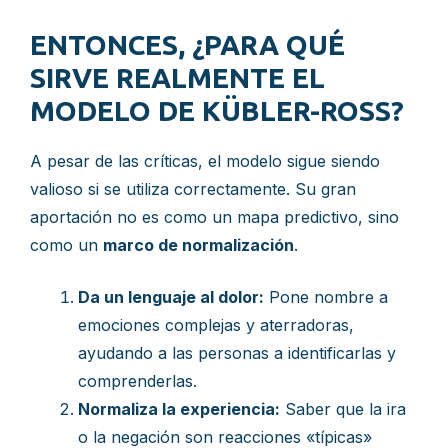
ENTONCES, ¿PARA QUÉ
SIRVE REALMENTE EL
MODELO DE KÜBLER-ROSS?
A pesar de las críticas, el modelo sigue siendo
valioso si se utiliza correctamente. Su gran
aportación no es como un mapa predictivo, sino
como un
marco de normalización
.
Da un lenguaje al dolor:
Pone nombre a
emociones complejas y aterradoras,
ayudando a las personas a identificarlas y
comprenderlas.
Normaliza la experiencia:
Saber que la ira
o la negación son reacciones «típicas»