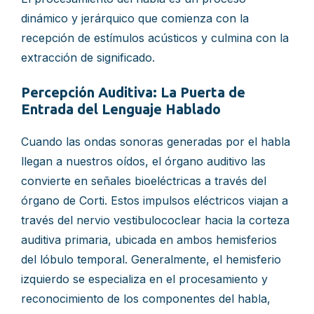
dinámico y jerárquico que comienza con la
recepción de estímulos acústicos y culmina con la
extracción de significado.
Percepción Auditiva: La Puerta de
Entrada del Lenguaje Hablado
Cuando las ondas sonoras generadas por el habla
llegan a nuestros oídos, el órgano auditivo las
convierte en señales bioeléctricas a través del
órgano de Corti. Estos impulsos eléctricos viajan a
través del nervio vestibulococlear hacia la corteza
auditiva primaria, ubicada en ambos hemisferios
del lóbulo temporal. Generalmente, el hemisferio
izquierdo se especializa en el procesamiento y
reconocimiento de los componentes del habla,