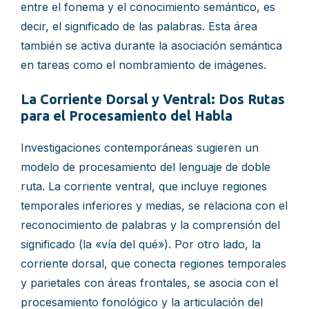
entre el fonema y el conocimiento semántico, es
decir, el significado de las palabras. Esta área
también se activa durante la asociación semántica
en tareas como el nombramiento de imágenes.
La Corriente Dorsal y Ventral: Dos Rutas
para el Procesamiento del Habla
Investigaciones contemporáneas sugieren un
modelo de procesamiento del lenguaje de doble
ruta. La corriente ventral, que incluye regiones
temporales inferiores y medias, se relaciona con el
reconocimiento de palabras y la comprensión del
significado (la «vía del qué»). Por otro lado, la
corriente dorsal, que conecta regiones temporales
y parietales con áreas frontales, se asocia con el
procesamiento fonológico y la articulación del