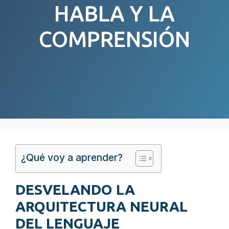
HABLA Y LA
COMPRENSIÓN
¿Qué voy a aprender?
DESVELANDO LA
ARQUITECTURA NEURAL
DEL LENGUAJE