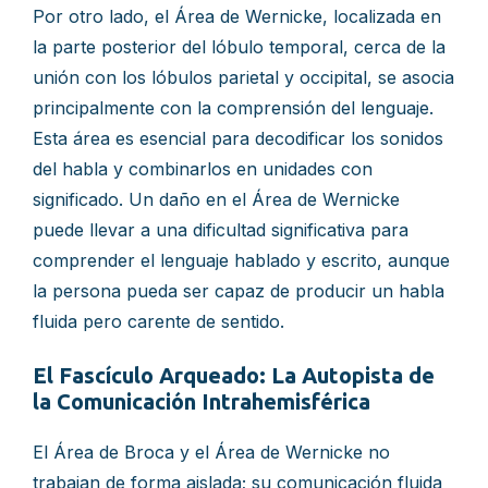
Por otro lado, el Área de Wernicke, localizada en
la parte posterior del lóbulo temporal, cerca de la
unión con los lóbulos parietal y occipital, se asocia
principalmente con la comprensión del lenguaje.
Esta área es esencial para decodificar los sonidos
del habla y combinarlos en unidades con
significado. Un daño en el Área de Wernicke
puede llevar a una dificultad significativa para
comprender el lenguaje hablado y escrito, aunque
la persona pueda ser capaz de producir un habla
fluida pero carente de sentido.
El Fascículo Arqueado: La Autopista de
la Comunicación Intrahemisférica
El Área de Broca y el Área de Wernicke no
trabajan de forma aislada; su comunicación fluida