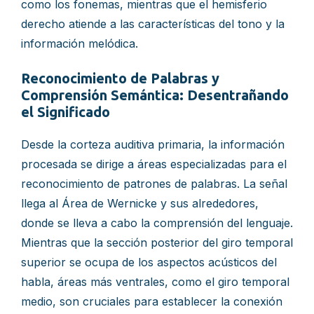
como los fonemas, mientras que el hemisferio
derecho atiende a las características del tono y la
información melódica.
Reconocimiento de Palabras y
Comprensión Semántica: Desentrañando
el Significado
Desde la corteza auditiva primaria, la información
procesada se dirige a áreas especializadas para el
reconocimiento de patrones de palabras. La señal
llega al Área de Wernicke y sus alrededores,
donde se lleva a cabo la comprensión del lenguaje.
Mientras que la sección posterior del giro temporal
superior se ocupa de los aspectos acústicos del
habla, áreas más ventrales, como el giro temporal
medio, son cruciales para establecer la conexión