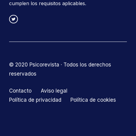
cumplen los requisitos aplicables.
© 2020 Psicorevista · Todos los derechos
reservados
Contacto
Aviso legal
Política de privacidad
Política de cookies