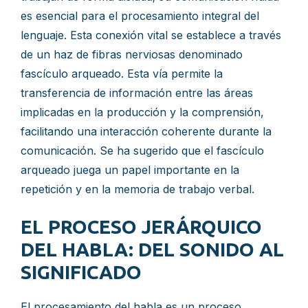
es esencial para el procesamiento integral del
lenguaje. Esta conexión vital se establece a través
de un haz de fibras nerviosas denominado
fascículo arqueado. Esta vía permite la
transferencia de información entre las áreas
implicadas en la producción y la comprensión,
facilitando una interacción coherente durante la
comunicación. Se ha sugerido que el fascículo
arqueado juega un papel importante en la
repetición y en la memoria de trabajo verbal.
EL PROCESO JERÁRQUICO
DEL HABLA: DEL SONIDO AL
SIGNIFICADO
El procesamiento del habla es un proceso