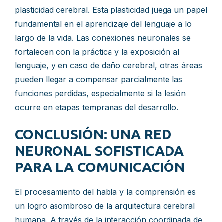
plasticidad cerebral. Esta plasticidad juega un papel
fundamental en el aprendizaje del lenguaje a lo
largo de la vida. Las conexiones neuronales se
fortalecen con la práctica y la exposición al
lenguaje, y en caso de daño cerebral, otras áreas
pueden llegar a compensar parcialmente las
funciones perdidas, especialmente si la lesión
ocurre en etapas tempranas del desarrollo.
CONCLUSIÓN: UNA RED
NEURONAL SOFISTICADA
PARA LA COMUNICACIÓN
El procesamiento del habla y la comprensión es
un logro asombroso de la arquitectura cerebral
humana. A través de la interacción coordinada de