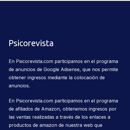
Psicorevista
En Psicorevista.com participamos en el programa
de anuncios de Google Adsense, que nos permite
obtener ingresos mediante la colocación de
anuncios.
En Psicorevista.com participamos en el programa
de afiliados de Amazon, obtenemos ingresos por
las ventas realizadas a través de los enlaces a
productos de amazon de nuestra web que