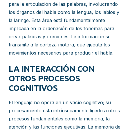
para la articulación de las palabras, involucrando
los órganos del habla como la lengua, los labios y
la laringe. Esta área está fundamentalmente
implicada en la ordenación de los fonemas para
crear palabras y oraciones. La información se
transmite a la corteza motora, que ejecuta los
movimientos necesarios para producir el habla.
LA INTERACCIÓN CON
OTROS PROCESOS
COGNITIVOS
El lenguaje no opera en un vacío cognitivo; su
procesamiento está intrínsecamente ligado a otros
procesos fundamentales como la memoria, la
atención y las funciones ejecutivas. La memoria de