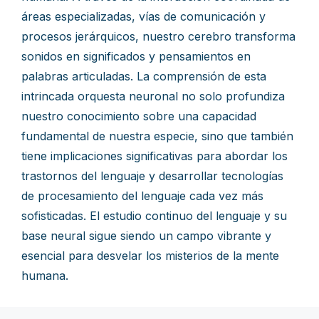
áreas especializadas, vías de comunicación y
procesos jerárquicos, nuestro cerebro transforma
sonidos en significados y pensamientos en
palabras articuladas. La comprensión de esta
intrincada orquesta neuronal no solo profundiza
nuestro conocimiento sobre una capacidad
fundamental de nuestra especie, sino que también
tiene implicaciones significativas para abordar los
trastornos del lenguaje y desarrollar tecnologías
de procesamiento del lenguaje cada vez más
sofisticadas. El estudio continuo del lenguaje y su
base neural sigue siendo un campo vibrante y
esencial para desvelar los misterios de la mente
humana.