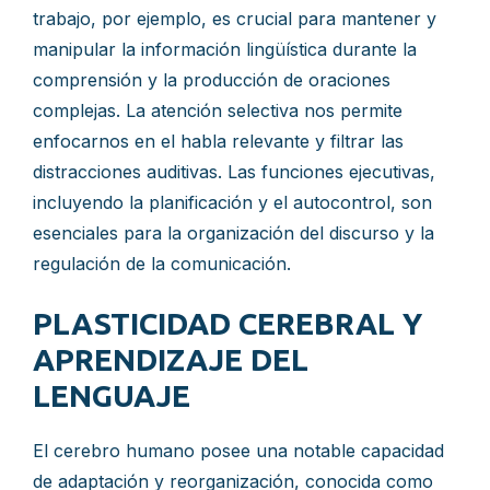
trabajo, por ejemplo, es crucial para mantener y
manipular la información lingüística durante la
comprensión y la producción de oraciones
complejas. La atención selectiva nos permite
enfocarnos en el habla relevante y filtrar las
distracciones auditivas. Las funciones ejecutivas,
incluyendo la planificación y el autocontrol, son
esenciales para la organización del discurso y la
regulación de la comunicación.
PLASTICIDAD CEREBRAL Y
APRENDIZAJE DEL
LENGUAJE
El cerebro humano posee una notable capacidad
de adaptación y reorganización, conocida como