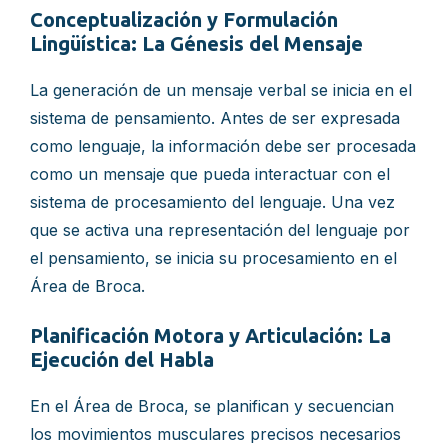
Conceptualización y Formulación
Lingüística: La Génesis del Mensaje
La generación de un mensaje verbal se inicia en el
sistema de pensamiento. Antes de ser expresada
como lenguaje, la información debe ser procesada
como un mensaje que pueda interactuar con el
sistema de procesamiento del lenguaje. Una vez
que se activa una representación del lenguaje por
el pensamiento, se inicia su procesamiento en el
Área de Broca.
Planificación Motora y Articulación: La
Ejecución del Habla
En el Área de Broca, se planifican y secuencian
los movimientos musculares precisos necesarios