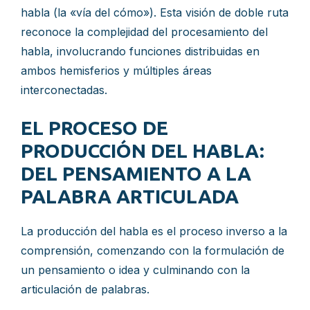
habla (la «vía del cómo»). Esta visión de doble ruta
reconoce la complejidad del procesamiento del
habla, involucrando funciones distribuidas en
ambos hemisferios y múltiples áreas
interconectadas.
EL PROCESO DE
PRODUCCIÓN DEL HABLA:
DEL PENSAMIENTO A LA
PALABRA ARTICULADA
La producción del habla es el proceso inverso a la
comprensión, comenzando con la formulación de
un pensamiento o idea y culminando con la
articulación de palabras.