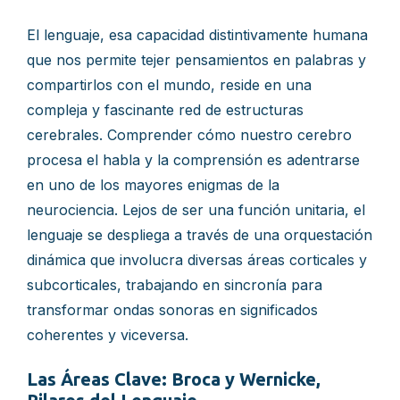
El lenguaje, esa capacidad distintivamente humana
que nos permite tejer pensamientos en palabras y
compartirlos con el mundo, reside en una
compleja y fascinante red de estructuras
cerebrales. Comprender cómo nuestro cerebro
procesa el habla y la comprensión es adentrarse
en uno de los mayores enigmas de la
neurociencia. Lejos de ser una función unitaria, el
lenguaje se despliega a través de una orquestación
dinámica que involucra diversas áreas corticales y
subcorticales, trabajando en sincronía para
transformar ondas sonoras en significados
coherentes y viceversa.
Las Áreas Clave: Broca y Wernicke,