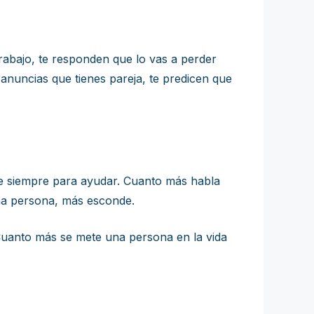
trabajo, te responden que lo vas a perder
 anuncias que tienes pareja, te predicen que
te siempre para ayudar. Cuanto más habla
na persona, más esconde.
 Cuanto más se mete una persona en la vida