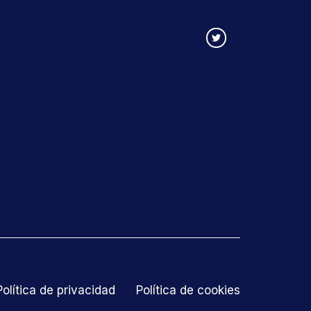
Política de privacidad
Política de cookies