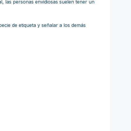
al, las personas envidiosas suelen tener un
pecie de etiqueta y señalar a los demás