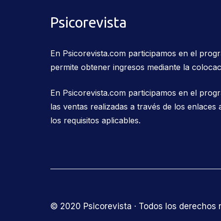
Psicorevista
En Psicorevista.com participamos en el pro
permite obtener ingresos mediante la colocac
En Psicorevista.com participamos en el prog
las ventas realizadas a través de los enlac
los requisitos aplicables.
© 2020 Psicorevista · Todos los derechos