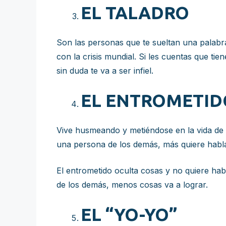
EL TALADRO
Son las personas que te sueltan una palabra
con la crisis mundial. Si les cuentas que ti
sin duda te va a ser infiel.
EL ENTROMETID
Vive husmeando y metiéndose en la vida de 
una persona de los demás, más quiere habl
El entrometido oculta cosas y no quiere hab
de los demás, menos cosas va a lograr.
EL “YO-YO”