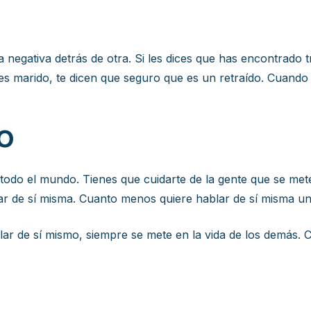
 negativa detrás de otra. Si les dices que has encontrado 
enes marido, te dicen que seguro que es un retraído. Cuando
O
todo el mundo. Tienes que cuidarte de la gente que se me
ar de sí misma. Cuanto menos quiere hablar de sí misma u
lar de sí mismo, siempre se mete en la vida de los demás.