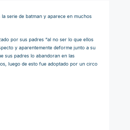
n la serie de batman y aparece en muchos
ado por sus padres “al no ser lo que ellos
aspecto y aparentemente deforme junto a su
ue sus padres lo abandoran en las
üinos, luego de esto fue adoptado por un circo