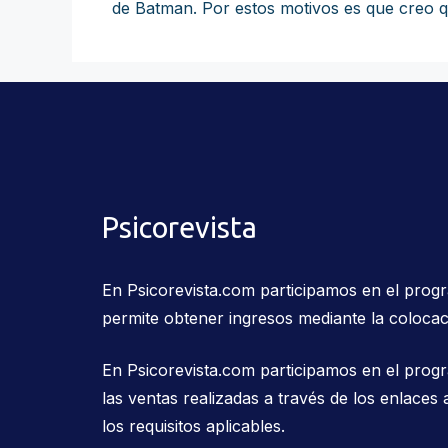
de Batman. Por estos motivos es que creo qu
Psicorevista
En Psicorevista.com participamos en el pro
permite obtener ingresos mediante la colocac
En Psicorevista.com participamos en el prog
las ventas realizadas a través de los enlac
los requisitos aplicables.