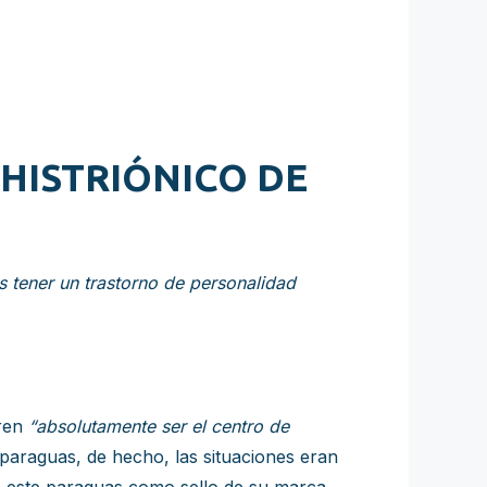
HISTRIÓNICO DE
s tener un trastorno de personalidad
eren
“absolutamente ser el centro de
paraguas, de hecho, las situaciones eran