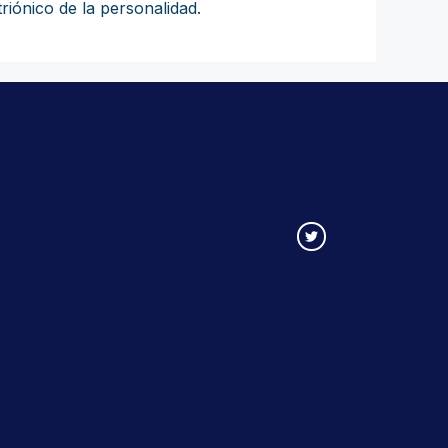
iónico de la personalidad.