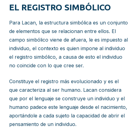
EL REGISTRO SIMBÓLICO
Para Lacan, la estructura simbólica es un conjunto
de elementos que se relacionan entre ellos. El
campo simbólico viene de afuera, le es impuesto al
individuo, el contexto es quien impone al individuo
el registro simbólico, a causa de esto el individuo
no coincide con lo que cree ser.
Constituye el registro más evolucionado y es el
que caracteriza al ser humano. Lacan considera
que por el lenguaje se construye un individuo y el
humano padece este lenguaje desde el nacimiento,
aportándole a cada sujeto la capacidad de abrir el
pensamiento de un individuo.