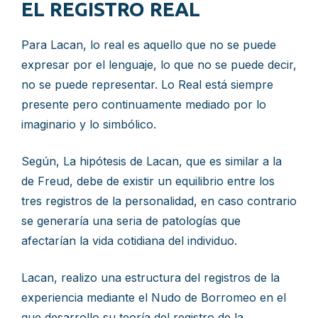
EL REGISTRO REAL
Para Lacan, lo real es aquello que no se puede
expresar por el lenguaje, lo que no se puede decir,
no se puede representar. Lo Real está siempre
presente pero continuamente mediado por lo
imaginario y lo simbólico.
Según, La hipótesis de Lacan, que es similar a la
de Freud, debe de existir un equilibrio entre los
tres registros de la personalidad, en caso contrario
se generaría una seria de patologías que
afectarían la vida cotidiana del individuo.
Lacan, realizo una estructura del registros de la
experiencia mediante el Nudo de Borromeo en el
que desarrollo su teoría del registro de la