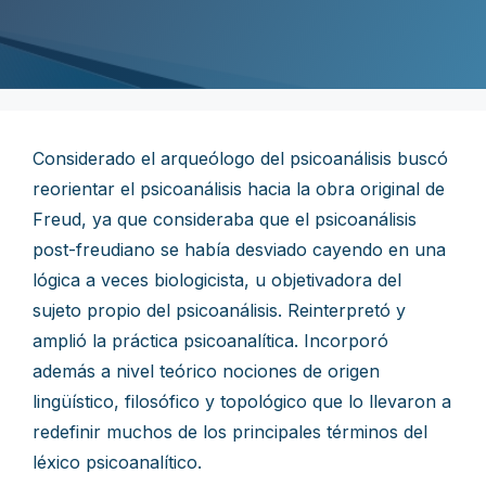
Considerado el arqueólogo del psicoanálisis buscó
reorientar el psicoanálisis hacia la obra original de
Freud, ya que consideraba que el psicoanálisis
post-freudiano se había desviado cayendo en una
lógica a veces biologicista, u objetivadora del
sujeto propio del psicoanálisis. Reinterpretó y
amplió la práctica psicoanalítica. Incorporó
además a nivel teórico nociones de origen
lingüístico, filosófico y topológico que lo llevaron a
redefinir muchos de los principales términos del
léxico psicoanalítico.