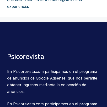
experiencia.
Psicorevista
En Psicorevista.com participamos en el programa
de anuncios de Google Adsense, que nos permite
obtener ingresos mediante la colocación de
anuncios.
En Psicorevista.com participamos en el programa