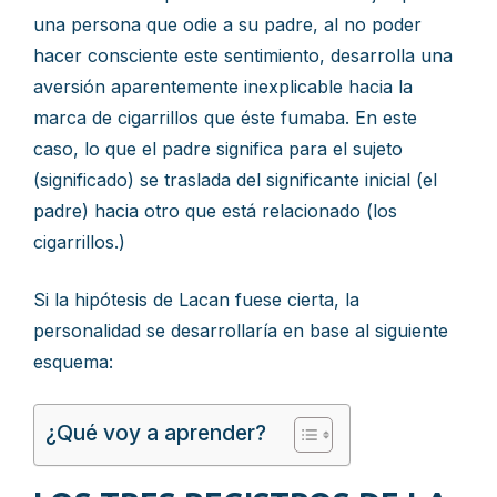
una persona que odie a su padre, al no poder
hacer consciente este sentimiento, desarrolla una
aversión aparentemente inexplicable hacia la
marca de cigarrillos que éste fumaba. En este
caso, lo que el padre significa para el sujeto
(significado) se traslada del significante inicial (el
padre) hacia otro que está relacionado (los
cigarrillos.)
Si la hipótesis de Lacan fuese cierta, la
personalidad se desarrollaría en base al siguiente
esquema:
¿Qué voy a aprender?