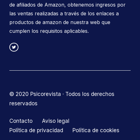
de afiliados de Amazon, obtenemos ingresos por
las ventas realizadas a través de los enlaces a
productos de amazon de nuestra web que
cumplen los requisitos aplicables.
© 2020 Psicorevista · Todos los derechos
reservados
Contacto
Aviso legal
Política de privacidad
Política de cookies