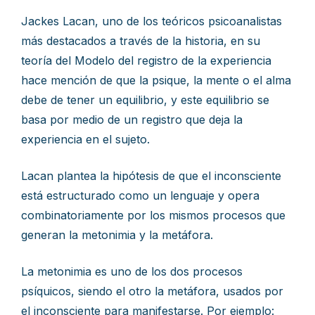
Jackes Lacan, uno de los teóricos psicoanalistas
más destacados a través de la historia, en su
teoría del Modelo del registro de la experiencia
hace mención de que la psique, la mente o el alma
debe de tener un equilibrio, y este equilibrio se
basa por medio de un registro que deja la
experiencia en el sujeto.
Lacan plantea la hipótesis de que el inconsciente
está estructurado como un lenguaje y opera
combinatoriamente por los mismos procesos que
generan la metonimia y la metáfora.
La metonimia es uno de los dos procesos
psíquicos, siendo el otro la metáfora, usados por
el inconsciente para manifestarse. Por ejemplo: