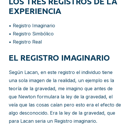
LOS TRES REGISTROS DE LA
EXPERIENCIA
• Registro Imaginario
• Registro Simbólico
• Registro Real
EL REGISTRO IMAGINARIO
Según Lacan, en este registro el individuo tiene
una sola imagen de la realidad, un ejemplo es la
teoría de la gravedad, me imagino que antes de
que Newton formulara la ley de la gravedad, el
veía que las cosas caían pero esto era el efecto de
algo desconocido. Era la ley de la gravedad, que
para Lacan seria un Registro imaginario.