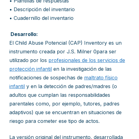
• Plantillas de respuestas
• Descripción del inventario
• Cuadernillo del inventario
Desarrollo:
El Child Abuse Potencial (CAP) Inventory es un
instrumento creada por J.S. Milner 0para ser
utilizado por los
profesionales de los servicios de
protección infantil
en la investigación de las
notificaciones de sospechas de
maltrato físico
infantil
y en la detección de padres/madres (o
adultos que cumplan las responsabilidades
parentales como, por ejemplo, tutores, padres
adaptivos) que se encuentran en situaciones de
riesgo para cometer ese tipo de actos.
La versión original del instrumento, desarrollada