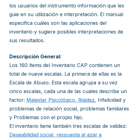
los usuarios del instrumento información que les
guie en su utilización e interpretación. El manual
especifica cuáles son las aplicaciones del
inventario y sugiere posibles interpretaciones de
sus resultados.
Descripción General:
Los 160 ítems del Inventario CAP contienen un
total de nueve escalas. La primera de ellas es la
Escala de Abuso. Esta escala agrupa a su vez
cinco escalas, cada una de las cuales describe un
factor:
Malestar Psicológico, Rigidez
, Infelicidad y
problemas de relación social, problemas familiares
y Problemas con el propio hijo.
El inventario tiene también tres escalas de validez:
Deseabilidad social, respuesta al azar e