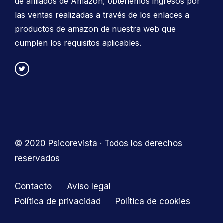
de afiliados de Amazon, obtenemos ingresos por
las ventas realizadas a través de los enlaces a
productos de amazon de nuestra web que
cumplen los requisitos aplicables.
© 2020 Psicorevista · Todos los derechos
reservados
Contacto
Aviso legal
Política de privacidad
Política de cookies