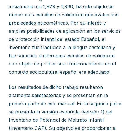
inicialmente en 1,979 y 1,980, ha sido objeto de
numerosos estudios de validación que avalan sus
propiedades psicométricas. Por su interés y
amplias posibilidades de aplicación en los servicios
de protección infantil del estado Español, el
inventario fue traducido a la lengua castellana y
fue sometido a diferentes estudios de validación
con objeto de probar si su funcionamiento en el
contexto sociocultural español era adecuado.
Los resultados de dicho trabajo resultaron
altamente satisfactorios y se presentan en la
primera parte de este manual. En la segunda parte
se presenta la versión española (versión 1) del
Inventario de Potencial de Maltrato Infantil
(Inventario CAP). Su objetivo es proporcionar a