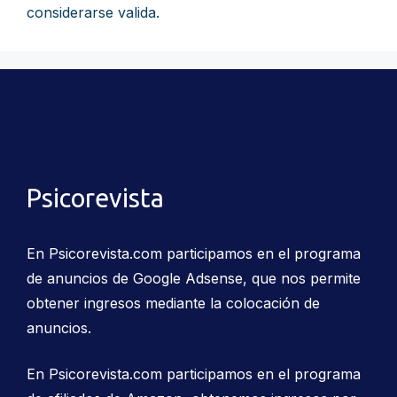
considerarse valida.
Psicorevista
En Psicorevista.com participamos en el programa
de anuncios de Google Adsense, que nos permite
obtener ingresos mediante la colocación de
anuncios.
En Psicorevista.com participamos en el programa