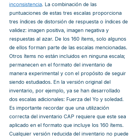
inconsistencia
. La combinación de las
puntuaciones de estas tres escalas proporciona
tres índices de distorsión de respuesta o índices de
validez: imagen positiva, imagen negativa y
respuestas al azar. De los 160 ítems, solo algunos
de ellos forman parte de las escalas mencionadas.
Otros ítems no están incluidos en ninguna escala;
permanecen en el formato del inventario de
manera experimental y con el propósito de seguir
siendo estudiados. En la versión original del
inventario, por ejemplo, ya se han desarrollado
dos escalas adicionales: Fuerza del Yo y soledad.
Es importante recordar que una utilización
correcta del inventario CAP requiere que este sea
aplicado en el formato que incluye los 160 ítems.
Cualquier versión reducida del inventario no puede