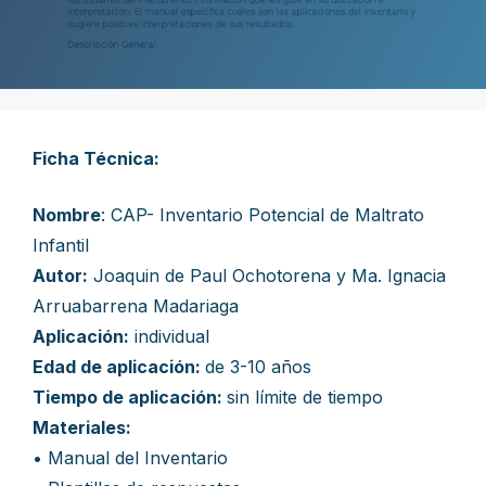
Ficha Técnica:
Nombre
: CAP- Inventario Potencial de Maltrato
Infantil
Autor:
Joaquin de Paul Ochotorena y Ma. Ignacia
Arruabarrena Madariaga
Aplicación:
individual
Edad de aplicación:
de 3-10 años
Tiempo de aplicación:
sin límite de tiempo
Materiales:
• Manual del Inventario