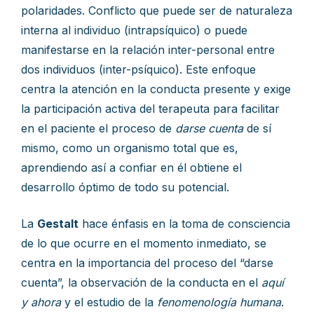
polaridades. Conflicto que puede ser de naturaleza
interna al individuo (intrapsíquico) o puede
manifestarse en la relación inter-personal entre
dos individuos (inter-psíquico). Este enfoque
centra la atención en la conducta presente y exige
la participación activa del terapeuta para facilitar
en el paciente el proceso de
darse cuenta
de sí
mismo, como un organismo total que es,
aprendiendo así a confiar en él obtiene el
desarrollo óptimo de todo su potencial.
La
Gestalt
hace énfasis en la toma de consciencia
de lo que ocurre en el momento inmediato, se
centra en la importancia del proceso del “darse
cuenta”, la observación de la conducta en el
aquí
y ahora
y el estudio de la
fenomenología humana
.