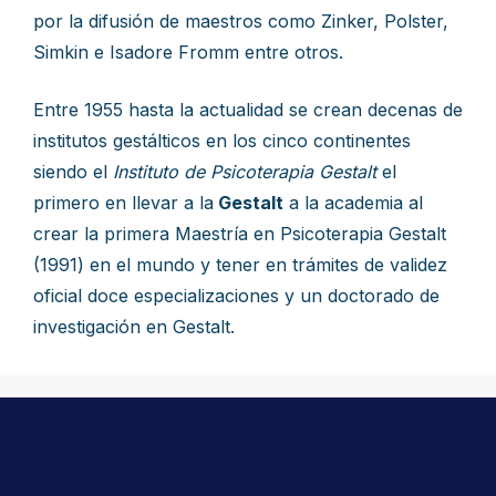
por la difusión de maestros como Zinker, Polster,
Simkin e Isadore Fromm entre otros.
Entre 1955 hasta la actualidad se crean decenas de
institutos gestálticos en los cinco continentes
siendo el
Instituto de Psicoterapia Gestalt
el
primero en llevar a la
Gestalt
a la academia al
crear la primera Maestría en Psicoterapia Gestalt
(1991) en el mundo y tener en trámites de validez
oficial doce especializaciones y un doctorado de
investigación en Gestalt.