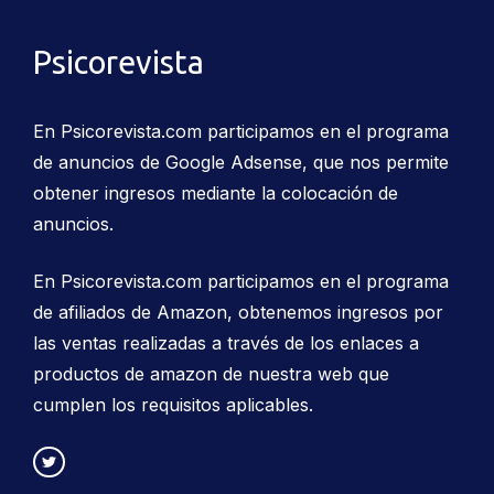
Psicorevista
En Psicorevista.com participamos en el programa
de anuncios de Google Adsense, que nos permite
obtener ingresos mediante la colocación de
anuncios.
En Psicorevista.com participamos en el programa
de afiliados de Amazon, obtenemos ingresos por
las ventas realizadas a través de los enlaces a
productos de amazon de nuestra web que
cumplen los requisitos aplicables.