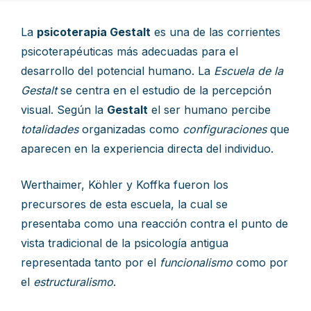
La
psicoterapia Gestalt
es una de las corrientes
psicoterapéuticas más adecuadas para el
desarrollo del potencial humano. La
Escuela de la
Gestalt
se centra en el estudio de la percepción
visual. Según la
Gestalt
el ser humano percibe
totalidades
organizadas como
configuraciones
que
aparecen en la experiencia directa del individuo.
Werthaimer, Köhler y Koffka fueron los
precursores de esta escuela, la cual se
presentaba como una reacción contra el punto de
vista tradicional de la psicología antigua
representada tanto por el
funcionalismo
como por
el
estructuralismo
.