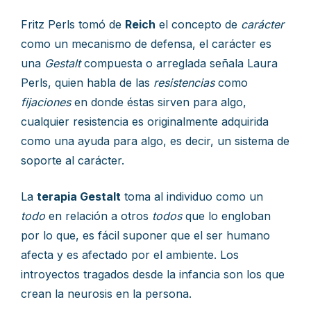
Fritz Perls tomó de
Reich
el concepto de
carácter
como un mecanismo de defensa, el carácter es
una
Gestalt
compuesta o arreglada señala Laura
Perls, quien habla de las
resistencias
como
fijaciones
en donde éstas sirven para algo,
cualquier resistencia es originalmente adquirida
como una ayuda para algo, es decir, un sistema de
soporte al carácter.
La
terapia Gestalt
toma al individuo como un
todo
en relación a otros
todos
que lo engloban
por lo que, es fácil suponer que el ser humano
afecta y es afectado por el ambiente. Los
introyectos tragados desde la infancia son los que
crean la neurosis en la persona.