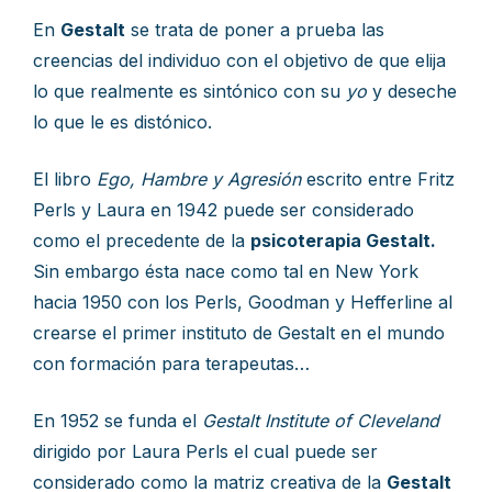
En
Gestalt
se trata de poner a prueba las
creencias del individuo con el objetivo de que elija
lo que realmente es sintónico con su
yo
y deseche
lo que le es distónico.
El libro
Ego, Hambre y Agresión
escrito entre Fritz
Perls y Laura en 1942 puede ser considerado
como el precedente de la
psicoterapia Gestalt.
Sin embargo ésta nace como tal en New York
hacia 1950 con los Perls, Goodman y Hefferline al
crearse el primer instituto de Gestalt en el mundo
con formación para terapeutas…
En 1952 se funda el
Gestalt Institute of Cleveland
dirigido por Laura Perls el cual puede ser
considerado como la matriz creativa de la
Gestalt