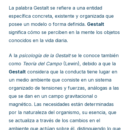
La palabra Gestalt se refiere a una entidad
específica concreta, existente y organizada que
posee un modelo o forma definida.
Gestalt
significa cómo se perciben en la mente los objetos
conocidos en la vida diaria.
A la
psicología de la Gestalt
se le conoce también
como
Teoría del Campo
(Lewin), debido a que la
Gestalt
considera que la conducta tiene lugar en
un medio ambiente que consiste en un sistema
organizado de tensiones y fuerzas, análogas a las
que se dan en un campo gravitacional o
magnético. Las necesidades están determinadas
por la naturaleza del organismo, su esencia, que
se actualiza a través de los cambios en el
ambiente que actúan sobre él, distinguiendo lo que