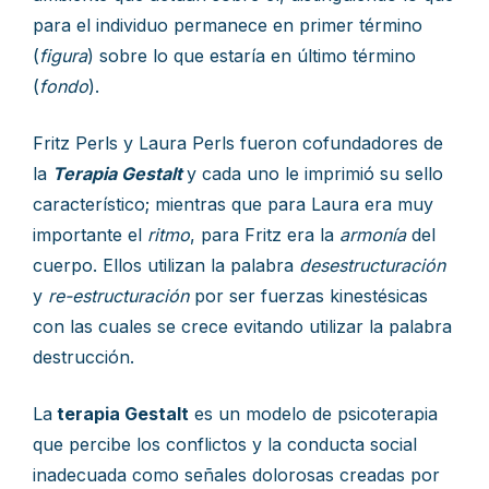
para el individuo permanece en primer término
(
figura
) sobre lo que estaría en último término
(
fondo
).
Fritz Perls y Laura Perls fueron cofundadores de
la
Terapia Gestalt
y cada uno le imprimió su sello
característico; mientras que para Laura era muy
importante el
ritmo
, para Fritz era la
armonía
del
cuerpo. Ellos utilizan la palabra
desestructuración
y
re-estructuración
por ser fuerzas kinestésicas
con las cuales se crece evitando utilizar la palabra
destrucción.
La
terapia Gestalt
es un modelo de psicoterapia
que percibe los conflictos y la conducta social
inadecuada como señales dolorosas creadas por