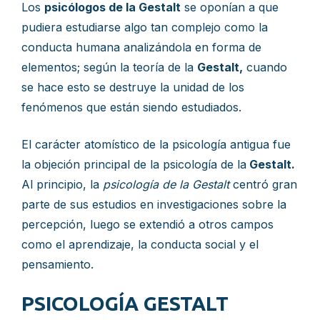
Los
psicólogos de la Gestalt
se oponían a que
pudiera estudiarse algo tan complejo como la
conducta humana analizándola en forma de
elementos; según la teoría de la
Gestalt,
cuando
se hace esto se destruye la unidad de los
fenómenos que están siendo estudiados.
El carácter atomístico de la psicología antigua fue
la objeción principal de la psicología de la
Gestalt.
Al principio, la
psicología de la Gestalt
centró gran
parte de sus estudios en investigaciones sobre la
percepción, luego se extendió a otros campos
como el aprendizaje, la conducta social y el
pensamiento.
PSICOLOGÍA GESTALT