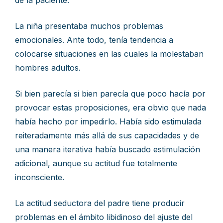
de la paciente.
La niña presentaba muchos problemas
emocionales. Ante todo, tenía tendencia a
colocarse situaciones en las cuales la molestaban
hombres adultos.
Si bien parecía si bien parecía que poco hacía por
provocar estas proposiciones, era obvio que nada
había hecho por impedirlo. Había sido estimulada
reiteradamente más allá de sus capacidades y de
una manera iterativa había buscado estimulación
adicional, aunque su actitud fue totalmente
inconsciente.
La actitud seductora del padre tiene producir
problemas en el ámbito libidinoso del ajuste del