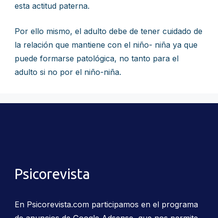
esta actitud paterna.
Por ello mismo, el adulto debe de tener cuidado de
la relación que mantiene con el niño- niña ya que
puede formarse patológica, no tanto para el
adulto si no por el niño-niña.
Psicorevista
En Psicorevista.com participamos en el programa
de anuncios de Google Adsense, que nos permite