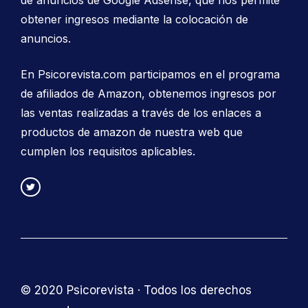
obtener ingresos mediante la colocación de
anuncios.
En Psicorevista.com participamos en el programa
de afiliados de Amazon, obtenemos ingresos por
las ventas realizadas a través de los enlaces a
productos de amazon de nuestra web que
cumplen los requisitos aplicables.
© 2020 Psicorevista · Todos los derechos