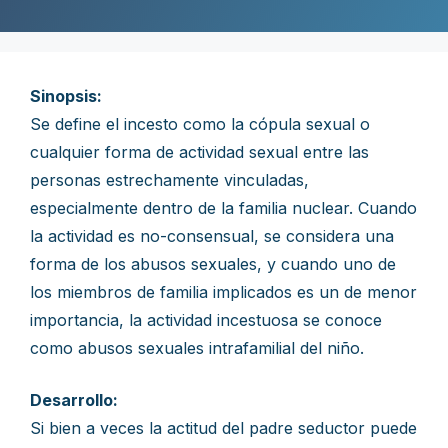
Sinopsis:
Se define el incesto como la cópula sexual o
cualquier forma de actividad sexual entre las
personas estrechamente vinculadas,
especialmente dentro de la familia nuclear. Cuando
la actividad es no-consensual, se considera una
forma de los abusos sexuales, y cuando uno de
los miembros de familia implicados es un de menor
importancia, la actividad incestuosa se conoce
como abusos sexuales intrafamilial del niño.
Desarrollo:
Si bien a veces la actitud del padre seductor puede