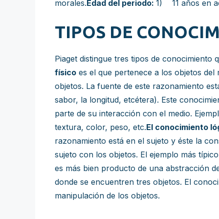
morales.
Edad del periodo:
1) 11 años en a
TIPOS DE CONOCI
Piaget distingue tres tipos de conocimiento q
físico
es el que pertenece a los objetos del
objetos. La fuente de este razonamiento est
sabor, la longitud, etcétera). Este conocimi
parte de su interacción con el medio. Ejempl
textura, color, peso, etc.
El conocimiento l
razonamiento está en el sujeto y éste la con
sujeto con los objetos. El ejemplo más típic
es más bien producto de una abstracción de 
donde se encuentren tres objetos. El conoci
manipulación de los objetos.