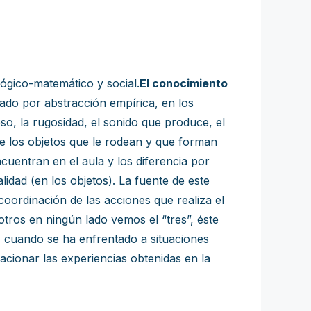
 lógico-matemático y social.
El conocimiento
rado por abstracción empírica, en los
so, la rugosidad, el sonido que produce, el
 de los objetos que le rodean y que forman
cuentran en el aula y los diferencia por
lidad (en los objetos). La fuente de este
coordinación de las acciones que realiza el
otros en ningún lado vemos el “tres”, éste
, cuando se ha enfrentado a situaciones
acionar las experiencias obtenidas en la