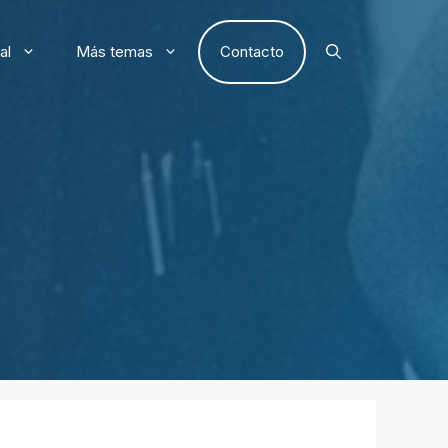
al
Más temas
Contacto