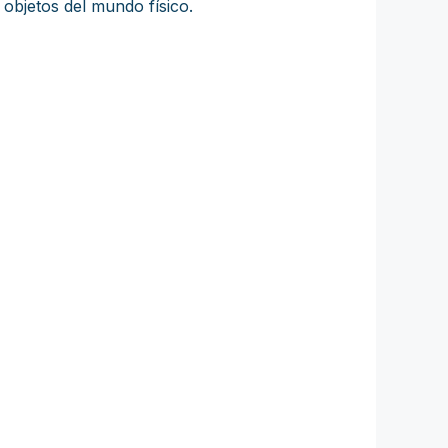
 objetos del mundo físico.