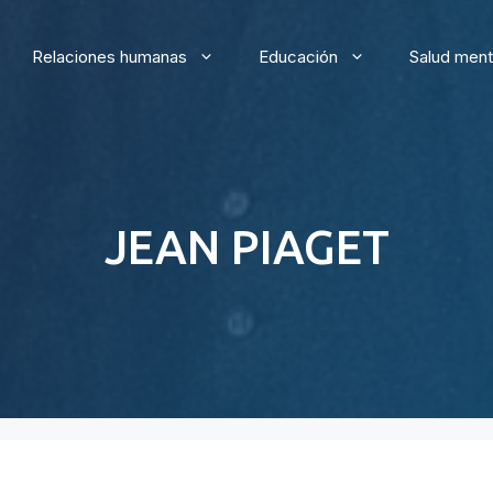
Relaciones humanas
Educación
Salud ment
JEAN PIAGET