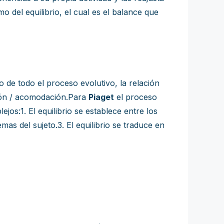
 del equilibrio, el cual es el balance que
 de todo el proceso evolutivo, la relación
ación / acomodación.Para
Piaget
el proceso
os:1. El equilibrio se establece entre los
mas del sujeto.3. El equilibrio se traduce en