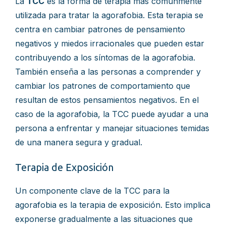
La
TCC
es la forma de terapia más comúnmente
utilizada para tratar la agorafobia. Esta terapia se
centra en cambiar patrones de pensamiento
negativos y miedos irracionales que pueden estar
contribuyendo a los síntomas de la agorafobia.
También enseña a las personas a comprender y
cambiar los patrones de comportamiento que
resultan de estos pensamientos negativos. En el
caso de la agorafobia, la TCC puede ayudar a una
persona a enfrentar y manejar situaciones temidas
de una manera segura y gradual.
Terapia de Exposición
Un componente clave de la TCC para la
agorafobia es la terapia de exposición. Esto implica
exponerse gradualmente a las situaciones que