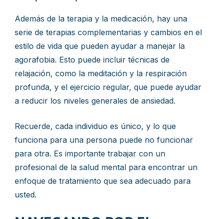
Además de la terapia y la medicación, hay una
serie de terapias complementarias y cambios en el
estilo de vida que pueden ayudar a manejar la
agorafobia. Esto puede incluir técnicas de
relajación, como la meditación y la respiración
profunda, y el ejercicio regular, que puede ayudar
a reducir los niveles generales de ansiedad.
Recuerde, cada individuo es único, y lo que
funciona para una persona puede no funcionar
para otra. Es importante trabajar con un
profesional de la salud mental para encontrar un
enfoque de tratamiento que sea adecuado para
usted.