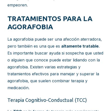
empeoren.
TRATAMIENTOS PARA LA
AGORAFOBIA
La agorafobia puede ser una afección aterradora,
pero también es una que es
altamente tratable
.
Es importante buscar ayuda si sospecha que usted
o alguien que conoce puede estar lidiando con la
agorafobia. Existen varias estrategias y
tratamientos efectivos para manejar y superar la
agorafobia, que suelen combinar terapia y
medicación.
Terapia Cognitivo-Conductual (TCC)