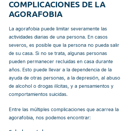
COMPLICACIONES DE LA
AGORAFOBIA
La agorafobia puede limitar severamente las
actividades diarias de una persona. En casos
severos, es posible que la persona no pueda salir
de su casa. Si no se trata, algunas personas
pueden permanecer recluidas en casa durante
años. Esto puede llevar a la dependencia de la
ayuda de otras personas, a la depresión, al abuso
de alcohol o drogas ilícitas, y a pensamientos y
comportamientos suicidas.
Entre las múltiples complicaciones que acarrea la
agorafobia, nos podemos encontrar: