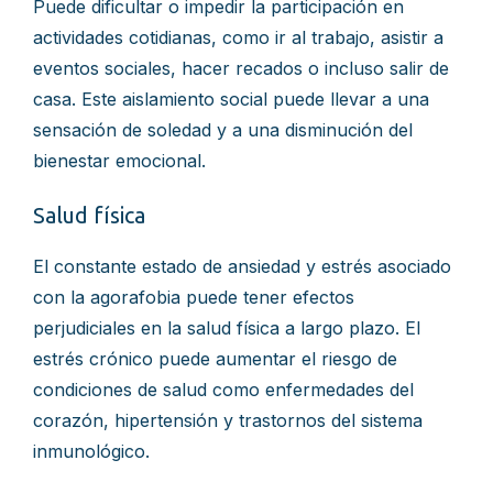
Puede dificultar o impedir la participación en
actividades cotidianas, como ir al trabajo, asistir a
eventos sociales, hacer recados o incluso salir de
casa. Este aislamiento social puede llevar a una
sensación de soledad y a una disminución del
bienestar emocional.
Salud física
El constante estado de ansiedad y estrés asociado
con la agorafobia puede tener efectos
perjudiciales en la salud física a largo plazo. El
estrés crónico puede aumentar el riesgo de
condiciones de salud como enfermedades del
corazón, hipertensión y trastornos del sistema
inmunológico.