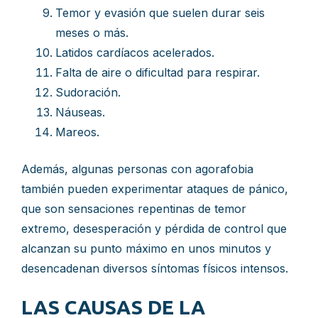
Temor y evasión que suelen durar seis
meses o más.
Latidos cardíacos acelerados.
Falta de aire o dificultad para respirar.
Sudoración.
Náuseas.
Mareos.
Además, algunas personas con agorafobia
también pueden experimentar ataques de pánico,
que son sensaciones repentinas de temor
extremo, desesperación y pérdida de control que
alcanzan su punto máximo en unos minutos y
desencadenan diversos síntomas físicos intensos.
LAS CAUSAS DE LA