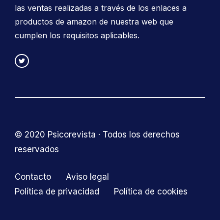
las ventas realizadas a través de los enlaces a
productos de amazon de nuestra web que
cumplen los requisitos aplicables.
© 2020 Psicorevista · Todos los derechos
reservados
Contacto
Aviso legal
Política de privacidad
Política de cookies