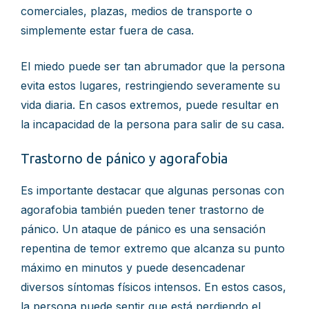
comerciales, plazas, medios de transporte o
simplemente estar fuera de casa.
El miedo puede ser tan abrumador que la persona
evita estos lugares, restringiendo severamente su
vida diaria. En casos extremos, puede resultar en
la incapacidad de la persona para salir de su casa.
Trastorno de pánico y agorafobia
Es importante destacar que algunas personas con
agorafobia también pueden tener trastorno de
pánico. Un ataque de pánico es una sensación
repentina de temor extremo que alcanza su punto
máximo en minutos y puede desencadenar
diversos síntomas físicos intensos. En estos casos,
la persona puede sentir que está perdiendo el