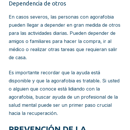
Dependencia de otros
En casos severos, las personas con agorafobia
pueden llegar a depender en gran medida de otros
para las actividades diarias. Pueden depender de
amigos o familiares para hacer la compra, ir al
médico o realizar otras tareas que requieran salir
de casa.
Es importante recordar que la ayuda está
disponible y que la agorafobia es tratable. Si usted
o alguien que conoce está lidiando con la
agorafobia, buscar ayuda de un profesional de la
salud mental puede ser un primer paso crucial
hacia la recuperación.
PREVENCIÓN DE LA