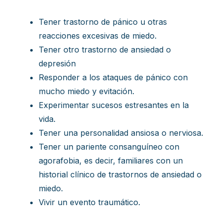
Tener trastorno de pánico u otras
reacciones excesivas de miedo.
Tener otro trastorno de ansiedad o
depresión
Responder a los ataques de pánico con
mucho miedo y evitación.
Experimentar sucesos estresantes en la
vida.
Tener una personalidad ansiosa o nerviosa.
Tener un pariente consanguíneo con
agorafobia, es decir, familiares con un
historial clínico de trastornos de ansiedad o
miedo.
Vivir un evento traumático.