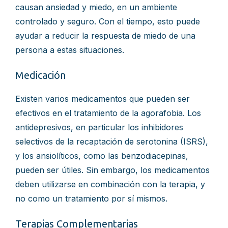
causan ansiedad y miedo, en un ambiente
controlado y seguro. Con el tiempo, esto puede
ayudar a reducir la respuesta de miedo de una
persona a estas situaciones.
Medicación
Existen varios medicamentos que pueden ser
efectivos en el tratamiento de la agorafobia. Los
antidepresivos, en particular los inhibidores
selectivos de la recaptación de serotonina (ISRS),
y los ansiolíticos, como las benzodiacepinas,
pueden ser útiles. Sin embargo, los medicamentos
deben utilizarse en combinación con la terapia, y
no como un tratamiento por sí mismos.
Terapias Complementarias