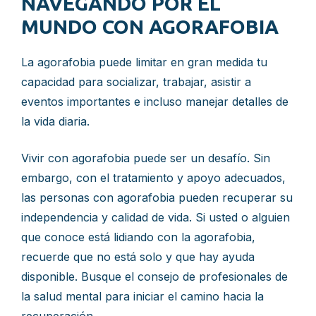
NAVEGANDO POR EL
MUNDO CON AGORAFOBIA
La agorafobia puede limitar en gran medida tu
capacidad para socializar, trabajar, asistir a
eventos importantes e incluso manejar detalles de
la vida diaria.
Vivir con agorafobia puede ser un desafío. Sin
embargo, con el tratamiento y apoyo adecuados,
las personas con agorafobia pueden recuperar su
independencia y calidad de vida. Si usted o alguien
que conoce está lidiando con la agorafobia,
recuerde que no está solo y que hay ayuda
disponible. Busque el consejo de profesionales de
la salud mental para iniciar el camino hacia la