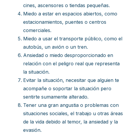
cines, ascensores o tiendas pequeñas.
Miedo a estar en espacios abiertos, como
estacionamientos, puentes o centros
comerciales.
Miedo a usar el transporte público, como el
autobús, un avión o un tren.
Ansiedad o miedo desproporcionado en
relación con el peligro real que representa
la situación.
Evitar la situación, necesitar que alguien te
acompañe o soportar la situación pero
sentirte sumamente alterado.
Tener una gran angustia o problemas con
situaciones sociales, el trabajo u otras áreas
de la vida debido al temor, la ansiedad y la
evasión.