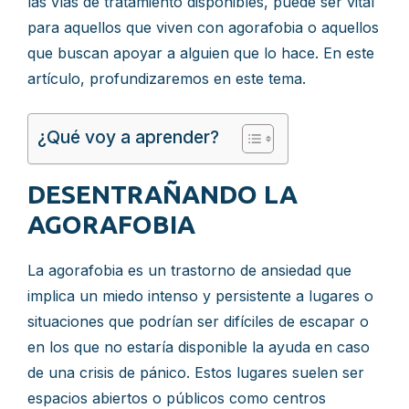
las vías de tratamiento disponibles, puede ser vital
para aquellos que viven con agorafobia o aquellos
que buscan apoyar a alguien que lo hace. En este
artículo, profundizaremos en este tema.
¿Qué voy a aprender?
DESENTRAÑANDO LA
AGORAFOBIA
La agorafobia es un trastorno de ansiedad que
implica un miedo intenso y persistente a lugares o
situaciones que podrían ser difíciles de escapar o
en los que no estaría disponible la ayuda en caso
de una crisis de pánico. Estos lugares suelen ser
espacios abiertos o públicos como centros