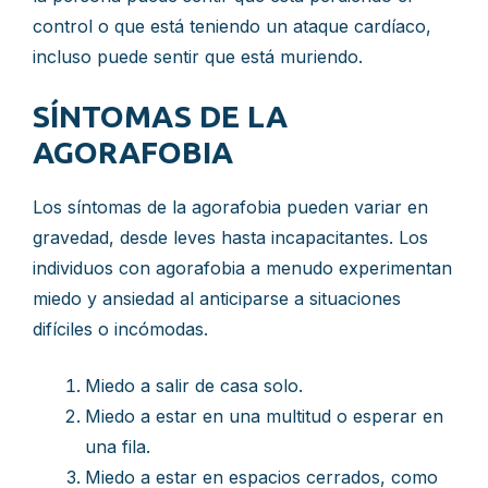
control o que está teniendo un ataque cardíaco,
incluso puede sentir que está muriendo.
SÍNTOMAS DE LA
AGORAFOBIA
Los síntomas de la agorafobia pueden variar en
gravedad, desde leves hasta incapacitantes. Los
individuos con agorafobia a menudo experimentan
miedo y ansiedad al anticiparse a situaciones
difíciles o incómodas.
Miedo a salir de casa solo.
Miedo a estar en una multitud o esperar en
una fila.
Miedo a estar en espacios cerrados, como