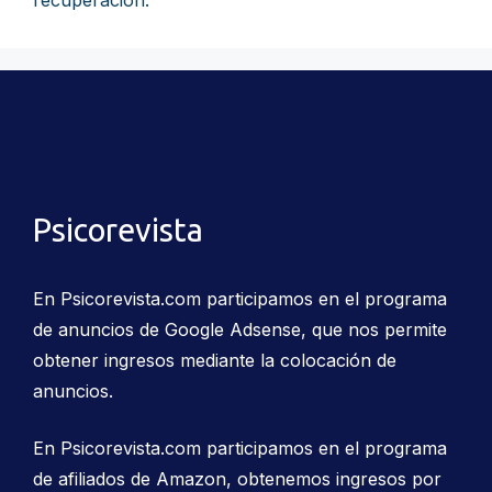
recuperación.
Psicorevista
En Psicorevista.com participamos en el programa
de anuncios de Google Adsense, que nos permite
obtener ingresos mediante la colocación de
anuncios.
En Psicorevista.com participamos en el programa
de afiliados de Amazon, obtenemos ingresos por