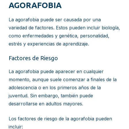
AGORAFOBIA
La agorafobia puede ser causada por una
variedad de factores. Estos pueden incluir biología,
como enfermedades y genética, personalidad,
estrés y experiencias de aprendizaje.
Factores de Riesgo
La agorafobia puede aparecer en cualquier
momento, aunque suele comenzar a finales de la
adolescencia o en los primeros años de la
juventud. Sin embargo, también puede
desarrollarse en adultos mayores.
Los factores de riesgo de la agorafobia pueden
incluir: