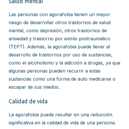
Salud mental
Las personas con agorafobia tienen un mayor
riesgo de desarrollar otros trastornos de salud
mental, como depresión, otros trastornos de
ansiedad y trastorno por estrés postraumático
(TEPT). Además, la agorafobia puede llevar al
desarrollo de trastornos por uso de sustancias,
como el alcoholismo y la adicción a drogas, ya que
algunas personas pueden recurrir a estas
sustancias como una forma de auto medicarse o
escapar de sus miedos.
Calidad de vida
La agorafobia puede resultar en una reducción
significativa en la calidad de vida de una persona.