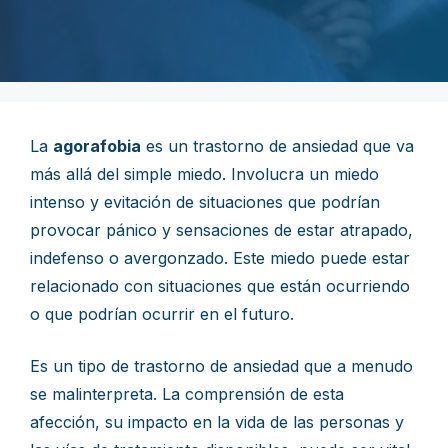
La
agorafobia
es un trastorno de ansiedad que va
más allá del simple miedo. Involucra un miedo
intenso y evitación de situaciones que podrían
provocar pánico y sensaciones de estar atrapado,
indefenso o avergonzado. Este miedo puede estar
relacionado con situaciones que están ocurriendo
o que podrían ocurrir en el futuro.
Es un tipo de trastorno de ansiedad que a menudo
se malinterpreta. La comprensión de esta
afección, su impacto en la vida de las personas y