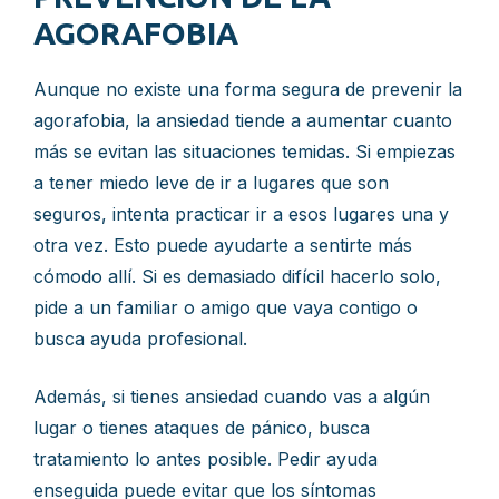
AGORAFOBIA
Aunque no existe una forma segura de prevenir la
agorafobia, la ansiedad tiende a aumentar cuanto
más se evitan las situaciones temidas. Si empiezas
a tener miedo leve de ir a lugares que son
seguros, intenta practicar ir a esos lugares una y
otra vez. Esto puede ayudarte a sentirte más
cómodo allí. Si es demasiado difícil hacerlo solo,
pide a un familiar o amigo que vaya contigo o
busca ayuda profesional.
Además, si tienes ansiedad cuando vas a algún
lugar o tienes ataques de pánico, busca
tratamiento lo antes posible. Pedir ayuda
enseguida puede evitar que los síntomas