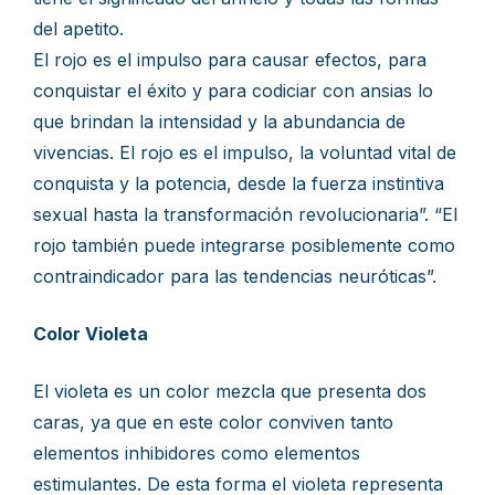
del apetito.
El rojo es el impulso para causar efectos, para
conquistar el éxito y para codiciar con ansias lo
que brindan la intensidad y la abundancia de
vivencias. El rojo es el impulso, la voluntad vital de
conquista y la potencia, desde la fuerza instintiva
sexual hasta la transformación revolucionaria”. “El
rojo también puede integrarse posiblemente como
contraindicador para las tendencias neuróticas”.
Color Violeta
El violeta es un color mezcla que presenta dos
caras, ya que en este color conviven tanto
elementos inhibidores como elementos
estimulantes. De esta forma el violeta representa