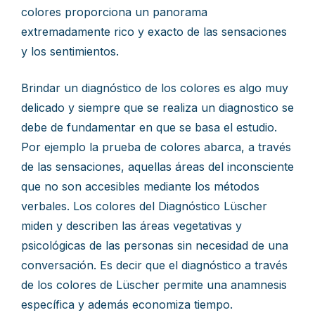
colores proporciona un panorama
extremadamente rico y exacto de las sensaciones
y los sentimientos.
Brindar un diagnóstico de los colores es algo muy
delicado y siempre que se realiza un diagnostico se
debe de fundamentar en que se basa el estudio.
Por ejemplo la prueba de colores abarca, a través
de las sensaciones, aquellas áreas del inconsciente
que no son accesibles mediante los métodos
verbales. Los colores del Diagnóstico Lüscher
miden y describen las áreas vegetativas y
psicológicas de las personas sin necesidad de una
conversación. Es decir que el diagnóstico a través
de los colores de Lüscher permite una anamnesis
específica y además economiza tiempo.