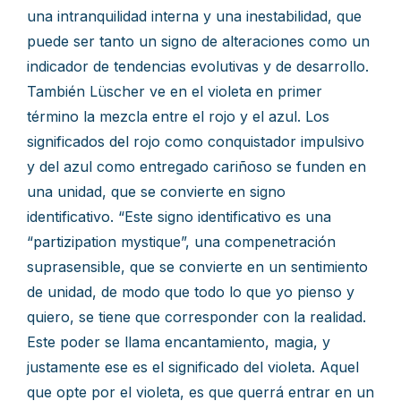
una intranquilidad interna y una inestabilidad, que
puede ser tanto un signo de alteraciones como un
indicador de tendencias evolutivas y de desarrollo.
También Lüscher ve en el violeta en primer
término la mezcla entre el rojo y el azul. Los
significados del rojo como conquistador impulsivo
y del azul como entregado cariñoso se funden en
una unidad, que se convierte en signo
identificativo. “Este signo identificativo es una
“partizipation mystique”, una compenetración
suprasensible, que se convierte en un sentimiento
de unidad, de modo que todo lo que yo pienso y
quiero, se tiene que corresponder con la realidad.
Este poder se llama encantamiento, magia, y
justamente ese es el significado del violeta. Aquel
que opte por el violeta, es que querrá entrar en un