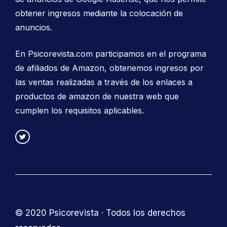
obtener ingresos mediante la colocación de
anuncios.
En Psicorevista.com participamos en el programa
de afiliados de Amazon, obtenemos ingresos por
las ventas realizadas a través de los enlaces a
productos de amazon de nuestra web que
cumplen los requisitos aplicables.
© 2020 Psicorevista · Todos los derechos