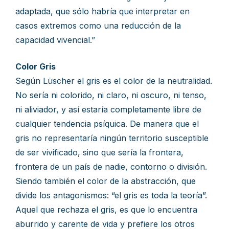
adaptada, que sólo habría que interpretar en
casos extremos como una reducción de la
capacidad vivencial.”
Color Gris
Según Lüscher el gris es el color de la neutralidad.
No sería ni colorido, ni claro, ni oscuro, ni tenso,
ni aliviador, y así estaría completamente libre de
cualquier tendencia psíquica. De manera que el
gris no representaría ningún territorio susceptible
de ser vivificado, sino que sería la frontera,
frontera de un país de nadie, contorno o división.
Siendo también el color de la abstracción, que
divide los antagonismos: “el gris es toda la teoría”.
Aquel que rechaza el gris, es que lo encuentra
aburrido y carente de vida y prefiere los otros