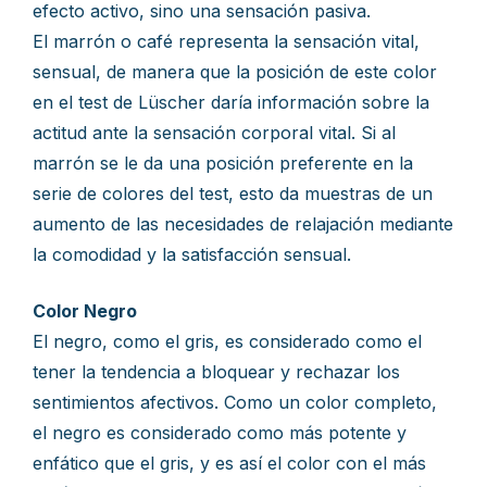
efecto activo, sino una sensación pasiva.
El marrón o café representa la sensación vital,
sensual, de manera que la posición de este color
en el test de Lüscher daría información sobre la
actitud ante la sensación corporal vital. Si al
marrón se le da una posición preferente en la
serie de colores del test, esto da muestras de un
aumento de las necesidades de relajación mediante
la comodidad y la satisfacción sensual.
Color Negro
El negro, como el gris, es considerado como el
tener la tendencia a bloquear y rechazar los
sentimientos afectivos. Como un color completo,
el negro es considerado como más potente y
enfático que el gris, y es así el color con el más