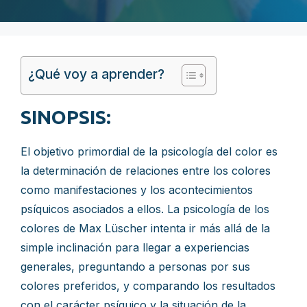
¿Qué voy a aprender?
SINOPSIS:
El objetivo primordial de la psicología del color es
la determinación de relaciones entre los colores
como manifestaciones y los acontecimientos
psíquicos asociados a ellos. La psicología de los
colores de Max Lüscher intenta ir más allá de la
simple inclinación para llegar a experiencias
generales, preguntando a personas por sus
colores preferidos, y comparando los resultados
con el carácter psíquico y la situación de la