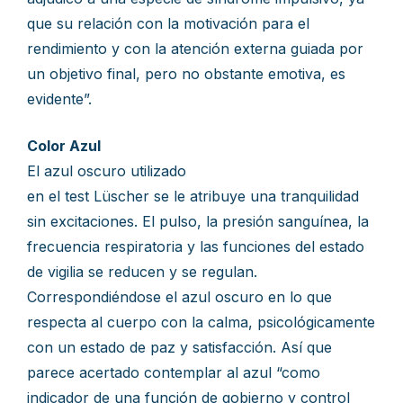
que su relación con la motivación para el
rendimiento y con la atención externa guiada por
un objetivo final, pero no obstante emotiva, es
evidente”.
Color Azul
El azul oscuro utilizado
en el test Lüscher se le atribuye una tranquilidad
sin excitaciones. El pulso, la presión sanguínea, la
frecuencia respiratoria y las funciones del estado
de vigilia se reducen y se regulan.
Correspondiéndose el azul oscuro en lo que
respecta al cuerpo con la calma, psicológicamente
con un estado de paz y satisfacción. Así que
parece acertado contemplar al azul “como
indicador de una función de gobierno y control