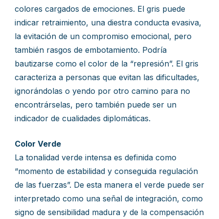
colores cargados de emociones. El gris puede
indicar retraimiento, una diestra conducta evasiva,
la evitación de un compromiso emocional, pero
también rasgos de embotamiento. Podría
bautizarse como el color de la “represión”. El gris
caracteriza a personas que evitan las dificultades,
ignorándolas o yendo por otro camino para no
encontrárselas, pero también puede ser un
indicador de cualidades diplomáticas.
Color Verde
La tonalidad verde intensa es definida como
“momento de estabilidad y conseguida regulación
de las fuerzas”. De esta manera el verde puede ser
interpretado como una señal de integración, como
signo de sensibilidad madura y de la compensación