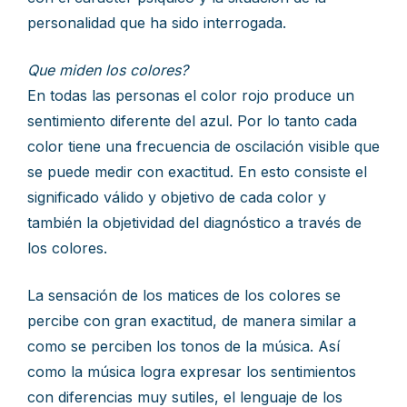
personalidad que ha sido interrogada.
Que miden los colores?
En todas las personas el color rojo produce un
sentimiento diferente del azul. Por lo tanto cada
color tiene una frecuencia de oscilación visible que
se puede medir con exactitud. En esto consiste el
significado válido y objetivo de cada color y
también la objetividad del diagnóstico a través de
los colores.
La sensación de los matices de los colores se
percibe con gran exactitud, de manera similar a
como se perciben los tonos de la música. Así
como la música logra expresar los sentimientos
con diferencias muy sutiles, el lenguaje de los