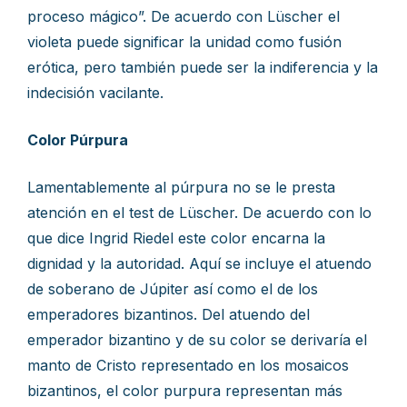
proceso mágico”. De acuerdo con Lüscher el
violeta puede significar la unidad como fusión
erótica, pero también puede ser la indiferencia y la
indecisión vacilante.
Color Púrpura
Lamentablemente al púrpura no se le presta
atención en el test de Lüscher. De acuerdo con lo
que dice Ingrid Riedel este color encarna la
dignidad y la autoridad. Aquí se incluye el atuendo
de soberano de Júpiter así como el de los
emperadores bizantinos. Del atuendo del
emperador bizantino y de su color se derivaría el
manto de Cristo representado en los mosaicos
bizantinos, el color purpura representan más