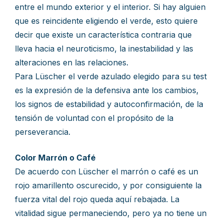
entre el mundo exterior y el interior. Si hay alguien
que es reincidente eligiendo el verde, esto quiere
decir que existe un característica contraria que
lleva hacia el neuroticismo, la inestabilidad y las
alteraciones en las relaciones.
Para Lüscher el verde azulado elegido para su test
es la expresión de la defensiva ante los cambios,
los signos de estabilidad y autoconfirmación, de la
tensión de voluntad con el propósito de la
perseverancia.
Color Marrón o Café
De acuerdo con Lüscher el marrón o café es un
rojo amarillento oscurecido, y por consiguiente la
fuerza vital del rojo queda aquí rebajada. La
vitalidad sigue permaneciendo, pero ya no tiene un