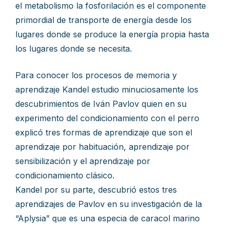
el metabolismo la fosforilación es el componente
primordial de transporte de energía desde los
lugares donde se produce la energía propia hasta
los lugares donde se necesita.
Para conocer los procesos de memoria y
aprendizaje Kandel estudio minuciosamente los
descubrimientos de Iván Pavlov quien en su
experimento del condicionamiento con el perro
explicó tres formas de aprendizaje que son el
aprendizaje por habituación, aprendizaje por
sensibilización y el aprendizaje por
condicionamiento clásico.
Kandel por su parte, descubrió estos tres
aprendizajes de Pavlov en su investigación de la
“Aplysia” que es una especia de caracol marino