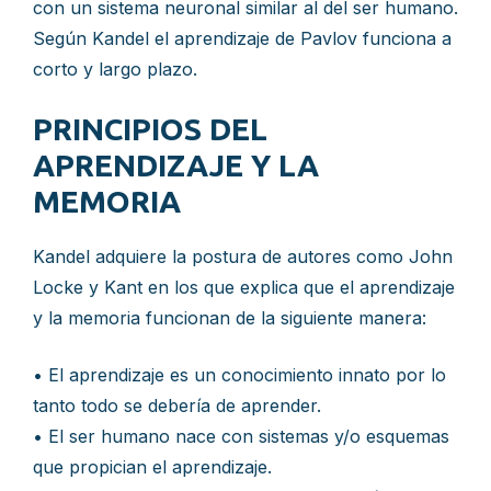
con un sistema neuronal similar al del ser humano.
Según Kandel el aprendizaje de Pavlov funciona a
corto y largo plazo.
PRINCIPIOS DEL
APRENDIZAJE Y LA
MEMORIA
Kandel adquiere la postura de autores como John
Locke y Kant en los que explica que el aprendizaje
y la memoria funcionan de la siguiente manera:
• El aprendizaje es un conocimiento innato por lo
tanto todo se debería de aprender.
• El ser humano nace con sistemas y/o esquemas
que propician el aprendizaje.