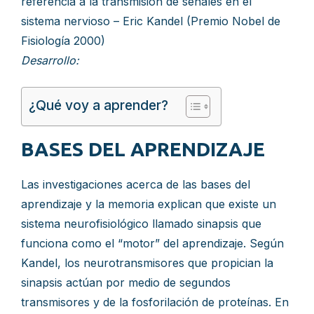
referencia a la transmisión de señales en el
sistema nervioso – Eric Kandel (Premio Nobel de
Fisiología 2000)
Desarrollo:
¿Qué voy a aprender?
BASES DEL APRENDIZAJE
Las investigaciones acerca de las bases del
aprendizaje y la memoria explican que existe un
sistema neurofisiológico llamado sinapsis que
funciona como el “motor” del aprendizaje. Según
Kandel, los neurotransmisores que propician la
sinapsis actúan por medio de segundos
transmisores y de la fosforilación de proteínas. En