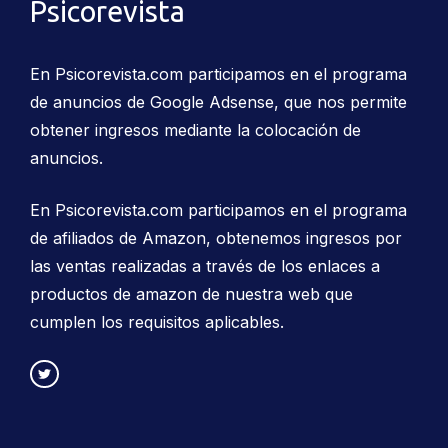
Psicorevista
En Psicorevista.com participamos en el programa
de anuncios de Google Adsense, que nos permite
obtener ingresos mediante la colocación de
anuncios.
En Psicorevista.com participamos en el programa
de afiliados de Amazon, obtenemos ingresos por
las ventas realizadas a través de los enlaces a
productos de amazon de nuestra web que
cumplen los requisitos aplicables.