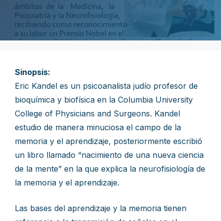
Sinopsis:
Eric Kandel es un psicoanalista judío profesor de
bioquímica y biofísica en la Columbia University
College of Physicians and Surgeons. Kandel
estudio de manera minuciosa el campo de la
memoria y el aprendizaje, posteriormente escribió
un libro llamado “nacimiento de una nueva ciencia
de la mente” en la que explica la neurofisiología de
la memoria y el aprendizaje.
Las bases del aprendizaje y la memoria tienen