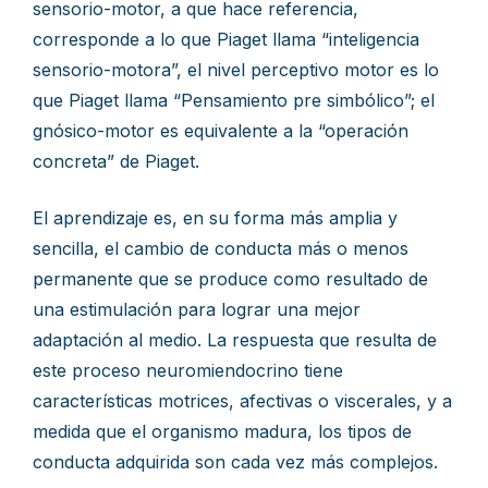
sensorio-motor, a que hace referencia,
corresponde a lo que Piaget llama “inteligencia
sensorio-motora”, el nivel perceptivo motor es lo
que Piaget llama “Pensamiento pre simbólico”; el
gnósico-motor es equivalente a la “operación
concreta” de Piaget.
El aprendizaje es, en su forma más amplia y
sencilla, el cambio de conducta más o menos
permanente que se produce como resultado de
una estimulación para lograr una mejor
adaptación al medio. La respuesta que resulta de
este proceso neuromiendocrino tiene
características motrices, afectivas o viscerales, y a
medida que el organismo madura, los tipos de
conducta adquirida son cada vez más complejos.