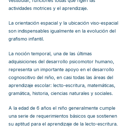
vestibular, funciones todas que rigen las
actividades motrices y el aprendizaje.
La orientación espacial y la ubicación viso-espacial
son indispensables igualmente en la evolución del
grafismo infantil.
La noción temporal, una de las últimas
adquisiciones del desarrollo psicomotor humano,
representa un importante apoyo en el desarrollo
cognoscitivo del niño, en casi todas las áreas del
aprendizaje escolar: lecto-escritura, matemáticas,
gramática, historia, ciencias naturales y sociales.
A la edad de 6 años el niño generalmente cumple
una serie de requerimientos básicos que sostienen
su aptitud para el aprendizaje de la lecto-escritura.