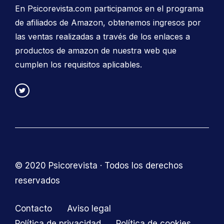
En Psicorevista.com participamos en el programa
de afiliados de Amazon, obtenemos ingresos por
las ventas realizadas a través de los enlaces a
productos de amazon de nuestra web que
cumplen los requisitos aplicables.
© 2020 Psicorevista · Todos los derechos
reservados
Contacto
Aviso legal
Política de privacidad
Política de cookies