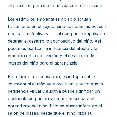
información primaria conocida como sensación.
Los estímulos ambientales no solo actúan
físicamente en el sujeto, sino que además poseen
una carga afectiva y social que puede impulsar o
detener el desarrollo cognoscitivo del niño. Así
podemos explicar la influencia del afecto y la
emoción en la motivación y el desarrollo del
interés del niño para el aprendizaje.
En relación a la sensación, es indispensable
investigar si el niño ve y oye bien, puesto que la
deficiencia visual y auditiva puede significar un
obstáculo de primordial importancia para el
aprendizaje del niño. Esto se puede inferir en el
salón de clases, desde que el niño inicia su