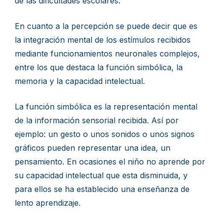
de las dificultades escolares.
En cuanto a la percepción se puede decir que es
la integración mental de los estímulos recibidos
mediante funcionamientos neuronales complejos,
entre los que destaca la función simbólica, la
memoria y la capacidad intelectual.
La función simbólica es la representación mental
de la información sensorial recibida. Así por
ejemplo: un gesto o unos sonidos o unos signos
gráficos pueden representar una idea, un
pensamiento. En ocasiones el niño no aprende por
su capacidad intelectual que esta disminuida, y
para ellos se ha establecido una enseñanza de
lento aprendizaje.