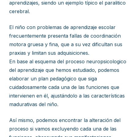
aprendizajes, siendo un ejemplo típico el paralitico
cerebral.
El niño con problemas de aprendizaje escolar
frecuentemente presenta fallas de coordinación
motora gruesa y fina, que a su vez dificultan sus
praxias y limitan sus adquisiciones.
En base al esquema del proceso neuropsicologico
del aprendizaje que hemos estudiado, podemos
elaborar un plan pedagógico que siga
cuidadosamente cada una de las funciones que
intervienen en él, ajustándolo a las características
madurativas del niño.
Así mismo, podemos encontrar la alteración del
proceso si vamos excluyendo cada una de las