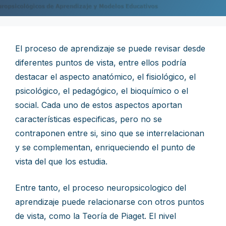
El proceso de aprendizaje se puede revisar desde
diferentes puntos de vista, entre ellos podría
destacar el aspecto anatómico, el fisiológico, el
psicológico, el pedagógico, el bioquímico o el
social. Cada uno de estos aspectos aportan
características especificas, pero no se
contraponen entre si, sino que se interrelacionan
y se complementan, enriqueciendo el punto de
vista del que los estudia.
Entre tanto, el proceso neuropsicologico del
aprendizaje puede relacionarse con otros puntos
de vista, como la Teoría de Piaget. El nivel