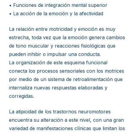
• Funciones de integración mental superior
• La acción de la emoción y la afectividad
La relación entre motricidad y emoción es muy
estrecha, toda vez que la emoción genera cambios
de tono muscular y reacciones fisiológicas que
pueden inhibir o impulsar una conducta.
La organización de este esquema funcional
conecta los procesos sensoriales con los motrices
por medio de un sistema de retroalimentación que
internaliza nuevas respuestas elaboradas y
corregidas.
La atipicidad de los trastornos neuromotores
encuentra su alteración a este nivel, con una gran
variedad de manifestaciones clínicas que limitan los