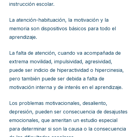
instrucción escolar.
La atención-habituación, la motivación y la
memoria son dispositivos básicos para todo el
aprendizaje.
La falta de atención, cuando va acompañada de
extrema movilidad, impulsividad, agresividad,
puede ser indicio de hiperactividad o hipercinesia,
pero también puede ser debida a falta de
motivación interna y de interés en el aprendizaje.
Los problemas motivacionales, desaliento,
depresión, pueden ser consecuencia de desajustes
emocionales, que ameritan un estudio especial
para determinar si son la causa o la consecuencia