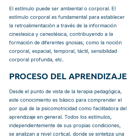
El estímulo puede ser ambiental o corporal. El
estímulo corporal es fundamental para establecer
la retroalimentación a través de la información
cinestesica y cenestésica, contribuyendo a la
formación de diferentes gnosias, como la noción
corporal, espacial, temporal, táctil, sensibilidad
corporal profunda, etc.
PROCESO DEL APRENDIZAJE
Desde el punto de vista de la terapia pedagógica,
este conocimiento es básico para comprender el
por qué de la psicomotricidad como facilitadora del
aprendizaje en general. Todos los estímulos,
independientemente de sus propias condiciones,
se analizan a nivel cortical, donde se sintetiza una