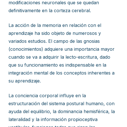
modificaciones neuronales que se quedan
definitivamente en la corteza cerebral.
La acción de la memoria en relación con el
aprendizaje ha sido objeto de numerosos y
variados estudios. El campo de las gnosias
(conocimientos) adquiere una importancia mayor
cuando se va a adquirir la lecto-escritura, dado
que su funcionamiento es indispensable en la
integración mental de los conceptos inherentes a
su aprendizaje.
La conciencia corporal influye en la
estructuración del sistema postural humano, con
ayuda del equilibrio, la dominancia hemisférica, la
lateralidad y la información propioceptiva