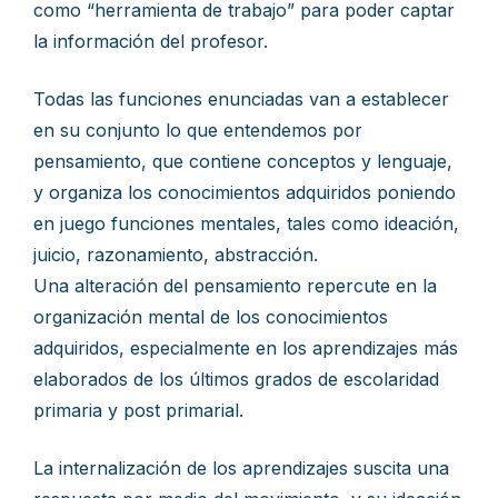
como “herramienta de trabajo” para poder captar
la información del profesor.
Todas las funciones enunciadas van a establecer
en su conjunto lo que entendemos por
pensamiento, que contiene conceptos y lenguaje,
y organiza los conocimientos adquiridos poniendo
en juego funciones mentales, tales como ideación,
juicio, razonamiento, abstracción.
Una alteración del pensamiento repercute en la
organización mental de los conocimientos
adquiridos, especialmente en los aprendizajes más
elaborados de los últimos grados de escolaridad
primaria y post primarial.
La internalización de los aprendizajes suscita una