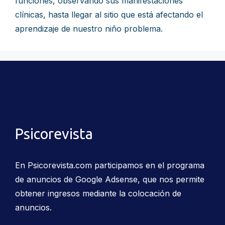
funciones, observando sus manifestaciones
clínicas, hasta llegar al sitio que está afectando el
aprendizaje de nuestro niño problema.
Psicorevista
En Psicorevista.com participamos en el programa
de anuncios de Google Adsense, que nos permite
obtener ingresos mediante la colocación de
anuncios.