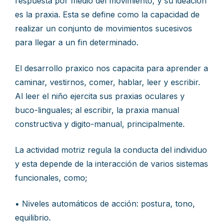
respuesta por medio del movimiento, y su ideación
es la praxia. Esta se define como la capacidad de
realizar un conjunto de movimientos sucesivos
para llegar a un fin determinado.
El desarrollo praxico nos capacita para aprender a
caminar, vestirnos, comer, hablar, leer y escribir.
Al leer el niño ejercita sus praxias oculares y
buco-linguales; al escribir, la praxia manual
constructiva y digito-manual, principalmente.
La actividad motriz regula la conducta del individuo
y esta depende de la interacción de varios sistemas
funcionales, como;
• Niveles automáticos de acción: postura, tono,
equilibrio.