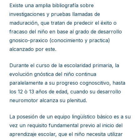
Existe una amplia bibliografía sobre
investigaciones y pruebas llamadas de
maduración, que tratan de predecir el éxito o
fracaso del niño en base al grado de desarrollo
gnosico-praxico (conocimiento y practica)
alcanzado por este.
Durante el curso de la escolaridad primaria, la
evolución gnóstica del niño continua
paralelamente a su progreso cognoscitivo, hasta
los 12 ò 13 años de edad, cuando su desarrollo
neuromotor alcanza su plenitud.
La posesión de un equipo lingüístico básico es a su
vez un requisito fundamental previo al inicio del
aprendizaje escolar, que el niño necesita utilizar