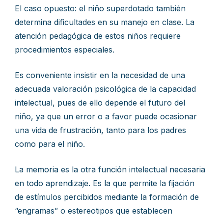
El caso opuesto: el niño superdotado también
determina dificultades en su manejo en clase. La
atención pedagógica de estos niños requiere
procedimientos especiales.
Es conveniente insistir en la necesidad de una
adecuada valoración psicológica de la capacidad
intelectual, pues de ello depende el futuro del
niño, ya que un error o a favor puede ocasionar
una vida de frustración, tanto para los padres
como para el niño.
La memoria es la otra función intelectual necesaria
en todo aprendizaje. Es la que permite la fijación
de estímulos percibidos mediante la formación de
“engramas” o estereotipos que establecen