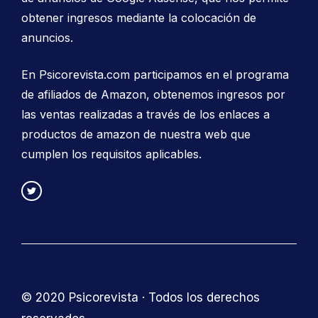
obtener ingresos mediante la colocación de
anuncios.
En Psicorevista.com participamos en el programa
de afiliados de Amazon, obtenemos ingresos por
las ventas realizadas a través de los enlaces a
productos de amazon de nuestra web que
cumplen los requisitos aplicables.
© 2020 Psicorevista · Todos los derechos