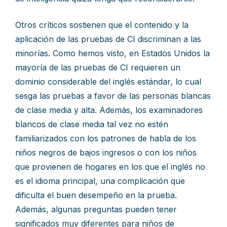
Otros críticos sostienen que el contenido y la
aplicación de las pruebas de CI discriminan a las
minorías. Como hemos visto, en Estados Unidos la
mayoría de las pruebas de CI requieren un
dominio considerable del inglés estándar, lo cual
sesga las pruebas a favor de las personas blancas
de clase media y alta. Además, los examinadores
blancos de clase media tal vez no estén
familiarizados con los patrones de habla de los
niños negros de bajos ingresos o con los niños
que provienen de hogares en los que el inglés no
es el idioma principal, una complicación que
dificulta el buen desempeño en la prueba.
Además, algunas preguntas pueden tener
significados muy diferentes para niños de