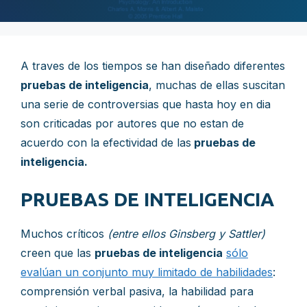
A traves de los tiempos se han diseñado diferentes
pruebas de inteligencia
, muchas de ellas suscitan
una serie de controversias que hasta hoy en dia
son criticadas por autores que no estan de
acuerdo con la efectividad de las
pruebas de
inteligencia.
PRUEBAS DE INTELIGENCIA
Muchos críticos
(entre ellos Ginsberg y Sattler)
creen que las
pruebas de inteligencia
sólo
evalúan un conjunto muy limitado de habilidades
:
comprensión verbal pasiva, la habilidad para