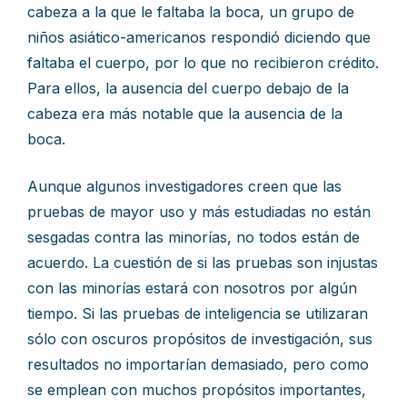
cabeza a la que le faltaba la boca, un grupo de
niños asiático-americanos respondió diciendo que
faltaba el cuerpo, por lo que no recibieron crédito.
Para ellos, la ausencia del cuerpo debajo de la
cabeza era más notable que la ausencia de la
boca.
Aunque algunos investigadores creen que las
pruebas de mayor uso y más estudiadas no están
sesgadas contra las minorías, no todos están de
acuerdo. La cuestión de si las pruebas son injustas
con las minorías estará con nosotros por algún
tiempo. Si las pruebas de inteligencia se utilizaran
sólo con oscuros propósitos de investigación, sus
resultados no importarían demasiado, pero como
se emplean con muchos propósitos importantes,