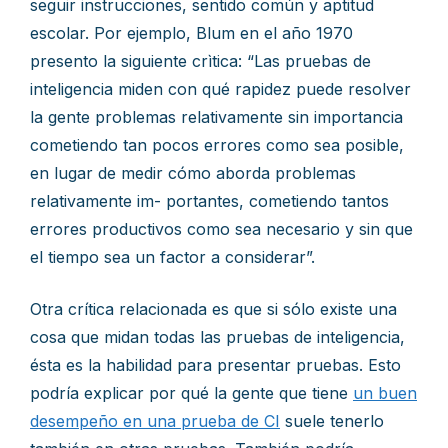
seguir instrucciones, sentido común y aptitud
escolar. Por ejemplo, Blum en el año 1970
presento la siguiente crìtica: “Las pruebas de
inteligencia miden con qué rapidez puede resolver
la gente problemas relativamente sin importancia
cometiendo tan pocos errores como sea posible,
en lugar de medir cómo aborda problemas
relativamente im- portantes, cometiendo tantos
errores productivos como sea necesario y sin que
el tiempo sea un factor a considerar”.
Otra crítica relacionada es que si sólo existe una
cosa que midan todas las pruebas de inteligencia,
ésta es la habilidad para presentar pruebas. Esto
podría explicar por qué la gente que tiene
un buen
desempeño en una prueba de CI
suele tenerlo