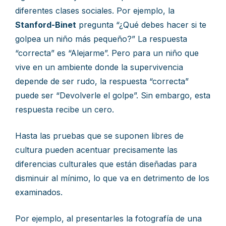
diferentes clases sociales. Por ejemplo, la
Stanford-Binet
pregunta “¿Qué debes hacer si te
golpea un niño más pequeño?” La respuesta
“correcta” es “Alejarme”. Pero para un niño que
vive en un ambiente donde la supervivencia
depende de ser rudo, la respuesta “correcta”
puede ser “Devolverle el golpe”. Sin embargo, esta
respuesta recibe un cero.
Hasta las pruebas que se suponen libres de
cultura pueden acentuar precisamente las
diferencias culturales que están diseñadas para
disminuir al mínimo, lo que va en detrimento de los
examinados.
Por ejemplo, al presentarles la fotografía de una