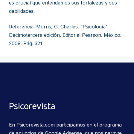
es crucial que entendamos sus fortalezas y sus
debilidades.
Referencia: Morris, G. Charles. “Psicología”
Decimotercera edición. Editorial Pearson. México.
2009. Pág. 321
Psicorevista
En Psicorevista.com participamos en el programa
de anuncios de Google Adsense, que nos permite