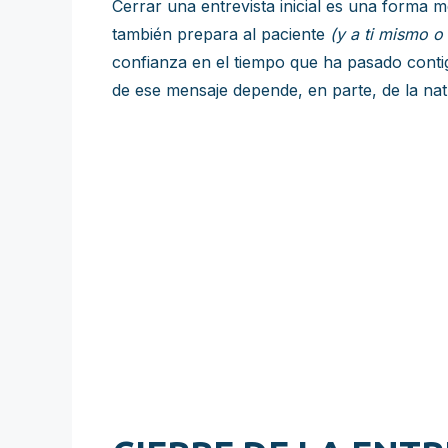
Cerrar una entrevista inicial es una forma m
también prepara al paciente
(y a ti mismo o 
confianza en el tiempo que ha pasado conti
de ese mensaje depende, en parte, de la natu