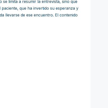
se limita a resumir la entrevista, sino que
 paciente, que ha invertido su esperanza y
a llevarse de ese encuentro. El contenido