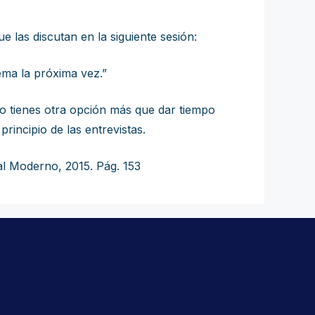
 las discutan en la siguiente sesión:
ema la próxima vez.”
no tienes otra opción más que dar tiempo
principio de las entrevistas.
ual Moderno, 2015. Pág. 153