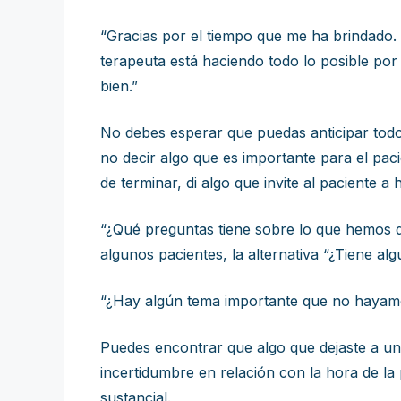
“Gracias por el tiempo que me ha brindado.
terapeuta está haciendo todo lo posible por
bien.”
No debes esperar que puedas anticipar todo lo
no decir algo que es importante para el paci
de terminar, di algo que invite al paciente 
“¿Qué preguntas tiene sobre lo que hemos di
algunos pacientes, la alternativa “¿Tiene a
“¿Hay algún tema importante que no hayam
Puedes encontrar que algo que dejaste a un
incertidumbre en relación con la hora de la
sustancial.