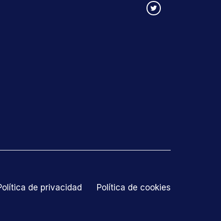
Política de privacidad
Política de cookies