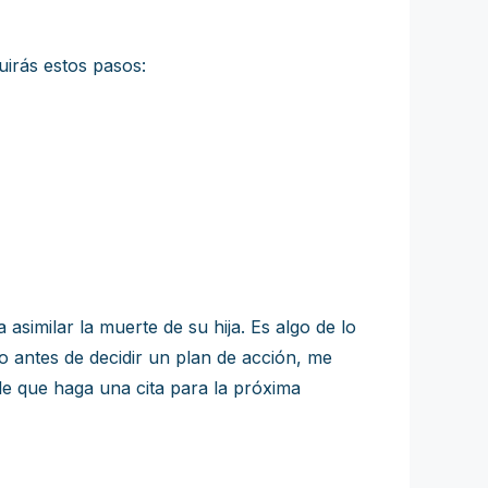
uirás estos pasos:
imilar la muerte de su hija. Es algo de lo
 antes de decidir un plan de acción, me
le que haga una cita para la próxima