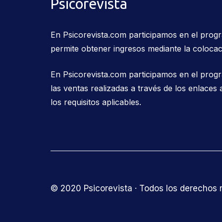
Psicorevista
En Psicorevista.com participamos en el pro
permite obtener ingresos mediante la colocac
En Psicorevista.com participamos en el prog
las ventas realizadas a través de los enlac
los requisitos aplicables.
© 2020 Psicorevista · Todos los derechos