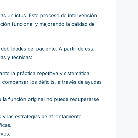
as un ictus. Este proceso de intervención
ción funcional y mejorando la calidad de
debilidades del paciente. A partir de esta
as y técnicas:
te la práctica repetitiva y sistemática.
 compensar los déficits, a través de ayudas
 la función original no puede recuperarse
 y las estrategias de afrontamiento.
icas.
ivos.