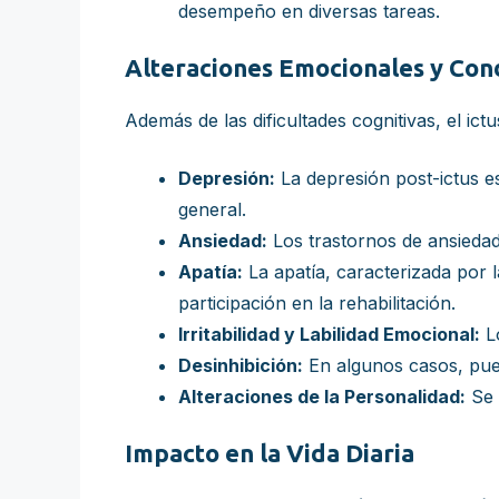
desempeño en diversas tareas.
Alteraciones Emocionales y Con
Además de las dificultades cognitivas, el i
Depresión:
La depresión post-ictus es
general.
Ansiedad:
Los trastornos de ansieda
Apatía:
La apatía, caracterizada por l
participación en la rehabilitación.
Irritabilidad y Labilidad Emocional:
Lo
Desinhibición:
En algunos casos, pue
Alteraciones de la Personalidad:
Se 
Impacto en la Vida Diaria