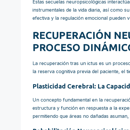
Estas secuelas neuropsicológicas interactúa
instrumentales de la vida diaria, así como su
efectiva y la regulación emocional pueden v
RECUPERACIÓN NEU
PROCESO DINÁMIC
La recuperación tras un ictus es un proceso
la reserva cognitiva previa del paciente, el t
Plasticidad Cerebral: La Capaci
Un concepto fundamental en la recuperación 
estructura y función en respuesta a la exper
permitiendo que áreas no dañadas asuman, en