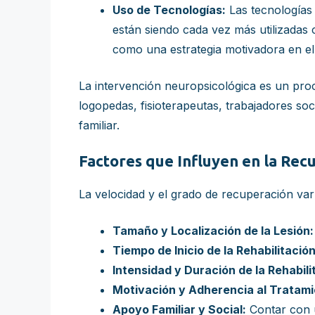
Uso de Tecnologías:
Las tecnologías 
están siendo cada vez más utilizadas 
como una estrategia motivadora en el 
La intervención neuropsicológica es un proc
logopedas, fisioterapeutas, trabajadores soc
familiar.
Factores que Influyen en la Rec
La velocidad y el grado de recuperación var
Tamaño y Localización de la Lesión:
Tiempo de Inicio de la Rehabilitación
Intensidad y Duración de la Rehabili
Motivación y Adherencia al Tratami
Apoyo Familiar y Social:
Contar con u