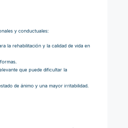
onales y conductuales:
 la rehabilitación y la calidad de vida en
 formas.
elevante que puede dificultar la
tado de ánimo y una mayor irritabilidad.