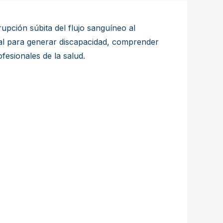
pción súbita del flujo sanguíneo al
cial para generar discapacidad, comprender
fesionales de la salud.