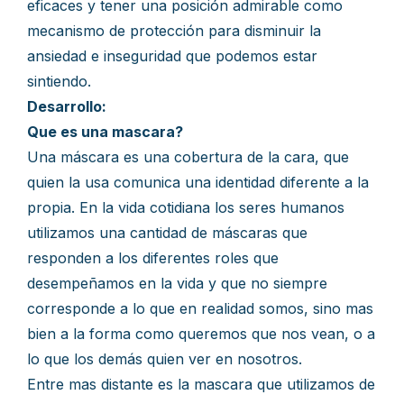
eficaces y tener una posición admirable como
mecanismo de protección para disminuir la
ansiedad e inseguridad que podemos estar
sintiendo.
Desarrollo:
Que es una mascara?
Una máscara es una cobertura de la cara, que
quien la usa comunica una identidad diferente a la
propia. En la vida cotidiana los seres humanos
utilizamos una cantidad de máscaras que
responden a los diferentes roles que
desempeñamos en la vida y que no siempre
corresponde a lo que en realidad somos, sino mas
bien a la forma como queremos que nos vean, o a
lo que los demás quien ver en nosotros.
Entre mas distante es la mascara que utilizamos de