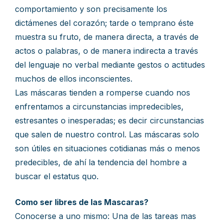
comportamiento y son precisamente los
dictámenes del corazón; tarde o temprano éste
muestra su fruto, de manera directa, a través de
actos o palabras, o de manera indirecta a través
del lenguaje no verbal mediante gestos o actitudes
muchos de ellos inconscientes.
Las máscaras tienden a romperse cuando nos
enfrentamos a circunstancias impredecibles,
estresantes o inesperadas; es decir circunstancias
que salen de nuestro control. Las máscaras solo
son útiles en situaciones cotidianas más o menos
predecibles, de ahí la tendencia del hombre a
buscar el estatus quo.
Como ser libres de las Mascaras?
Conocerse a uno mismo: Una de las tareas mas