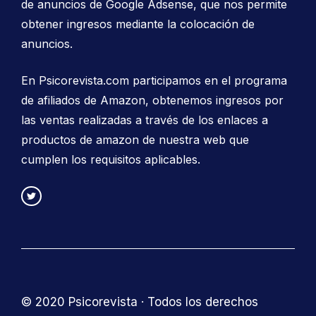
de anuncios de Google Adsense, que nos permite
obtener ingresos mediante la colocación de
anuncios.
En Psicorevista.com participamos en el programa
de afiliados de Amazon, obtenemos ingresos por
las ventas realizadas a través de los enlaces a
productos de amazon de nuestra web que
cumplen los requisitos aplicables.
© 2020 Psicorevista · Todos los derechos