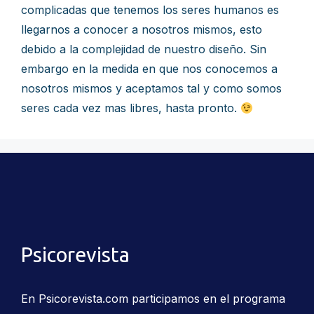
complicadas que tenemos los seres humanos es
llegarnos a conocer a nosotros mismos, esto
debido a la complejidad de nuestro diseño. Sin
embargo en la medida en que nos conocemos a
nosotros mismos y aceptamos tal y como somos
seres cada vez mas libres, hasta pronto.
Psicorevista
En Psicorevista.com participamos en el programa