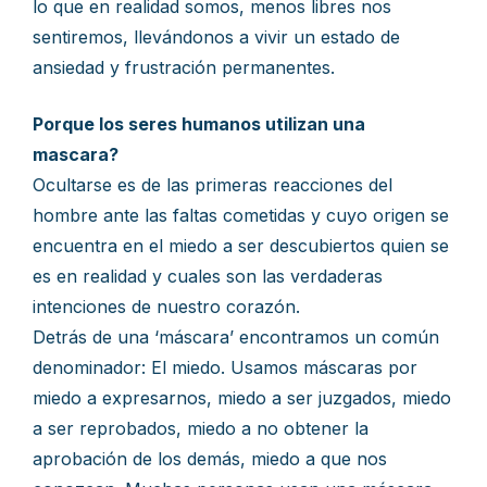
lo que en realidad somos, menos libres nos
sentiremos, llevándonos a vivir un estado de
ansiedad y frustración permanentes.
Porque los seres humanos utilizan una
mascara?
Ocultarse es de las primeras reacciones del
hombre ante las faltas cometidas y cuyo origen se
encuentra en el miedo a ser descubiertos quien se
es en realidad y cuales son las verdaderas
intenciones de nuestro corazón.
Detrás de una ‘máscara’ encontramos un común
denominador: El miedo. Usamos máscaras por
miedo a expresarnos, miedo a ser juzgados, miedo
a ser reprobados, miedo a no obtener la
aprobación de los demás, miedo a que nos