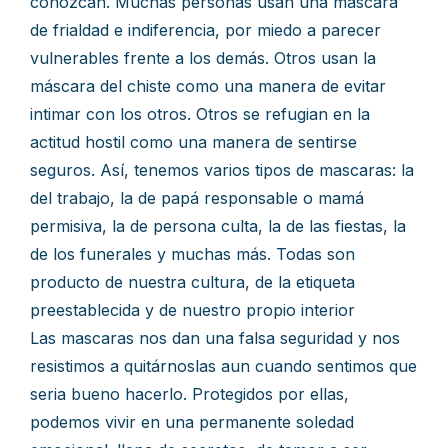
conozcan. Muchas personas usan una máscara
de frialdad e indiferencia, por miedo a parecer
vulnerables frente a los demás. Otros usan la
máscara del chiste como una manera de evitar
intimar con los otros. Otros se refugian en la
actitud hostil como una manera de sentirse
seguros. Así, tenemos varios tipos de mascaras: la
del trabajo, la de papá responsable o mamá
permisiva, la de persona culta, la de las fiestas, la
de los funerales y muchas más. Todas son
producto de nuestra cultura, de la etiqueta
preestablecida y de nuestro propio interior
Las mascaras nos dan una falsa seguridad y nos
resistimos a quitárnoslas aun cuando sentimos que
seria bueno hacerlo. Protegidos por ellas,
podemos vivir en una permanente soledad