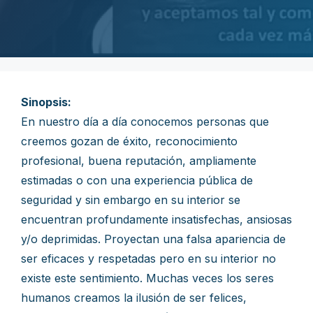
Sinopsis:
En nuestro día a día conocemos personas que
creemos gozan de éxito, reconocimiento
profesional, buena reputación, ampliamente
estimadas o con una experiencia pública de
seguridad y sin embargo en su interior se
encuentran profundamente insatisfechas, ansiosas
y/o deprimidas. Proyectan una falsa apariencia de
ser eficaces y respetadas pero en su interior no
existe este sentimiento. Muchas veces los seres
humanos creamos la ilusión de ser felices,