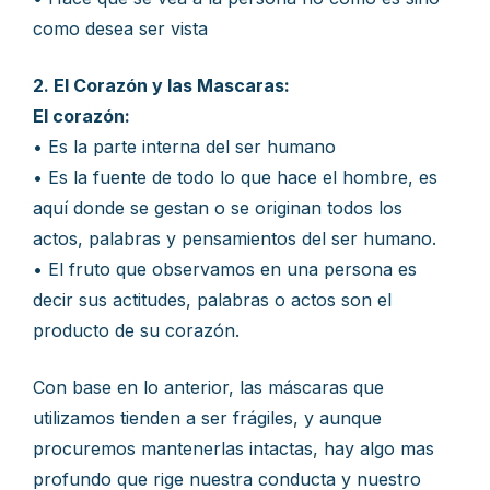
como desea ser vista
2. El Corazón y las Mascaras:
El corazón:
• Es la parte interna del ser humano
• Es la fuente de todo lo que hace el hombre, es
aquí donde se gestan o se originan todos los
actos, palabras y pensamientos del ser humano.
• El fruto que observamos en una persona es
decir sus actitudes, palabras o actos son el
producto de su corazón.
Con base en lo anterior, las máscaras que
utilizamos tienden a ser frágiles, y aunque
procuremos mantenerlas intactas, hay algo mas
profundo que rige nuestra conducta y nuestro