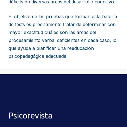
déficits en diversas áreas del desarrollo cognitivo.
El objetivo de las pruebas que forman esta batería
de tests es precisamente tratar de determinar con
mayor exactitud cuáles son las áreas del
procesamiento verbal deficientes en cada caso, lo
que ayuda a planificar una reeducación
psicopedagógica adecuada.
Psicorevista