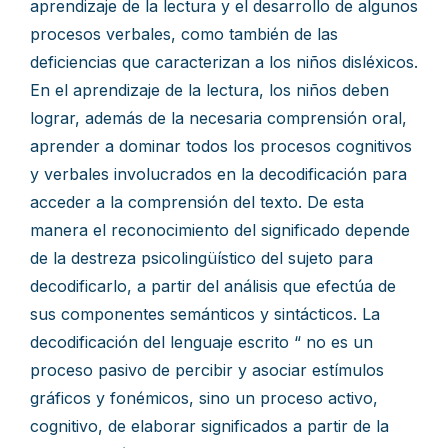
aprendizaje de la lectura y el desarrollo de algunos
procesos verbales, como también de las
deficiencias que caracterizan a los niños disléxicos.
En el aprendizaje de la lectura, los niños deben
lograr, además de la necesaria comprensión oral,
aprender a dominar todos los procesos cognitivos
y verbales involucrados en la decodificación para
acceder a la comprensión del texto. De esta
manera el reconocimiento del significado depende
de la destreza psicolingüístico del sujeto para
decodificarlo, a partir del análisis que efectúa de
sus componentes semánticos y sintácticos. La
decodificación del lenguaje escrito “ no es un
proceso pasivo de percibir y asociar estímulos
gráficos y fonémicos, sino un proceso activo,
cognitivo, de elaborar significados a partir de la