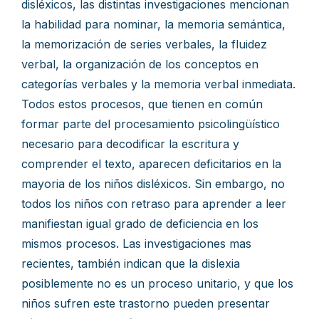
disléxicos, las distintas investigaciones mencionan
la habilidad para nominar, la memoria semántica,
la memorización de series verbales, la fluidez
verbal, la organización de los conceptos en
categorías verbales y la memoria verbal inmediata.
Todos estos procesos, que tienen en común
formar parte del procesamiento psicolingüístico
necesario para decodificar la escritura y
comprender el texto, aparecen deficitarios en la
mayoria de los niños disléxicos. Sin embargo, no
todos los niños con retraso para aprender a leer
manifiestan igual grado de deficiencia en los
mismos procesos. Las investigaciones mas
recientes, también indican que la dislexia
posiblemente no es un proceso unitario, y que los
niños sufren este trastorno pueden presentar