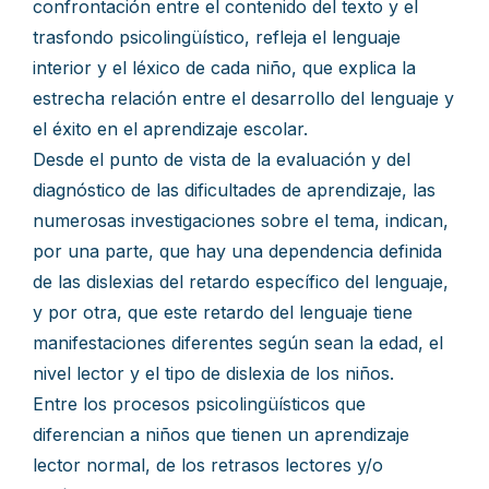
confrontación entre el contenido del texto y el
trasfondo psicolingüístico, refleja el lenguaje
interior y el léxico de cada niño, que explica la
estrecha relación entre el desarrollo del lenguaje y
el éxito en el aprendizaje escolar.
Desde el punto de vista de la evaluación y del
diagnóstico de las dificultades de aprendizaje, las
numerosas investigaciones sobre el tema, indican,
por una parte, que hay una dependencia definida
de las dislexias del retardo específico del lenguaje,
y por otra, que este retardo del lenguaje tiene
manifestaciones diferentes según sean la edad, el
nivel lector y el tipo de dislexia de los niños.
Entre los procesos psicolingüísticos que
diferencian a niños que tienen un aprendizaje
lector normal, de los retrasos lectores y/o