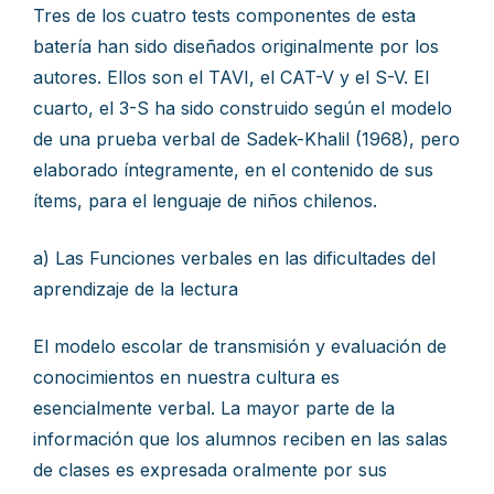
Tres de los cuatro tests componentes de esta
batería han sido diseñados originalmente por los
autores. Ellos son el TAVI, el CAT-V y el S-V. El
cuarto, el 3-S ha sido construido según el modelo
de una prueba verbal de Sadek-Khalil (1968), pero
elaborado íntegramente, en el contenido de sus
ítems, para el lenguaje de niños chilenos.
a) Las Funciones verbales en las dificultades del
aprendizaje de la lectura
El modelo escolar de transmisión y evaluación de
conocimientos en nuestra cultura es
esencialmente verbal. La mayor parte de la
información que los alumnos reciben en las salas
de clases es expresada oralmente por sus