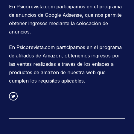
En Psicorevista.com participamos en el programa
de anuncios de Google Adsense, que nos permite
obtener ingresos mediante la colocación de
anuncios.
En Psicorevista.com participamos en el programa
de afiliados de Amazon, obtenemos ingresos por
las ventas realizadas a través de los enlaces a
productos de amazon de nuestra web que
cumplen los requisitos aplicables.