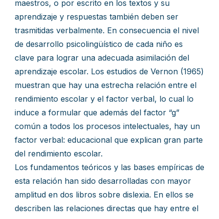
maestros, o por escrito en los textos y su
aprendizaje y respuestas también deben ser
trasmitidas verbalmente. En consecuencia el nivel
de desarrollo psicolingüístico de cada niño es
clave para lograr una adecuada asimilación del
aprendizaje escolar. Los estudios de Vernon (1965)
muestran que hay una estrecha relación entre el
rendimiento escolar y el factor verbal, lo cual lo
induce a formular que además del factor “g”
común a todos los procesos intelectuales, hay un
factor verbal: educacional que explican gran parte
del rendimiento escolar.
Los fundamentos teóricos y las bases empíricas de
esta relación han sido desarrolladas con mayor
amplitud en dos libros sobre dislexia. En ellos se
describen las relaciones directas que hay entre el