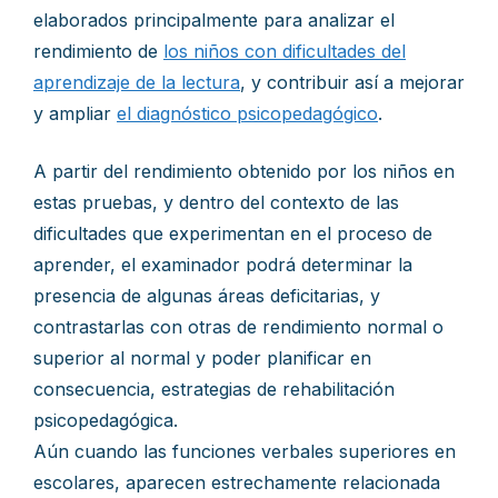
elaborados principalmente para analizar el
rendimiento de
los niños con dificultades del
aprendizaje de la lectura
, y contribuir así a mejorar
y ampliar
el diagnóstico psicopedagógico
.
A partir del rendimiento obtenido por los niños en
estas pruebas, y dentro del contexto de las
dificultades que experimentan en el proceso de
aprender, el examinador podrá determinar la
presencia de algunas áreas deficitarias, y
contrastarlas con otras de rendimiento normal o
superior al normal y poder planificar en
consecuencia, estrategias de rehabilitación
psicopedagógica.
Aún cuando las funciones verbales superiores en
escolares, aparecen estrechamente relacionada