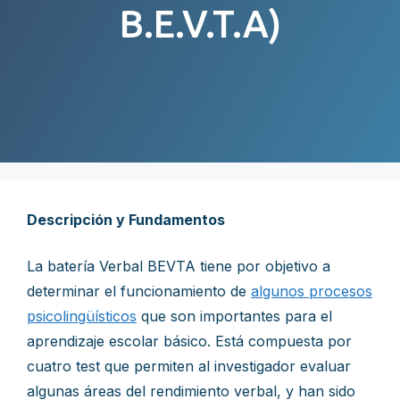
B.E.V.T.A)
Descripción y Fundamentos
La batería Verbal BEVTA tiene por objetivo a
determinar el funcionamiento de
algunos procesos
psicolingüísticos
que son importantes para el
aprendizaje escolar básico. Está compuesta por
cuatro test que permiten al investigador evaluar
algunas áreas del rendimiento verbal, y han sido