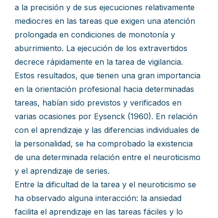
a la precisión y de sus ejecuciones relativamente
mediocres en las tareas que exigen una atención
prolongada en condiciones de monotonía y
aburrimiento. La ejecución de los extravertidos
decrece rápidamente en la tarea de vigilancia.
Estos resultados, que tienen una gran importancia
en la orientación profesional hacia determinadas
tareas, habían sido previstos y verificados en
varias ocasiones por Eysenck (1960). En relación
con el aprendizaje y las diferencias individuales de
la personalidad, se ha comprobado la existencia
de una determinada relación entre el neuroticismo
y el aprendizaje de series.
Entre la dificultad de la tarea y el neuroticismo se
ha observado alguna interacción: la ansiedad
facilita el aprendizaje en las tareas fáciles y lo