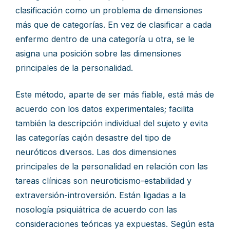
clasificación como un problema de dimensiones
más que de categorías. En vez de clasificar a cada
enfermo dentro de una categoría u otra, se le
asigna una posición sobre las dimensiones
principales de la personalidad.
Este método, aparte de ser más fiable, está más de
acuerdo con los datos experimentales; facilita
también la descripción individual del sujeto y evita
las categorías cajón desastre del tipo de
neuróticos diversos. Las dos dimensiones
principales de la personalidad en relación con las
tareas clínicas son neuroticismo-estabilidad y
extraversión-introversión. Están ligadas a la
nosología psiquiátrica de acuerdo con las
consideraciones teóricas ya expuestas. Según esta