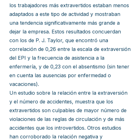
los trabajadores más extravertidos estaban menos
adaptados a este tipo de actividad y mostraban
una tendencia significativamente más grande a
dejar la empresa. Estos resultados concuerdan
con los de P. J. Taylor, que encontró una
correlación de 0,26 entre la escala de extraversión
del EPI y la frecuencia de asistencia a la
enfermería, y de 0,23 con el absentismo (sin tener
en cuenta las ausencias por enfermedad o
vacaciones).
Un estudio sobre la relación entre la extraversión
y el número de accidentes, muestra que los
extravertidos son culpables de mayor número de
violaciones de las reglas de circulación y de más
accidentes que los introvertidos. Otros estudios
han corroborado la relación negativa y