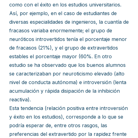
como con el éxito en los estudios universitarios.
Así, por ejemplo, en el caso de estudiantes de
diversas especialidades de ingenieros, la cuantía de
fracasos variaba enormemente; el grupo de
neuróticos introvertidos tenía el porcentaje menor
de fracasos (21%), y el grupo de extravertidos
estables el porcentaje mayor (60%. En otro
estudio se ha observado que los buenos alumnos
se caracterizaban por neuroticismo elevado (alto
nivel de conducta autónoma) e introversión (lenta
acumulación y rápida disipación de la inhibición
reactiva).
Esta tendencia (relación positiva entre introversión
y éxito en los estudios), corresponde a lo que se
podría esperar de, entre otros rasgos, las
preferencias del extravertido por la rapidez frente