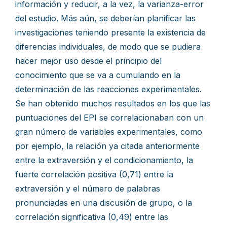
información y reducir, a la vez, la varianza-error
del estudio. Más aún, se deberían planificar las
investigaciones teniendo presente la existencia de
diferencias individuales, de modo que se pudiera
hacer mejor uso desde el principio del
conocimiento que se va a cumulando en la
determinación de las reacciones experimentales.
Se han obtenido muchos resultados en los que las
puntuaciones del EPI se correlacionaban con un
gran número de variables experimentales, como
por ejemplo, la relación ya citada anteriormente
entre la extraversión y el condicionamiento, la
fuerte correlación positiva (0,71) entre la
extraversión y el número de palabras
pronunciadas en una discusión de grupo, o la
correlación significativa (0,49) entre las