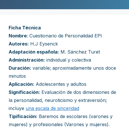
Ficha Técnica
Nombre
: Cuestionario de Personalidad EPI
Autores:
H.J Eysenck
Adaptación española:
M. Sánchez Turet
Administración:
individual y colectiva
Duración:
variable; aproximadamente unos doce
minutos
Aplicación:
Adolescentes y adultos
Significación:
Evaluación de dos dimensiones de
la personalidad, neuroticismo y extraversión;
incluye
una escala de sinceridad
Tipificación:
Baremos de escolares (varones y
mujeres) y profesionales (Varones y mujeres).