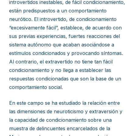
introvertidos inestables, de fácil condicionamiento,
están predispuestos a un comportamiento
neurótico. El introvertido, de condicionamiento
“excesivamente fácil”, establece, de acuerdo con
sus previas experiencias, fuertes reacciones del
sistema autónomo que acaban asociándose a
estímulos condicionados y provocando síntomas.
Al contrario, el extravertido no tiene tan fácil
condicionamiento y no llega a establecer las
respuestas condicionadas que son la base de un
comportamiento social.
En este campo se ha estudiado la relación entre
las dimensiones de neuroticismo y extraversión y
la capacidad de condicionamiento sobre una
muestra de delincuentes encarcelados de la