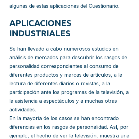
algunas de estas aplicaciones del Cuestionario.
APLICACIONES
INDUSTRIALES
Se han llevado a cabo numerosos estudios en
análisis de mercados para descubrir los rasgos de
personalidad correspondientes al consumo de
diferentes productos y marcas de artículos, a la
lectura de diferentes diarios o revistas, a la
participación ante los programas de la televisión, a
la asistencia a espectáculos y a muchas otras
actividades.
En la mayoría de los casos se han encontrado
diferencias en los rasgos de personalidad. Así, por
ejemplo, el hecho de ver la televisión, muestra una