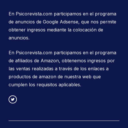
En Psicorevista.com participamos en el programa
de anuncios de Google Adsense, que nos permite
obtener ingresos mediante la colocación de
anuncios.
En Psicorevista.com participamos en el programa
de afiliados de Amazon, obtenemos ingresos por
las ventas realizadas a través de los enlaces a
productos de amazon de nuestra web que
cumplen los requisitos aplicables.