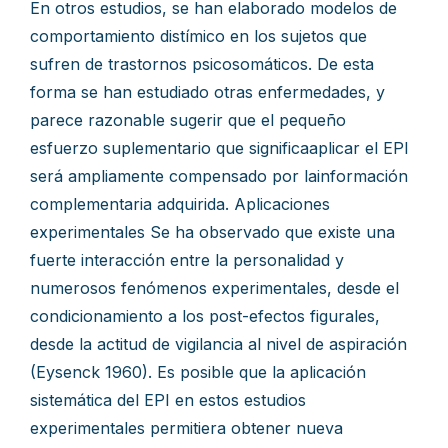
En otros estudios, se han elaborado modelos de
comportamiento distímico en los sujetos que
sufren de trastornos psicosomáticos. De esta
forma se han estudiado otras enfermedades, y
parece razonable sugerir que el pequeño
esfuerzo suplementario que significaaplicar el EPI
será ampliamente compensado por lainformación
complementaria adquirida. Aplicaciones
experimentales Se ha observado que existe una
fuerte interacción entre la personalidad y
numerosos fenómenos experimentales, desde el
condicionamiento a los post-efectos figurales,
desde la actitud de vigilancia al nivel de aspiración
(Eysenck 1960). Es posible que la aplicación
sistemática del EPI en estos estudios
experimentales permitiera obtener nueva