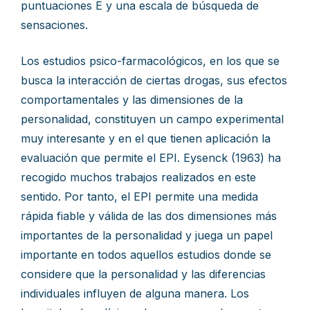
puntuaciones E y una escala de búsqueda de
sensaciones.
Los estudios psico-farmacológicos, en los que se
busca la interacción de ciertas drogas, sus efectos
comportamentales y las dimensiones de la
personalidad, constituyen un campo experimental
muy interesante y en el que tienen aplicación la
evaluación que permite el EPI. Eysenck (1963) ha
recogido muchos trabajos realizados en este
sentido. Por tanto, el EPI permite una medida
rápida fiable y válida de las dos dimensiones más
importantes de la personalidad y juega un papel
importante en todos aquellos estudios donde se
considere que la personalidad y las diferencias
individuales influyen de alguna manera. Los