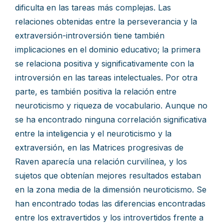
dificulta en las tareas más complejas. Las
relaciones obtenidas entre la perseverancia y la
extraversión-introversión tiene también
implicaciones en el dominio educativo; la primera
se relaciona positiva y significativamente con la
introversión en las tareas intelectuales. Por otra
parte, es también positiva la relación entre
neuroticismo y riqueza de vocabulario. Aunque no
se ha encontrado ninguna correlación significativa
entre la inteligencia y el neuroticismo y la
extraversión, en las Matrices progresivas de
Raven aparecía una relación curvilínea, y los
sujetos que obtenían mejores resultados estaban
en la zona media de la dimensión neuroticismo. Se
han encontrado todas las diferencias encontradas
entre los extravertidos y los introvertidos frente a