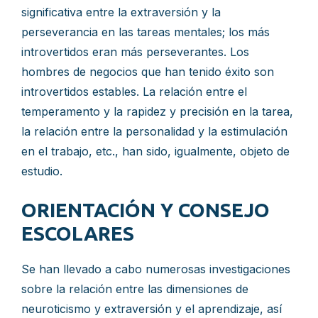
significativa entre la extraversión y la
perseverancia en las tareas mentales; los más
introvertidos eran más perseverantes. Los
hombres de negocios que han tenido éxito son
introvertidos estables. La relación entre el
temperamento y la rapidez y precisión en la tarea,
la relación entre la personalidad y la estimulación
en el trabajo, etc., han sido, igualmente, objeto de
estudio.
ORIENTACIÓN Y CONSEJO
ESCOLARES
Se han llevado a cabo numerosas investigaciones
sobre la relación entre las dimensiones de
neuroticismo y extraversión y el aprendizaje, así