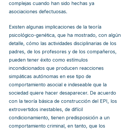
complejas cuando han sido hechas ya
asociaciones defectuosas.
Existen algunas implicaciones de la teoría
psicológico-genética, que ha mostrado, con algún
detalle, cómo las actividades disciplinarias de los
padres, de los profesores y de los compañeros,
pueden tener éxito como estímulos
incondicionados que producen reacciones
simpáticas autónomas en ese tipo de
comportamiento asocial e indeseable que la
sociedad quiere hacer desaparecer. De acuerdo
con la teoría básica de construcción del EPI, los
extrovertidos inestables, de difícil
condicionamiento, tienen predisposición a un
comportamiento criminal, en tanto, que los