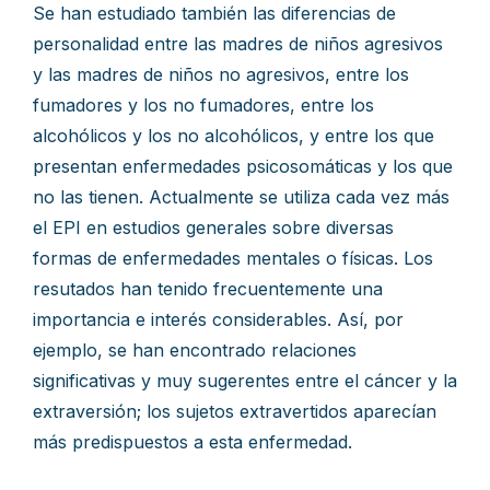
Se han estudiado también las diferencias de
personalidad entre las madres de niños agresivos
y las madres de niños no agresivos, entre los
fumadores y los no fumadores, entre los
alcohólicos y los no alcohólicos, y entre los que
presentan enfermedades psicosomáticas y los que
no las tienen. Actualmente se utiliza cada vez más
el EPI en estudios generales sobre diversas
formas de enfermedades mentales o físicas. Los
resutados han tenido frecuentemente una
importancia e interés considerables. Así, por
ejemplo, se han encontrado relaciones
significativas y muy sugerentes entre el cáncer y la
extraversión; los sujetos extravertidos aparecían
más predispuestos a esta enfermedad.