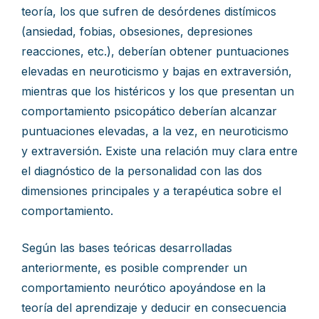
teoría, los que sufren de desórdenes distímicos
(ansiedad, fobias, obsesiones, depresiones
reacciones, etc.), deberían obtener puntuaciones
elevadas en neuroticismo y bajas en extraversión,
mientras que los histéricos y los que presentan un
comportamiento psicopático deberían alcanzar
puntuaciones elevadas, a la vez, en neuroticismo
y extraversión. Existe una relación muy clara entre
el diagnóstico de la personalidad con las dos
dimensiones principales y a terapéutica sobre el
comportamiento.
Según las bases teóricas desarrolladas
anteriormente, es posible comprender un
comportamiento neurótico apoyándose en la
teoría del aprendizaje y deducir en consecuencia