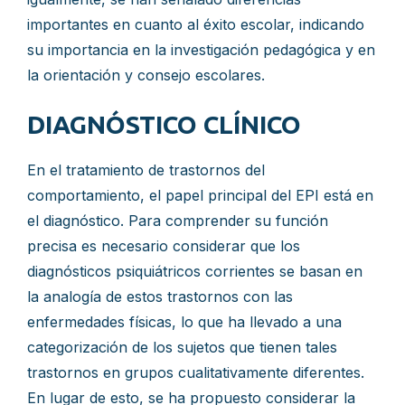
importantes en cuanto al éxito escolar, indicando
su importancia en la investigación pedagógica y en
la orientación y consejo escolares.
DIAGNÓSTICO CLÍNICO
En el tratamiento de trastornos del
comportamiento, el papel principal del EPI está en
el diagnóstico. Para comprender su función
precisa es necesario considerar que los
diagnósticos psiquiátricos corrientes se basan en
la analogía de estos trastornos con las
enfermedades físicas, lo que ha llevado a una
categorización de los sujetos que tienen tales
trastornos en grupos cualitativamente diferentes.
En lugar de esto, se ha propuesto considerar la