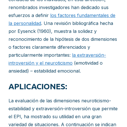
renombrados investigadores han dedicado sus
esfuerzos a definir
los factores fundamentales de
la personalidad
. Una revisión bibliográfica hecha
por Eysenck (1960), muestra la solidez y
reconocimiento de la hipótesis de dos dimensiones
o factores claramente diferenciados y
particularmente importantes:
la extraversión-
introversión y el neuroticismo
(emotividad o
ansiedad) – estabilidad emocional.
APLICACIONES
:
La evaluación de las dimensiones neuroticismo-
estabilidad y extraversión-introversión que permite
el EPI, ha mostrado su utilidad en una gran
variedad de situaciones. A continuación se indican