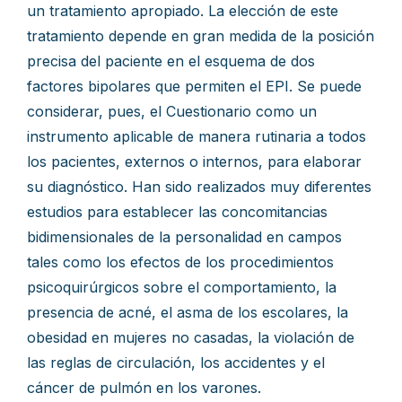
un tratamiento apropiado. La elección de este
tratamiento depende en gran medida de la posición
precisa del paciente en el esquema de dos
factores bipolares que permiten el EPI. Se puede
considerar, pues, el Cuestionario como un
instrumento aplicable de manera rutinaria a todos
los pacientes, externos o internos, para elaborar
su diagnóstico. Han sido realizados muy diferentes
estudios para establecer las concomitancias
bidimensionales de la personalidad en campos
tales como los efectos de los procedimientos
psicoquirúrgicos sobre el comportamiento, la
presencia de acné, el asma de los escolares, la
obesidad en mujeres no casadas, la violación de
las reglas de circulación, los accidentes y el
cáncer de pulmón en los varones.