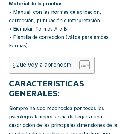
Material de la prueba:
• Manual, con las normas de aplicación,
corrección, puntuación e interpretación
• Ejemplar, Formas A o B
• Plantilla de corrección (válida para ambas
Formas)
¿Qué voy a aprender?
CARACTERISTICAS
GENERALES:
Siempre ha sido reconocida por todos los
psicólogos la importancia de llegar a una
descripción de las principales dimensiones de la
conducta de los individuos; en esta dirección,