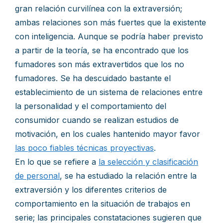
gran relación curvilínea con la extraversión;
ambas relaciones son más fuertes que la existente
con inteligencia. Aunque se podría haber previsto
a partir de la teoría, se ha encontrado que los
fumadores son más extravertidos que los no
fumadores. Se ha descuidado bastante el
establecimiento de un sistema de relaciones entre
la personalidad y el comportamiento del
consumidor cuando se realizan estudios de
motivación, en los cuales hantenido mayor favor
las poco fiables técnicas proyectivas
.
En lo que se refiere a
la selección y clasificación
de personal
, se ha estudiado la relación entre la
extraversión y los diferentes criterios de
comportamiento en la situación de trabajos en
serie; las principales constataciones sugieren que