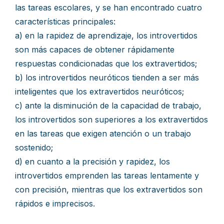
las tareas escolares, y se han encontrado cuatro
características principales:
a) en la rapidez de aprendizaje, los introvertidos
son más capaces de obtener rápidamente
respuestas condicionadas que los extravertidos;
b) los introvertidos neuróticos tienden a ser más
inteligentes que los extravertidos neuróticos;
c) ante la disminución de la capacidad de trabajo,
los introvertidos son superiores a los extravertidos
en las tareas que exigen atención o un trabajo
sostenido;
d) en cuanto a la precisión y rapidez, los
introvertidos emprenden las tareas lentamente y
con precisión, mientras que los extravertidos son
rápidos e imprecisos.