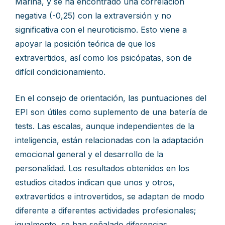
Marina, y se ha encontrado una correlación
negativa (-0,25) con la extraversión y no
significativa con el neuroticismo. Esto viene a
apoyar la posición teórica de que los
extravertidos, así como los psicópatas, son de
difícil condicionamiento.
En el consejo de orientación, las puntuaciones del
EPI son útiles como suplemento de una batería de
tests. Las escalas, aunque independientes de la
inteligencia, están relacionadas con la adaptación
emocional general y el desarrollo de la
personalidad. Los resultados obtenidos en los
estudios citados indican que unos y otros,
extravertidos e introvertidos, se adaptan de modo
diferente a diferentes actividades profesionales;
igualmente, se han señalado diferencias