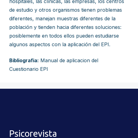
hospitales, las clínicas, las empresas, los centros
de estudio y otros organismos tienen problemas
diferentes, manejan muestras diferentes de la
población y tienden hacia diferentes soluciones:
posiblemente en todos ellos pueden estudiarse
algunos aspectos con la aplicación del EPI.
Bibliografia:
Manual de aplicacion del
Cuestionario EPI
Psicorevista