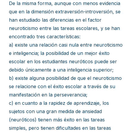
De la misma forma, aunque con menos evidencia
que en la dimensión extraversión-introversión, se
han estudiado las diferencias en el factor
neuroticismo entre las tareas escolares, y se han
encontrado tres características:
a) existe una relación casi nula entre neuroticismo
e inteligencia; la posibilidad de un mejor éxito
escolar en los estudiantes neuróticos puede ser
debido únicamente a una inteligencia superior;
b) existe alguna posibilidad de que el neuroticismo
se relacione con el éxito escolar a través de su
manifestación en la perseverancia;
c) en cuanto a la rapidez de aprendizaje, los
sujetos con una gran medida de ansiedad
(neuróticos) tienen más éxito en las tareas
simples, pero tienen dificultades en las tareas