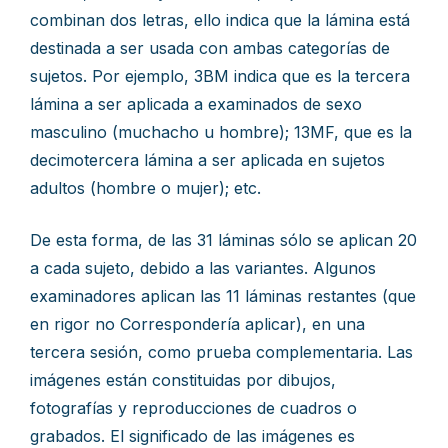
combinan dos letras, ello indica que la lámina está
destinada a ser usada con ambas categorías de
sujetos. Por ejemplo, 3BM indica que es la tercera
lámina a ser aplicada a examinados de sexo
masculino (muchacho u hombre); 13MF, que es la
decimotercera lámina a ser aplicada en sujetos
adultos (hombre o mujer); etc.
De esta forma, de las 31 láminas sólo se aplican 20
a cada sujeto, debido a las variantes. Algunos
examinadores aplican las 11 láminas restantes (que
en rigor no Correspondería aplicar), en una
tercera sesión, como prueba complementaria. Las
imágenes están constituidas por dibujos,
fotografías y reproducciones de cuadros o
grabados. El significado de las imágenes es