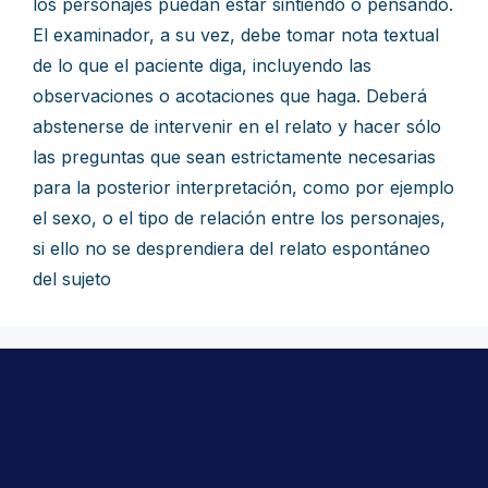
los personajes puedan estar sintiendo o pensando.
El examinador, a su vez, debe tomar nota textual
de lo que el paciente diga, incluyendo las
observaciones o acotaciones que haga. Deberá
abstenerse de intervenir en el relato y hacer sólo
las preguntas que sean estrictamente necesarias
para la posterior interpretación, como por ejemplo
el sexo, o el tipo de relación entre los personajes,
si ello no se desprendiera del relato espontáneo
del sujeto