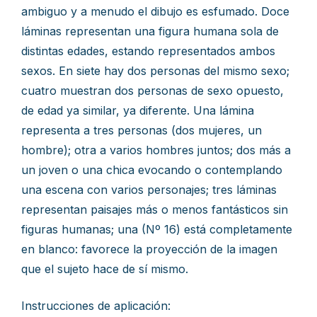
ambiguo y a menudo el dibujo es esfumado. Doce
láminas representan una figura humana sola de
distintas edades, estando representados ambos
sexos. En siete hay dos personas del mismo sexo;
cuatro muestran dos personas de sexo opuesto,
de edad ya similar, ya diferente. Una lámina
representa a tres personas (dos mujeres, un
hombre); otra a varios hombres juntos; dos más a
un joven o una chica evocando o contemplando
una escena con varios personajes; tres láminas
representan paisajes más o menos fantásticos sin
figuras humanas; una (Nº 16) está completamente
en blanco: favorece la proyección de la imagen
que el sujeto hace de sí mismo.
Instrucciones de aplicación: