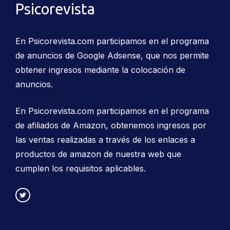
Psicorevista
En Psicorevista.com participamos en el programa
de anuncios de Google Adsense, que nos permite
obtener ingresos mediante la colocación de
anuncios.
En Psicorevista.com participamos en el programa
de afiliados de Amazon, obtenemos ingresos por
las ventas realizadas a través de los enlaces a
productos de amazon de nuestra web que
cumplen los requisitos aplicables.