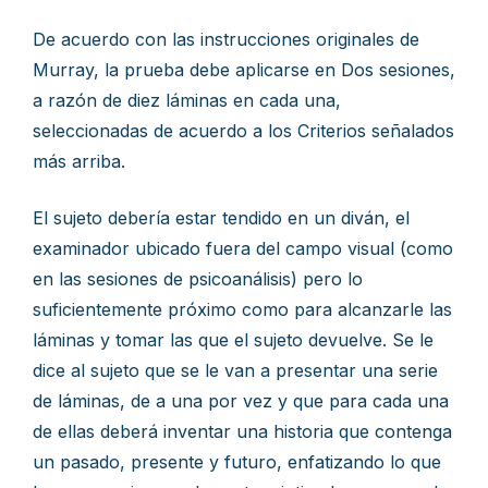
De acuerdo con las instrucciones originales de
Murray, la prueba debe aplicarse en Dos sesiones,
a razón de diez láminas en cada una,
seleccionadas de acuerdo a los Criterios señalados
más arriba.
El sujeto debería estar tendido en un diván, el
examinador ubicado fuera del campo visual (como
en las sesiones de psicoanálisis) pero lo
suficientemente próximo como para alcanzarle las
láminas y tomar las que el sujeto devuelve. Se le
dice al sujeto que se le van a presentar una serie
de láminas, de a una por vez y que para cada una
de ellas deberá inventar una historia que contenga
un pasado, presente y futuro, enfatizando lo que