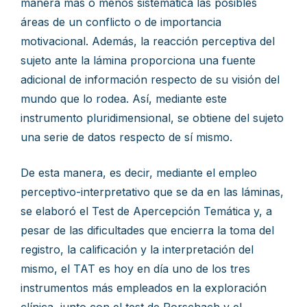
manera más o menos sistemática las posibles
áreas de un conflicto o de importancia
motivacional. Además, la reacción perceptiva del
sujeto ante la lámina proporciona una fuente
adicional de información respecto de su visión del
mundo que lo rodea. Así, mediante este
instrumento pluridimensional, se obtiene del sujeto
una serie de datos respecto de sí mismo.
De esta manera, es decir, mediante el empleo
perceptivo-interpretativo que se da en las láminas,
se elaboró el Test de Apercepción Temática y, a
pesar de las dificultades que encierra la toma del
registro, la calificación y la interpretación del
mismo, el TAT es hoy en día uno de los tres
instrumentos más empleados en la exploración