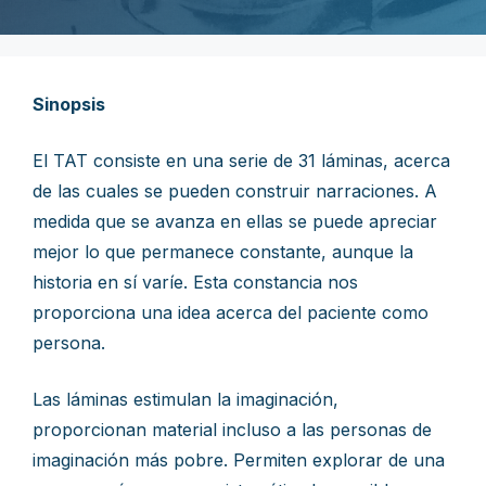
Sinopsis
El TAT consiste en una serie de 31 láminas, acerca
de las cuales se pueden construir narraciones. A
medida que se avanza en ellas se puede apreciar
mejor lo que permanece constante, aunque la
historia en sí varíe. Esta constancia nos
proporciona una idea acerca del paciente como
persona.
Las láminas estimulan la imaginación,
proporcionan material incluso a las personas de
imaginación más pobre. Permiten explorar de una