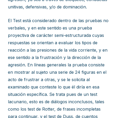
unitivas, defensivas, y/o de dominación.
El Test está considerado dentro de las pruebas no
verbales, y en este sentido es una prueba
proyectiva de carácter semi-estructurada cuyas
respuestas se orientan a evaluar los tipos de
reacción a las presiones de la vida corriente, y en
ese sentido a la frustración y la dirección de la
agresión. En líneas generales la prueba consiste
en mostrar al sujeto una serie de 24 figuras en el
acto de frustrar a otras, y se le solicita al
examinado que conteste lo que él diría en esa
situación específica. Se trata pues de un test
lacunario, esto es de diálogos inconclusos, tales
como los test de Rotter, de frases incompletas
para continuar, y el test de Duss, de cuentos