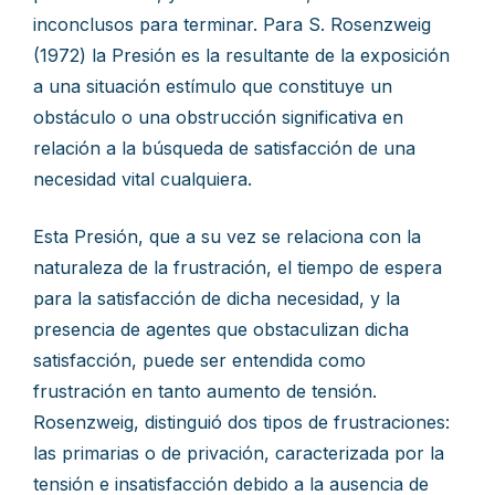
inconclusos para terminar. Para S. Rosenzweig
(1972) la Presión es la resultante de la exposición
a una situación estímulo que constituye un
obstáculo o una obstrucción significativa en
relación a la búsqueda de satisfacción de una
necesidad vital cualquiera.
Esta Presión, que a su vez se relaciona con la
naturaleza de la frustración, el tiempo de espera
para la satisfacción de dicha necesidad, y la
presencia de agentes que obstaculizan dicha
satisfacción, puede ser entendida como
frustración en tanto aumento de tensión.
Rosenzweig, distinguió dos tipos de frustraciones:
las primarias o de privación, caracterizada por la
tensión e insatisfacción debido a la ausencia de