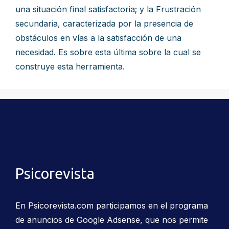
una situación final satisfactoria; y la Frustración
secundaria, caracterizada por la presencia de
obstáculos en vías a la satisfacción de una
necesidad. Es sobre esta última sobre la cual se
construye esta herramienta.
Psicorevista
En Psicorevista.com participamos en el programa
de anuncios de Google Adsense, que nos permite