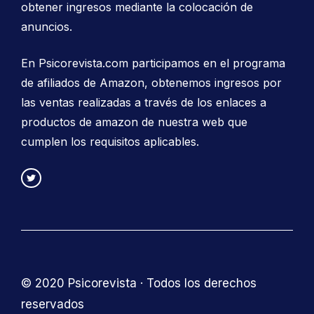
obtener ingresos mediante la colocación de
anuncios.
En Psicorevista.com participamos en el programa
de afiliados de Amazon, obtenemos ingresos por
las ventas realizadas a través de los enlaces a
productos de amazon de nuestra web que
cumplen los requisitos aplicables.
© 2020 Psicorevista · Todos los derechos
reservados