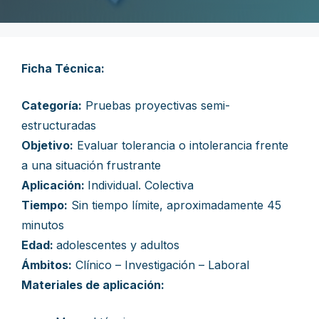
Ficha Técnica:
Categoría:
Pruebas proyectivas semi-
estructuradas
Objetivo:
Evaluar tolerancia o intolerancia frente
a una situación frustrante
Aplicación:
Individual. Colectiva
Tiempo:
Sin tiempo límite, aproximadamente 45
minutos
Edad:
adolescentes y adultos
Ámbitos:
Clínico – Investigación – Laboral
Materiales de aplicación: