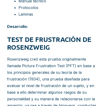
Manual técnico
Protocolos
Laminas
Desarrollo:
TEST DE FRUSTRACIÓN DE
ROSENZWEIG
Rosenzweig creó esta prueba originalmente
llamada Picture Frustration Test (PFT) en base a
los principios generales de su teoría de la
frustración (1934), una prueba diseñada para
evaluar el nivel de frustración de un sujeto, y en
base a ello determinar algunos rasgos de su
personalidad y su manera de relacionarse con la
agresión, ya sea a través de bloqueos, conductas