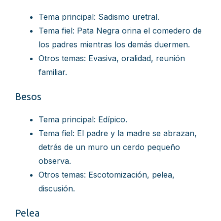
Tema principal: Sadismo uretral.
Tema fiel: Pata Negra orina el comedero de
los padres mientras los demás duermen.
Otros temas: Evasiva, oralidad, reunión
familiar.
Besos
Tema principal: Edípico.
Tema fiel: El padre y la madre se abrazan,
detrás de un muro un cerdo pequeño
observa.
Otros temas: Escotomización, pelea,
discusión.
Pelea