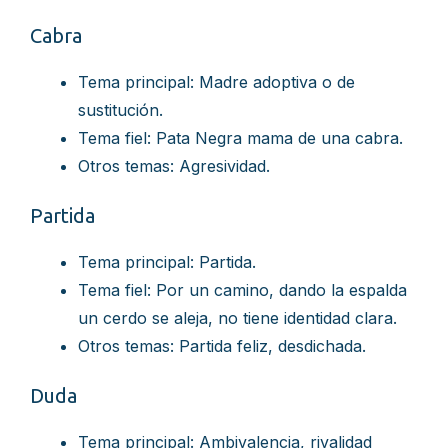
Cabra
Tema principal: Madre adoptiva o de
sustitución.
Tema fiel: Pata Negra mama de una cabra.
Otros temas: Agresividad.
Partida
Tema principal: Partida.
Tema fiel: Por un camino, dando la espalda
un cerdo se aleja, no tiene identidad clara.
Otros temas: Partida feliz, desdichada.
Duda
Tema principal: Ambivalencia, rivalidad