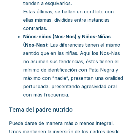
tienden a esquivarlos.
Estas últimas, se hallan en conflicto con
ellas mismas, divididas entre instancias
contrarias.
Niños-niños (Nos-Nos) y Niños-Niñas
(Nos-Nas):
Las diferencias tienen el mismo
sentido que en las niñas. Aquí los Nos-Nas
no asumen sus tendencias, éstos tienen el
mínimo de identificación con Pata Negra y
máximo con ”nadie”, presentan una oralidad
perturbada, presentando agresividad oral
con más frecuencia.
Tema del padre nutricio
Puede darse de manera más o menos integral.
Unos mantienen la inversión de los padres desde