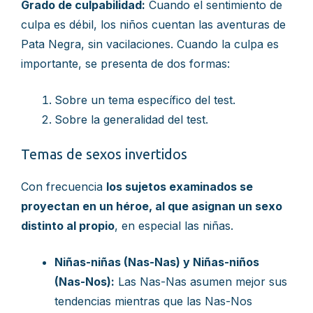
Grado de culpabilidad:
Cuando el sentimiento de
culpa es débil, los niños cuentan las aventuras de
Pata Negra, sin vacilaciones. Cuando la culpa es
importante, se presenta de dos formas:
Sobre un tema específico del test.
Sobre la generalidad del test.
Temas de sexos invertidos
Con frecuencia
los sujetos examinados se
proyectan en un héroe, al que asignan un sexo
distinto al propio
, en especial las niñas.
Niñas-niñas (Nas-Nas) y Niñas-niños
(Nas-Nos):
Las Nas-Nas asumen mejor sus
tendencias mientras que las Nas-Nos