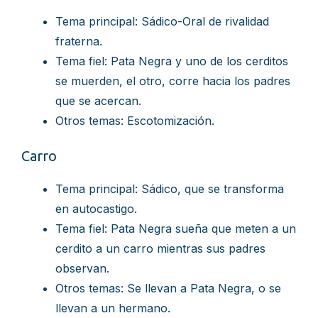
Tema principal: Sádico-Oral de rivalidad
fraterna.
Tema fiel: Pata Negra y uno de los cerditos
se muerden, el otro, corre hacia los padres
que se acercan.
Otros temas: Escotomización.
Carro
Tema principal: Sádico, que se transforma
en autocastigo.
Tema fiel: Pata Negra sueña que meten a un
cerdito a un carro mientras sus padres
observan.
Otros temas: Se llevan a Pata Negra, o se
llevan a un hermano.