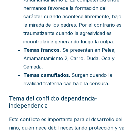
hermanos favorece la formación del
carácter cuando acontece libremente, bajo
la mirada de los padres. Por el contrario es
traumatizante cuando la agresividad es
incontrolable generando luego la culpa.
Temas francos.
Se presentan en Pelea,
Amamantamiento 2, Carro, Duda, Oca y
Camada.
Temas camuflados.
Surgen cuando la
rivalidad fraterna cae bajo la censura.
Tema del conflicto dependencia-
independencia
Este conflicto es importante para el desarrollo del
niño, quién nace débil necesitando protección y va