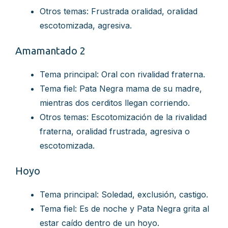
Otros temas: Frustrada oralidad, oralidad
escotomizada, agresiva.
Amamantado 2
Tema principal: Oral con rivalidad fraterna.
Tema fiel: Pata Negra mama de su madre,
mientras dos cerditos llegan corriendo.
Otros temas: Escotomización de la rivalidad
fraterna, oralidad frustrada, agresiva o
escotomizada.
Hoyo
Tema principal: Soledad, exclusión, castigo.
Tema fiel: Es de noche y Pata Negra grita al
estar caído dentro de un hoyo.