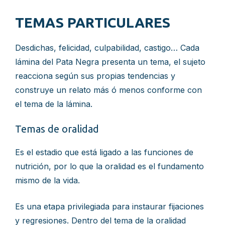
TEMAS PARTICULARES
Desdichas, felicidad, culpabilidad, castigo… Cada
lámina del Pata Negra presenta un tema, el sujeto
reacciona según sus propias tendencias y
construye un relato más ó menos conforme con
el tema de la lámina.
Temas de oralidad
Es el estadio que está ligado a las funciones de
nutrición, por lo que la oralidad es el fundamento
mismo de la vida.
Es una etapa privilegiada para instaurar fijaciones
y regresiones. Dentro del tema de la oralidad