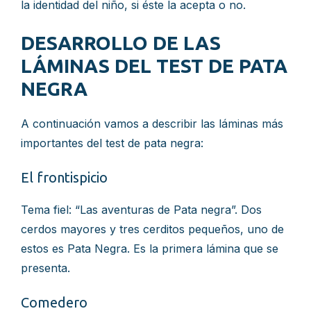
la identidad del niño, si éste la acepta o no.
DESARROLLO DE LAS
LÁMINAS DEL TEST DE PATA
NEGRA
A continuación vamos a describir las láminas más
importantes del test de pata negra:
El frontispicio
Tema fiel: “Las aventuras de Pata negra”. Dos
cerdos mayores y tres cerditos pequeños, uno de
estos es Pata Negra. Es la primera lámina que se
presenta.
Comedero