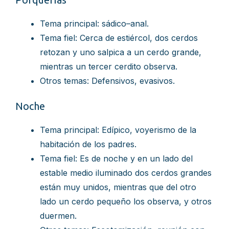
Tema principal: sádico–anal.
Tema fiel: Cerca de estiércol, dos cerdos
retozan y uno salpica a un cerdo grande,
mientras un tercer cerdito observa.
Otros temas: Defensivos, evasivos.
Noche
Tema principal: Edípico, voyerismo de la
habitación de los padres.
Tema fiel: Es de noche y en un lado del
estable medio iluminado dos cerdos grandes
están muy unidos, mientras que del otro
lado un cerdo pequeño los observa, y otros
duermen.