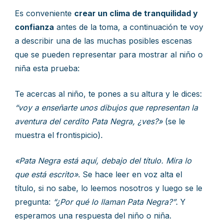
Es conveniente
crear un clima de tranquilidad y
confianza
antes de la toma, a continuación te voy
a describir una de las muchas posibles escenas
que se pueden representar para mostrar al niño o
niña esta prueba:
Te acercas al niño, te pones a su altura y le dices:
“voy a enseñarte unos dibujos que representan la
aventura del cerdito Pata Negra, ¿ves?»
(se le
muestra el frontispicio).
«Pata Negra está aquí, debajo del título. Mira lo
que está escrito»
. Se hace leer en voz alta el
título, si no sabe, lo leemos nosotros y luego se le
pregunta:
“¿Por qué lo llaman Pata Negra?”
. Y
esperamos una respuesta del niño o niña.