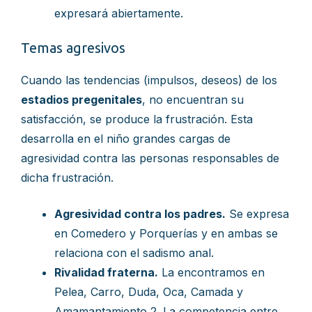
expresará abiertamente.
Temas agresivos
Cuando las tendencias (impulsos, deseos) de los
estadios pregenitales
, no encuentran su
satisfacción, se produce la frustración. Esta
desarrolla en el niño grandes cargas de
agresividad contra las personas responsables de
dicha frustración.
Agresividad contra los padres.
Se expresa
en Comedero y Porquerías y en ambas se
relaciona con el sadismo anal.
Rivalidad fraterna.
La encontramos en
Pelea, Carro, Duda, Oca, Camada y
Amamantamiento 2. La competencia entre