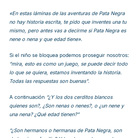
«En estas láminas de las aventuras de Pata Negra
no hay historia escrita, te pido que inventes una tu
mismo, pero antes vas a decirme si Pata Negra es
nene o nena y que edad tiene»
.
Si el niño se bloquea podemos proseguir nosotros:
“mira, esto es como un juego, se puede decir todo
lo que se quiera, estamos inventando la historia.
Todas las respuestas son buenas”
.
A continuación
“¿Y los dos cerditos blancos
quienes son?, ¿Son nenas o nenes?, o ¿un nene y
una nena? ¿Qué edad tienen?”
“¿Son hermanos o hermanas de Pata Negra, son