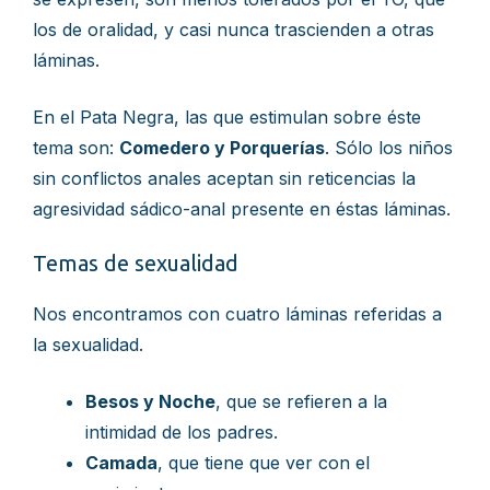
los de oralidad, y casi nunca trascienden a otras
láminas.
En el Pata Negra, las que estimulan sobre éste
tema son:
Comedero y Porquerías
. Sólo los niños
sin conflictos anales aceptan sin reticencias la
agresividad sádico-anal presente en éstas láminas.
Temas de sexualidad
Nos encontramos con cuatro láminas referidas a
la sexualidad.
Besos y Noche
, que se refieren a la
intimidad de los padres.
Camada
, que tiene que ver con el