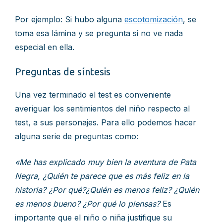
Por ejemplo: Si hubo alguna
escotomización
, se
toma esa lámina y se pregunta si no ve nada
especial en ella.
Preguntas de síntesis
Una vez terminado el test es conveniente
averiguar los sentimientos del niño respecto al
test, a sus personajes. Para ello podemos hacer
alguna serie de preguntas como:
«Me has explicado muy bien la aventura de Pata
Negra, ¿Quién te parece que es más feliz en la
historia? ¿Por qué?¿Quién es menos feliz? ¿Quién
es menos bueno? ¿Por qué lo piensas?
Es
importante que el niño o niña justifique su