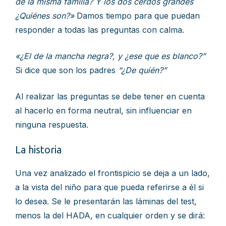
de la misma familia? Y los dos cerdos grandes
¿Quiénes son?»
Damos tiempo para que puedan
responder a todas las preguntas con calma.
«¿El de la mancha negra?, y ¿ese que es blanco?”
Si dice que son los padres
“¿De quién?”
Al realizar las preguntas se debe tener en cuenta
al hacerlo en forma neutral, sin influenciar en
ninguna respuesta.
La historia
Una vez analizado el frontispicio se deja a un lado,
a la vista del niño para que pueda referirse a él si
lo desea. Se le presentarán las láminas del test,
menos la del HADA, en cualquier orden y se dirá: