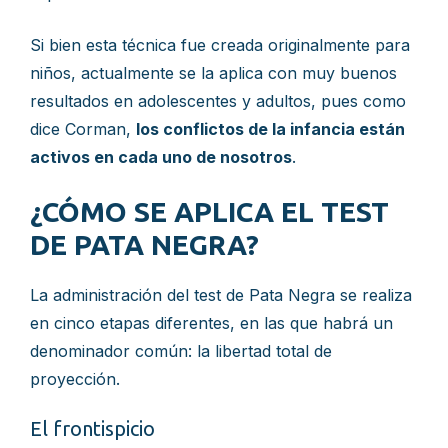
Si bien esta técnica fue creada originalmente para
niños, actualmente se la aplica con muy buenos
resultados en adolescentes y adultos, pues como
dice Corman,
los conflictos de la infancia están
activos en cada uno de nosotros
.
¿CÓMO SE APLICA EL TEST
DE PATA NEGRA?
La administración del test de Pata Negra se realiza
en cinco etapas diferentes, en las que habrá un
denominador común: la libertad total de
proyección.
El frontispicio