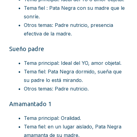
Tema fiel : Pata Negra con su madre que le
sonríe.
Otros temas: Padre nutricio, presencia
efectiva de la madre.
Sueño padre
Tema principal: Ideal del YO, amor objetal.
Tema fiel: Pata Negra dormido, sueña que
su padre lo está mirando.
Otros temas: Padre nutricio.
Amamantado 1
Tema principal: Oralidad.
Tema fiel: en un lugar aislado, Pata Negra
amamanta de su madre.