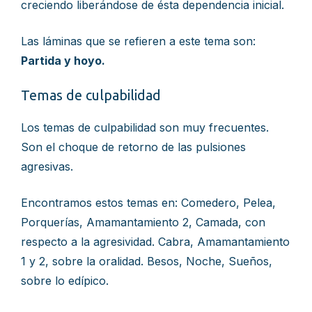
creciendo liberándose de ésta dependencia inicial.
Las láminas que se refieren a este tema son:
Partida y hoyo.
Temas de culpabilidad
Los temas de culpabilidad son muy frecuentes.
Son el choque de retorno de las pulsiones
agresivas.
Encontramos estos temas en: Comedero, Pelea,
Porquerías, Amamantamiento 2, Camada, con
respecto a la agresividad. Cabra, Amamantamiento
1 y 2, sobre la oralidad. Besos, Noche, Sueños,
sobre lo edípico.