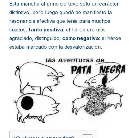
Esta mancha al principio tuvo sólo un carácter
distintivo, pero luego quedó de manifiesto la
resonancia afectiva que tenia para muchos
sujetos,
tanto positiva
: el héroe era más
agraciado, distinguido;
como negativa
: el héroe
estaba marcado con la desvalorización.