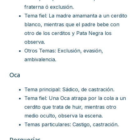
fraterna ó exclusión.
Tema fiel: La madre amamanta a un cerdito
blanco, mientras que el padre bebe con
otro de los cerditos y Pata Negra los
observa.
Otros Temas: Exclusión, evasión,
ambivalencia.
Oca
Tema principal: Sádico, de castración.
Tema fiel: Una Oca atrapa por la cola a un
cerdito que trata de huir, mientras otro
medio oculto, observa la escena.
Temas particulares: Castigo, castración.
Porquerías