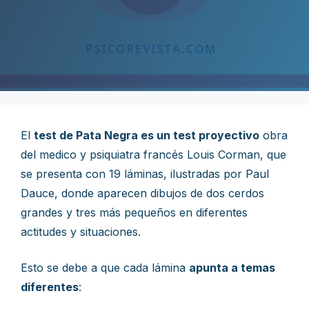
El
test de Pata Negra es un test proyectivo
obra
del medico y psiquiatra francés Louis Corman, que
se presenta con 19 láminas, ilustradas por Paul
Dauce, donde aparecen dibujos de dos cerdos
grandes y tres más pequeños en diferentes
actitudes y situaciones.
Esto se debe a que cada lámina
apunta a temas
diferentes
: