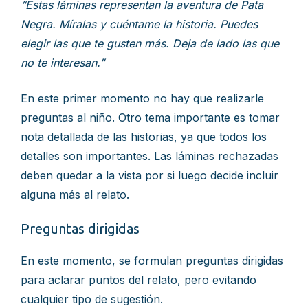
“Estas láminas representan la aventura de Pata
Negra. Míralas y cuéntame la historia. Puedes
elegir las que te gusten más. Deja de lado las que
no te interesan.”
En este primer momento no hay que realizarle
preguntas al niño. Otro tema importante es tomar
nota detallada de las historias, ya que todos los
detalles son importantes. Las láminas rechazadas
deben quedar a la vista por si luego decide incluir
alguna más al relato.
Preguntas dirigidas
En este momento, se formulan preguntas dirigidas
para aclarar puntos del relato, pero evitando
cualquier tipo de sugestión.