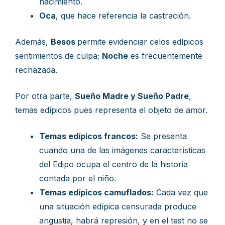
nacimiento.
Oca
, que hace referencia la castración.
Además,
Besos
permite evidenciar celos edípicos
sentimientos de culpa;
Noche
es frecuentemente
rechazada.
Por otra parte,
Sueño Madre y Sueño Padre
,
temas edípicos pues representa el objeto de amor.
Temas edípicos francos:
Se presenta
cuando una de las imágenes características
del Edipo ocupa el centro de la historia
contada por el niño.
Temas edípicos camuflados:
Cada vez que
una situación edípica censurada produce
angustia, habrá represión, y en el test no se