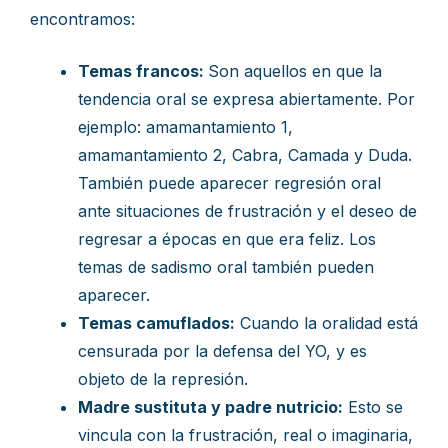
encontramos:
Temas francos:
Son aquellos en que la
tendencia oral se expresa abiertamente. Por
ejemplo: amamantamiento 1,
amamantamiento 2, Cabra, Camada y Duda.
También puede aparecer regresión oral
ante situaciones de frustración y el deseo de
regresar a épocas en que era feliz. Los
temas de sadismo oral también pueden
aparecer.
Temas camuflados:
Cuando la oralidad está
censurada por la defensa del YO, y es
objeto de la represión.
Madre sustituta y padre nutricio:
Esto se
vincula con la frustración, real o imaginaria,