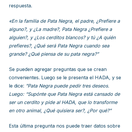
respuesta.
«En la familia de Pata Negra, el padre, ¿Prefiere a
alguno?, y ¿La madre?, Pata Negra ¿Prefiere a
alguien?, y ¿Los cerditos blancos? y tú ¿A quién
prefieres?, ¿Qué será Pata Negra cuando sea
grande? ¿Qué piensa de su pata negra?”
Se pueden agregar preguntas que se crean
convenientes. Luego se le presenta el HADA, y se
le dice:
”Pata Negra puede pedir tres deseos.
Luego: “Supónte que Pata Negra está cansado de
ser un cerdito y pide al HADA, que lo transforme
en otro animal, ¿Qué quisiera ser?, ¿Por qué?”
Esta última pregunta nos puede traer datos sobre