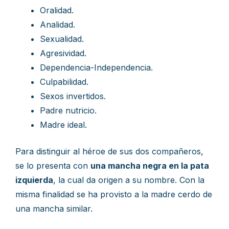
Oralidad.
Analidad.
Sexualidad.
Agresividad.
Dependencia-Independencia.
Culpabilidad.
Sexos invertidos.
Padre nutricio.
Madre ideal.
Para distinguir al héroe de sus dos compañeros,
se lo presenta con
una mancha negra en la pata
izquierda
, la cual da origen a su nombre. Con la
misma finalidad se ha provisto a la madre cerdo de
una mancha similar.