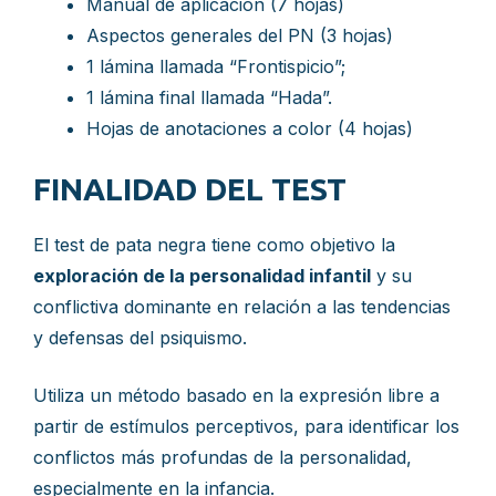
Manual de aplicación (7 hojas)
Aspectos generales del PN (3 hojas)
1 lámina llamada “Frontispicio”;
1 lámina final llamada “Hada”.
Hojas de anotaciones a color (4 hojas)
FINALIDAD DEL TEST
El test de pata negra tiene como objetivo la
exploración de la personalidad infantil
y su
conflictiva dominante en relación a las tendencias
y defensas del psiquismo.
Utiliza un método basado en la expresión libre a
partir de estímulos perceptivos, para identificar los
conflictos más profundas de la personalidad,
especialmente en la infancia.