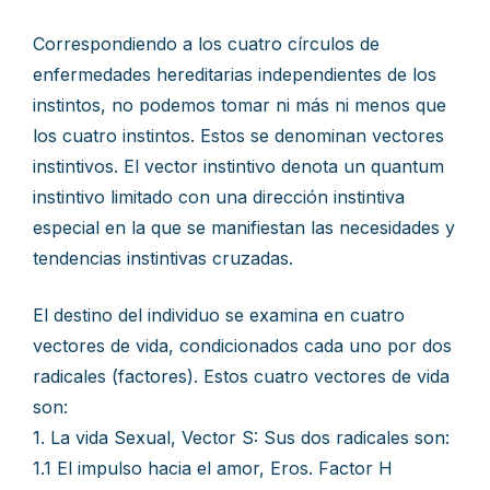
Correspondiendo a los cuatro círculos de
enfermedades hereditarias independientes de los
instintos, no podemos tomar ni más ni menos que
los cuatro instintos. Estos se denominan vectores
instintivos. El vector instintivo denota un quantum
instintivo limitado con una dirección instintiva
especial en la que se manifiestan las necesidades y
tendencias instintivas cruzadas.
El destino del individuo se examina en cuatro
vectores de vida, condicionados cada uno por dos
radicales (factores). Estos cuatro vectores de vida
son:
1. La vida Sexual, Vector S: Sus dos radicales son:
1.1 El impulso hacia el amor, Eros. Factor H