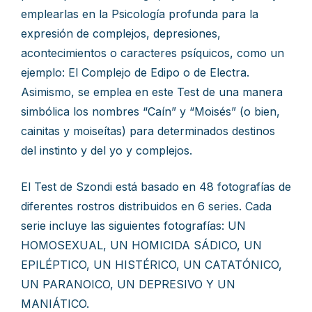
emplearlas en la Psicología profunda para la
expresión de complejos, depresiones,
acontecimientos o caracteres psíquicos, como un
ejemplo: El Complejo de Edipo o de Electra.
Asimismo, se emplea en este Test de una manera
simbólica los nombres “Caín” y “Moisés” (o bien,
cainitas y moiseítas) para determinados destinos
del instinto y del yo y complejos.
El Test de Szondi está basado en 48 fotografías de
diferentes rostros distribuidos en 6 series. Cada
serie incluye las siguientes fotografías: UN
HOMOSEXUAL, UN HOMICIDA SÁDICO, UN
EPILÉPTICO, UN HISTÉRICO, UN CATATÓNICO,
UN PARANOICO, UN DEPRESIVO Y UN
MANIÁTICO.