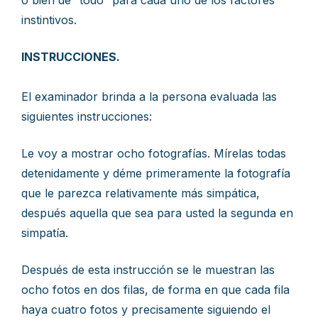
o bien de “todo” para cada uno de los factores
instintivos.
INSTRUCCIONES.
El examinador brinda a la persona evaluada las
siguientes instrucciones:
Le voy a mostrar ocho fotografías. Mírelas todas
detenidamente y déme primeramente la fotografía
que le parezca relativamente más simpática,
después aquella que sea para usted la segunda en
simpatía.
Después de esta instrucción se le muestran las
ocho fotos en dos filas, de forma en que cada fila
haya cuatro fotos y precisamente siguiendo el