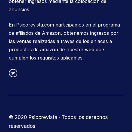
obtener ingresos mediante la colocación de
anuncios.
En Psicorevista.com participamos en el programa
de afiliados de Amazon, obtenemos ingresos por
las ventas realizadas a través de los enlaces a
productos de amazon de nuestra web que
cumplen los requisitos aplicables.
© 2020 Psicorevista · Todos los derechos
reservados