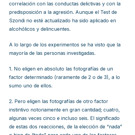
correlación con las conductas delictivas y con la
predisposición a la agresión. Aunque el Test de
Szondi no esté actualizado ha sido aplicado en
alcohólicos y delincuentes.
A lo largo de los experimentos se ha visto que la
mayoría de las personas investigadas.
1. No eligen en absoluto las fotografías de un
factor determinado (raramente de 2 o de 3), a lo
sumo uno de ellos.
2. Pero eligen las fotografías de otro factor
instintivo notoriamente en gran cantidad; cuatro,
algunas veces cinco e incluso seis. El significado
de estas dos reacciones, de la elección de “nada”