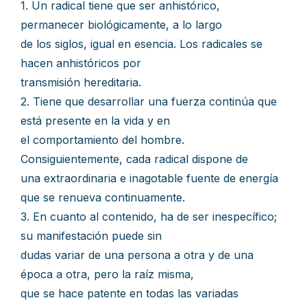
1. Un radical tiene que ser anhistórico,
permanecer biológicamente, a lo largo
de los siglos, igual en esencia. Los radicales se
hacen anhistóricos por
transmisión hereditaria.
2. Tiene que desarrollar una fuerza continúa que
está presente en la vida y en
el comportamiento del hombre.
Consiguientemente, cada radical dispone de
una extraordinaria e inagotable fuente de energía
que se renueva continuamente.
3. En cuanto al contenido, ha de ser inespecífico;
su manifestación puede sin
dudas variar de una persona a otra y de una
época a otra, pero la raíz misma,
que se hace patente en todas las variadas