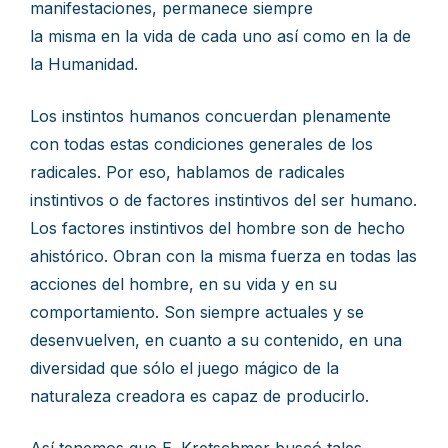
manifestaciones, permanece siempre
la misma en la vida de cada uno así como en la de
la Humanidad.
Los instintos humanos concuerdan plenamente
con todas estas condiciones generales de los
radicales. Por eso, hablamos de radicales
instintivos o de factores instintivos del ser humano.
Los factores instintivos del hombre son de hecho
ahistórico. Obran con la misma fuerza en todas las
acciones del hombre, en su vida y en su
comportamiento. Son siempre actuales y se
desenvuelven, en cuanto a su contenido, en una
diversidad que sólo el juego mágico de la
naturaleza creadora es capaz de producirlo.