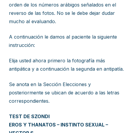
orden de los números arábigos señalados en el
reverso de las fotos. No se le debe dejar dudar
mucho al evaluando.
A continuación le damos al paciente la siguiente
instrucción:
Elija usted ahora primero la fotografía más
antipática y a continuación la segunda en antipatía.
Se anota en la Sección Elecciones y
posteriormente se ubican de acuerdo a las letras
correspondientes.
TEST DE SZONDI
EROS Y THANATOS – INSTINTO SEXUAL –