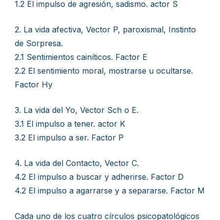
1.2 El impulso de agresión, sadismo. actor S
2. La vida afectiva, Vector P, paroxismal, Instinto
de Sorpresa.
2.1 Sentimientos cainíticos. Factor E
2.2 El sentimiento moral, mostrarse u ocultarse.
Factor Hy
3. La vida del Yo, Vector Sch o E.
3.1 El impulso a tener. actor K
3.2 El impulso a ser. Factor P
4. La vida del Contacto, Vector C.
4.2 El impulso a buscar y adherirse. Factor D
4.2 El impulso a agarrarse y a separarse. Factor M
Cada uno de los cuatro círculos psicopatológicos