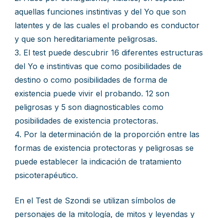
aquellas funciones instintivas y del Yo que son
latentes y de las cuales el probando es conductor
y que son hereditariamente peligrosas.
3. El test puede descubrir 16 diferentes estructuras
del Yo e instintivas que como posibilidades de
destino o como posibilidades de forma de
existencia puede vivir el probando. 12 son
peligrosas y 5 son diagnosticables como
posibilidades de existencia protectoras.
4. Por la determinación de la proporción entre las
formas de existencia protectoras y peligrosas se
puede establecer la indicación de tratamiento
psicoterapéutico.
En el Test de Szondi se utilizan símbolos de
personajes de la mitología, de mitos y leyendas y