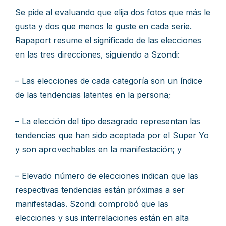
Se pide al evaluando que elija dos fotos que más le
gusta y dos que menos le guste en cada serie.
Rapaport resume el significado de las elecciones
en las tres direcciones, siguiendo a Szondi:
– Las elecciones de cada categoría son un índice
de las tendencias latentes en la persona;
– La elección del tipo desagrado representan las
tendencias que han sido aceptada por el Super Yo
y son aprovechables en la manifestación; y
– Elevado número de elecciones indican que las
respectivas tendencias están próximas a ser
manifestadas. Szondi comprobó que las
elecciones y sus interrelaciones están en alta