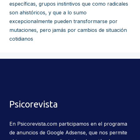
específicas, grupos instintivos que como radicales
son ahistóricos, y que a lo sumo
excepcionalmente pueden transformarse por
mutaciones, pero jamás por cambios de situación
cotidianos
Psicorevista
En Psicorevista.com participamos en el programa
de anuncios de Google Adsense, que nos permite