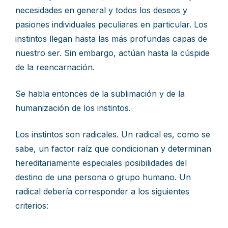
necesidades en general y todos los deseos y
pasiones individuales peculiares en particular. Los
instintos llegan hasta las más profundas capas de
nuestro ser. Sin embargo, actúan hasta la cúspide
de la reencarnación.
Se habla entonces de la sublimación y de la
humanización de los instintos.
Los instintos son radicales. Un radical es, como se
sabe, un factor raíz que condicionan y determinan
hereditariamente especiales posibilidades del
destino de una persona o grupo humano. Un
radical debería corresponder a los siguientes
criterios: