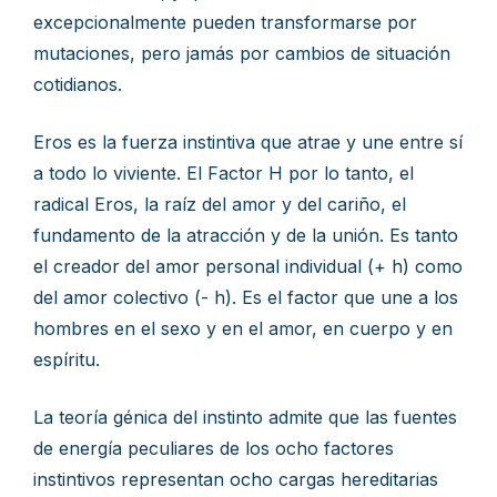
excepcionalmente pueden transformarse por
mutaciones, pero jamás por cambios de situación
cotidianos.
Eros es la fuerza instintiva que atrae y une entre sí
a todo lo viviente. El Factor H por lo tanto, el
radical Eros, la raíz del amor y del cariño, el
fundamento de la atracción y de la unión. Es tanto
el creador del amor personal individual (+ h) como
del amor colectivo (- h). Es el factor que une a los
hombres en el sexo y en el amor, en cuerpo y en
espíritu.
La teoría génica del instinto admite que las fuentes
de energía peculiares de los ocho factores
instintivos representan ocho cargas hereditarias