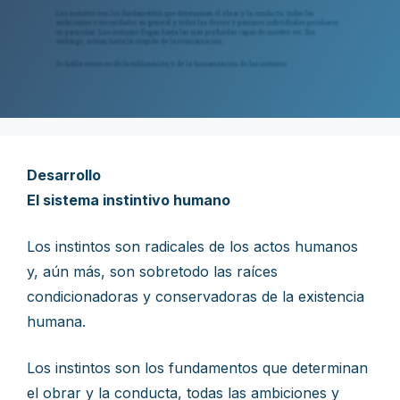
Desarrollo
El sistema instintivo humano
Los instintos son radicales de los actos humanos
y, aún más, son sobretodo las raíces
condicionadoras y conservadoras de la existencia
humana.
Los instintos son los fundamentos que determinan
el obrar y la conducta, todas las ambiciones y