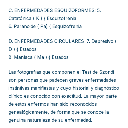
C. ENFERMEDADES ESQUIZOFORMES: 5.
Catatónica ( K ) { Esquizofrenia
6. Paranoide ( Pa) { Esquizofrenia
D. ENFERMEDADES CIRCULARES: 7. Depresivo (
D ) { Estados
8. Maníaca ( Ma ) { Estados
Las fotografías que componen el Test de Szondi
son personas que padecen graves enfermedades
instintivas manifiestas y cuyo historial y diagnóstico
clínico es conocido con exactitud. La mayor parte
de estos enfermos han sido reconocidos
genealógicamente, de forma que se conoce la
genuina naturaleza de su enfermedad.