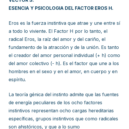
VECTOR S.
ESENCIA Y PSICOLOGIA DEL FACTOR EROS H.
Eros es la fuerza instintiva que atrae y une entre sí
a todo lo viviente. El Factor H por lo tanto, el
radical Eros, la raíz del amor y del cariño, el
fundamento de la atracción y de la unión. Es tanto
el creador del amor personal individual (+ h) como
del amor colectivo (- h). Es el factor que une a los
hombres en el sexo y en el amor, en cuerpo y en
espíritu.
La teoría génica del instinto admite que las fuentes
de energía peculiares de los ocho factores
instintivos representan ocho cargas hereditarias
específicas, grupos instintivos que como radicales
son ahistóricos, y que a lo sumo