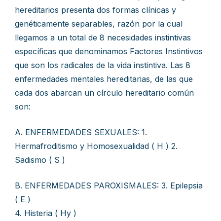
hereditarios presenta dos formas clínicas y
genéticamente separables, razón por la cual
llegamos a un total de 8 necesidades instintivas
específicas que denominamos Factores Instintivos
que son los radicales de la vida instintiva. Las 8
enfermedades mentales hereditarias, de las que
cada dos abarcan un círculo hereditario común
son:
A. ENFERMEDADES SEXUALES: 1.
Hermafroditismo y Homosexualidad ( H ) 2.
Sadismo ( S )
B. ENFERMEDADES PAROXISMALES: 3. Epilepsia
( E )
4. Histeria ( Hy )