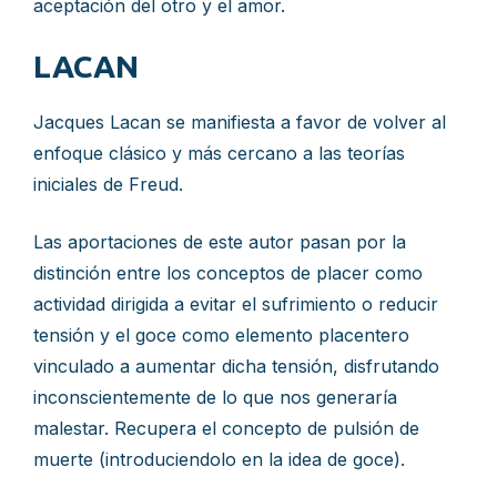
aceptación del otro y el amor.
LACAN
Jacques Lacan se manifiesta a favor de volver al
enfoque clásico y más cercano a las teorías
iniciales de Freud.
Las aportaciones de este autor pasan por la
distinción entre los conceptos de placer como
actividad dirigida a evitar el sufrimiento o reducir
tensión y el goce como elemento placentero
vinculado a aumentar dicha tensión, disfrutando
inconscientemente de lo que nos generaría
malestar. Recupera el concepto de pulsión de
muerte (introduciendolo en la idea de goce).