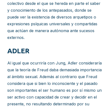
colectivo desde el que se hereda en parte el saber
y conocimiento de los antepasados, donde se
puede ver la existencia de diversos arquetipos o
expresiones psíquicas universales y compartidas
que actúan de manera autónoma ante sucesos
externos.
ADLER
Al igual que ocurriría con Jung, Adler consideraría
que la teoría de Freud daba demasiada importancia
al ámbito sexual. Además al contrario que Freud
considera que si bien lo inconsciente y el pasado
son importantes el ser humano es por sí mismo un
ser activo con capacidad de crear y decidir en el
presente, no resultando determinado por su