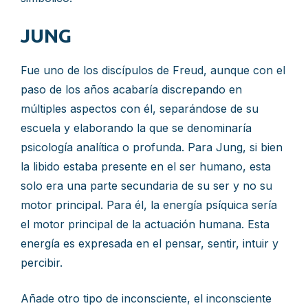
JUNG
Fue uno de los discípulos de Freud, aunque con el
paso de los años acabaría discrepando en
múltiples aspectos con él, separándose de su
escuela y elaborando la que se denominaría
psicología analítica o profunda. Para Jung, si bien
la libido estaba presente en el ser humano, esta
solo era una parte secundaria de su ser y no su
motor principal. Para él, la energía psíquica sería
el motor principal de la actuación humana. Esta
energía es expresada en el pensar, sentir, intuir y
percibir.
Añade otro tipo de inconsciente, el inconsciente