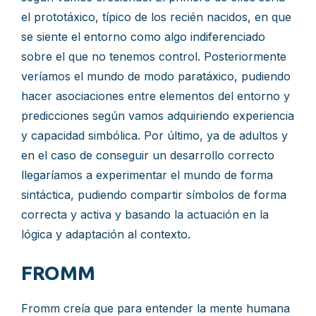
el prototáxico, típico de los recién nacidos, en que
se siente el entorno como algo indiferenciado
sobre el que no tenemos control. Posteriormente
veríamos el mundo de modo paratáxico, pudiendo
hacer asociaciones entre elementos del entorno y
predicciones según vamos adquiriendo experiencia
y capacidad simbólica. Por último, ya de adultos y
en el caso de conseguir un desarrollo correcto
llegaríamos a experimentar el mundo de forma
sintáctica, pudiendo compartir símbolos de forma
correcta y activa y basando la actuación en la
lógica y adaptación al contexto.
FROMM
Fromm creía que para entender la mente humana