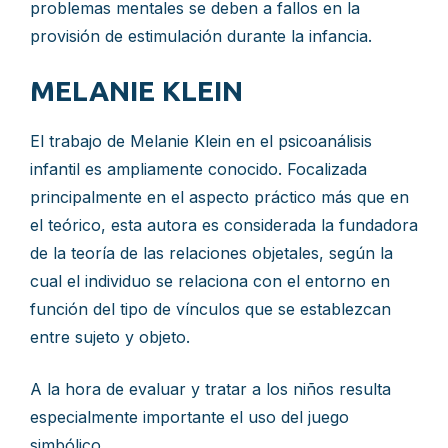
problemas mentales se deben a fallos en la
provisión de estimulación durante la infancia.
MELANIE KLEIN
El trabajo de Melanie Klein en el psicoanálisis
infantil es ampliamente conocido. Focalizada
principalmente en el aspecto práctico más que en
el teórico, esta autora es considerada la fundadora
de la teoría de las relaciones objetales, según la
cual el individuo se relaciona con el entorno en
función del tipo de vínculos que se establezcan
entre sujeto y objeto.
A la hora de evaluar y tratar a los niños resulta
especialmente importante el uso del juego
simbólico.