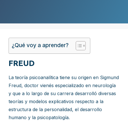
¿Qué voy a aprender?
FREUD
La teoría psicoanalítica tiene su origen en Sigmund
Freud, doctor vienés especializado en neurología
y que a lo largo de su carrera desarrolló diversas
teorías y modelos explicativos respecto a la
estructura de la personalidad, el desarrollo
humano y la psicopatología.