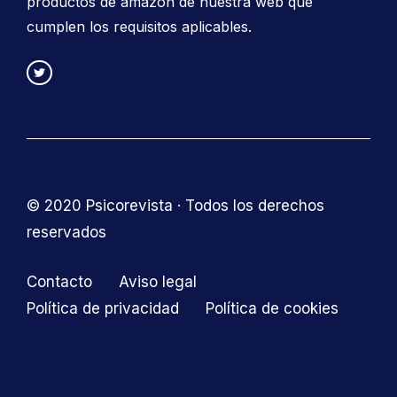
productos de amazon de nuestra web que
cumplen los requisitos aplicables.
© 2020 Psicorevista · Todos los derechos
reservados
Contacto
Aviso legal
Política de privacidad
Política de cookies