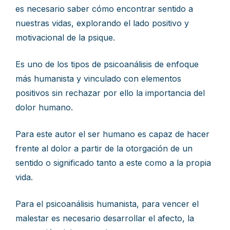
es necesario saber cómo encontrar sentido a
nuestras vidas, explorando el lado positivo y
motivacional de la psique.
Es uno de los tipos de psicoanálisis de enfoque
más humanista y vinculado con elementos
positivos sin rechazar por ello la importancia del
dolor humano.
Para este autor el ser humano es capaz de hacer
frente al dolor a partir de la otorgación de un
sentido o significado tanto a este como a la propia
vida.
Para el psicoanálisis humanista, para vencer el
malestar es necesario desarrollar el afecto, la