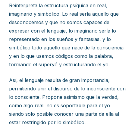
Reinterpreta la estructura psíquica en real,
imaginario y simbólico. Lo real sería aquello que
desconocemos y que no somos capaces de
expresar con el lenguaje, lo imaginario sería lo
representado en los sueños y fantasías, y lo
simbólico todo aquello que nace de la consciencia
y en lo que usamos códigos como la palabra,
formando el superyó y estructurando el yo.
Así, el lenguaje resulta de gran importancia,
permitiendo unir el discurso de lo inconsciente con
lo consciente. Propone asimismo que la verdad,
como algo real, no es soportable para el yo
siendo solo posible conocer una parte de ella al
estar restringido por lo simbólico.