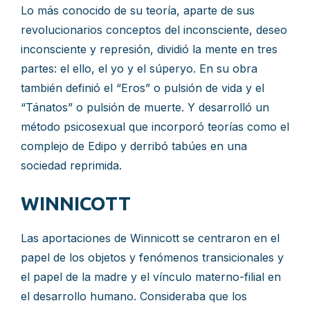
Lo más conocido de su teoría, aparte de sus
revolucionarios conceptos del inconsciente, deseo
inconsciente y represión, dividió la mente en tres
partes: el ello, el yo y el súperyo. En su obra
también definió el “Eros” o pulsión de vida y el
“Tánatos” o pulsión de muerte. Y desarrolló un
método psicosexual que incorporó teorías como el
complejo de Edipo y derribó tabúes en una
sociedad reprimida.
WINNICOTT
Las aportaciones de Winnicott se centraron en el
papel de los objetos y fenómenos transicionales y
el papel de la madre y el vínculo materno-filial en
el desarrollo humano. Consideraba que los