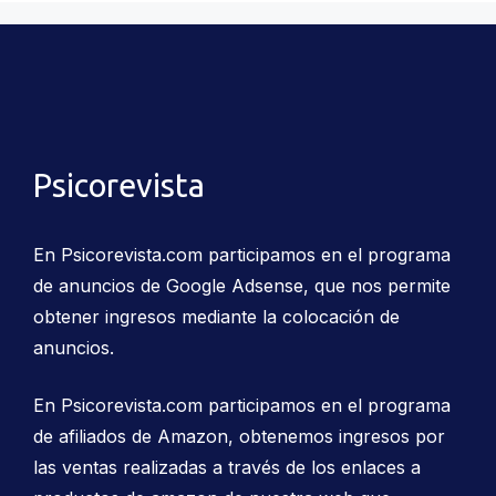
Psicorevista
En Psicorevista.com participamos en el programa
de anuncios de Google Adsense, que nos permite
obtener ingresos mediante la colocación de
anuncios.
En Psicorevista.com participamos en el programa
de afiliados de Amazon, obtenemos ingresos por
las ventas realizadas a través de los enlaces a