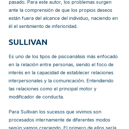
pasado. Para este autor, los problemas surgen
ante la comprensión de que los propios deseos
están fuera del alcance del individuo, naciendo en
él el sentimiento de inferioridad.
SULLIVAN
Es uno de los tipos de psicoanálisis más enfocado
en la relación entre personas, siendo el foco de
interés en la capacidad de establecer relaciones
interpersonales y la comunicación. Entendiendo
las relaciones como el principal motor y
modificador de conducta.
Para Sullivan los sucesos que vivimos son
procesados internamente de diferentes modos
según vamos creciendo. El primero de ellos sería