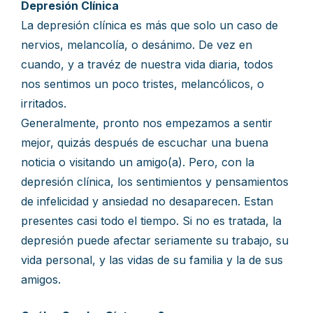
Depresión Clínica
La depresión clínica es más que solo un caso de
nervios, melancolía, o desánimo. De vez en
cuando, y a travéz de nuestra vida diaria, todos
nos sentimos un poco tristes, melancólicos, o
irritados.
Generalmente, pronto nos empezamos a sentir
mejor, quizás después de escuchar una buena
noticia o visitando un amigo(a). Pero, con la
depresión clínica, los sentimientos y pensamientos
de infelicidad y ansiedad no desaparecen. Estan
presentes casi todo el tiempo. Si no es tratada, la
depresión puede afectar seriamente su trabajo, su
vida personal, y las vidas de su familia y la de sus
amigos.