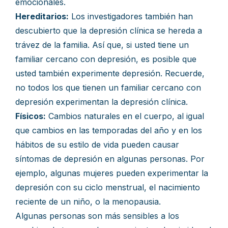
emocionales.
Hereditarios:
Los investigadores también han
descubierto que la depresión clínica se hereda a
trávez de la familia. Así que, si usted tiene un
familiar cercano con depresión, es posible que
usted también experimente depresión. Recuerde,
no todos los que tienen un familiar cercano con
depresión experimentan la depresión clínica.
Físicos:
Cambios naturales en el cuerpo, al igual
que cambios en las temporadas del año y en los
hábitos de su estilo de vida pueden causar
síntomas de depresión en algunas personas. Por
ejemplo, algunas mujeres pueden experimentar la
depresión con su ciclo menstrual, el nacimiento
reciente de un niño, o la menopausia.
Algunas personas son más sensibles a los