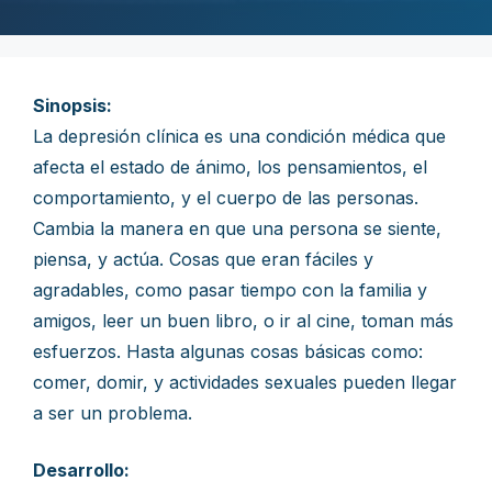
Sinopsis:
La depresión clínica es una condición médica que
afecta el estado de ánimo, los pensamientos, el
comportamiento, y el cuerpo de las personas.
Cambia la manera en que una persona se siente,
piensa, y actúa. Cosas que eran fáciles y
agradables, como pasar tiempo con la familia y
amigos, leer un buen libro, o ir al cine, toman más
esfuerzos. Hasta algunas cosas básicas como:
comer, domir, y actividades sexuales pueden llegar
a ser un problema.
Desarrollo: