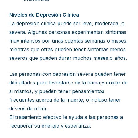
Niveles de Depresión Clínica
La depresión clínica puede ser leve, moderada, o
severa. Algunas personas experimentan síntomas
muy intensos por unas cuantas semanas o meses,
mientras que otras pueden tener síntomas menos
severos que pueden durar muchos meses o años.
Las personas con depresión severa pueden tener
dificultades para levantarse de la cama y cuidar de
si mismos, y pueden tener pensamientos
frecuentes acerca de la muerte, o incluso tener
deseos de morir.
El tratamiento efectivo le ayuda a las personas a
recuperar su energía y esperanza.