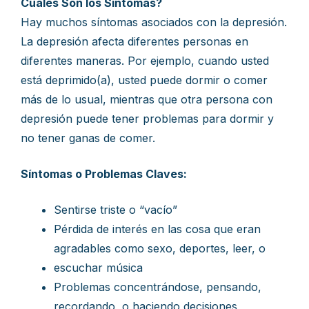
Cuáles Son los Síntomas?
Hay muchos síntomas asociados con la depresión.
La depresión afecta diferentes personas en
diferentes maneras. Por ejemplo, cuando usted
está deprimido(a), usted puede dormir o comer
más de lo usual, mientras que otra persona con
depresión puede tener problemas para dormir y
no tener ganas de comer.
Síntomas o Problemas Claves:
Sentirse triste o “vacío”
Pérdida de interés en las cosa que eran
agradables como sexo, deportes, leer, o
escuchar música
Problemas concentrándose, pensando,
recordando, o haciendo decisiones