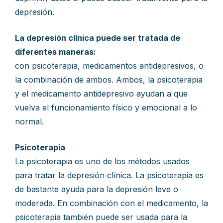
depresión.
La depresión clínica puede ser tratada de
diferentes maneras:
con psicoterapia, medicamentos antidepresivos, o
la combinación de ambos. Ambos, la psicoterapia
y el medicamento antidepresivo ayudan a que
vuelva el funcionamiento físico y emocional a lo
normal.
Psicoterapia
La psicoterapia es uno de los métodos usados
para tratar la depresión clínica. La psicoterapia es
de bastante ayuda para la depresión leve o
moderada. En combinación con el medicamento, la
psicoterapia también puede ser usada para la