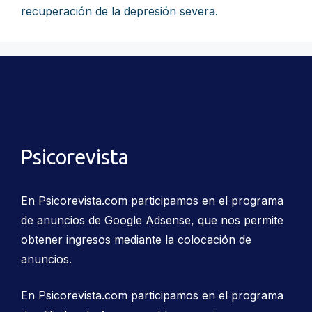
recuperación de la depresión severa.
Psicorevista
En Psicorevista.com participamos en el programa
de anuncios de Google Adsense, que nos permite
obtener ingresos mediante la colocación de
anuncios.
En Psicorevista.com participamos en el programa