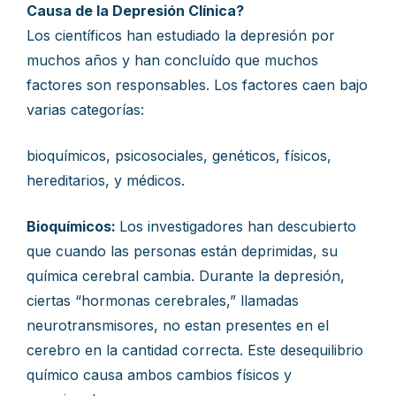
Causa de la Depresión Clínica?
Los científicos han estudiado la depresión por
muchos años y han concluído que muchos
factores son responsables. Los factores caen bajo
varias categorías:
bioquímicos, psicosociales, genéticos, físicos,
hereditarios, y médicos.
Bioquímicos:
Los investigadores han descubierto
que cuando las personas están deprimidas, su
química cerebral cambia. Durante la depresión,
ciertas “hormonas cerebrales,” llamadas
neurotransmisores, no estan presentes en el
cerebro en la cantidad correcta. Este desequilibrio
químico causa ambos cambios físicos y