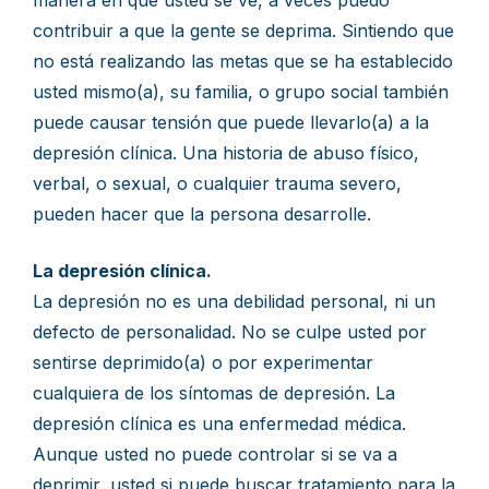
manera en que usted se ve, a veces puedo
contribuir a que la gente se deprima. Sintiendo que
no está realizando las metas que se ha establecido
usted mismo(a), su familia, o grupo social también
puede causar tensión que puede llevarlo(a) a la
depresión clínica. Una historia de abuso físico,
verbal, o sexual, o cualquier trauma severo,
pueden hacer que la persona desarrolle.
La depresión clínica.
La depresión no es una debilidad personal, ni un
defecto de personalidad. No se culpe usted por
sentirse deprimido(a) o por experimentar
cualquiera de los síntomas de depresión. La
depresión clínica es una enfermedad médica.
Aunque usted no puede controlar si se va a
deprimir, usted si puede buscar tratamiento para la