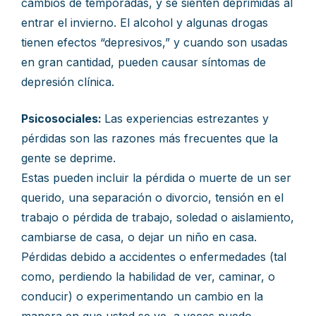
cambios de temporadas, y se sienten deprimidas al
entrar el invierno. El alcohol y algunas drogas
tienen efectos “depresivos,” y cuando son usadas
en gran cantidad, pueden causar síntomas de
depresión clínica.
Psicosociales:
Las experiencias estrezantes y
pérdidas son las razones más frecuentes que la
gente se deprime.
Estas pueden incluir la pérdida o muerte de un ser
querido, una separación o divorcio, tensión en el
trabajo o pérdida de trabajo, soledad o aislamiento,
cambiarse de casa, o dejar un niño en casa.
Pérdidas debido a accidentes o enfermedades (tal
como, perdiendo la habilidad de ver, caminar, o
conducir) o experimentando un cambio en la