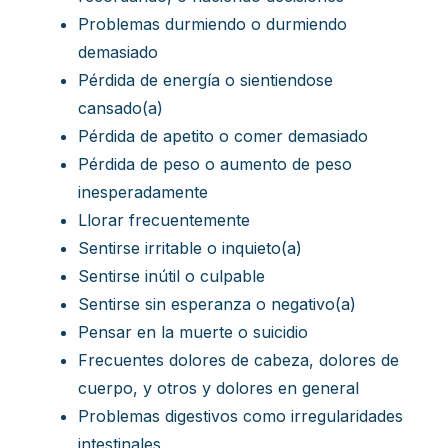
Problemas durmiendo o durmiendo
demasiado
Pérdida de energía o sientiendose
cansado(a)
Pérdida de apetito o comer demasiado
Pérdida de peso o aumento de peso
inesperadamente
Llorar frecuentemente
Sentirse irritable o inquieto(a)
Sentirse inútil o culpable
Sentirse sin esperanza o negativo(a)
Pensar en la muerte o suicidio
Frecuentes dolores de cabeza, dolores de
cuerpo, y otros y dolores en general
Problemas digestivos como irregularidades
intestinales