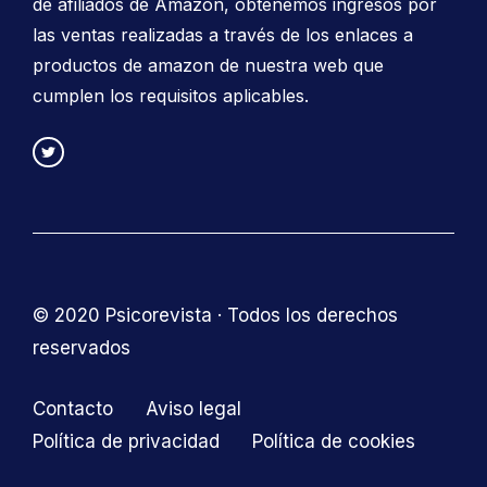
de afiliados de Amazon, obtenemos ingresos por
las ventas realizadas a través de los enlaces a
productos de amazon de nuestra web que
cumplen los requisitos aplicables.
© 2020 Psicorevista · Todos los derechos
reservados
Contacto
Aviso legal
Política de privacidad
Política de cookies